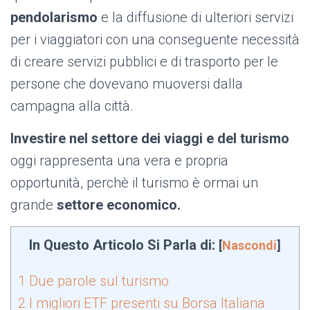
pendolarismo
e la diffusione di ulteriori servizi
per i viaggiatori con una conseguente necessità
di creare servizi pubblici e di trasporto per le
persone che dovevano muoversi dalla
campagna alla città.
Investire nel settore dei viaggi e del turismo
oggi rappresenta una vera e propria
opportunità, perchè il turismo è ormai un
grande
settore economico.
In Questo Articolo Si Parla di:
[
Nascondi
]
1
Due parole sul turismo
2
I migliori ETF presenti su Borsa Italiana