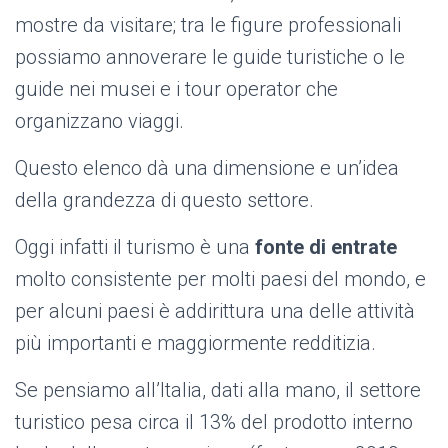
mostre da visitare; tra le figure professionali
possiamo annoverare le guide turistiche o le
guide nei musei e i tour operator che
organizzano viaggi.
Questo elenco dà una dimensione e un’idea
della grandezza di questo settore
.
Oggi infatti il turismo è una
fonte di entrate
molto consistente per molti paesi del mondo, e
per alcuni paesi è addirittura una delle attività
più importanti e maggiormente redditizia.
Se pensiamo all’Italia, dati alla mano, il settore
turistico pesa circa il 13% del prodotto interno