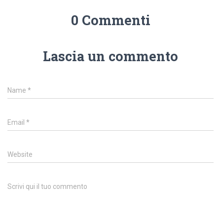
0 Commenti
Lascia un commento
Name
*
Email
*
Website
Scrivi qui il tuo commento