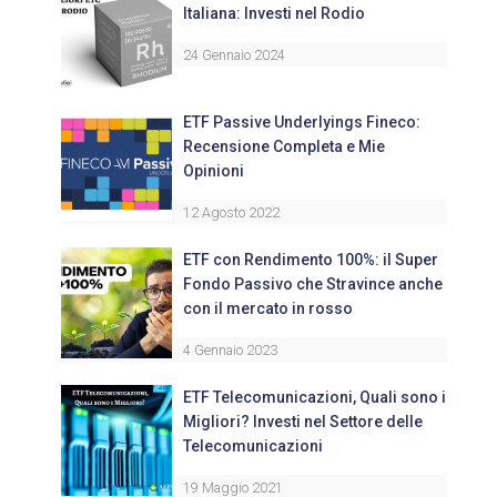
Italiana: Investi nel Rodio
24 Gennaio 2024
ETF Passive Underlyings Fineco:
Recensione Completa e Mie
Opinioni
12 Agosto 2022
ETF con Rendimento 100%: il Super
Fondo Passivo che Stravince anche
con il mercato in rosso
4 Gennaio 2023
ETF Telecomunicazioni, Quali sono i
Migliori? Investi nel Settore delle
Telecomunicazioni
19 Maggio 2021