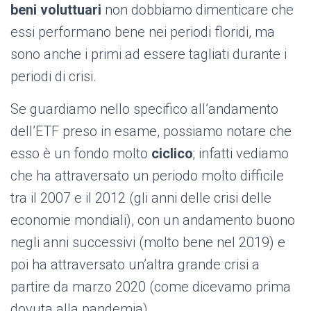
beni voluttuari
non dobbiamo dimenticare che
essi performano bene nei periodi floridi, ma
sono anche i primi ad essere tagliati durante i
periodi di crisi.
Se guardiamo nello specifico all’andamento
dell’ETF preso in esame, possiamo notare che
esso è un fondo molto
ciclico
;
infatti vediamo
che ha attraversato un periodo molto difficile
tra il 2007 e il 2012 (gli anni delle crisi delle
economie mondiali), con un andamento buono
negli anni successivi (molto bene nel 2019) e
poi ha attraversato un’altra grande crisi a
partire da marzo 2020 (come dicevamo prima
dovuta alla pandemia).