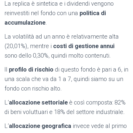
La replica è sintetica e i dividendi vengono
reinvestiti nel fondo con una
politica di
accumulazione
.
La volatilità ad un anno è relativamente alta
(20,01%), mentre i
costi di gestione annui
sono dello 0,30%, quindi molto contenuti.
Il
profilo di rischio
di questo fondo è pari a 6, in
una scala che va da 1 a 7, quindi siamo su un
fondo con rischio alto.
L’
allocazione settoriale
è così composta: 82%
di beni voluttuari e 18% del settore industriale.
L’
allocazione geografica
invece vede al primo