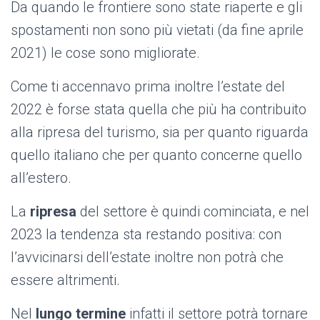
Da quando le frontiere sono state riaperte e gli
spostamenti non sono più vietati (da fine aprile
2021) le cose sono migliorate.
Come ti accennavo prima inoltre l’estate del
2022 è forse stata quella che più ha contribuito
alla ripresa del turismo, sia per quanto riguarda
quello italiano che per quanto concerne quello
all’estero.
La
ripresa
del settore è quindi cominciata, e nel
2023 la tendenza sta restando positiva: con
l’avvicinarsi dell’estate inoltre non potrà che
essere altrimenti.
Nel
lungo termine
infatti il settore potrà tornare