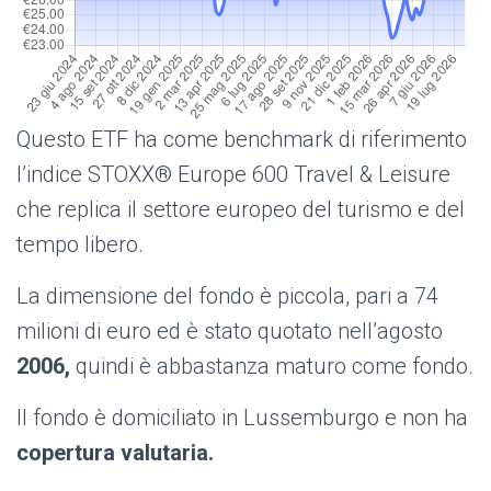
Questo ETF ha come benchmark di riferimento
l’indice STOXX® Europe 600 Travel & Leisure
che replica il settore europeo del turismo e del
tempo libero.
La dimensione del fondo è piccola, pari a 74
milioni di euro ed è stato quotato nell’agosto
2006,
quindi è abbastanza maturo come fondo.
Il fondo è domiciliato in Lussemburgo e non ha
copertura valutaria.