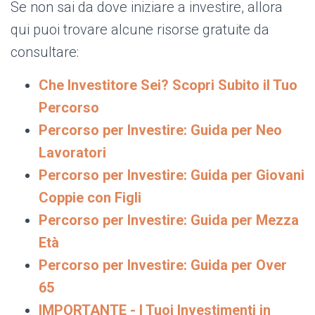
Se non sai da dove iniziare a investire, allora
qui puoi trovare alcune risorse gratuite da
consultare:
Che Investitore Sei? Scopri Subito il Tuo
Percorso
Percorso per Investire: Guida per Neo
Lavoratori
Percorso per Investire: Guida per Giovani
Coppie con Figli
Percorso per Investire: Guida per Mezza
Età
Percorso per Investire: Guida per Over
65
IMPORTANTE - I Tuoi Investimenti in