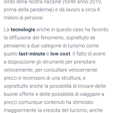
lordo della nostra nazione (fonte anno 2019,
prima della pandemia) e dà lavoro a circa 4
milioni di persone.
La
tecnologia
anche in questo caso ha favorito
la diffusione del fenomeno, soprattuto se
pensiamo a due categorie di turismo come
quello
last-minute
e
low cost
. Il fatto di avere
a disposizione gli strumenti per prenotare
velocemente, per consultare velocemente
prezzi e recensioni di una struttura, e
soprattutto anche la possibilità di trovare delle
buone offerte e delle possibilità di viaggiare a
prezzi comunque contenuti ha stimolato
maggiormente la crescita del turismo, anche