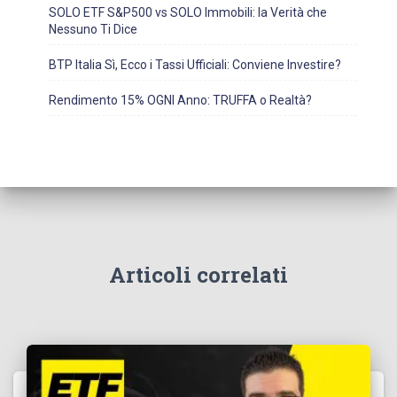
SOLO ETF S&P500 vs SOLO Immobili: la Verità che
Nessuno Ti Dice
BTP Italia Sì, Ecco i Tassi Ufficiali: Conviene Investire?
Rendimento 15% OGNI Anno: TRUFFA o Realtà?
Articoli correlati