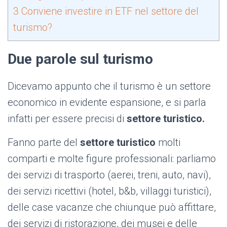
3
Conviene investire in ETF nel settore del
turismo?
Due parole sul turismo
Dicevamo appunto che il turismo è un settore
economico in evidente espansione, e si parla
infatti per essere precisi di
settore turistico.
Fanno parte del
settore turistico
molti
comparti e molte figure professionali: parliamo
dei servizi di trasporto (aerei, treni, auto, navi),
dei servizi ricettivi (hotel, b&b, villaggi turistici),
delle case vacanze che chiunque può affittare,
dei servizi di ristorazione, dei musei e delle