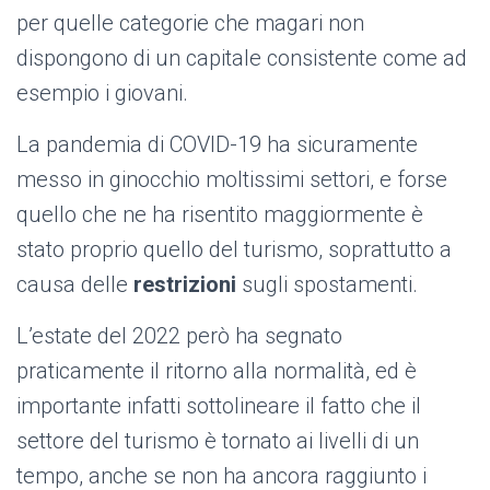
per quelle categorie che magari non
dispongono di un capitale consistente come ad
esempio i giovani.
La pandemia di COVID-19 ha sicuramente
messo in ginocchio moltissimi settori, e forse
quello che ne ha risentito maggiormente è
stato proprio quello del turismo, soprattutto a
causa delle
restrizioni
sugli spostamenti.
L’estate del 2022 però ha segnato
praticamente il ritorno alla normalità, ed è
importante infatti sottolineare il fatto che il
settore del turismo è tornato ai livelli di un
tempo, anche se non ha ancora raggiunto i