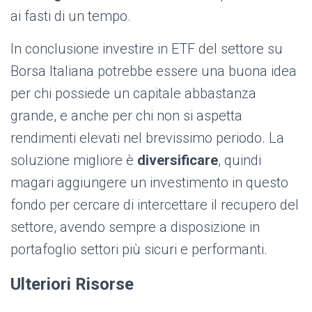
ai fasti di un tempo.
In conclusione investire in ETF del settore su
Borsa Italiana potrebbe essere una buona idea
per chi possiede un capitale abbastanza
grande, e anche per chi non si aspetta
rendimenti elevati nel brevissimo periodo. La
soluzione migliore è
diversificare
,
quindi
magari aggiungere un investimento in questo
fondo per cercare di intercettare il recupero del
settore, avendo sempre a disposizione in
portafoglio settori più sicuri e performanti.
Ulteriori Risorse