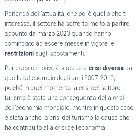
Parlando dell’attualità, che poi è quello che ti
interessa, il settore ha sofferto molto a partire
appunto da marzo 2020 quando hanno
cominciato ad essere messe in vigore le
restrizioni
sugli spostamenti.
Per questo motivo è stata una
crisi diversa
da
quella ad esempio degli anni 2007-2012,
poiché in quel momento la crisi del settore
turismo è stata una conseguenza della crisi
dell’economia mondiale, mentre in questo caso
è stata anche la crisi del turismo la causa che
ha contribuito alla crisi dell’economia.