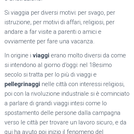
Si viaggia per diversi motivi: per svago, per
istruzione, per motivi di affari, religiosi, per
andare a far visite a parenti o amici e
ovviamente per fare una vacanza.
In origine i
viaggi
erano molto diversi da come
si intendono al giorno d’oggi: nel 18esimo
secolo si tratta per lo più di viaggi e
pellegrinaggi
nelle città con interessi religiosi,
poi con la rivoluzione industriale si è cominciato
a parlare di grandi viaggi intesi come lo
spostamento delle persone dalla campagna
verso le città per trovare un lavoro sicuro, e da
qui ha avuto poi inizio il fenomeno del