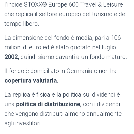
l’indice STOXX® Europe 600 Travel & Leisure
che replica il settore europeo del turismo e del
tempo libero.
La dimensione del fondo è media, pari a 106
milioni di euro ed è stato quotato nel luglio
2002,
quindi siamo davanti a un fondo maturo.
Il fondo è domiciliato in Germania e non ha
copertura valutaria.
La replica è fisica e la politica sui dividendi è
una
politica di distribuzione,
con i dividendi
che vengono distribuiti almeno annualmente
agli investitori.