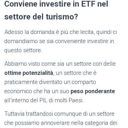
Conviene investire in ETF nel
settore del turismo?
Adesso la domanda è più che lecita, quindi ci
domandiamo se sia conveniente investire in
questo settore.
Abbiamo visto come sia un settore con delle
ottime potenzialità
, un settore che è
praticamente diventato un comparto
economico che ha un suo
peso ponderante
all’interno del PIL di molti Paesi.
Tuttavia trattandosi comunque di un settore
che possiamo annoverare nella categoria dei