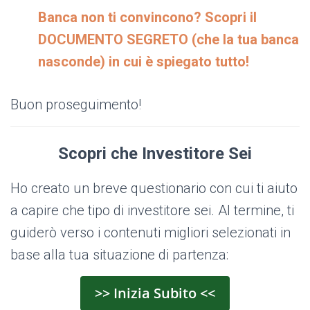
Banca non ti convincono? Scopri il
DOCUMENTO SEGRETO (che la tua banca
nasconde) in cui è spiegato tutto!
Buon proseguimento!
Scopri che Investitore Sei
Ho creato un breve questionario con cui ti aiuto
a capire che tipo di investitore sei. Al termine, ti
guiderò verso i contenuti migliori selezionati in
base alla tua situazione di partenza:
>> Inizia Subito <<