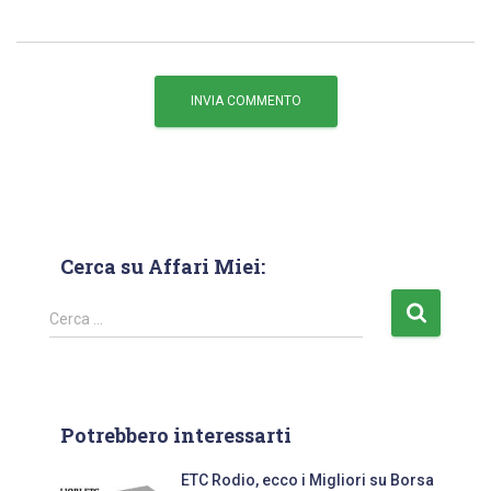
Cerca su Affari Miei:
Cerca …
Potrebbero interessarti
ETC Rodio, ecco i Migliori su Borsa