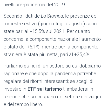
livelli pre-pandemia del 2019.
Secondo i dati de
La Stampa
, l
e presenze del
trimestre estivo (giugno-luglio-agosto) sono
state pari al +15,5% sul 2021. Per quanto
concerne la componente nazionale l’aumento
è stato del +5,1%, mentre per la componente
straniera è stata più netta, pari al +35,4%.
Parliamo quindi di un settore su cui dobbiamo
ragionare e che dopo la pandemia potrebbe
regalare dei ritorni interessanti; se scegli di
investire in
ETF sul turismo
ti imbatterai in
aziende che si occupano del settore dei viaggi
e del tempo libero.