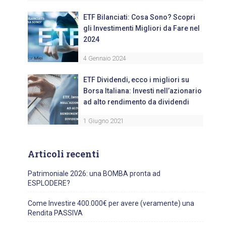
ETF Bilanciati: Cosa Sono? Scopri
gli Investimenti Migliori da Fare nel
2024
4 Gennaio 2024
ETF Dividendi, ecco i migliori su
Borsa Italiana: Investi nell’azionario
ad alto rendimento da dividendi
1 Giugno 2021
Articoli recenti
Patrimoniale 2026: una BOMBA pronta ad
ESPLODERE?
Come Investire 400.000€ per avere (veramente) una
Rendita PASSIVA