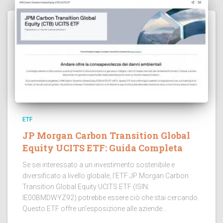
ETF
JP Morgan Carbon Transition Global
Equity UCITS ETF: Guida Completa
Se sei interessato a un investimento sostenibile e
diversificato a livello globale, l’ETF JP Morgan Carbon
Transition Global Equity UCITS ETF (ISIN:
IE00BMDWYZ92) potrebbe essere ciò che stai cercando.
Questo ETF offre un’esposizione alle aziende...