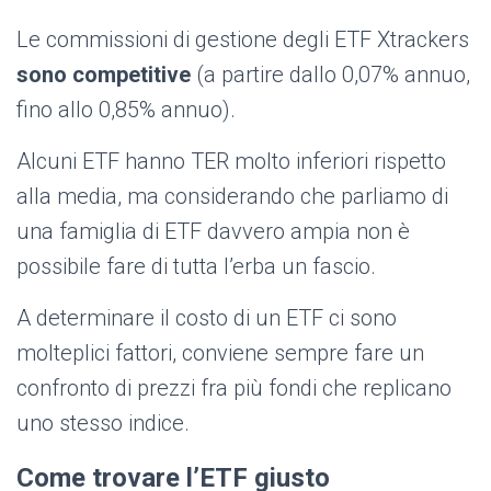
Le commissioni di gestione degli ETF Xtrackers
sono competitive
(a partire dallo 0,07% annuo,
fino allo 0,85% annuo).
Alcuni ETF hanno TER molto inferiori rispetto
alla media, ma considerando che parliamo di
una famiglia di ETF davvero ampia non è
possibile fare di tutta l’erba un fascio.
A determinare il costo di un ETF ci sono
molteplici fattori, conviene sempre fare un
confronto di prezzi fra più fondi che replicano
uno stesso indice.
Come trovare l’ETF giusto