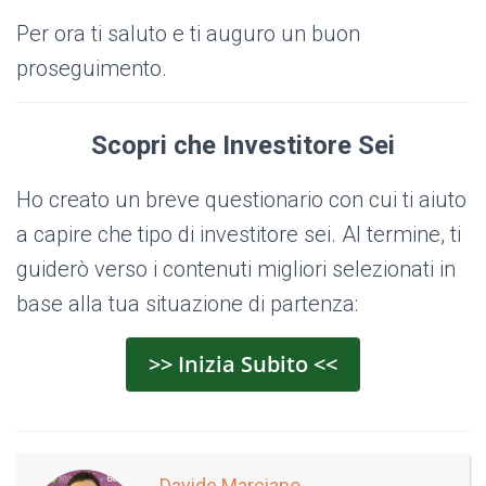
Per ora ti saluto e ti auguro un buon
proseguimento.
Scopri che Investitore Sei
Ho creato un breve questionario con cui ti aiuto
a capire che tipo di investitore sei. Al termine, ti
guiderò verso i contenuti migliori selezionati in
base alla tua situazione di partenza:
>> Inizia Subito <<
Davide Marciano