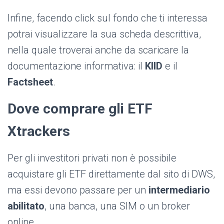
Infine, facendo click sul fondo che ti interessa
potrai visualizzare la sua scheda descrittiva,
nella quale troverai anche da scaricare la
documentazione informativa: il
KIID
e il
Factsheet
.
Dove comprare gli ETF
Xtrackers
Per gli investitori privati non è possibile
acquistare gli ETF direttamente dal sito di DWS,
ma essi devono passare per un
intermediario
abilitato
, una banca, una SIM o un broker
online.