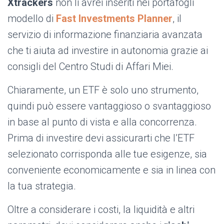
Xtrackers
non li avrei inseriti nei portafogli
modello di
Fast Investments Planner
,
il
servizio di informazione finanziaria avanzata
che ti aiuta ad investire in autonomia grazie ai
consigli del Centro Studi di Affari Miei.
Chiaramente, un ETF è solo uno strumento,
quindi può essere vantaggioso o svantaggioso
in base al punto di vista e alla concorrenza.
Prima di investire devi assicurarti che l’ETF
selezionato corrisponda alle tue esigenze, sia
conveniente economicamente e sia in linea con
la tua strategia.
Oltre a considerare i costi, la liquidità e altri