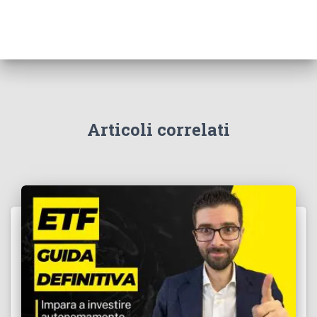
Articoli correlati