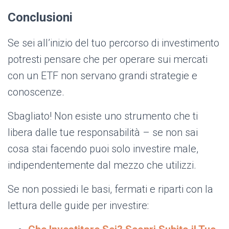
Conclusioni
Se sei all’inizio del tuo percorso di investimento
potresti pensare che per operare sui mercati
con un ETF non servano grandi strategie e
conoscenze.
Sbagliato! Non esiste uno strumento che ti
libera dalle tue responsabilità – se non sai
cosa stai facendo puoi solo investire male,
indipendentemente dal mezzo che utilizzi.
Se non possiedi le basi, fermati e riparti con la
lettura delle guide per investire: