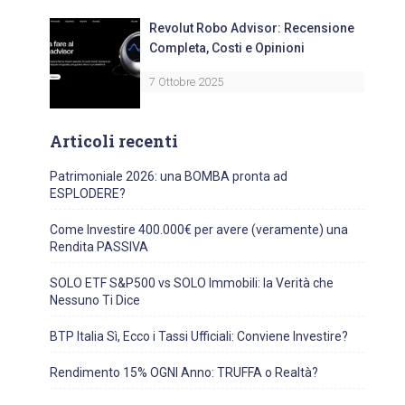
Revolut Robo Advisor: Recensione
Completa, Costi e Opinioni
7 Ottobre 2025
Articoli recenti
Patrimoniale 2026: una BOMBA pronta ad
ESPLODERE?
Come Investire 400.000€ per avere (veramente) una
Rendita PASSIVA
SOLO ETF S&P500 vs SOLO Immobili: la Verità che
Nessuno Ti Dice
BTP Italia Sì, Ecco i Tassi Ufficiali: Conviene Investire?
Rendimento 15% OGNI Anno: TRUFFA o Realtà?