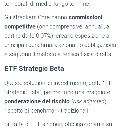
temporali di medio-lungo termine.
Gli Xtrackers Core hanno
commissioni
competitive
(onnicomprensive, annuali, a
partire dallo 0.07%), creano esposizione ai
principali benchmark azionari o obbligazionari,
e seguono il metodo a replica fisica diretta.
ETF Strategic Beta
Queste soluzioni di investimento, dette “ETF
Strategic Beta”, permettono una maggiore
ponderazione del rischio
(
risk adjusted
)
rispetto ai benchmark tradizionali.
Si tratta di ETF azionari, obbligazionari e su