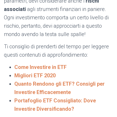
parametri, devi considerare anche i
rischi
associati
agli strumenti finanziari in paniere.
Ogni investimento comporta un certo livello di
rischio, pertanto, devi approcciarti a questo
mondo avendo la testa sulle spalle!
Ti consiglio di prenderti del tempo per leggere
questi contenuti di approfondimento:
Come Investire in ETF
Migliori ETF 2020
Quanto Rendono gli ETF? Consigli per
Investire Efficacemente
Portafoglio ETF Consigliato: Dove
Investire Diversificando?