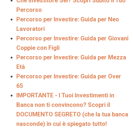
Che Investitore Sei? Scopri Subito il Tuo
Percorso
Percorso per Investire: Guida per Neo
Lavoratori
Percorso per Investire: Guida per Giovani
Coppie con Figli
Percorso per Investire: Guida per Mezza
Età
Percorso per Investire: Guida per Over
65
IMPORTANTE - I Tuoi Investimenti in
Banca non ti convincono? Scopri il
DOCUMENTO SEGRETO (che la tua banca
nasconde) in cui è spiegato tutto!