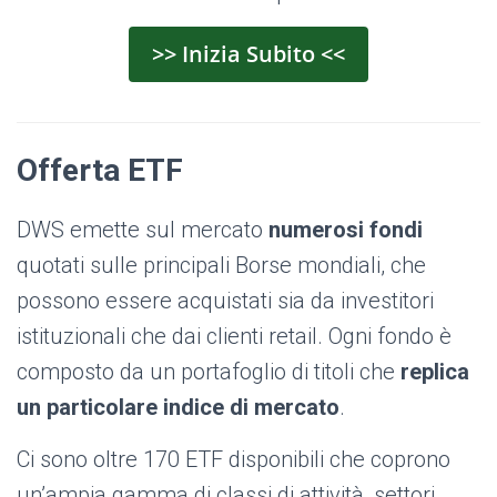
>> Inizia Subito <<
Offerta ETF
DWS emette sul mercato
numerosi fondi
quotati sulle principali Borse mondiali, che
possono essere acquistati sia da investitori
istituzionali che dai clienti retail. Ogni fondo è
composto da un portafoglio di titoli che
replica
un particolare indice di mercato
.
Ci sono oltre 170 ETF disponibili che coprono
un’ampia gamma di classi di attività, settori