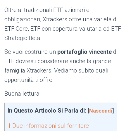
Oltre ai tradizionali ETF azionari e
obbligazionari, Xtrackers offre una varietà di
ETF Core, ETF con copertura valutaria ed ETF
Strategic Beta.
Se vuoi costruire un
portafoglio vincente
di
ETF dovresti considerare anche la grande
famiglia Xtrackers. Vediamo subito quali
opportunità ti offre.
Buona lettura.
In Questo Articolo Si Parla di:
[
Nascondi
]
1
Due informazioni sul fornitore