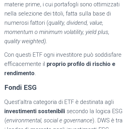
materie prime, i cui portafogli sono ottimizzati
nella selezione dei titoli, fatta sulla base di
numerosi fattori (
quality, dividend, value,
momentum o minimum volatility, yield plus,
quality weighted).
Con questi ETF ogni investitore può soddisfare
efficacemente il
proprio profilo di rischio e
rendimento
.
Fondi ESG
Quest’altra categoria di ETF è destinata agli
investimenti sostenibili
secondo la logica ESG
(
environmental, social e governance
)
. DWS è tra