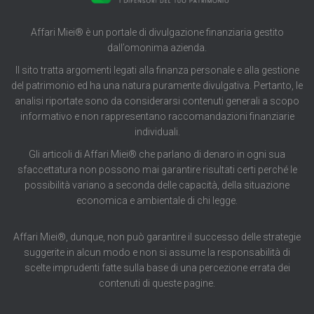
Affari Miei® è un portale di divulgazione finanziaria gestito
dall’omonima azienda.
Il sito tratta argomenti legati alla finanza personale e alla gestione
del patrimonio ed ha una natura puramente divulgativa. Pertanto, le
analisi riportate sono da considerarsi contenuti generali a scopo
informativo e non rappresentano raccomandazioni finanziarie
individuali.
Gli articoli di Affari Miei® che parlano di denaro in ogni sua
sfaccettatura non possono mai garantire risultati certi perché le
possibilità variano a seconda delle capacità, della situazione
economica e ambientale di chi legge.
Affari Miei®, dunque, non può garantire il successo delle strategie
suggerite in alcun modo e non si assume la responsabilità di
scelte imprudenti fatte sulla base di una percezione errata dei
contenuti di queste pagine.