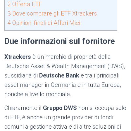
2
Offerta ETF
3
Dove comprare gli ETF Xtrackers
4
Opinioni finali di Affari Miei
Due informazioni sul fornitore
Xtrackers
è un marchio di proprietà della
Deutsche Asset & Wealth Management (DWS),
sussidiaria di
Deutsche Bank
e tra i principali
asset manager in Germania e in tutta Europa,
nonché a livello mondiale.
Chiaramente il
Gruppo DWS
non si occupa solo
di ETF, è anche un grande provider di fondi
comuni a gestione attiva e di altre soluzioni di