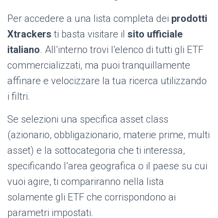
Per accedere a una lista completa dei
prodotti
Xtrackers
ti basta visitare il
sito ufficiale
italiano
.
All’interno trovi l’elenco di tutti gli ETF
commercializzati, ma puoi tranquillamente
affinare e velocizzare la tua ricerca utilizzando
i filtri.
Se selezioni una specifica asset class
(azionario, obbligazionario, materie prime, multi
asset) e la sottocategoria che ti interessa,
specificando l’area geografica o il paese su cui
vuoi agire, ti compariranno nella lista
solamente gli ETF che corrispondono ai
parametri impostati.