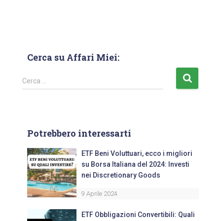
Cerca su Affari Miei:
Cerca …
Potrebbero interessarti
ETF Beni Voluttuari, ecco i migliori
su Borsa Italiana del 2024: Investi
nei Discretionary Goods
9 Aprile 2024
ETF Obbligazioni Convertibili: Quali