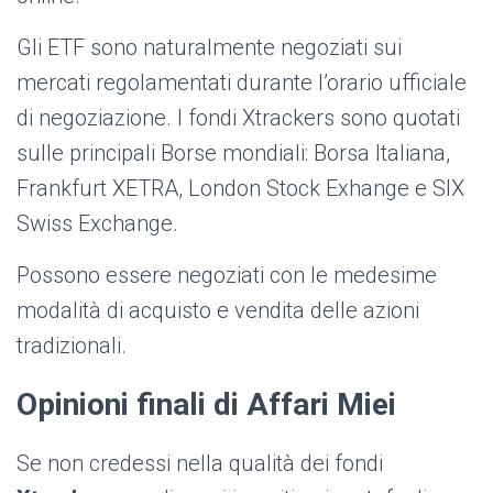
Gli ETF sono naturalmente negoziati sui
mercati regolamentati durante l’orario ufficiale
di negoziazione. I fondi Xtrackers sono quotati
sulle principali Borse mondiali: Borsa Italiana,
Frankfurt XETRA, London Stock Exhange e SIX
Swiss Exchange.
Possono essere negoziati con le medesime
modalità di acquisto e vendita delle azioni
tradizionali.
Opinioni finali di Affari Miei
Se non credessi nella qualità dei fondi