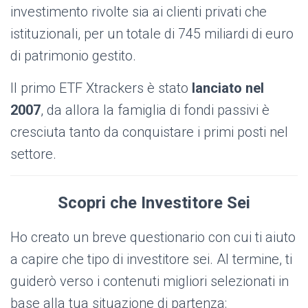
investimento rivolte sia ai clienti privati che
istituzionali, per un totale di 745 miliardi di euro
di patrimonio gestito.
Il primo ETF Xtrackers è stato
lanciato nel
2007
,
da allora la famiglia di fondi passivi è
cresciuta tanto da conquistare i primi posti nel
settore.
Scopri che Investitore Sei
Ho creato un breve questionario con cui ti aiuto
a capire che tipo di investitore sei. Al termine, ti
guiderò verso i contenuti migliori selezionati in
base alla tua situazione di partenza: