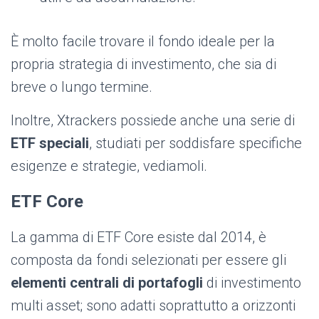
È molto facile trovare il fondo ideale per la
propria strategia di investimento, che sia di
breve o lungo termine.
Inoltre, Xtrackers possiede anche una serie di
ETF speciali
,
studiati per soddisfare specifiche
esigenze e strategie, vediamoli.
ETF Core
La gamma di ETF Core esiste dal 2014, è
composta da fondi selezionati per essere gli
elementi centrali di portafogli
di investimento
multi asset; sono adatti soprattutto a orizzonti