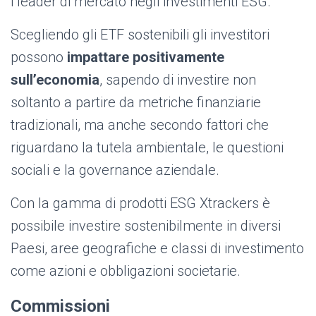
i leader di mercato negli investimenti ESG.
Scegliendo gli ETF sostenibili gli investitori
possono
impattare positivamente
sull’economia
,
sapendo di investire non
soltanto a partire da metriche finanziarie
tradizionali, ma anche secondo fattori che
riguardano la tutela ambientale, le questioni
sociali e la governance aziendale.
Con la gamma di prodotti ESG Xtrackers è
possibile investire sostenibilmente in diversi
Paesi, aree geografiche e classi di investimento
come azioni e obbligazioni societarie.
Commissioni