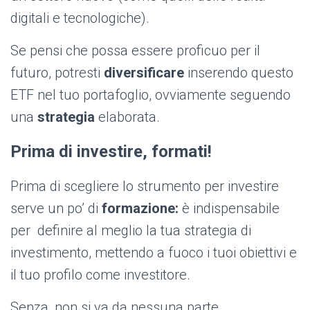
digitali e tecnologiche).
Se pensi che possa essere proficuo per il
futuro, potresti
diversificare
inserendo questo
ETF nel tuo portafoglio, ovviamente seguendo
una
strategia
elaborata.
Prima di investire, formati!
Prima di scegliere lo strumento per investire
serve un po’ di
formazione:
è indispensabile
per definire al meglio la tua strategia di
investimento, mettendo a fuoco i tuoi obiettivi e
il tuo profilo come investitore.
Senza, non si va da nessuna parte.