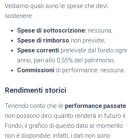
Vediamo quali sono le spese che devi
sostenere:
Spese di sottoscrizione:
nessuna;
Spese di rimborso
non previste;
Spese correnti
prelevate dal fondo ogni
anno, pari allo 0,55% del patrimonio;
Commissioni
di performance: nessuna.
Rendimenti storici
Tenendo conto che le
performance passate
non possono dirci quanto renderà in futuro il
Fondo, il grafico di questo dato al momento
non è disponibile: infatti, i dati non sono