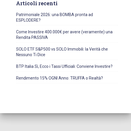
Articoli recenti
Patrimoniale 2026: una BOMBA pronta ad
ESPLODERE?
Come Investire 400.000€ per avere (veramente) una
Rendita PASSIVA
SOLO ETF S&P500 vs SOLO Immobili: la Verità che
Nessuno Ti Dice
BTP Italia Sì, Ecco i Tassi Ufficiali: Conviene Investire?
Rendimento 15% OGNI Anno: TRUFFA o Realtà?