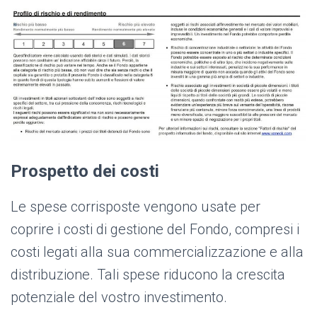
Prospetto dei costi
Le spese corrisposte vengono usate per
coprire i costi di gestione del Fondo, compresi i
costi legati alla sua commercializzazione e alla
distribuzione. Tali spese riducono la crescita
potenziale del vostro investimento.