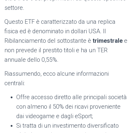
settore.
Questo ETF è caratterizzato da una replica
fisica ed è denominato in dollari USA. Il
Ribilanciamento del sottostante è
trimestrale
e
non prevede il prestito titoli e ha un TER
annuale dello 0,55%.
Riassumendo, ecco alcune informazioni
centrali:
Offre accesso diretto alle principali società
con almeno il 50% dei ricavi proveniente
dai videogame e dagli eSport;
Si tratta di un investimento diversificato