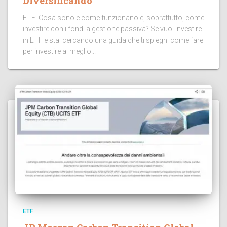
Diversificando
ETF: Cosa sono e come funzionano e, soprattutto, come
investire con i fondi a gestione passiva? Se vuoi investire
in ETF e stai cercando una guida che ti spieghi come fare
per investire al meglio...
ETF