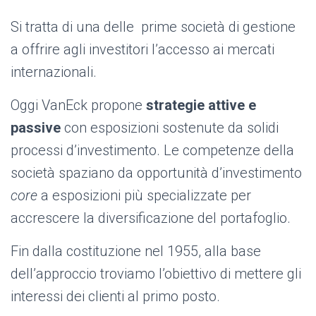
Si tratta di una delle prime società di gestione
a offrire agli investitori l’accesso ai mercati
internazionali.
Oggi VanEck propone
strategie attive e
passive
con esposizioni sostenute da solidi
processi d’investimento. Le competenze della
società spaziano da opportunità d’investimento
core
a esposizioni più specializzate per
accrescere la diversificazione del portafoglio.
Fin dalla costituzione nel 1955, alla base
dell’approccio troviamo l’obiettivo di mettere gli
interessi dei clienti al primo posto.