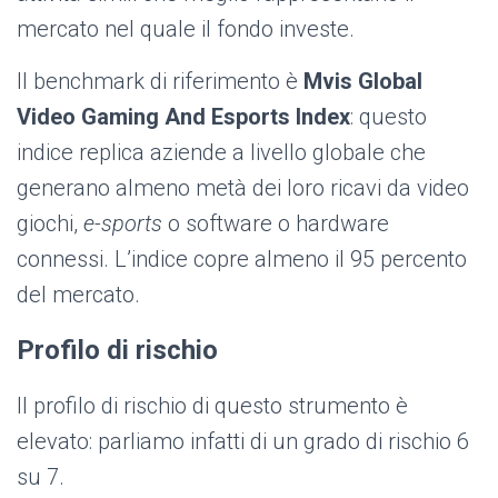
mercato nel quale il fondo investe.
Il benchmark di riferimento è
Mvis Global
Video Gaming And Esports Index
: questo
indice
replica aziende a livello globale che
generano almeno metà dei loro ricavi da video
giochi,
e-sports
o software o hardware
connessi. L’indice copre almeno il 95 percento
del mercato.
Profilo di rischio
Il profilo di rischio di questo strumento è
elevato: parliamo infatti di un grado di rischio 6
su 7.