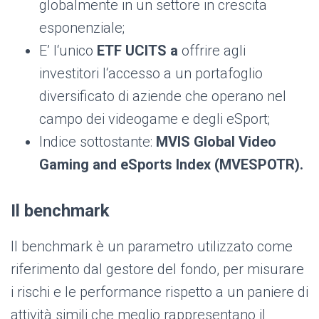
globalmente in un settore in crescita
esponenziale;
E’ l‘unico
ETF UCITS a
offrire agli
investitori l‘accesso a un portafoglio
diversificato di aziende che operano nel
campo dei videogame e degli eSport;
Indice sottostante:
MVIS Global Video
Gaming and eSports Index (MVESPOTR).
Il benchmark
Il benchmark è un parametro utilizzato come
riferimento dal gestore del fondo, per misurare
i rischi e le performance rispetto a un paniere di
attività simili che meglio rappresentano il