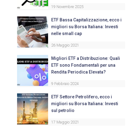
19 Novembre 2025
ETF Bassa Capitalizzazione, ecco i
migliori su Borsa Italiana: Investi
nelle small cap
26 Maggio 2021
Migliori ETF a Distribuzione: Quali
ETF sono Fondamentali per una
Rendita Periodica Elevata?
9 Febbraio 2024
ETF Settore Petrolifero, ecco i
migliori su Borsa Italiana: Investi
sul petrolio
17 Maggio 2021