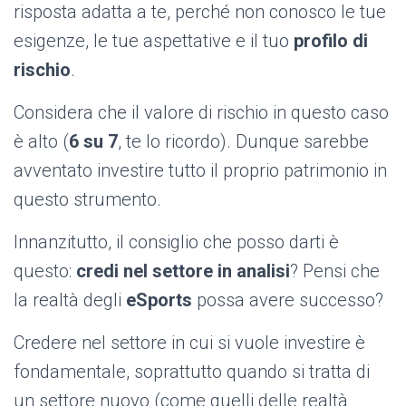
risposta adatta a te, perché non conosco le tue
esigenze, le tue aspettative e il tuo
profilo di
rischio
.
Considera che il valore di rischio in questo caso
è alto (
6 su 7
, te lo ricordo). Dunque sarebbe
avventato investire tutto il proprio patrimonio in
questo strumento.
Innanzitutto, il consiglio che posso darti è
questo:
credi nel settore in analisi
? Pensi che
la realtà degli
eSports
possa avere successo?
Credere nel settore in cui si vuole investire è
fondamentale, soprattutto quando si tratta di
un settore nuovo (come quelli delle realtà