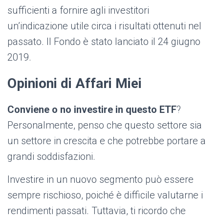
sufficienti a fornire agli investitori
un’indicazione utile circa i risultati ottenuti nel
passato. Il Fondo è stato lanciato il 24 giugno
2019.
Opinioni di Affari Miei
Conviene o no investire in questo ETF
?
Personalmente, penso che questo settore sia
un settore in crescita e che potrebbe portare a
grandi soddisfazioni.
Investire in un nuovo segmento può essere
sempre rischioso, poiché è difficile valutarne i
rendimenti passati. Tuttavia, ti ricordo che