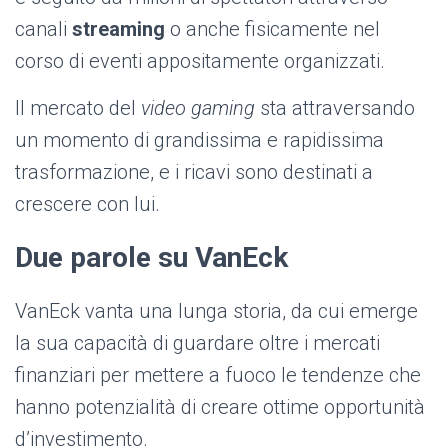
canali
streaming
o anche fisicamente nel
corso di eventi appositamente organizzati.
Il mercato del
video gaming
sta attraversando
un momento di grandissima e rapidissima
trasformazione, e i ricavi sono destinati a
crescere con lui.
Due parole su VanEck
VanEck vanta una lunga storia, da cui emerge
la sua capacità di guardare oltre i mercati
finanziari per mettere a fuoco le tendenze che
hanno potenzialità di creare ottime opportunità
d’investimento.