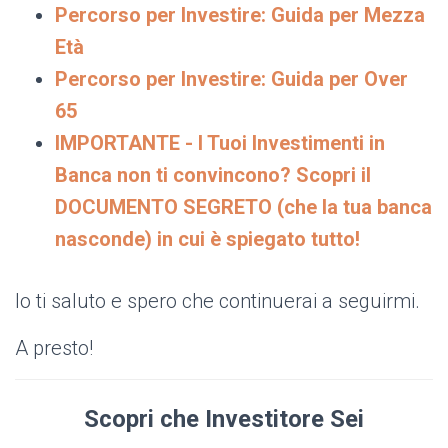
Percorso per Investire: Guida per Mezza
Età
Percorso per Investire: Guida per Over
65
IMPORTANTE - I Tuoi Investimenti in
Banca non ti convincono? Scopri il
DOCUMENTO SEGRETO (che la tua banca
nasconde) in cui è spiegato tutto!
Io ti saluto e spero che continuerai a seguirmi.
A presto!
Scopri che Investitore Sei