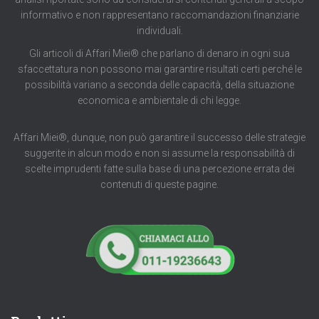
informativo e non rappresentano raccomandazioni finanziarie
individuali.
Gli articoli di Affari Miei® che parlano di denaro in ogni sua
sfaccettatura non possono mai garantire risultati certi perché le
possibilità variano a seconda delle capacità, della situazione
economica e ambientale di chi legge.
Affari Miei®, dunque, non può garantire il successo delle strategie
suggerite in alcun modo e non si assume la responsabilità di
scelte imprudenti fatte sulla base di una percezione errata dei
contenuti di queste pagine.