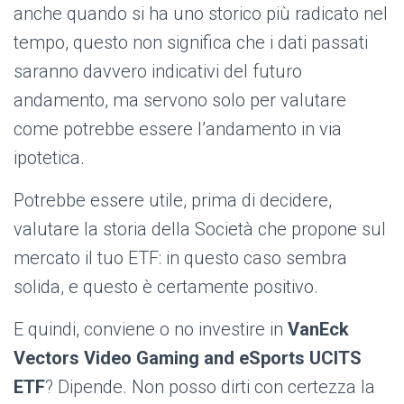
anche quando si ha uno storico più radicato nel
tempo, questo non significa che i dati passati
saranno davvero indicativi del futuro
andamento, ma servono solo per valutare
come potrebbe essere l’andamento in via
ipotetica.
Potrebbe essere utile, prima di decidere,
valutare la storia della Società che propone sul
mercato il tuo ETF: in questo caso sembra
solida, e questo è certamente positivo.
E quindi, conviene o no investire in
VanEck
Vectors Video Gaming and eSports UCITS
ETF
? Dipende. Non posso dirti con certezza la