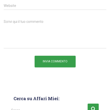
Website
Scrivi qui il tuo commento
Cerca su Affari Miei: