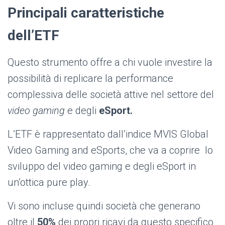
Principali caratteristiche
dell’ETF
Questo strumento offre a chi vuole investire la
possibilità di replicare la performance
complessiva delle società attive nel settore del
video gaming
e degli
eSport.
L’ETF è rappresentato dall’indice MVIS Global
Video Gaming and eSports, che va a coprire lo
sviluppo del video gaming e degli eSport in
un’ottica pure play.
Vi sono incluse quindi società che generano
oltre il
50%
dei propri ricavi da questo specifico