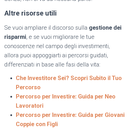
Altre risorse utili
Se vuoi ampliare il discorso sulla
gestione dei
risparmi
, e se vuoi migliorare le tue
conoscenze nel campo degli investimenti,
allora puoi appoggiarti ai percorsi guidati,
differenziati in base alle fasi della vita:
Che Investitore Sei? Scopri Subito il Tuo
Percorso
Percorso per Investire: Guida per Neo
Lavoratori
Percorso per Investire: Guida per Giovani
Coppie con Figli