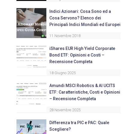
Indici Azionari: Cosa Sono ed a
Cosa Servono? Elenco dei
Principali Indici Mondiali ed Europei
11 Novembre 2018
iShares EUR High Yield Corporate
Bond ETF: Opinioni e Costi –
Recensione Completa
18 Giugno 2025
Amundi MSCI Robotics & AI UCITS
ETF: Caratteristiche, Costi e Opinioni
– Recensione Completa
28 Novembre 2025
Differenza tra PIC e PAC: Quale
Scegliere?