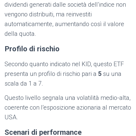
dividendi generati dalle società dell’indice non
vengono distribuiti, ma reinvestiti
automaticamente, aumentando così il valore
della quota.
Profilo di rischio
Secondo quanto indicato nel KID, questo ETF
presenta un profilo di rischio pari a
5
su una
scala da 1 a 7.
Questo livello segnala una volatilità medio-alta,
coerente con l’esposizione azionaria al mercato
USA.
Scenari di performance