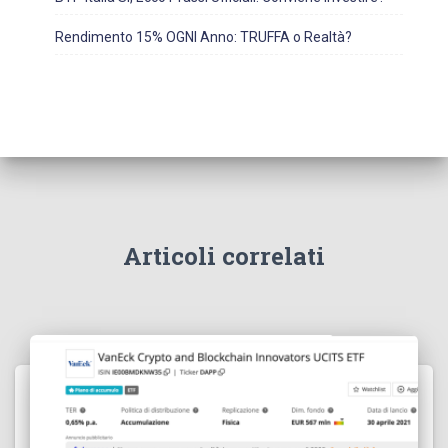
Rendimento 15% OGNI Anno: TRUFFA o Realtà?
Articoli correlati