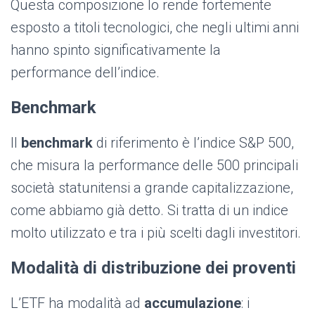
Questa composizione lo rende fortemente
esposto a titoli tecnologici, che negli ultimi anni
hanno spinto significativamente la
performance dell’indice.
Benchmark
Il
benchmark
di riferimento è l’indice S&P 500,
che misura la performance delle 500 principali
società statunitensi a grande capitalizzazione,
come abbiamo già detto. Si tratta di un indice
molto utilizzato e tra i più scelti dagli investitori.
Modalità di distribuzione dei proventi
L’ETF ha modalità ad
accumulazione
: i