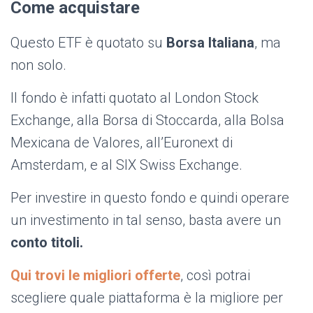
Come acquistare
Questo ETF è quotato su
Borsa Italiana
, ma
non solo.
Il fondo è infatti quotato al London Stock
Exchange, alla Borsa di Stoccarda, alla Bolsa
Mexicana de Valores, all’Euronext di
Amsterdam, e al SIX Swiss Exchange.
Per investire in questo fondo e quindi operare
un investimento in tal senso, basta avere un
conto titoli.
Qui trovi le migliori offerte
, così potrai
scegliere quale piattaforma è la migliore per