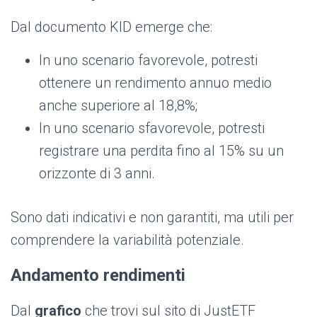
Dal documento KID emerge che:
In uno scenario favorevole, potresti
ottenere un rendimento annuo medio
anche superiore al 18,8%;
In uno scenario sfavorevole, potresti
registrare una perdita fino al 15% su un
orizzonte di 3 anni.
Sono dati indicativi e non garantiti, ma utili per
comprendere la variabilità potenziale.
Andamento rendimenti
Dal
grafico
che trovi sul sito di JustETF