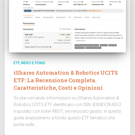
ETF, INDICI E FONDI
iShares Automation & Robotics UCITS
ETF: La Recensione Completa.
Caratteristiche, Costi e Opinioni
Se stai cercando informazioni su iShares Automation &
Robotics UCITS ETF identificato con ISIN: IE00BYZK4552
e quotato con ticker RBOT, sei nel posto giusto: in questa
guida analizzeremo a fondo questo ETF tematico che
punta sulle...