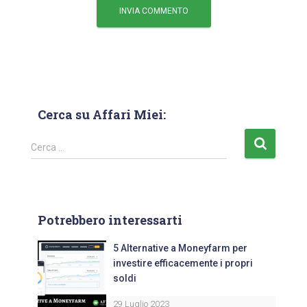
Cerca su Affari Miei:
Cerca …
Potrebbero interessarti
5 Alternative a Moneyfarm per
investire efficacemente i propri
soldi
29 Luglio 2023