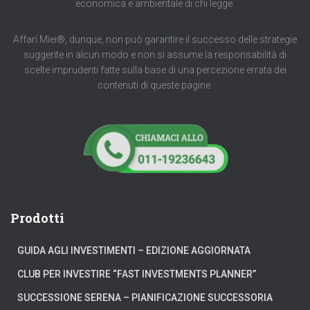
economica e ambientale di chi legge.
Affari Miei®, dunque, non può garantire il successo delle strategie
suggerite in alcun modo e non si assume la responsabilità di
scelte imprudenti fatte sulla base di una percezione errata dei
contenuti di queste pagine.
Prodotti
GUIDA AGLI INVESTIMENTI – EDIZIONE AGGIORNATA
CLUB PER INVESTIRE “FAST INVESTMENTS PLANNER”
SUCCESSIONE SERENA – PIANIFICAZIONE SUCCESSORIA