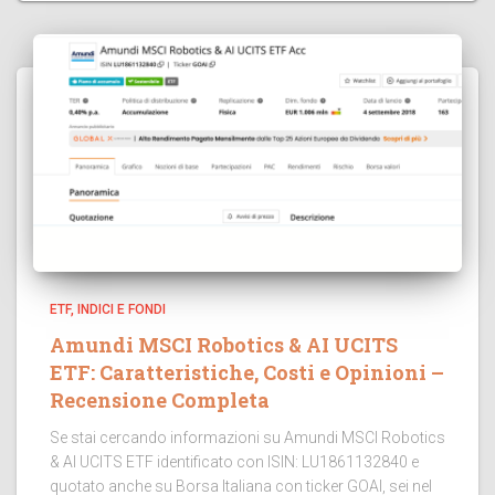
ETF, INDICI E FONDI
Amundi MSCI Robotics & AI UCITS
ETF: Caratteristiche, Costi e Opinioni –
Recensione Completa
Se stai cercando informazioni su Amundi MSCI Robotics
& AI UCITS ETF identificato con ISIN: LU1861132840 e
quotato anche su Borsa Italiana con ticker GOAI, sei nel