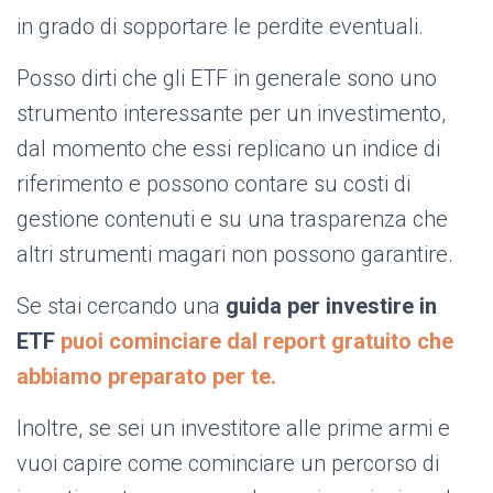
in grado di sopportare le perdite eventuali.
Posso dirti che gli ETF in generale sono uno
strumento interessante per un investimento,
dal momento che essi replicano un indice di
riferimento e possono contare su costi di
gestione contenuti e su una trasparenza che
altri strumenti magari non possono garantire.
Se stai cercando una
guida per investire in
ETF
puoi cominciare dal report gratuito che
abbiamo preparato per te.
Inoltre, se sei un investitore alle prime armi e
vuoi capire come cominciare un percorso di