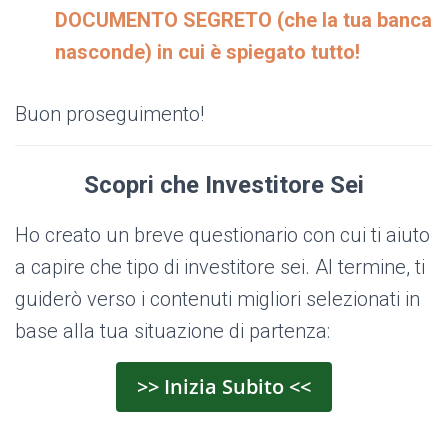
DOCUMENTO SEGRETO (che la tua banca
nasconde) in cui è spiegato tutto!
Buon proseguimento!
Scopri che Investitore Sei
Ho creato un breve questionario con cui ti aiuto
a capire che tipo di investitore sei. Al termine, ti
guiderò verso i contenuti migliori selezionati in
base alla tua situazione di partenza:
>> Inizia Subito <<