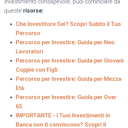
investimento consapevole, puoi cominciare da
queste
risorse:
Che Investitore Sei? Scopri Subito il Tuo
Percorso
Percorso per Investire: Guida per Neo
Lavoratori
Percorso per Investire: Guida per Giovani
Coppie con Figli
Percorso per Investire: Guida per Mezza
Età
Percorso per Investire: Guida per Over
65
IMPORTANTE - I Tuoi Investimenti in
Banca non ti convincono? Scopri il