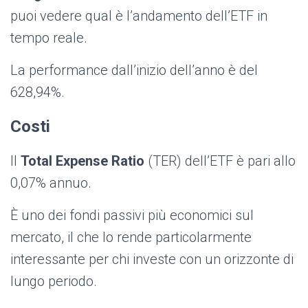
puoi vedere qual è l’andamento dell’ETF in
tempo reale.
La performance dall’inizio dell’anno è del
628,94%.
Costi
Il
Total Expense Ratio
(TER) dell’ETF è pari allo
0,07% annuo.
È uno dei fondi passivi più economici sul
mercato, il che lo rende particolarmente
interessante per chi investe con un orizzonte di
lungo periodo.