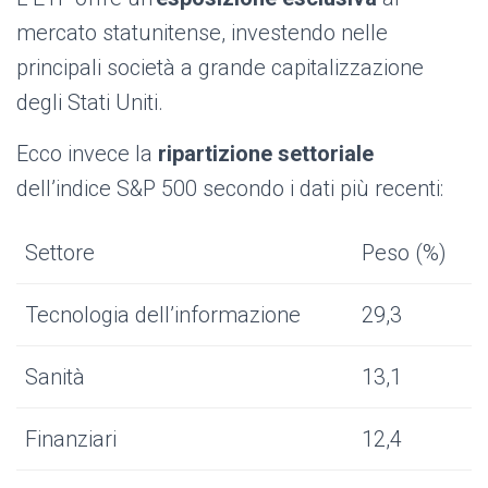
mercato statunitense, investendo nelle
principali società a grande capitalizzazione
degli Stati Uniti.
Ecco invece la
ripartizione settoriale
dell’indice S&P 500 secondo i dati più recenti:
Settore
Peso (%)
Tecnologia dell’informazione
29,3
Sanità
13,1
Finanziari
12,4