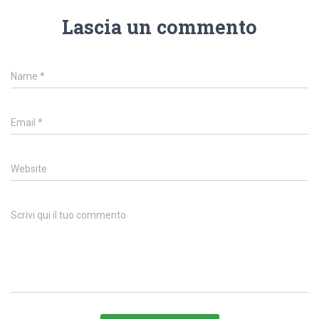
Lascia un commento
Name
*
Email
*
Website
Scrivi qui il tuo commento