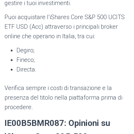
gestire i tuoi investimenti.
Puoi acquistare l’iShares Core S&P 500 UCITS
ETF USD (Acc) attraverso i principali broker
online che operano in Italia, tra cui:
Degiro;
Fineco;
Directa.
Verifica sempre i costi di transazione e la
presenza del titolo nella piattaforma prima di
procedere.
IE00B5BMR087: Opinioni su