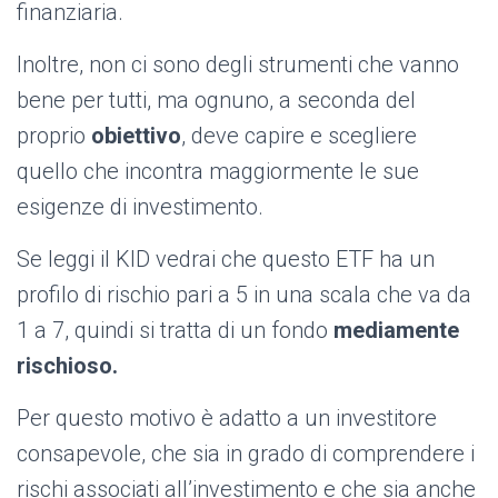
finanziaria.
Inoltre, non ci sono degli strumenti che vanno
bene per tutti, ma ognuno, a seconda del
proprio
obiettivo
, deve capire e scegliere
quello che incontra maggiormente le sue
esigenze di investimento.
Se leggi il KID vedrai che questo ETF ha un
profilo di rischio pari a 5 in una scala che va da
1 a 7, quindi si tratta di un fondo
mediamente
rischioso.
Per questo motivo è adatto a un investitore
consapevole, che sia in grado di comprendere i
rischi associati all’investimento e che sia anche