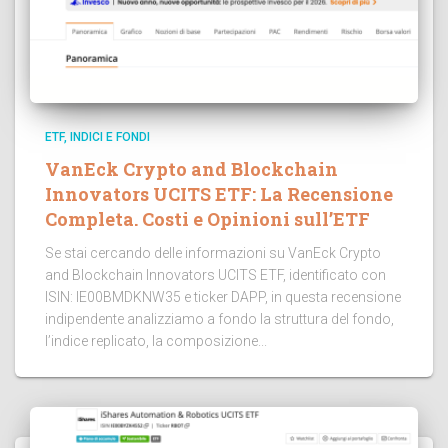
ETF, INDICI E FONDI
VanEck Crypto and Blockchain
Innovators UCITS ETF: La Recensione
Completa. Costi e Opinioni sull’ETF
Se stai cercando delle informazioni su VanEck Crypto
and Blockchain Innovators UCITS ETF, identificato con
ISIN: IE00BMDKNW35 e ticker DAPP, in questa recensione
indipendente analizziamo a fondo la struttura del fondo,
l’indice replicato, la composizione...