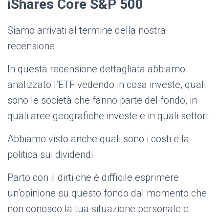
iShares Core S&P 500
Siamo arrivati al termine della nostra
recensione.
In questa recensione dettagliata abbiamo
analizzato l’ETF vedendo in cosa investe, quali
sono le società che fanno parte del fondo, in
quali aree geografiche investe e in quali settori.
Abbiamo visto anche quali sono i costi e la
politica sui dividendi.
Parto con il dirti che è difficile esprimere
un’opinione su questo fondo dal momento che
non conosco la tua situazione personale e