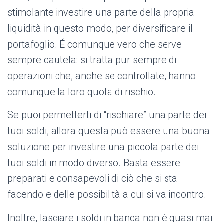
stimolante investire una parte della propria
liquidità in questo modo, per diversificare il
portafoglio. É comunque vero che serve
sempre cautela: si tratta pur sempre di
operazioni che, anche se controllate, hanno
comunque la loro quota di rischio.
Se puoi permetterti di “rischiare” una parte dei
tuoi soldi, allora questa può essere una buona
soluzione per investire una piccola parte dei
tuoi soldi in modo diverso. Basta essere
preparati e consapevoli di ciò che si sta
facendo e delle possibilità a cui si va incontro.
Inoltre, lasciare i soldi in banca non è quasi mai