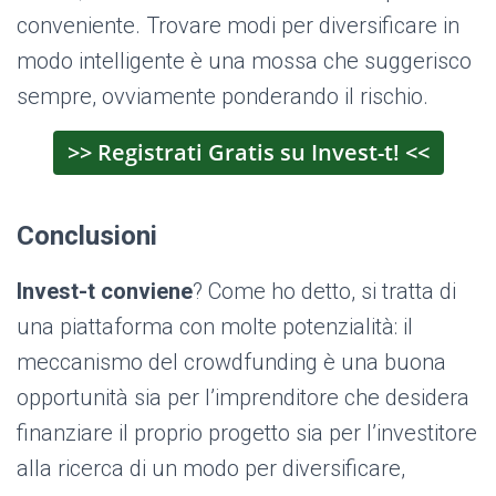
conveniente. Trovare modi per diversificare in
modo intelligente è una mossa che suggerisco
sempre, ovviamente ponderando il rischio.
>> Registrati Gratis su Invest-t! <<
Conclusioni
Invest-t conviene
? Come ho detto, si tratta di
una piattaforma con molte potenzialità: il
meccanismo del crowdfunding è una buona
opportunità sia per l’imprenditore che desidera
finanziare il proprio progetto sia per l’investitore
alla ricerca di un modo per diversificare,