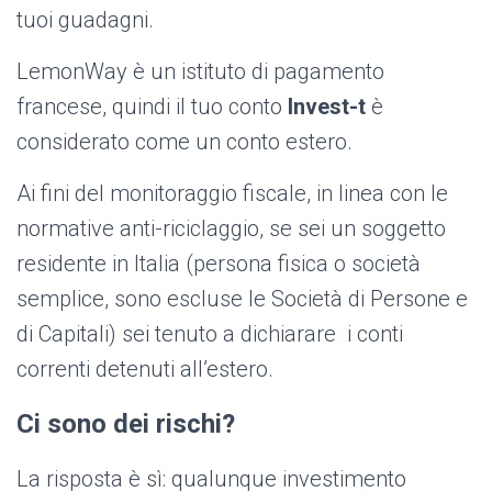
tuoi guadagni.
LemonWay è un istituto di pagamento
francese, quindi il tuo conto
Invest-t
è
considerato come un conto estero.
Ai fini del monitoraggio fiscale, in linea con le
normative anti-riciclaggio, se sei un soggetto
residente in Italia (persona fisica o società
semplice, sono escluse le Società di Persone e
di Capitali) sei tenuto a dichiarare i conti
correnti detenuti all’estero.
Ci sono dei rischi?
La risposta è sì: qualunque investimento