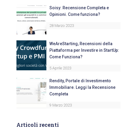
Soisy: Recensione Completa e
Opinioni. Come funziona?
28 Marzo 2023
WeAreStarting, Recensioni della
Piattaforma per Investire in StartUp:
Come Funziona?
5 Aprile 2023
Rendity, Portale di Investimento
Immobiliare. Leggi la Recensione
Completa
9 Marzo 2023
Articoli recenti