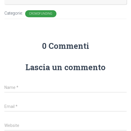
Categorie:
CROWDFUNDING
0 Commenti
Lascia un commento
Name
*
Email
*
Website