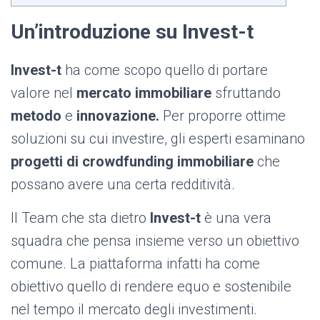
Un’introduzione su I
nvest-t
Invest-t
ha come scopo quello di portare
valore nel
mercato immobiliare
sfruttando
metodo
e
innovazione.
Per proporre ottime
soluzioni su cui investire, gli esperti esaminano
progetti di crowdfunding immobiliare
che
possano avere una certa redditività.
Il Team che sta dietro
Invest-t
è una vera
squadra che pensa insieme verso un obiettivo
comune. La piattaforma infatti ha come
obiettivo quello di rendere equo e sostenibile
nel tempo il mercato degli investimenti.