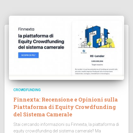
CROWDFUNDING
Finnexta: Recensione e Opinioni sulla
Piattaforma di Equity Crowdfunding
del Sistema Camerale
Stai cercando informazioni su Finnexta, la piattaforma di
equity crowdfunding del sistema camerale? Ma