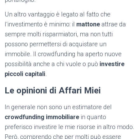
Un altro vantaggio è legato al fatto che
l’investimento è minimo: il
mattone
attrae da
sempre molti risparmiatori, ma non tutti
possono permettersi di acquistare un
immobile. Il crowdfunding ha aperto nuove
possibilità anche a chi vuole o può
investire
piccoli capitali
.
Le opinioni di Affari Miei
In generale non sono un estimatore del
crowdfunding immobiliare
in quanto
preferisco investire le mie risorse in altro modo.
Però, comprendo che per molti può essere