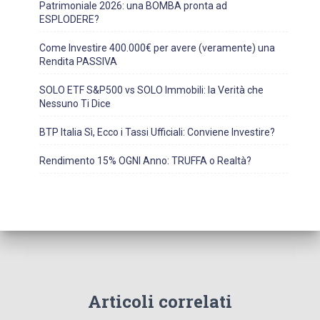
Patrimoniale 2026: una BOMBA pronta ad
ESPLODERE?
Come Investire 400.000€ per avere (veramente) una
Rendita PASSIVA
SOLO ETF S&P500 vs SOLO Immobili: la Verità che
Nessuno Ti Dice
BTP Italia Sì, Ecco i Tassi Ufficiali: Conviene Investire?
Rendimento 15% OGNI Anno: TRUFFA o Realtà?
Articoli correlati