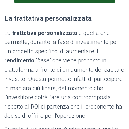
La trattativa personalizzata
La
trattativa personalizzata
è quella che
permette, durante la fase di investimento per
un progetto specifico, di aumentare il
rendimento
“
base
” che viene proposto in
piattaforma a fronte di un aumento del capitale
investito. Questa permette infatti di partecipare
in maniera più libera, dal momento che
l’investitore potrà fare una controproposta
rispetto al ROI di partenza che il proponente ha
deciso di offrire per l’operazione.