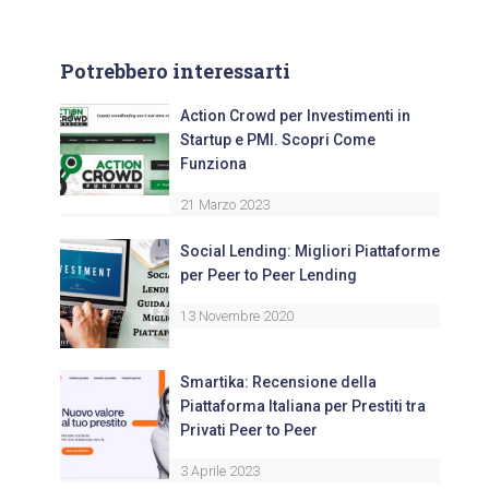
Potrebbero interessarti
Action Crowd per Investimenti in
Startup e PMI. Scopri Come
Funziona
21 Marzo 2023
Social Lending: Migliori Piattaforme
per Peer to Peer Lending
13 Novembre 2020
Smartika: Recensione della
Piattaforma Italiana per Prestiti tra
Privati Peer to Peer
3 Aprile 2023