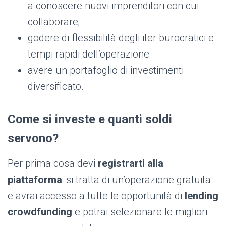
a conoscere nuovi imprenditori con cui
collaborare;
godere di flessibilità degli iter burocratici e
tempi rapidi dell’operazione:
avere un portafoglio di investimenti
diversificato.
Come si investe e quanti soldi
servono?
Per prima cosa devi
registrarti alla
piattaforma
: si tratta di un’operazione gratuita
e avrai accesso a tutte le opportunità di
lending
crowdfunding
e potrai selezionare le migliori