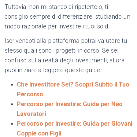
Tuttavia, non mi stanco di ripetertelo, ti
consiglio sempre di differenziare, studiando un
modo razionale per investire i tuoi soldi.
Iscrivendoti alla piattaforma potrai valutare tu
stesso quali sono i progetti in corso. Se sei
confuso sulla realtà degli investimenti, allora
puoi iniziare a leggere queste guide:
Che Investitore Sei? Scopri Subito il Tuo
Percorso
Percorso per Investire: Guida per Neo
Lavoratori
Percorso per Investire: Guida per Giovani
Coppie con Figli