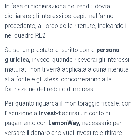
In fase di dichiarazione dei redditi dovrai
dichiarare gli interessi percepiti nell’anno
precedente, al lordo delle ritenute, indicandoli
nel quadro RL2.
Se sei un prestatore iscritto come
persona
giuridica,
invece, quando riceverai gli interessi
maturati, non ti verrà applicata alcuna ritenuta
alla fonte e gli stessi concorreranno alla
formazione del reddito d’impresa.
Per quanto riguarda il monitoraggio fiscale, con
l’iscrizione a
Invest-t
aprirai un conto di
pagamento con
LemonWay,
necessario per
versare il denaro che vuoi investire e ritirare i