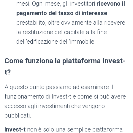
mesi. Ogni mese, gli investitori
ricevono il
pagamento del tasso di interesse
prestabilito, oltre ovviamente alla ricevere
la restituzione del capitale alla fine
dell’edificazione dell’immobile.
Come funziona la piattaforma Invest-
t?
A questo punto passiamo ad esaminare il
funzionamento di Invest-t e come si può avere
accesso agli investimenti che vengono
pubblicati.
Invest-t
non è solo una semplice piattaforma