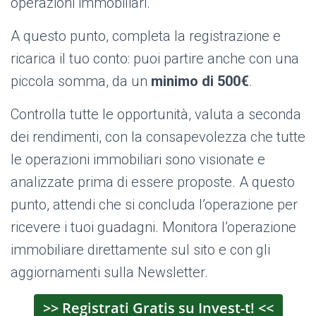
operazioni immobiliari.
A questo punto, completa la registrazione e
ricarica il tuo conto: puoi partire anche con una
piccola somma, da un
minimo di
500€
.
Controlla tutte le opportunità, valuta a seconda
dei rendimenti, con la consapevolezza che tutte
le operazioni immobiliari sono visionate e
analizzate prima di essere proposte. A questo
punto, attendi che si concluda l’operazione per
ricevere i tuoi guadagni. Monitora l’operazione
immobiliare direttamente sul sito e con gli
aggiornamenti sulla Newsletter.
>> Registrati Gratis su Invest-t! <<