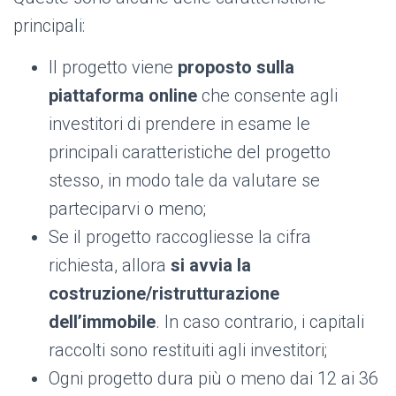
principali:
Il progetto viene
proposto sulla
piattaforma online
che consente agli
investitori di prendere in esame le
principali caratteristiche del progetto
stesso, in modo tale da valutare se
parteciparvi o meno;
Se il progetto raccogliesse la cifra
richiesta, allora
si avvia la
costruzione/ristrutturazione
dell’immobile
. In caso contrario, i capitali
raccolti sono restituiti agli investitori;
Ogni progetto dura più o meno dai 12 ai 36