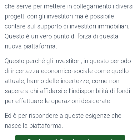
che serve per mettere in collegamento i diversi
progetti con gli investitori ma è possibile
contare sul supporto di investitori immobiliari.
Questo è un vero punto di forza di questa
nuova piattaforma.
Questo perché gli investitori, in questo periodo
di incertezza economico-sociale come quello
attuale, hanno delle incertezze, come non
sapere a chi affidarsi e l’indisponibilità di fondi
per effettuare le operazioni desiderate.
Ed è per rispondere a queste esigenze che
nasce la piattaforma.