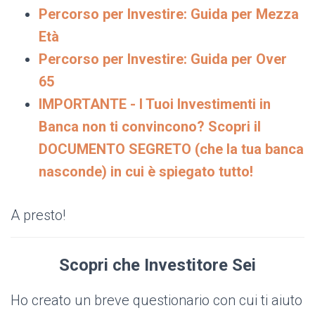
Percorso per Investire: Guida per Mezza
Età
Percorso per Investire: Guida per Over
65
IMPORTANTE - I Tuoi Investimenti in
Banca non ti convincono? Scopri il
DOCUMENTO SEGRETO (che la tua banca
nasconde) in cui è spiegato tutto!
A presto!
Scopri che Investitore Sei
Ho creato un breve questionario con cui ti aiuto