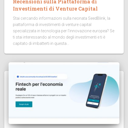
Recensioni sulla Piattaforma di
Investimenti di Venture Capital
Stai cercando informazioni sulla neonata SeedBlink, la
piattaforma di investimenti di venture capital
specializzata in tecnologia per l’innovazione europea? Se
ti stai interessando al mondo degli investimenti e ti è
capitato di imbatterti in questa...