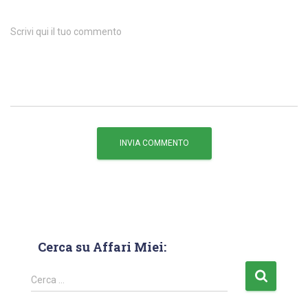
Scrivi qui il tuo commento
Cerca su Affari Miei:
Cerca …