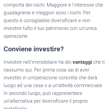
comporta dei rischi. Maggiore è l’interesse che
guadagnerai e maggiori sono i rischi. Per
questo è consigliabile diversificare e non
investire tutto il tuo patrimonio con un’unica
operazione.
Conviene investire?
Investire nell’immobiliare ha dei
vantaggi
che ti
riassumo qui. Per prima cosa sai di aver
investito in un’operazione concreta che darà
luogo ad una casa o a un’attività commerciale.
In secondo luogo, può rappresentare
un’alternativa per diversificare il proprio
portafoglio.