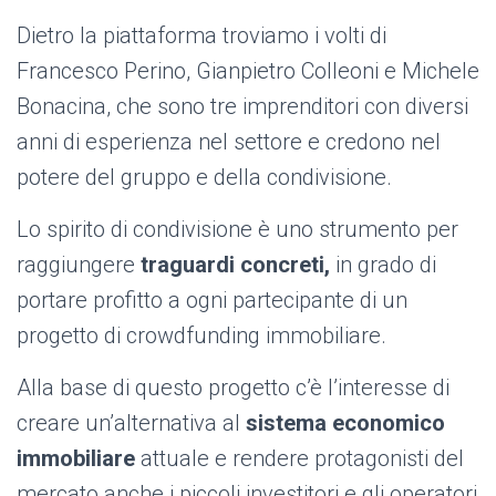
Dietro la piattaforma troviamo i volti di
Francesco Perino,
Gianpietro Colleoni e Michele
Bonacina, che sono tre imprenditori con diversi
anni di esperienza nel settore e
credono nel
potere del gruppo e della condivisione.
Lo spirito di condivisione è uno strumento per
raggiungere
traguardi concreti,
in grado di
portare profitto a ogni partecipante di un
progetto di crowdfunding immobiliare.
Alla base di questo progetto c’è l’interesse di
creare un’alternativa al
sistema economico
immobiliare
attuale e rendere protagonisti del
mercato anche i piccoli investitori e gli operatori