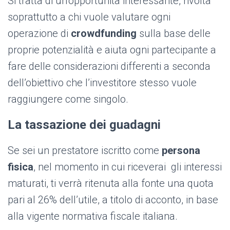
Si tratta di un’opportunità interessante, rivolta
soprattutto a chi vuole valutare ogni
operazione di
crowdfunding
sulla base delle
proprie potenzialità e aiuta ogni partecipante a
fare delle considerazioni differenti a seconda
dell’obiettivo che l’investitore stesso vuole
raggiungere come singolo.
La tassazione dei guadagni
Se sei un prestatore iscritto come
persona
fisica
, nel momento in cui riceverai gli interessi
maturati, ti verrà ritenuta alla fonte una quota
pari al 26% dell’utile, a titolo di acconto, in base
alla vigente normativa fiscale italiana.