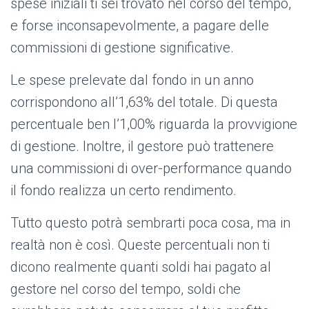
spese iniziali ti sei trovato nel corso del tempo,
e forse inconsapevolmente, a pagare delle
commissioni di gestione significative.
Le spese prelevate dal fondo in un anno
corrispondono all’1,63% del totale. Di questa
percentuale ben l’1,00% riguarda la provvigione
di gestione. Inoltre, il gestore può trattenere
una commissioni di over-performance quando
il fondo realizza un certo rendimento.
Tutto questo potrà sembrarti poca cosa, ma in
realtà non è così. Queste percentuali non ti
dicono realmente quanti soldi hai pagato al
gestore nel corso del tempo, soldi che