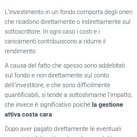
L’investimento in un fondo comporta degli oneri
che ricadono direttamente o indirettamente sul
sottoscrittore. In ogni caso i costi e i
caricamenti contribuiscono a ridurre il
rendimento.
A causa del fatto che spesso sono addebitati
sul fondo e non direttamente sul conto
dell’investitore, e che sono difficilmente
quantificabili, si tende a sottostimarne l’impatto,
che invece è significativo poiché
la gestione
attiva costa
cara
.
Dopo aver pagato direttamente le eventuali