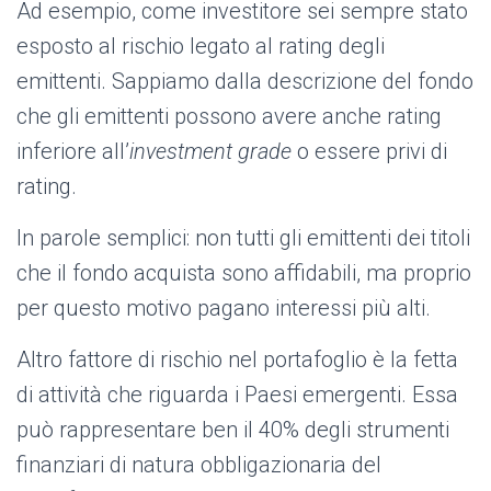
Ad esempio, come investitore sei sempre stato
esposto al rischio legato al rating degli
emittenti. Sappiamo dalla descrizione del fondo
che gli emittenti possono avere anche rating
inferiore all’
investment grade
o essere privi di
rating.
In parole semplici: non tutti gli emittenti dei titoli
che il fondo acquista sono affidabili, ma proprio
per questo motivo pagano interessi più alti.
Altro fattore di rischio nel portafoglio è la fetta
di attività che riguarda i Paesi emergenti. Essa
può rappresentare ben il 40% degli strumenti
finanziari di natura obbligazionaria del