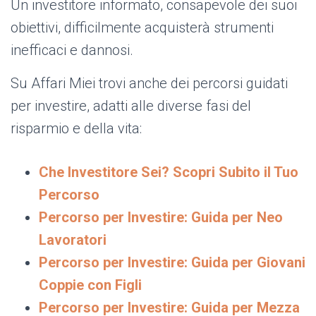
Un investitore informato, consapevole dei suoi
obiettivi, difficilmente acquisterà strumenti
inefficaci e dannosi.
Su Affari Miei trovi anche dei percorsi guidati
per investire, adatti alle diverse fasi del
risparmio e della vita:
Che Investitore Sei? Scopri Subito il Tuo
Percorso
Percorso per Investire: Guida per Neo
Lavoratori
Percorso per Investire: Guida per Giovani
Coppie con Figli
Percorso per Investire: Guida per Mezza