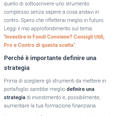
quello di sottoscrivere uno strumento
complesso senza sapere a cosa andavi in
contro. Spero che rifletterai meglio in futuro.
Leggi il mio approfondimento sul tema:
“
Investire in Fondi Conviene? Consigli Utili,
Pro e Contro di questa scelta
”.
Perché è importante definire una
strategia
Prima di scegliere gli strumenti da mettere in
portafoglio sarebbe meglio
definire una
strategia
di investimento e, possibilmente,
aumentare la tua formazione finanziaria.