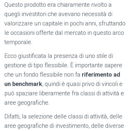
Questo prodotto era chiaramente rivolto a
quegli investitori che avevano necessità di
valorizzare un capitale in pochi anni, sfruttando
le occasioni offerte dal mercato in questo arco
temporale.
Ecco giustificata la presenza di uno stile di
gestione di tipo flessibile. È importante sapere
che un fondo flessibile non fa
riferimento ad
un benchmark
, quindi è quasi privo di vincoli e
può spaziare liberamente fra classi di attività e
aree geografiche.
Difatti, la selezione delle classi di attività, delle
aree geografiche di investimento, delle diverse