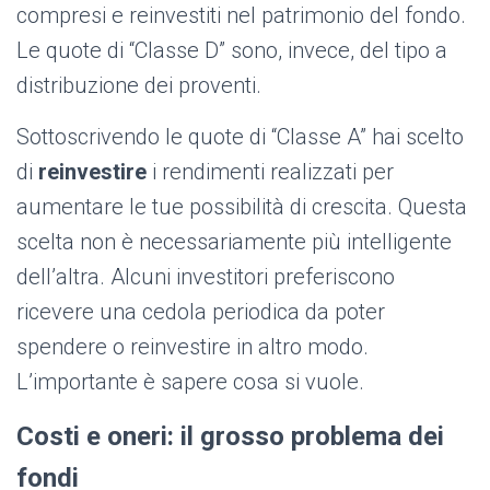
compresi e reinvestiti nel patrimonio del fondo.
Le quote di “Classe D” sono, invece, del tipo a
distribuzione dei proventi.
Sottoscrivendo le quote di “Classe A” hai scelto
di
reinvestire
i rendimenti realizzati per
aumentare le tue possibilità di crescita. Questa
scelta non è necessariamente più intelligente
dell’altra. Alcuni investitori preferiscono
ricevere una cedola periodica da poter
spendere o reinvestire in altro modo.
L’importante è sapere cosa si vuole.
Costi e oneri: il grosso problema dei
fondi