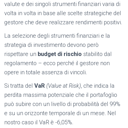
valute e dei singoli strumenti finanziari varia di
volta in volta in base alle scelte strategiche del
gestore che deve realizzare rendimenti positivi.
La selezione degli strumenti finanziari e la
strategia di investimento devono però
rispettare un
budget di rischio
stabilito dal
regolamento – ecco perché il gestore non
opere in totale assenza di vincoli.
Si tratta del
VaR
(Value at Risk)
, che indica la
perdita massima potenziale che il portafoglio
può subire con un livello di probabilità del 99%
e su un orizzonte temporale di un mese. Nel
nostro caso il VaR è -6,05%.