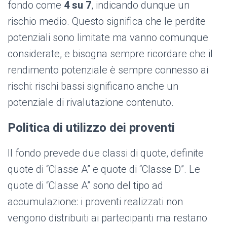
fondo come
4 su 7
, indicando dunque un
rischio medio. Questo significa che le perdite
potenziali sono limitate ma vanno comunque
considerate, e bisogna sempre ricordare che il
rendimento potenziale è sempre connesso ai
rischi: rischi bassi significano anche un
potenziale di rivalutazione contenuto.
Politica di utilizzo dei proventi
Il fondo prevede due classi di quote, definite
quote di “Classe A” e quote di “Classe D”. Le
quote di “Classe A” sono del tipo ad
accumulazione: i proventi realizzati non
vengono distribuiti ai partecipanti ma restano