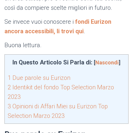
così da compiere scelte migliori in futuro.
Se invece vuoi conoscere i
fondi Eurizon
ancora accessibili, li trovi qui
.
Buona lettura.
In Questo Articolo Si Parla di:
[
Nascondi
]
1
Due parole su Eurizon
2
Identikit del fondo Top Selection Marzo
2023
3
Opinioni di Affari Miei su Eurizon Top
Selection Marzo 2023