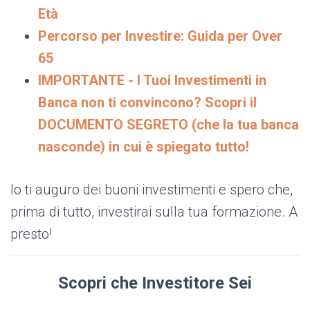
Età
Percorso per Investire: Guida per Over
65
IMPORTANTE - I Tuoi Investimenti in
Banca non ti convincono? Scopri il
DOCUMENTO SEGRETO (che la tua banca
nasconde) in cui è spiegato tutto!
Io ti auguro dei buoni investimenti e spero che,
prima di tutto, investirai sulla tua formazione. A
presto!
Scopri che Investitore Sei