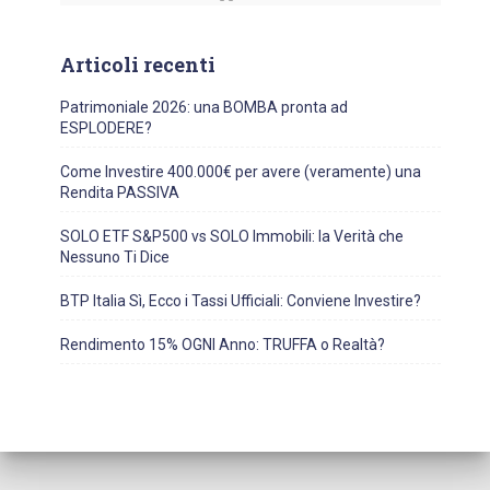
Articoli recenti
Patrimoniale 2026: una BOMBA pronta ad
ESPLODERE?
Come Investire 400.000€ per avere (veramente) una
Rendita PASSIVA
SOLO ETF S&P500 vs SOLO Immobili: la Verità che
Nessuno Ti Dice
BTP Italia Sì, Ecco i Tassi Ufficiali: Conviene Investire?
Rendimento 15% OGNI Anno: TRUFFA o Realtà?