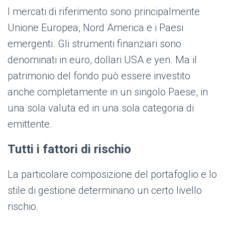
I mercati di riferimento sono principalmente
Unione Europea, Nord America e i Paesi
emergenti. Gli strumenti finanziari sono
denominati in euro, dollari USA e yen. Ma il
patrimonio del fondo può essere investito
anche completamente in un singolo Paese, in
una sola valuta ed in una sola categoria di
emittente.
Tutti i fattori di rischio
La particolare composizione del portafoglio e lo
stile di gestione determinano un certo livello
rischio.