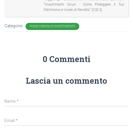
"Investimenti Sicuri - Come Proteggere il Tuo
Patrimonio e Vivere di Rendita" (2023).
Categorie:
FONDI COMUNI DI INVESTIMENTO
0 Commenti
Lascia un commento
Name
*
Email
*