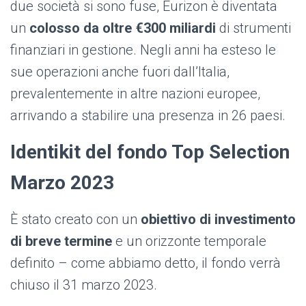
due società si sono fuse, Eurizon è diventata
un
colosso da oltre €300 miliardi
di strumenti
finanziari in gestione. Negli anni ha esteso le
sue operazioni anche fuori dall’Italia,
prevalentemente in altre nazioni europee,
arrivando a stabilire una presenza in 26 paesi.
Identikit del fondo Top Selection
Marzo 2023
È stato creato con un
obiettivo di investimento
di breve termine
e un orizzonte temporale
definito – come abbiamo detto, il fondo verrà
chiuso il 31 marzo 2023.