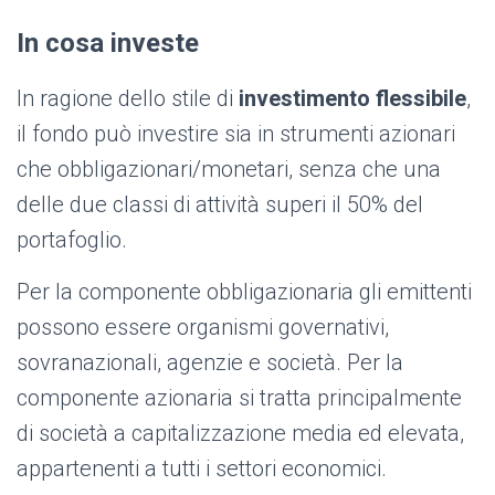
In cosa investe
In ragione dello stile di
investimento flessibile
,
il fondo può investire sia in strumenti azionari
che obbligazionari/monetari, senza che una
delle due classi di attività superi il 50% del
portafoglio.
Per la componente obbligazionaria gli emittenti
possono essere organismi governativi,
sovranazionali, agenzie e società. Per la
componente azionaria si tratta principalmente
di società a capitalizzazione media ed elevata,
appartenenti a tutti i settori economici.