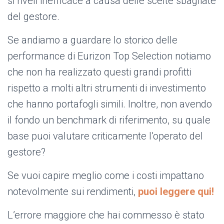
si riveli inefficace a causa delle scelte sbagliate
del gestore.
Se andiamo a guardare lo storico delle
performance di Eurizon Top Selection notiamo
che non ha realizzato questi grandi profitti
rispetto a molti altri strumenti di investimento
che hanno portafogli simili. Inoltre, non avendo
il fondo un benchmark di riferimento, su quale
base puoi valutare criticamente l’operato del
gestore?
Se vuoi capire meglio come i costi impattano
notevolmente sui rendimenti,
puoi leggere qui!
L’errore maggiore che hai commesso è stato