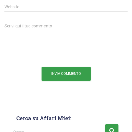
Website
Scrivi qui il tuo commento
Cerca su Affari Miei: