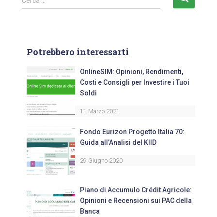
Cerca …
Potrebbero interessarti
OnlineSIM: Opinioni, Rendimenti,
Costi e Consigli per Investire i Tuoi
Soldi
11 Marzo 2021
Fondo Eurizon Progetto Italia 70:
Guida all’Analisi del KIID
29 Giugno 2020
Piano di Accumulo Crédit Agricole:
Opinioni e Recensioni sui PAC della
Banca