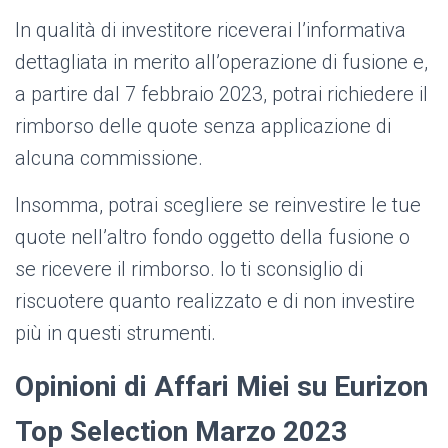
In qualità di investitore riceverai l’informativa
dettagliata in merito all’operazione di fusione e,
a partire dal 7 febbraio 2023, potrai richiedere il
rimborso delle quote senza applicazione di
alcuna commissione.
Insomma, potrai scegliere se reinvestire le tue
quote nell’altro fondo oggetto della fusione o
se ricevere il rimborso. Io ti sconsiglio di
riscuotere quanto realizzato e di non investire
più in questi strumenti.
Opinioni di Affari Miei su Eurizon
Top Selection Marzo 2023