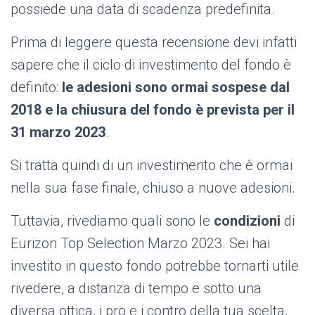
possiede una data di scadenza predefinita.
Prima di leggere questa recensione devi infatti
sapere che il ciclo di investimento del fondo è
definito:
le adesioni sono ormai sospese dal
2018 e
la chiusura del fondo è prevista per il
31 marzo 2023
.
Si tratta quindi di un investimento che è ormai
nella sua fase finale, chiuso a nuove adesioni.
Tuttavia, rivediamo quali sono le
condizioni
di
Eurizon Top Selection Marzo 2023. Sei hai
investito in questo fondo potrebbe tornarti utile
rivedere, a distanza di tempo e sotto una
diversa ottica, i pro e i contro della tua scelta,