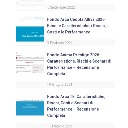
5 Settembre 2022
Fondo Arca Cedola Attiva 2026:
Ecco le Caratteristiche, i Rischi, i
Costi e le Performance
9 Febbraio 2024
Fondo Anima Prestige 2026:
Caratteristiche, Rischi e Scenari di
Performance – Recensione
Completa
19 Giugno 2024
Fondo Arca TE: Caratteristiche,
Rischi, Costi e Scenari di
Performance – Recensione
Completa
15 Maggio 2024