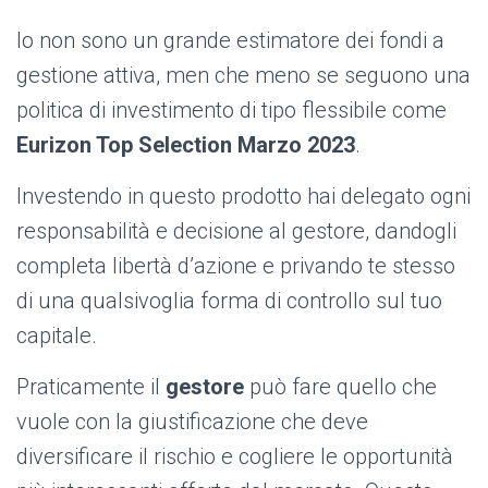
Io non sono un grande estimatore dei fondi a
gestione attiva, men che meno se seguono una
politica di investimento di tipo flessibile come
Eurizon Top Selection Marzo 2023
.
Investendo in questo prodotto hai delegato ogni
responsabilità e decisione al gestore, dandogli
completa libertà d’azione e privando te stesso
di una qualsivoglia forma di controllo sul tuo
capitale.
Praticamente il
gestore
può fare quello che
vuole con la giustificazione che deve
diversificare il rischio e cogliere le opportunità