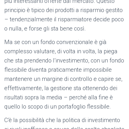
più interessanti offerte dal mercato. Questo
principio è tipico dei prodotti a risparmio gestito
– tendenzialmente il risparmiatore decide poco
o nulla, e forse gli sta bene così.
Ma se con un fondo convenzionale è già
complesso valutare, di volta in volta, la piega
che sta prendendo l’investimento, con un fondo
flessibile diventa praticamente impossibile
mantenere un margine di controllo e capire se,
effettivamente, la gestione sta ottenendo dei
risultati sopra la media – perché alla fine è
quello lo scopo di un portafoglio flessibile.
C’è la possibilità che la politica di investimento