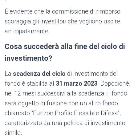
È evidente che la commissione di rimborso
scoraggia gli investitori che vogliono uscire
anticipatamente.
Cosa succederà alla fine del ciclo di
investimento?
La
scadenza del ciclo
di investimento del
fondo è stabilita al
31 marzo 2023
. Dopodiché,
nei 12 mesi successivi alla scadenza, il fondo
sarà oggetto di fusione con un altro fondo
chiamato “Eurizon Profilo Flessibile Difesa”,
caratterizzato da una politica di investimento
simile.