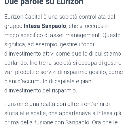
Due parole su Eurizon
Eurizon Capital è una società controllata dal
gruppo
Intesa Sanpaolo
, che si occupa in
modo specifico di asset management. Questo
significa, ad esempio, gestire i fondi
d’investimento attivi come quello di cui stiamo
parlando. Inoltre la società si occupa di gestire
vari prodotti e servizi di risparmio gestito, come
piani d’accumulo di capitale e piani
d’investimento del risparmio.
Eurizon è una realtà con oltre trent’anni di
storia alle spalle, che apparteneva a Intesa già
prima della fusione con Sanpaolo. Ora che le