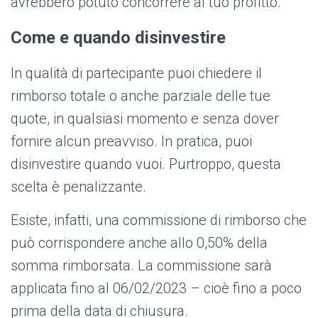
avrebbero potuto concorrere al tuo profitto.
Come e quando disinvestire
In qualità di partecipante puoi chiedere il
rimborso totale o anche parziale delle tue
quote, in qualsiasi momento e senza dover
fornire alcun preavviso. In pratica, puoi
disinvestire quando vuoi. Purtroppo, questa
scelta è penalizzante.
Esiste, infatti, una commissione di rimborso che
può corrispondere anche allo 0,50% della
somma rimborsata. La commissione sarà
applicata fino al 06/02/2023 – cioè fino a poco
prima della data di chiusura.