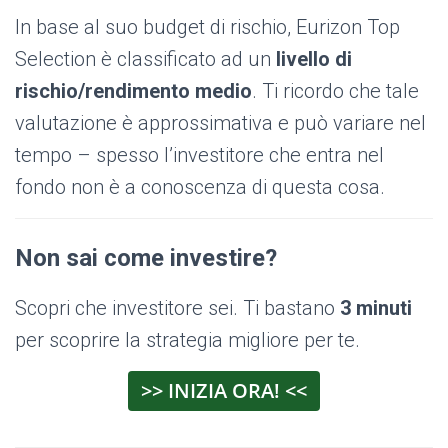
In base al suo budget di rischio, Eurizon Top
Selection è classificato ad un
livello di
rischio/rendimento medio
. Ti ricordo che tale
valutazione è approssimativa e può variare nel
tempo – spesso l’investitore che entra nel
fondo non è a conoscenza di questa cosa.
Non sai come investire?
Scopri che investitore sei. Ti bastano
3 minuti
per scoprire la strategia migliore per te.
>> INIZIA ORA! <<