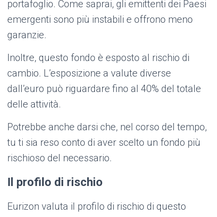
portafoglio. Come saprai, gli emittenti dei Paesi
emergenti sono più instabili e offrono meno
garanzie.
Inoltre, questo fondo è esposto al rischio di
cambio. L’esposizione a valute diverse
dall’euro può riguardare fino al 40% del totale
delle attività.
Potrebbe anche darsi che, nel corso del tempo,
tu ti sia reso conto di aver scelto un fondo più
rischioso del necessario.
Il profilo di rischio
Eurizon valuta il profilo di rischio di questo