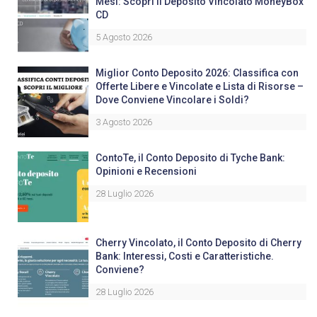
Mesi: Scopri il Deposito Vincolato MoneyBox
CD
5 Agosto 2026
Miglior Conto Deposito 2026: Classifica con
Offerte Libere e Vincolate e Lista di Risorse –
Dove Conviene Vincolare i Soldi?
3 Agosto 2026
ContoTe, il Conto Deposito di Tyche Bank:
Opinioni e Recensioni
28 Luglio 2026
Cherry Vincolato, il Conto Deposito di Cherry
Bank: Interessi, Costi e Caratteristiche.
Conviene?
28 Luglio 2026