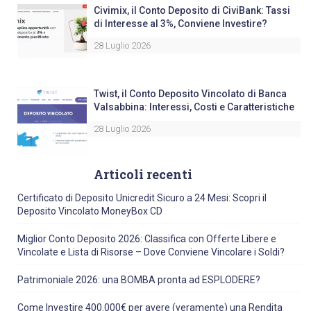
Civimix, il Conto Deposito di CiviBank: Tassi
di Interesse al 3%, Conviene Investire?
28 Luglio 2026
Twist, il Conto Deposito Vincolato di Banca
Valsabbina: Interessi, Costi e Caratteristiche
28 Luglio 2026
Articoli recenti
Certificato di Deposito Unicredit Sicuro a 24 Mesi: Scopri il
Deposito Vincolato MoneyBox CD
Miglior Conto Deposito 2026: Classifica con Offerte Libere e
Vincolate e Lista di Risorse – Dove Conviene Vincolare i Soldi?
Patrimoniale 2026: una BOMBA pronta ad ESPLODERE?
Come Investire 400.000€ per avere (veramente) una Rendita