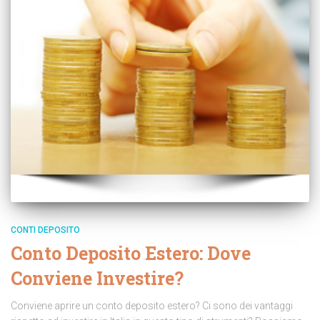
CONTI DEPOSITO
Conto Deposito Estero: Dove
Conviene Investire?
Conviene aprire un conto deposito estero? Ci sono dei vantaggi