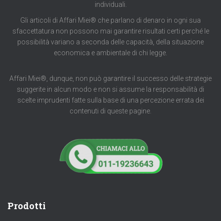
individuali.
Gli articoli di Affari Miei® che parlano di denaro in ogni sua
sfaccettatura non possono mai garantire risultati certi perché le
possibilità variano a seconda delle capacità, della situazione
economica e ambientale di chi legge.
Affari Miei®, dunque, non può garantire il successo delle strategie
suggerite in alcun modo e non si assume la responsabilità di
scelte imprudenti fatte sulla base di una percezione errata dei
contenuti di queste pagine.
Prodotti