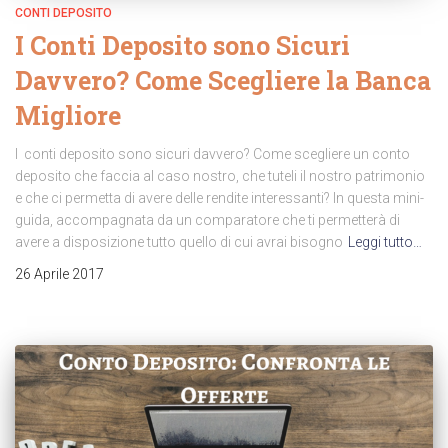
CONTI DEPOSITO
I Conti Deposito sono Sicuri
Davvero? Come Scegliere la Banca
Migliore
I conti deposito sono sicuri davvero? Come scegliere un conto
deposito che faccia al caso nostro, che tuteli il nostro patrimonio
e che ci permetta di avere delle rendite interessanti? In questa mini-
guida, accompagnata da un comparatore che ti permetterà di
avere a disposizione tutto quello di cui avrai bisogno
Leggi tutto…
26 Aprile 2017