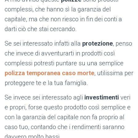
complessi, che hanno sì la garanzia del
capitale, ma che non riesco in fin dei conti a
darti ciò che stai cercando.
Se sei interessato infatti alla
protezione
, penso
che invece di avventurarti in prodotti così
complessi potresti puntare su una semplice
polizza temporanea caso morte
, utilissima per
proteggere te e la tua famiglia.
Se invece sei interessato agli
investimenti
veri
e propri, forse questo prodotto così semplice e
con la garanzia del capitale non fa proprio al
caso tuo, contando che i rendimenti saranno
davvero molto bassi.