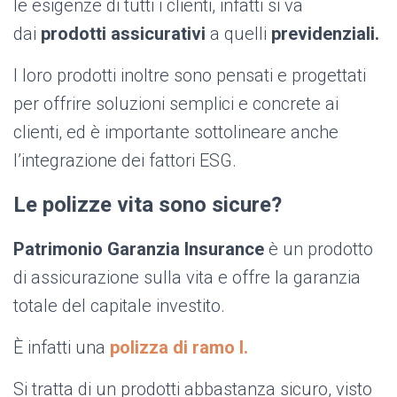
le esigenze di tutti i clienti, infatti si va
dai
prodotti assicurativi
a quelli
previdenziali.
I loro prodotti inoltre sono pensati e progettati
per offrire soluzioni semplici e concrete ai
clienti, ed è importante sottolineare anche
l’integrazione dei fattori ESG.
Le polizze vita sono sicure?
Patrimonio Garanzia Insurance
è un prodotto
di assicurazione sulla vita e offre la garanzia
totale del capitale investito.
È infatti una
polizza di ramo I.
Si tratta di un prodotti abbastanza sicuro, visto