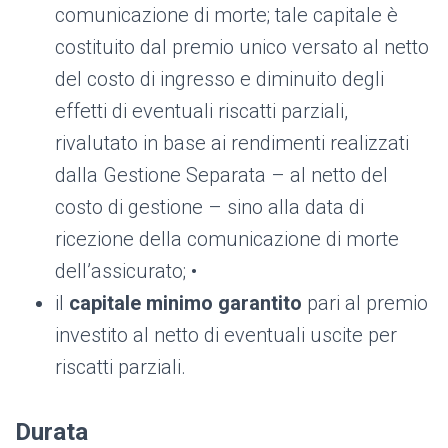
comunicazione di morte; tale capitale è
costituito dal premio unico versato al netto
del costo di ingresso e diminuito degli
effetti di eventuali riscatti parziali,
rivalutato in base ai rendimenti realizzati
dalla Gestione Separata – al netto del
costo di gestione – sino alla data di
ricezione della comunicazione di morte
dell’assicurato; •
il
capitale minimo garantito
pari al premio
investito al netto di eventuali uscite per
riscatti parziali.
Durata