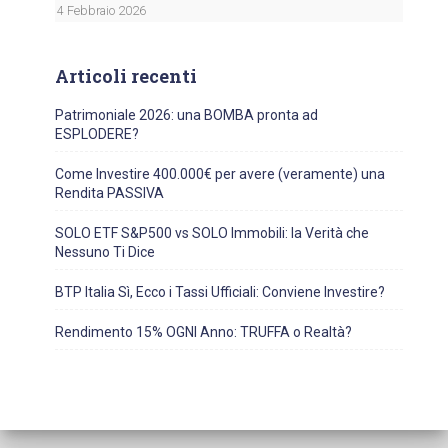
4 Febbraio 2026
Articoli recenti
Patrimoniale 2026: una BOMBA pronta ad
ESPLODERE?
Come Investire 400.000€ per avere (veramente) una
Rendita PASSIVA
SOLO ETF S&P500 vs SOLO Immobili: la Verità che
Nessuno Ti Dice
BTP Italia Sì, Ecco i Tassi Ufficiali: Conviene Investire?
Rendimento 15% OGNI Anno: TRUFFA o Realtà?