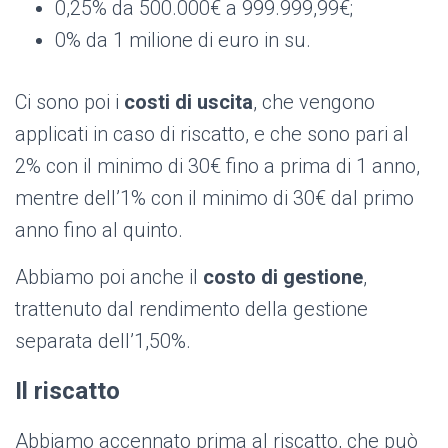
0,25% da 500.000€ a 999.999,99€;
0% da 1 milione di euro in su.
Ci sono poi i
costi di uscita
, che vengono
applicati in caso di riscatto, e che sono pari al
2% con il minimo di 30€ fino a prima di 1 anno,
mentre dell’1% con il minimo di 30€ dal primo
anno fino al quinto.
Abbiamo poi anche il
costo di gestione
,
trattenuto dal rendimento della gestione
separata dell’1,50%.
Il riscatto
Abbiamo accennato prima al riscatto, che può