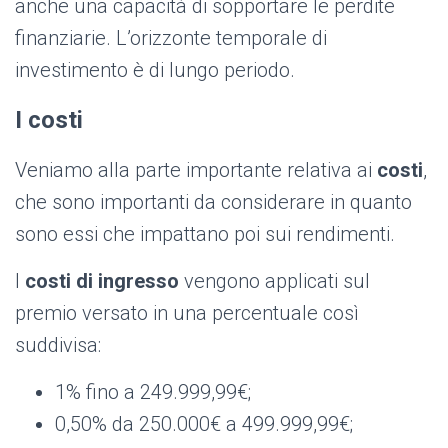
anche una capacità di sopportare le perdite
finanziarie. L’orizzonte temporale di
investimento è di lungo periodo.
I costi
Veniamo alla parte importante relativa ai
costi
,
che sono importanti da considerare in quanto
sono essi che impattano poi sui rendimenti.
I
costi di ingresso
vengono applicati sul
premio versato in una percentuale così
suddivisa:
1% fino a 249.999,99€;
0,50% da 250.000€ a 499.999,99€;