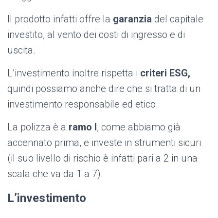
Il prodotto infatti offre la
garanzia
del capitale
investito, al vento dei costi di ingresso e di
uscita.
L’investimento inoltre rispetta i
criteri ESG,
quindi possiamo anche dire che si tratta di un
investimento responsabile ed etico.
La polizza è a
ramo I
, come abbiamo già
accennato prima, e investe in strumenti sicuri
(il suo livello di rischio è infatti pari a 2 in una
scala che va da 1 a 7).
L’investimento