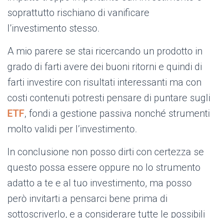
soprattutto rischiano di vanificare
l’investimento stesso.
A mio parere se stai ricercando un prodotto in
grado di farti avere dei buoni ritorni e quindi di
farti investire con risultati interessanti ma con
costi contenuti potresti pensare di puntare sugli
ETF
, fondi a gestione passiva nonché strumenti
molto validi per l’investimento.
In conclusione non posso dirti con certezza se
questo possa essere oppure no lo strumento
adatto a te e al tuo investimento, ma posso
però invitarti a pensarci bene prima di
sottoscriverlo, e a considerare tutte le possibili