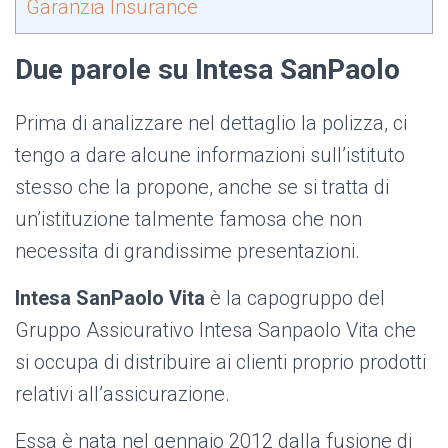
Garanzia Insurance
Due parole su Intesa SanPaolo
Prima di analizzare nel dettaglio la polizza, ci
tengo a dare alcune informazioni sull’istituto
stesso che la propone, anche se si tratta di
un’istituzione talmente famosa che non
necessita di grandissime presentazioni.
Intesa SanPaolo Vita
è
la capogruppo del
Gruppo Assicurativo Intesa Sanpaolo Vita che
si occupa di distribuire ai clienti proprio prodotti
relativi all’assicurazione.
Essa è nata nel gennaio 2012 dalla fusione di