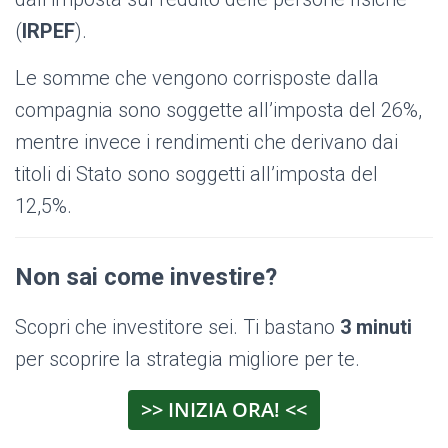
(
IRPEF
).
Le somme che vengono corrisposte dalla
compagnia sono soggette all’imposta del 26%,
mentre invece i rendimenti che derivano dai
titoli di Stato sono soggetti all’imposta del
12,5%.
Non sai come investire?
Scopri che investitore sei. Ti bastano
3 minuti
per scoprire la strategia migliore per te.
>> INIZIA ORA! <<