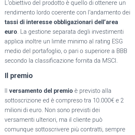
L’obiettivo del prodotto è quello di ottenere un
rendimento lordo coerente con l’andamento dei
tassi di interesse obbligazionari dell’area
euro
. La gestione separata degli investimenti
applica inoltre un limite minimo al rating ESG
medio del portafoglio, o pari o superiore a BBB
secondo la classificazione fornita da MSCI.
Il premio
Il
versamento del premio
è previsto alla
sottoscrizione ed è compreso tra 10.000€ e 2
milioni di euro. Non sono previsti dei
versamenti ulteriori, ma il cliente può
comunque sottoscrivere più contratti, sempre