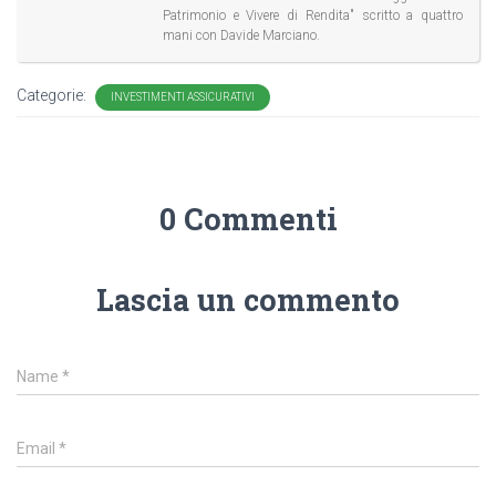
Patrimonio e Vivere di Rendita" scritto a quattro
mani con Davide Marciano.
Categorie:
INVESTIMENTI ASSICURATIVI
0 Commenti
Lascia un commento
Name
*
Email
*