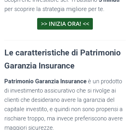
per scoprire la strategia migliore per te.
>> INIZIA ORA! <<
Le caratteristiche di Patrimonio
Garanzia Insurance
Patrimonio Garanzia Insurance
è un prodotto
di investimento assicurativo che si rivolge ai
clienti che desiderano avere la garanzia del
capitale investito, e quindi non sono propensi a
rischiare troppo, ma invece preferiscono avere
maggiori sicurezze.