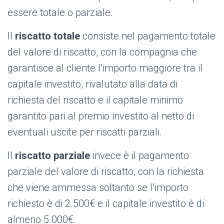
essere totale o parziale.
Il
riscatto totale
consiste nel pagamento totale
del valore di riscatto, con la compagnia che
garantisce al cliente l’importo maggiore tra il
capitale investito, rivalutato alla data di
richiesta del riscatto e il capitale minimo
garantito pari al premio investito al netto di
eventuali uscite per riscatti parziali.
Il
riscatto parziale
invece è il pagamento
parziale del valore di riscatto, con la richiesta
che viene ammessa soltanto se l’importo
richiesto è di 2.500€ e il capitale investito è di
almeno 5.000€.