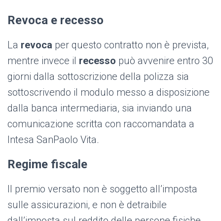
Revoca e recesso
La
revoca
per questo contratto non è prevista,
mentre invece il
recesso
può avvenire entro 30
giorni dalla sottoscrizione della polizza sia
sottoscrivendo il modulo messo a disposizione
dalla banca intermediaria, sia inviando una
comunicazione scritta con raccomandata a
Intesa SanPaolo Vita.
Regime fiscale
Il premio versato non è soggetto all’imposta
sulle assicurazioni, e non è detraibile
dall’imposta sul reddito delle persone fisiche