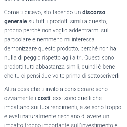
Come ti dicevo, sto facendo un
discorso
generale
su tutti i prodotti simili a questo,
proprio perchè non voglio addentrarmi sul
particolare e nemmeno mi interessa
demonizzare questo prodotto, perché non ha
nulla di peggio rispetto agli altri. Questi sono
prodotti tutti abbastanza simili, quindi è bene
che tu ci pensi due volte prima di sottoscriverli.
Altra cosa che ti invito a considerare sono
ovviamente i
costi
: essi sono quelli che
impattano sui tuoi rendimenti, e se sono troppo
elevati naturalmente rischiano di avere un
impatto troppo importante sull’investimento e