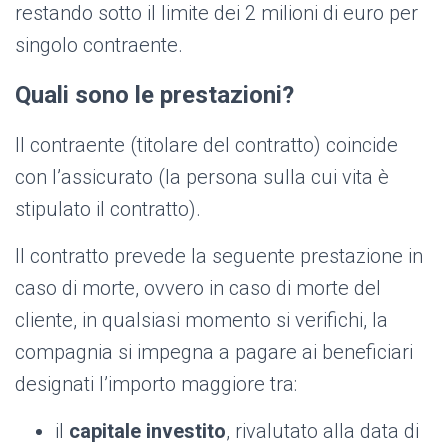
restando sotto il limite dei 2 milioni di euro per
singolo contraente.
Quali sono le prestazioni?
Il contraente (titolare del contratto) coincide
con l’assicurato (la persona sulla cui vita è
stipulato il contratto).
Il contratto prevede la seguente prestazione in
caso di morte, ovvero in caso di morte del
cliente, in qualsiasi momento si verifichi, la
compagnia si impegna a pagare ai beneficiari
designati l’importo maggiore tra:
il
capitale investito
, rivalutato alla data di