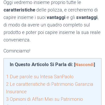
Oggi vedremo insieme proprio tutte le
caratteristiche
delle polizza, e cercheremo di
capire insieme i suoi
vantaggi
e gli
svantaggi
,
di modo da avere un quadro completo sul
prodotto e poter poi capire insieme la sua reale
convenienza.
Cominciamo!
In Questo Articolo Si Parla di:
[
Nascondi
]
1
Due parole su Intesa SanPaolo
2
Le caratteristiche di Patrimonio Garanzia
Insurance
3
Opinioni di Affari Miei su Patrimonio