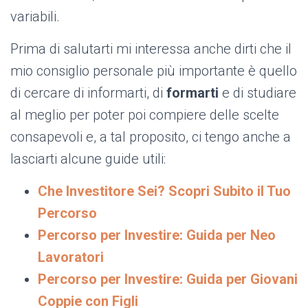
variabili.
Prima di salutarti mi interessa anche dirti che il
mio consiglio personale più importante è quello
di cercare di informarti, di
formarti
e di studiare
al meglio per poter poi compiere delle scelte
consapevoli e, a tal proposito, ci tengo anche a
lasciarti alcune guide utili:
Che Investitore Sei? Scopri Subito il Tuo
Percorso
Percorso per Investire: Guida per Neo
Lavoratori
Percorso per Investire: Guida per Giovani
Coppie con Figli