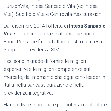
EurizonVita, Intesa Sanpaolo Vita (ex Intesa
Vita), Sud Polo Vita e Centrovita Assicurazioni.
Dal dicembre 2014 l’offerta di
Intesa Sanpaolo
Vita
si è arricchita grazie all’acquisizione dei
Fondi Pensione fino ad allora gestiti da Intesa
Sanpaolo Previdenza SIM.
Essi sono in grado di fornire le migliori
esperienze e le migliori competenze sul
mercato, dal momento che oggi sono leader in
Italia nella bancassicurazione e nella
previdenza integrativa.
Hanno diverse proposte per poter accontentare