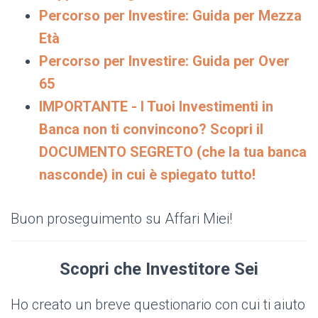
Percorso per Investire: Guida per Mezza
Età
Percorso per Investire: Guida per Over
65
IMPORTANTE - I Tuoi Investimenti in
Banca non ti convincono? Scopri il
DOCUMENTO SEGRETO (che la tua banca
nasconde) in cui è spiegato tutto!
Buon proseguimento su Affari Miei!
Scopri che Investitore Sei
Ho creato un breve questionario con cui ti aiuto