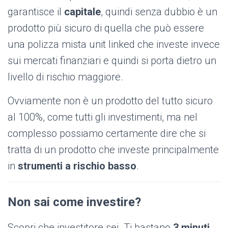
garantisce il
capitale
, quindi senza dubbio è un
prodotto più sicuro di quella che può essere
una polizza mista unit linked che investe invece
sui mercati finanziari e quindi si porta dietro un
livello di rischio maggiore.
Ovviamente non è un prodotto del tutto sicuro
al 100%, come tutti gli investimenti, ma nel
complesso possiamo certamente dire che si
tratta di un prodotto che investe principalmente
in
strumenti a rischio basso
.
Non sai come investire?
Scopri che investitore sei. Ti bastano
3 minuti