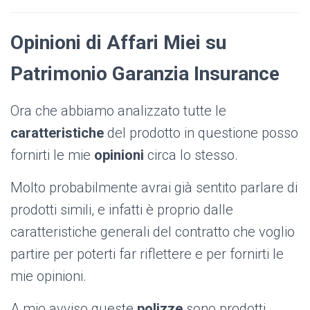
Opinioni di Affari Miei su
Patrimonio Garanzia Insurance
Ora che abbiamo analizzato tutte le
caratteristiche
del prodotto in questione posso
fornirti le mie
opinioni
circa lo stesso.
Molto probabilmente avrai già sentito parlare di
prodotti simili, e infatti è proprio dalle
caratteristiche generali del contratto che voglio
partire per poterti far riflettere e per fornirti le
mie opinioni.
A mio avviso queste
polizze
sono prodotti