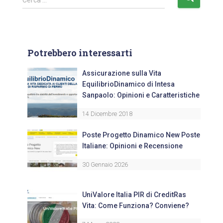
Cerca …
Potrebbero interessarti
Assicurazione sulla Vita
EquilibrioDinamico di Intesa
Sanpaolo: Opinioni e Caratteristiche
14 Dicembre 2018
Poste Progetto Dinamico New Poste
Italiane: Opinioni e Recensione
30 Gennaio 2026
UniValore Italia PIR di CreditRas
Vita: Come Funziona? Conviene?