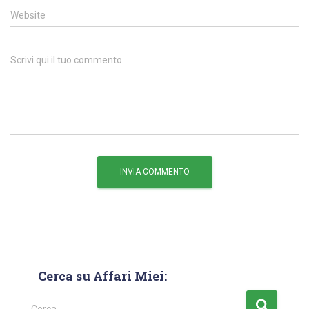
Website
Scrivi qui il tuo commento
Cerca su Affari Miei: