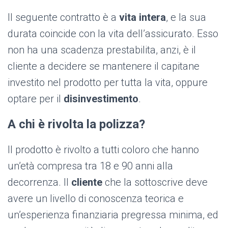
Il seguente contratto è a
vita intera
, e la sua
durata coincide con la vita dell’assicurato. Esso
non ha una scadenza prestabilita, anzi, è il
cliente a decidere se mantenere il capitane
investito nel prodotto per tutta la vita, oppure
optare per il
disinvestimento
.
A chi è rivolta la polizza?
Il prodotto è rivolto a tutti coloro che hanno
un’età compresa tra 18 e 90 anni alla
decorrenza. Il
cliente
che la sottoscrive deve
avere un livello di conoscenza teorica e
un’esperienza finanziaria pregressa minima, ed