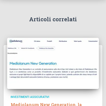
Articoli correlati
INVESTIMENTI ASSICURATIVI
Mediolanum New Generation, la