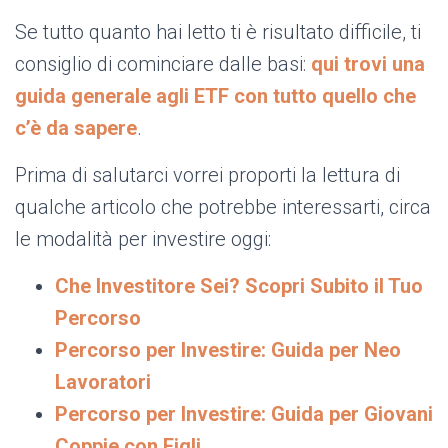
Se tutto quanto hai letto ti è risultato difficile, ti
consiglio di cominciare dalle basi:
qui trovi una
guida generale agli ETF con tutto quello che
c’è da sapere
.
Prima di salutarci vorrei proporti la lettura di
qualche articolo che potrebbe interessarti, circa
le modalità per investire oggi:
Che Investitore Sei? Scopri Subito il Tuo
Percorso
Percorso per Investire: Guida per Neo
Lavoratori
Percorso per Investire: Guida per Giovani
Coppie con Figli