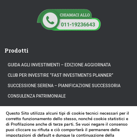
Prodotti
GUIDA AGLI INVESTIMENTI – EDIZIONE AGGIORNATA
CLUB PER INVESTIRE “FAST INVESTMENTS PLANNER”
SUCCESSIONE SERENA – PIANIFICAZIONE SUCCESSORIA
CONSULENZA PATRIMONIALE
Questo Sito utilizza alcuni tipi di cookie tecnici necessari per il
corretto funzionamento dello stesso, nonché cookie statistici e
di Profilazione anche di terze parti. Se vuoi negare il consenso
CHI SIAMO
DOVE SIAMO
DICONO DI NOI
puoi cliccare su rifiuta e ciò comporterà il permanere delle
impostazioni di default e dunque la continuazione della