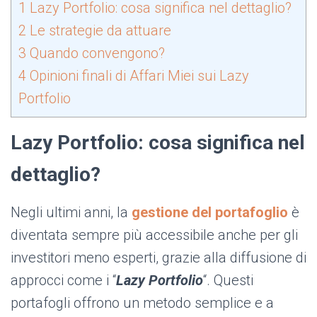
1
Lazy Portfolio: cosa significa nel dettaglio?
2
Le strategie da attuare
3
Quando convengono?
4
Opinioni finali di Affari Miei sui Lazy
Portfolio
Lazy Portfolio: cosa significa nel
dettaglio?
Negli ultimi anni, la
gestione del portafoglio
è
diventata sempre più accessibile anche per gli
investitori meno esperti, grazie alla diffusione di
approcci come i “
Lazy Portfolio
“. Questi
portafogli offrono un metodo semplice e a