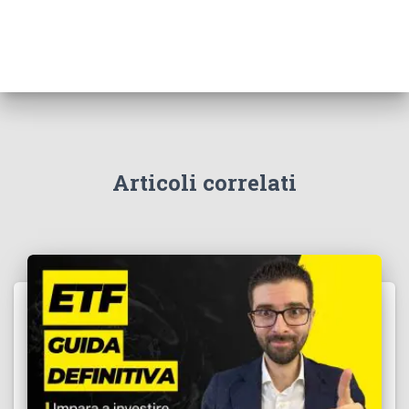
Articoli correlati