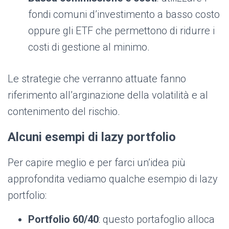
fondi comuni d’investimento a basso costo
oppure gli ETF che permettono di ridurre i
costi di gestione al minimo.
Le strategie che verranno attuate fanno
riferimento all’arginazione della volatilità e al
contenimento del rischio.
Alcuni esempi di lazy portfolio
Per capire meglio e per farci un’idea più
approfondita vediamo qualche esempio di lazy
portfolio:
Portfolio 60/40
: questo portafoglio alloca