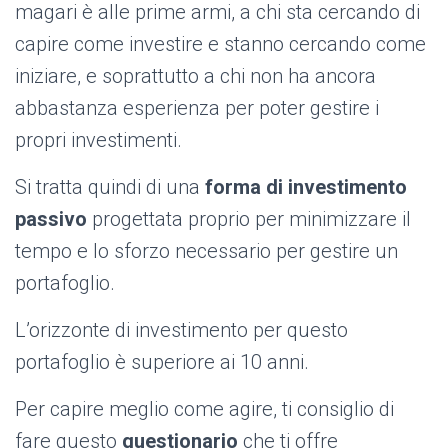
magari è alle prime armi, a chi sta cercando di
capire come investire e stanno cercando come
iniziare, e soprattutto a chi non ha ancora
abbastanza esperienza per poter gestire i
propri investimenti.
Si tratta quindi di una
forma di investimento
passivo
progettata proprio per minimizzare il
tempo e lo sforzo necessario per gestire un
portafoglio.
L’orizzonte di investimento per questo
portafoglio è superiore ai 10 anni.
Per capire meglio come agire, ti consiglio di
fare questo
questionario
che ti offre