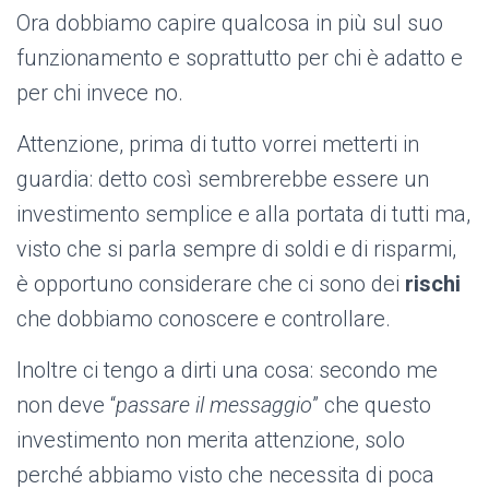
Ora dobbiamo capire qualcosa in più sul suo
funzionamento e soprattutto per chi è adatto e
per chi invece no.
Attenzione, prima di tutto vorrei metterti in
guardia: detto così sembrerebbe essere un
investimento semplice e alla portata di tutti ma,
visto che si parla sempre di soldi e di risparmi,
è opportuno considerare che ci sono dei
rischi
che dobbiamo conoscere e controllare.
Inoltre ci tengo a dirti una cosa: secondo me
non deve “
passare il messaggio
” che questo
investimento non merita attenzione, solo
perché abbiamo visto che necessita di poca