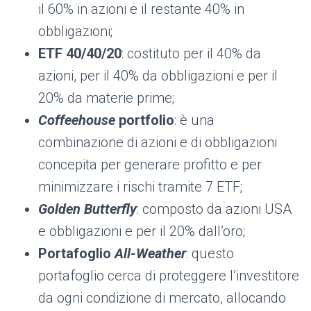
il 60% in azioni e il restante 40% in
obbligazioni;
ETF 40/40/20
: costituto per il 40% da
azioni, per il 40% da obbligazioni e per il
20% da materie prime;
Coffeehouse
portfolio
: è una
combinazione di azioni e di obbligazioni
concepita per generare profitto e per
minimizzare i rischi tramite 7 ETF;
Golden Butterfly
: composto da azioni USA
e obbligazioni e per il 20% dall’oro;
Portafoglio
All-Weather
: questo
portafoglio cerca di proteggere l’investitore
da ogni condizione di mercato, allocando