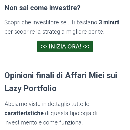
Non sai come investire?
Scopri che investitore sei. Ti bastano
3 minuti
per scoprire la strategia migliore per te.
>> INIZIA ORA! <<
Opinioni finali di Affari Miei sui
Lazy Portfolio
Abbiamo visto in dettaglio tutte le
caratteristiche
di questa tipologia di
investimento e come funziona.