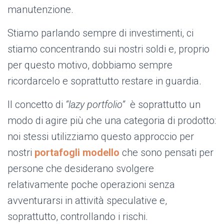
manutenzione.
Stiamo parlando sempre di investimenti, ci
stiamo concentrando sui nostri soldi e, proprio
per questo motivo, dobbiamo sempre
ricordarcelo e soprattutto restare in guardia.
Il concetto di
“lazy portfolio”
è soprattutto un
modo di agire più che una categoria di prodotto:
noi stessi utilizziamo questo approccio per
nostri
portafogli modello
che sono pensati per
persone che desiderano svolgere
relativamente poche operazioni senza
avventurarsi in attività speculative e,
soprattutto, controllando i rischi.