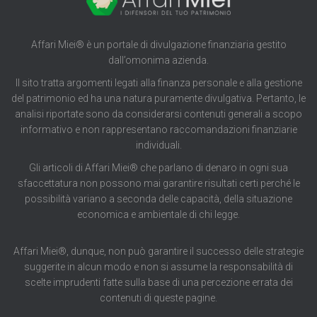
Affari Miei® è un portale di divulgazione finanziaria gestito
dall’omonima azienda.
Il sito tratta argomenti legati alla finanza personale e alla gestione
del patrimonio ed ha una natura puramente divulgativa. Pertanto, le
analisi riportate sono da considerarsi contenuti generali a scopo
informativo e non rappresentano raccomandazioni finanziarie
individuali.
Gli articoli di Affari Miei® che parlano di denaro in ogni sua
sfaccettatura non possono mai garantire risultati certi perché le
possibilità variano a seconda delle capacità, della situazione
economica e ambientale di chi legge.
Affari Miei®, dunque, non può garantire il successo delle strategie
suggerite in alcun modo e non si assume la responsabilità di
scelte imprudenti fatte sulla base di una percezione errata dei
contenuti di queste pagine.