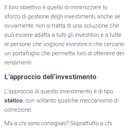
Il loro obiettivo è quello di minimizzare lo
sforzo di gestione degli investimenti, anche se
ovviamente non si tratta di una soluzione che
può essere adatta a tutti gli investitori e a tutte
le persone che vogliono investire e che cercano
un portafoglio che permetta loro di ottenere dei
rendimenti.
L’approccio dell’investimento
L’approccio di questo investimento è di tipo
statico
, con soltanto qualche meccanismo di
correzione.
Ma a chi sono consigliati? Soprattutto a chi