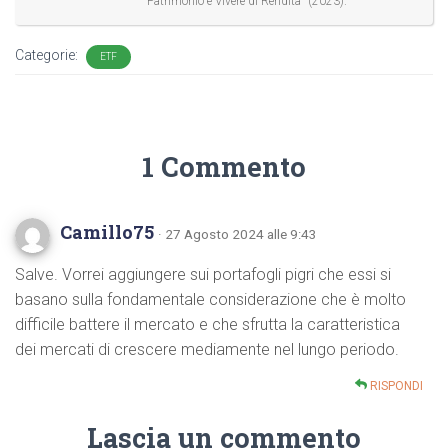
Patrimonio e Vivere di Rendita" (2023).
Categorie:
ETF
1 Commento
Camillo75
· 27 Agosto 2024 alle 9:43
Salve. Vorrei aggiungere sui portafogli pigri che essi si
basano sulla fondamentale considerazione che è molto
difficile battere il mercato e che sfrutta la caratteristica
dei mercati di crescere mediamente nel lungo periodo.
RISPONDI
Lascia un commento