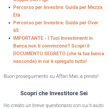
Percorso per Investire: Guida per Mezza
Età
Percorso per Investire: Guida per Over
65
IMPORTANTE - I Tuoi Investimenti in
Banca non ti convincono? Scopri il
DOCUMENTO SEGRETO (che la tua banca
nasconde) in cui è spiegato tutto!
Buon proseguimento su Affari Miei, a presto!
Scopri che Investitore Sei
Ho creato un breve questionario con cui ti aiuto