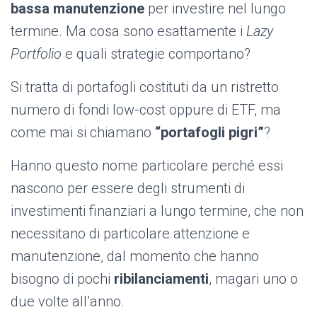
bassa manutenzione
per investire nel lungo
termine. Ma cosa sono esattamente i
Lazy
Portfolio
e quali strategie comportano?
Si tratta di portafogli costituti da un ristretto
numero di fondi low-cost oppure di ETF, ma
come mai si chiamano
“portafogli pigri”
?
Hanno questo nome particolare perché essi
nascono
per essere degli strumenti di
investimenti finanziari a lungo termine, che non
necessitano di particolare attenzione e
manutenzione, dal momento che hanno
bisogno di pochi
ribilanciamenti
, magari uno o
due volte all’anno.