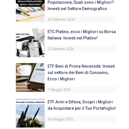
Popolazione, Quali sono i Migliori?
Investi nel Settore Demografico
23 Febbraio 2024
ETC Platino, ecco i Migliori su Borsa
Italiana: Investi nel Platino!
23 Gennaio 2024
ETF Beni di Prima Necessità: Investi
sul settore dei Beni di Consumo,
Ecco i Migliori
7 Maggio 2021
ETF Armi e Difesa, Scopri i Migliori
da Acquistare per il Tuo Portafoglio!
24 Maggio 2022