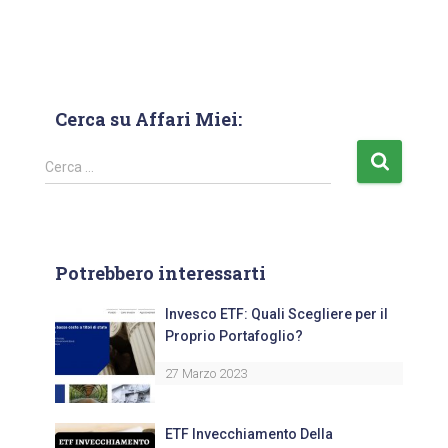
Cerca su Affari Miei:
Cerca …
Potrebbero interessarti
Invesco ETF: Quali Scegliere per il
Proprio Portafoglio?
27 Marzo 2023
ETF Invecchiamento Della