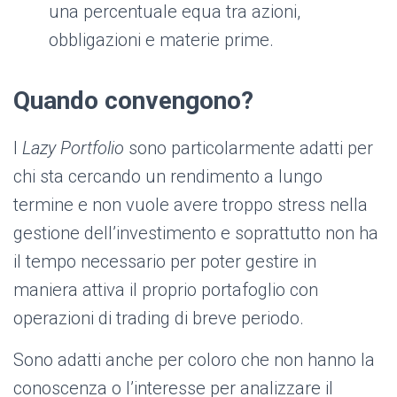
una percentuale equa tra azioni,
obbligazioni e materie prime.
Quando convengono?
I
Lazy Portfolio
sono particolarmente adatti per
chi sta cercando un rendimento a lungo
termine e non vuole avere troppo stress nella
gestione dell’investimento e soprattutto non ha
il tempo necessario per poter gestire in
maniera attiva il proprio portafoglio con
operazioni di trading di breve periodo.
Sono adatti anche per coloro che non hanno la
conoscenza o l’interesse per analizzare il