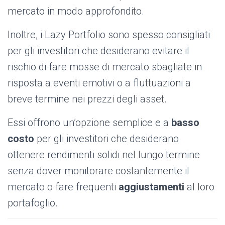
mercato in modo approfondito.
Inoltre, i Lazy Portfolio sono spesso consigliati
per gli investitori che desiderano evitare il
rischio di fare mosse di mercato sbagliate in
risposta a eventi emotivi o a fluttuazioni a
breve termine nei prezzi degli asset.
Essi offrono un’opzione semplice e a
basso
costo
per gli investitori che desiderano
ottenere rendimenti solidi nel lungo termine
senza dover monitorare costantemente il
mercato o fare frequenti
aggiustamenti
al loro
portafoglio.