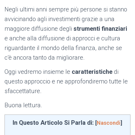
Negli ultimi anni sempre più persone si stanno
avvicinando agli investimenti grazie a una
maggiore diffusione degli
strumenti finanziari
e anche alla diffusione di approcci e cultura
riguardante il mondo della finanza, anche se
c’è ancora tanto da migliorare.
Oggi vedremo insieme le
caratteristiche
di
questo approccio e ne approfondiremo tutte le
sfaccettature.
Buona lettura.
In Questo Articolo Si Parla di:
[
Nascondi
]