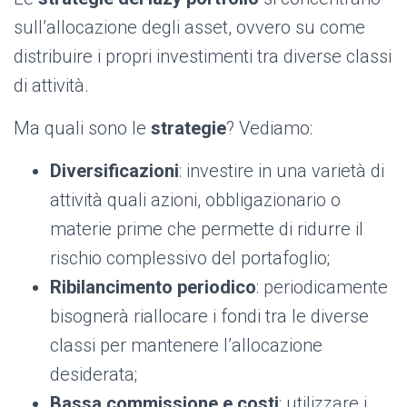
sull’allocazione degli asset, ovvero su come
distribuire i propri investimenti tra diverse classi
di attività.
Ma quali sono le
strategie
? Vediamo:
Diversificazioni
: investire in una varietà di
attività quali azioni, obbligazionario o
materie prime che permette di ridurre il
rischio complessivo del portafoglio;
Ribilancimento periodico
: periodicamente
bisognerà riallocare i fondi tra le diverse
classi per mantenere l’allocazione
desiderata;
Bassa commissione e costi
: utilizzare i