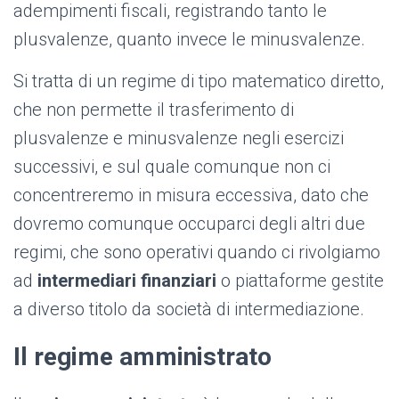
adempimenti fiscali, registrando tanto le
plusvalenze, quanto invece le minusvalenze.
Si tratta di un regime di tipo matematico diretto,
che non permette il trasferimento di
plusvalenze e minusvalenze negli esercizi
successivi, e sul quale comunque non ci
concentreremo in misura eccessiva, dato che
dovremo comunque occuparci degli altri due
regimi, che sono operativi quando ci rivolgiamo
ad
intermediari finanziari
o piattaforme gestite
a diverso titolo da società di intermediazione.
Il regime amministrato