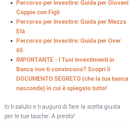
Percorso per Investire: Guida per Giovani
Coppie con Figli
Percorso per Investire: Guida per Mezza
Età
Percorso per Investire: Guida per Over
65
IMPORTANTE - I Tuoi Investimenti in
Banca non ti convincono? Scopri il
DOCUMENTO SEGRETO (che la tua banca
nasconde) in cui è spiegato tutto!
Io ti saluto e ti auguro di fare la scelta giusta
per le tue tasche. A presto!