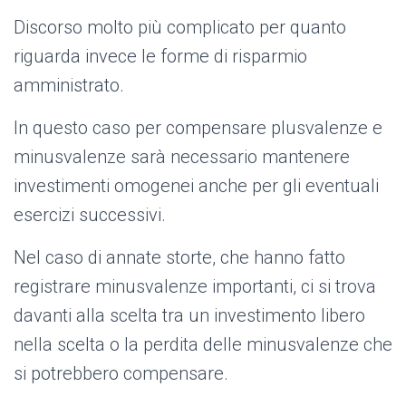
Discorso molto più complicato per quanto
riguarda invece le forme di risparmio
amministrato.
In questo caso per compensare plusvalenze e
minusvalenze sarà necessario mantenere
investimenti omogenei anche per gli eventuali
esercizi successivi.
Nel caso di annate storte, che hanno fatto
registrare minusvalenze importanti, ci si trova
davanti alla scelta tra un investimento libero
nella scelta o la perdita delle minusvalenze che
si potrebbero compensare.