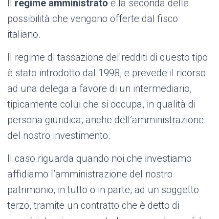
Il
regime amministrato
è la seconda delle
possibilità che vengono offerte dal fisco
italiano.
Il regime di tassazione dei redditi di questo tipo
è stato introdotto dal 1998, e prevede il ricorso
ad una delega a favore di un intermediario,
tipicamente colui che si occupa, in qualità di
persona giuridica, anche dell’amministrazione
del nostro investimento.
Il caso riguarda quando noi che investiamo
affidiamo l’amministrazione del nostro
patrimonio, in tutto o in parte, ad un soggetto
terzo, tramite un contratto che è detto di