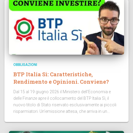
OBBLIGAZIONI
BTP Italia Sì: Caratteristiche,
Rendimento e Opinioni. Conviene?
Dal 15 al 19 giugno 2026 il Ministero dell’Economia e
delle Finanze apre il collocamento del BTP Italia Sì, il
nuovo titolo di Stato riservato esclusivamente ai piccoli
risparmiatori. Un’emissione attesa, che arriva in un...