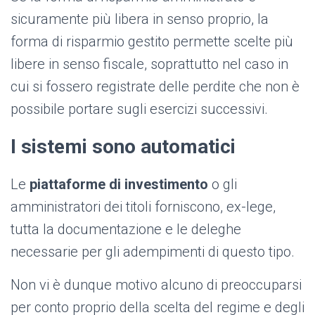
sicuramente più libera in senso proprio, la
forma di risparmio gestito permette scelte più
libere in senso fiscale, soprattutto nel caso in
cui si fossero registrate delle perdite che non è
possibile portare sugli esercizi successivi.
I sistemi sono automatici
Le
piattaforme di investimento
o gli
amministratori dei titoli forniscono, ex-lege,
tutta la documentazione e le deleghe
necessarie per gli adempimenti di questo tipo.
Non vi è dunque motivo alcuno di preoccuparsi
per conto proprio della scelta del regime e degli