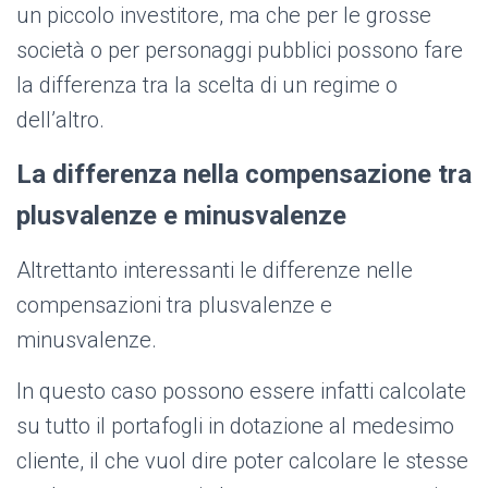
un piccolo investitore, ma che per le grosse
società o per personaggi pubblici possono fare
la differenza tra la scelta di un regime o
dell’altro.
La differenza nella compensazione tra
plusvalenze e minusvalenze
Altrettanto interessanti le differenze nelle
compensazioni tra plusvalenze e
minusvalenze.
In questo caso possono essere infatti calcolate
su tutto il portafogli in dotazione al medesimo
cliente, il che vuol dire poter calcolare le stesse