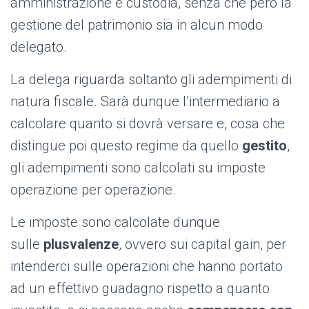
amministrazione e custodia, senza che però la
gestione del patrimonio sia in alcun modo
delegato.
La delega riguarda soltanto gli adempimenti di
natura fiscale. Sarà dunque l’intermediario a
calcolare quanto si dovrà versare e, cosa che
distingue poi questo regime da quello
gestito
,
gli adempimenti sono calcolati su imposte
operazione per operazione.
Le imposte sono calcolate dunque
sulle
plusvalenze
, ovvero sui capital gain, per
intenderci sulle operazioni che hanno portato
ad un effettivo guadagno rispetto a quanto