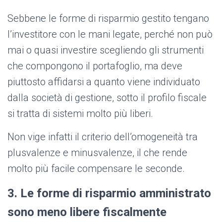
Sebbene le forme di risparmio gestito tengano
l’investitore con le mani legate, perché non può
mai o quasi investire scegliendo gli strumenti
che compongono il portafoglio, ma deve
piuttosto affidarsi a quanto viene individuato
dalla società di gestione, sotto il profilo fiscale
si tratta di sistemi molto più liberi.
Non vige infatti il criterio dell’omogeneità tra
plusvalenze e minusvalenze, il che rende
molto più facile compensare le seconde.
3. Le forme di risparmio amministrato
sono meno libere fiscalmente