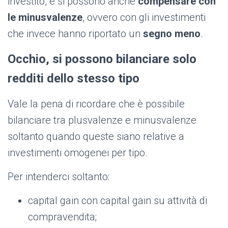
investito, e si possono anche
compensare con
le minusvalenze
, ovvero con gli investimenti
che invece hanno riportato un
segno meno
.
Occhio, si possono bilanciare solo
redditi dello stesso tipo
Vale la pena di ricordare che è possibile
bilanciare tra plusvalenze e minusvalenze
soltanto quando queste siano relative a
investimenti omogenei per tipo.
Per intenderci soltanto:
capital gain con capital gain su attività di
compravendita;