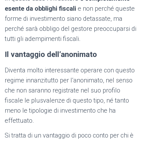
esente da obblighi fiscali
e non perché queste
forme di investimento siano detassate, ma
perché sarà obbligo del gestore preoccuparsi di
tutti gli adempimenti fiscali.
Il vantaggio dell’anonimato
Diventa molto interessante operare con questo
regime innanzitutto per l’anonimato, nel senso
che non saranno registrate nel suo profilo
fiscale le plusvalenze di questo tipo, né tanto
meno le tipologie di investimento che ha
effettuato.
Si tratta di un vantaggio di poco conto per chi è