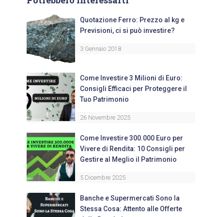
Potrebbero interessarti
Quotazione Ferro: Prezzo al kg e
Previsioni, ci si può investire?
3 Gennaio 2018
Come Investire 3 Milioni di Euro:
Consigli Efficaci per Proteggere il
Tuo Patrimonio
26 Novembre 2025
Come Investire 300.000 Euro per
Vivere di Rendita: 10 Consigli per
Gestire al Meglio il Patrimonio
5 Dicembre 2025
Banche e Supermercati Sono la
Stessa Cosa: Attento alle Offerte