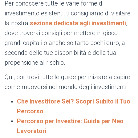
Per conoscere tutte le varie forme di
investimento esistenti, ti consigliamo di visitare
la nostra
sezione dedicata agli investimenti
,
dove troverai consigli per mettere in gioco
grandi capitali o anche soltanto pochi euro, a
seconda delle tue disponibilità e della tua
propensione al rischio.
Qui, poi, trovi tutte le guide per iniziare a capire
come muoversi nel mondo degli investimenti.
Che Investitore Sei? Scopri Subito il Tuo
Percorso
Percorso per Investire: Guida per Neo
Lavoratori