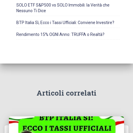
SOLO ETF S&P500 vs SOLO Immobili: la Verità che
Nessuno Ti Dice
BTP Italia Sì, Ecco i Tassi Ufficiali: Conviene Investire?
Rendimento 15% OGNI Anno: TRUFFA o Realtà?
Articoli correlati