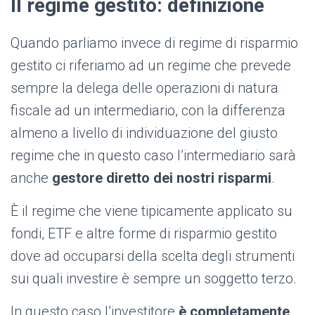
Il regime gestito: definizione
Quando parliamo invece di regime di risparmio
gestito ci riferiamo ad un regime che prevede
sempre la delega delle operazioni di natura
fiscale ad un intermediario, con la differenza
almeno a livello di individuazione del giusto
regime che in questo caso l’intermediario sarà
anche
gestore diretto dei nostri risparmi
.
È il regime che viene tipicamente applicato su
fondi, ETF e altre forme di risparmio gestito
dove ad occuparsi della scelta degli strumenti
sui quali investire è sempre un soggetto terzo.
In questo caso l’investitore
è completamente