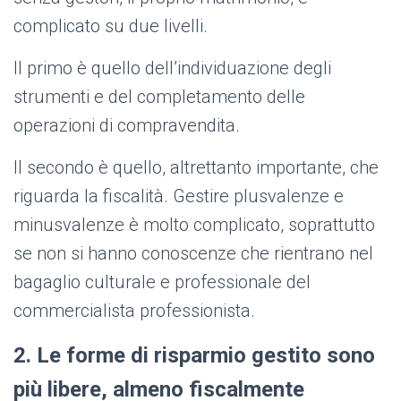
complicato su due livelli.
Il primo è quello dell’individuazione degli
strumenti e del completamento delle
operazioni di compravendita.
Il secondo è quello, altrettanto importante, che
riguarda la fiscalità. Gestire plusvalenze e
minusvalenze è molto complicato, soprattutto
se non si hanno conoscenze che rientrano nel
bagaglio culturale e professionale del
commercialista professionista.
2. Le forme di risparmio gestito sono
più libere, almeno fiscalmente