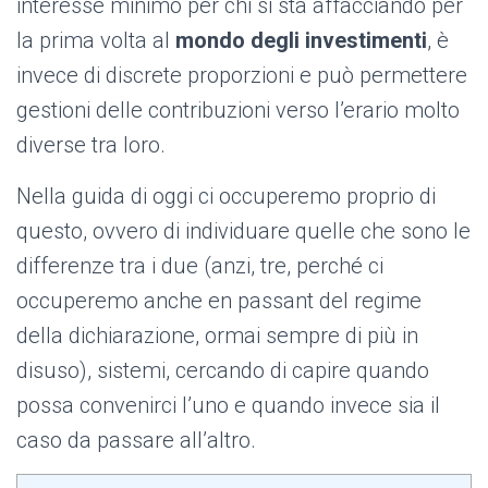
interesse minimo per chi si sta affacciando per
la prima volta al
mondo degli investimenti
, è
invece di discrete proporzioni e può permettere
gestioni delle contribuzioni verso l’erario molto
diverse tra loro.
Nella guida di oggi ci occuperemo proprio di
questo, ovvero di individuare quelle che sono le
differenze tra i due (anzi, tre, perché ci
occuperemo anche en passant del regime
della dichiarazione, ormai sempre di più in
disuso), sistemi, cercando di capire quando
possa convenirci l’uno e quando invece sia il
caso da passare all’altro.