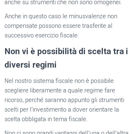
anche su strumenti che non sono omogenei.
Anche in questo caso le minusvalenze non
compensate possono essere trasferite al
successivo esercizio fiscale.
Non vi è possibilità di scelta tra i
diversi regimi
Nel nostro sistema fiscale non è possibile
scegliere liberamente a quale regime fare
ricorso, perché saranno appunto gli strumenti
scelti per l’investimento a dover orientare la
scelta obbligata in tema fiscale.
Non ci sono grandi vantaggi dell’una o dell’altra