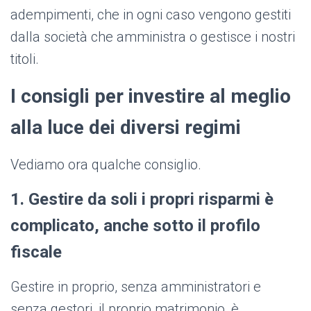
adempimenti, che in ogni caso vengono gestiti
dalla società che amministra o gestisce i nostri
titoli.
I consigli per investire al meglio
alla luce dei diversi regimi
Vediamo ora qualche consiglio.
1. Gestire da soli i propri risparmi è
complicato, anche sotto il profilo
fiscale
Gestire in proprio, senza amministratori e
senza gestori, il proprio matrimonio, è