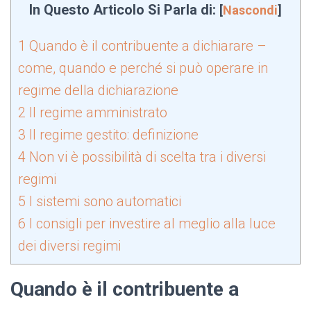
In Questo Articolo Si Parla di:
[
Nascondi
]
1
Quando è il contribuente a dichiarare –
come, quando e perché si può operare in
regime della dichiarazione
2
Il regime amministrato
3
Il regime gestito: definizione
4
Non vi è possibilità di scelta tra i diversi
regimi
5
I sistemi sono automatici
6
I consigli per investire al meglio alla luce
dei diversi regimi
Quando è il contribuente a