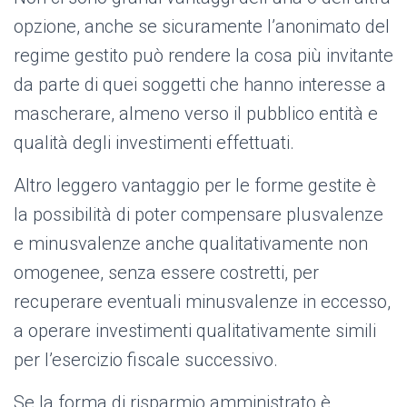
opzione, anche se sicuramente l’anonimato del
regime gestito può rendere la cosa più invitante
da parte di quei soggetti che hanno interesse a
mascherare, almeno verso il pubblico entità e
qualità degli investimenti effettuati.
Altro leggero vantaggio per le forme gestite è
la possibilità di poter compensare plusvalenze
e minusvalenze anche qualitativamente non
omogenee, senza essere costretti, per
recuperare eventuali minusvalenze in eccesso,
a operare investimenti qualitativamente simili
per l’esercizio fiscale successivo.
Se la forma di risparmio amministrato è