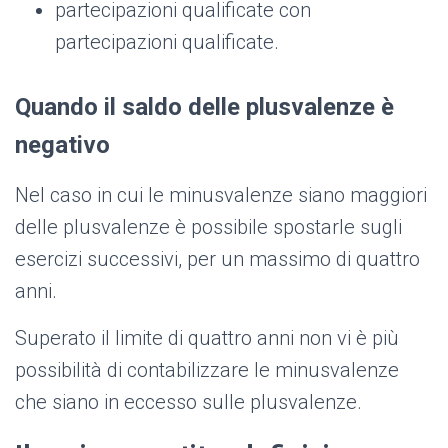
partecipazioni qualificate con
partecipazioni qualificate.
Quando il saldo delle plusvalenze è
negativo
Nel caso in cui le minusvalenze siano maggiori
delle plusvalenze è possibile spostarle sugli
esercizi successivi, per un massimo di quattro
anni.
Superato il limite di quattro anni non vi è più
possibilità di contabilizzare le minusvalenze
che siano in eccesso sulle plusvalenze.