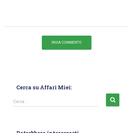
Cerca su Affari Miei:
Cerca …