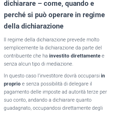
dichiarare – come, quando e
perché si può operare in regime
della dichiarazione
Il regime della dichiarazione prevede molto
semplicemente la dichiarazione da parte del
contribuente che ha
investito direttamente
e
senza alcun tipo di mediazione.
In questo caso l’investitore dovrà occuparsi
in
proprio
e senza possibilità di delegare il
pagamento delle imposte ad autorità terze per
suo conto, andando a dichiarare quanto
guadagnato, occupandosi direttamente degli