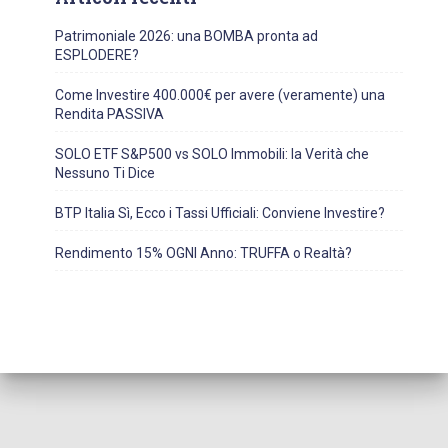
Patrimoniale 2026: una BOMBA pronta ad
ESPLODERE?
Come Investire 400.000€ per avere (veramente) una
Rendita PASSIVA
SOLO ETF S&P500 vs SOLO Immobili: la Verità che
Nessuno Ti Dice
BTP Italia Sì, Ecco i Tassi Ufficiali: Conviene Investire?
Rendimento 15% OGNI Anno: TRUFFA o Realtà?