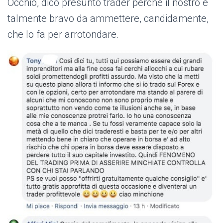
Occhio, dico presunto trader perché il nostro è
talmente bravo da ammettere, candidamente,
che lo fa per arrotondare.