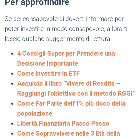
Per approfindire
Se sei consapevole di doverti informare per
poter investire in modo consapevole, allora ti
lascio qualche suggerimento di lettura.
4 Consigli Super per Prendere una
Decisione Importante
Come Investire in ETF
Acquista il libro “Vivere di Rendita –
Raggiungi l’obiettivo con il metodo RGGI”
Come Far Parte dell’1% più ricco della
popolazione
Libertà Finanziaria Passo Passo
Come Sopravvivere nelle 3 Età della