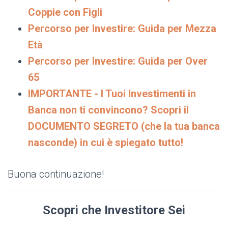
Coppie con Figli
Percorso per Investire: Guida per Mezza
Età
Percorso per Investire: Guida per Over
65
IMPORTANTE - I Tuoi Investimenti in
Banca non ti convincono? Scopri il
DOCUMENTO SEGRETO (che la tua banca
nasconde) in cui è spiegato tutto!
Buona continuazione!
Scopri che Investitore Sei