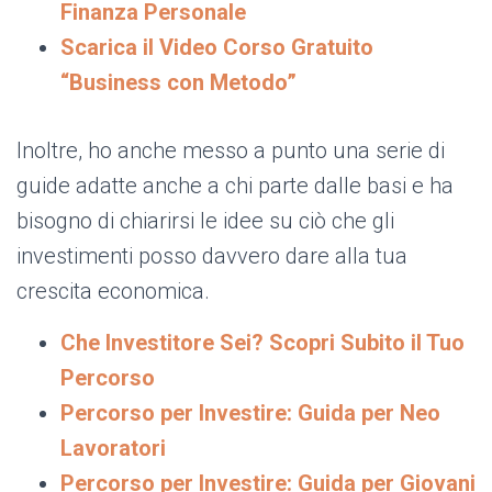
Finanza Personale
Scarica il Video Corso Gratuito
“Business con Metodo”
Inoltre, ho anche messo a punto una serie di
guide adatte anche a chi parte dalle basi e ha
bisogno di chiarirsi le idee su ciò che gli
investimenti posso davvero dare alla tua
crescita economica.
Che Investitore Sei? Scopri Subito il Tuo
Percorso
Percorso per Investire: Guida per Neo
Lavoratori
Percorso per Investire: Guida per Giovani