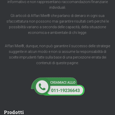
informativo e non rappresentano raccomandazioni finanziarie
individuali.
Gli articoli di Affari Miei® che parlano di denaro in ogni sua
sfaccettatura non possono mai garantire risultati certi perché le
possibilità variano a seconda delle capacità, della situazione
economica e ambientale di chi legge.
Affari Miei®, dunque, non può garantire il successo delle strategie
suggerite in alcun modo e non si assume la responsabilità di
scelte imprudenti fatte sulla base di una percezione errata dei
contenuti di queste pagine.
Prodotti