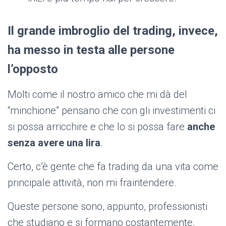
Il grande imbroglio del trading, invece,
ha messo in testa alle persone
l’opposto
Molti come il nostro amico che mi dà del
“minchione” pensano che con gli investimenti ci
si possa arricchire e che lo si possa fare
anche
senza avere una lira
.
Certo, c’è gente che fa trading da una vita come
principale attività, non mi fraintendere.
Queste persone sono, appunto, professionisti
che studiano e si formano costantemente.