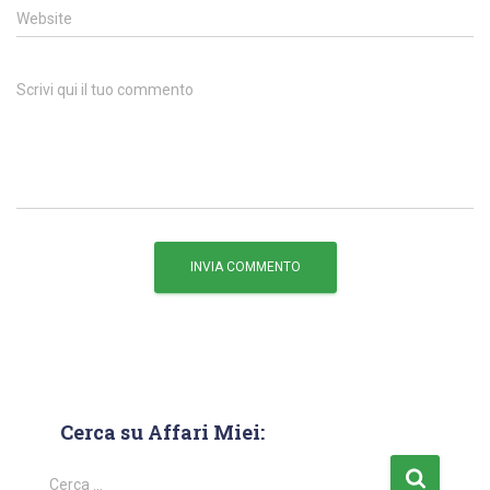
Website
Scrivi qui il tuo commento
Cerca su Affari Miei:
Cerca …