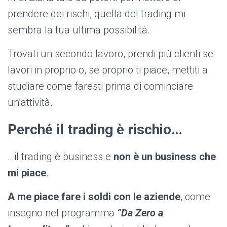
prendere dei rischi, quella del trading mi
sembra la tua ultima possibilità.
Trovati un secondo lavoro, prendi più clienti se
lavori in proprio o, se proprio ti piace, mettiti a
studiare come faresti prima di cominciare
un’attività.
Perché il trading è rischio…
…il trading è business e
non è un business che
mi piace
.
A me piace fare i soldi con le aziende
, come
insegno nel programma
“Da Zero a