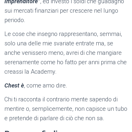
Imprenditore”
, ed investo i soldi che guadagno
sui mercati finanziari per crescere nel lungo
periodo.
Le cose che insegno rappresentano, semmai,
solo una delle mie svariate entrate ma, se
anche venissero meno, avrei di che mangiare
serenamente come ho fatto per anni prima che
creassi la Academy.
Chest è
, come amo dire.
Chi ti racconta il contrario mente sapendo di
mentire o, semplicemente, non capisce un tubo
e pretende di parlare di ciò che non sa.