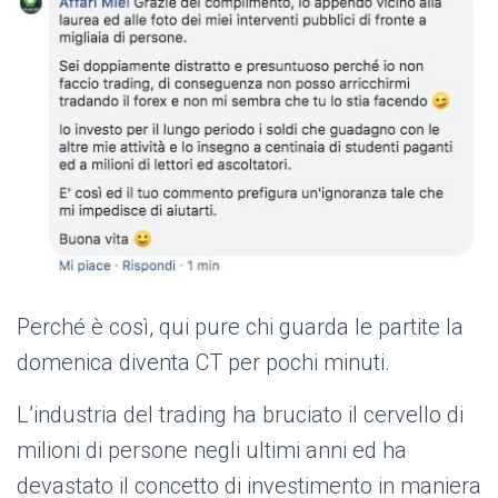
Perché è così, qui pure chi guarda le partite la
domenica diventa CT per pochi minuti.
L’industria del trading ha bruciato il cervello di
milioni di persone negli ultimi anni ed ha
devastato il concetto di investimento in maniera