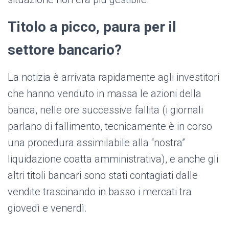
Titolo a picco, paura per il
settore bancario?
La notizia è arrivata rapidamente agli investitori
che hanno venduto in massa le azioni della
banca, nelle ore successive fallita (i giornali
parlano di fallimento, tecnicamente è in corso
una procedura assimilabile alla “nostra”
liquidazione coatta amministrativa), e anche gli
altri titoli bancari sono stati contagiati dalle
vendite trascinando in basso i mercati tra
giovedì e venerdì.