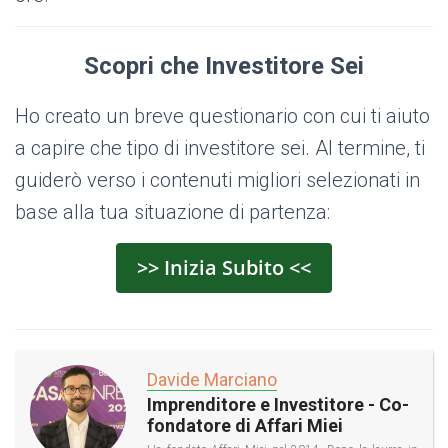
Scopri che Investitore Sei
Ho creato un breve questionario con cui ti aiuto
a capire che tipo di investitore sei. Al termine, ti
guiderò verso i contenuti migliori selezionati in
base alla tua situazione di partenza:
>> Inizia Subito <<
Davide Marciano
Imprenditore e Investitore - Co-
fondatore di Affari Miei