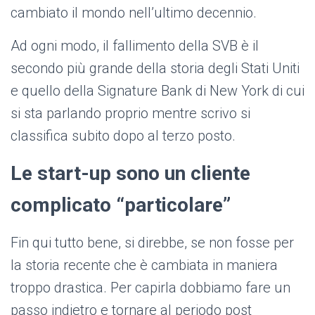
cambiato il mondo nell’ultimo decennio.
Ad ogni modo, il fallimento della SVB è il
secondo più grande della storia degli Stati Uniti
e quello della Signature Bank di New York di cui
si sta parlando proprio mentre scrivo si
classifica subito dopo al terzo posto.
Le start-up sono un cliente
complicato “particolare”
Fin qui tutto bene, si direbbe, se non fosse per
la storia recente che è cambiata in maniera
troppo drastica. Per capirla dobbiamo fare un
passo indietro e tornare al periodo post