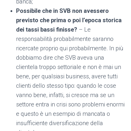
banca;
Possibile che in SVB non avessero
previsto che prima o poi l’epoca storica
dei tassi bassi finisse?
– Le
responsabilità probabilmente saranno
ricercate proprio qui probabilmente. In più
dobbiamo dire che SVB aveva una
clientela troppo settoriale e non è mai un
bene, per qualsiasi business, avere tutti
clienti dello stesso tipo: quando le cose
vanno bene, infatti, si cresce ma se un
settore entra in crisi sono problemi enormi
e questo è un esempio di mancata o
insufficiente diversificazione della