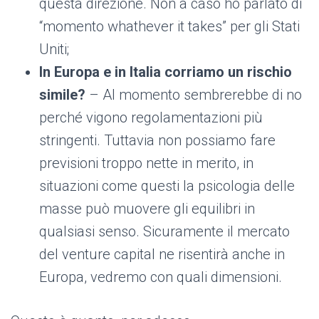
questa direzione. Non a caso ho parlato di
“momento whathever it takes” per gli Stati
Uniti;
In Europa e in Italia corriamo un rischio
simile?
– Al momento sembrerebbe di no
perché vigono regolamentazioni più
stringenti. Tuttavia non possiamo fare
previsioni troppo nette in merito, in
situazioni come questi la psicologia delle
masse può muovere gli equilibri in
qualsiasi senso. Sicuramente il mercato
del venture capital ne risentirà anche in
Europa, vedremo con quali dimensioni.