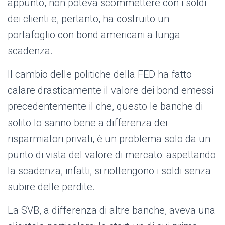
appunto, non poteva scommettere con i soldi
dei clienti e, pertanto, ha costruito un
portafoglio con bond americani a lunga
scadenza.
Il cambio delle politiche della FED ha fatto
calare drasticamente il valore dei bond emessi
precedentemente il che, questo le banche di
solito lo sanno bene a differenza dei
risparmiatori privati, è un problema solo da un
punto di vista del valore di mercato: aspettando
la scadenza, infatti, si riottengono i soldi senza
subire delle perdite.
La SVB, a differenza di altre banche, aveva una