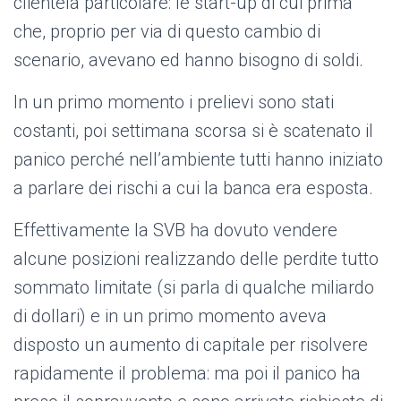
clientela particolare: le start-up di cui prima
che, proprio per via di questo cambio di
scenario, avevano ed hanno bisogno di soldi.
In un primo momento i prelievi sono stati
costanti, poi settimana scorsa si è scatenato il
panico perché nell’ambiente tutti hanno iniziato
a parlare dei rischi a cui la banca era esposta.
Effettivamente la SVB ha dovuto vendere
alcune posizioni realizzando delle perdite tutto
sommato limitate (si parla di qualche miliardo
di dollari) e in un primo momento aveva
disposto un aumento di capitale per risolvere
rapidamente il problema: ma poi il panico ha