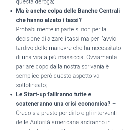
questa deroga;
Ma è anche colpa delle Banche Centrali
che hanno alzato i tassi?
–
Probabilmente in parte si non per la
decisione di alzare i tassi ma per l’avvio
tardivo delle manovre che ha necessitato
di una virata più massiccia. Ovviamente
parlare dopo dalla nostra scrivania è
semplice però questo aspetto va
sottolineato;
Le Start-up falliranno tutte e
scateneranno una crisi economica?
–
Credo sia presto per dirlo e gli interventi
delle Autorità americane andranno in