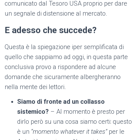
comunicato dal Tesoro USA proprio per dare
un segnale di distensione al mercato.
E adesso che succede?
Questa è la spiegazione iper semplificata di
quello che sappiamo ad oggi, in questa parte
conclusiva provo a rispondere ad alcune
domande che sicuramente albergheranno
nella mente dei lettori.
Siamo di fronte ad un collasso
sistemico?
– Al momento è presto per
dirlo però su una cosa siamo certi: questo
è un
“momento whatever it takes”
per le