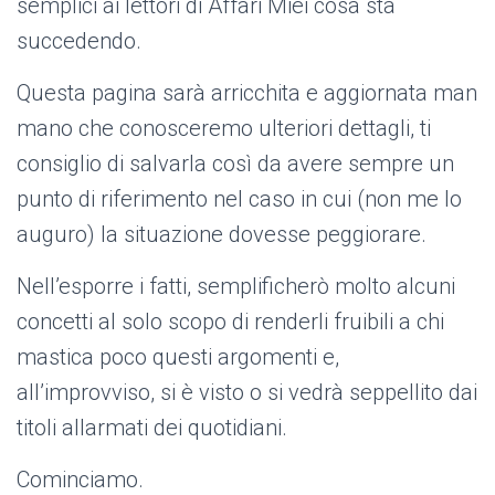
semplici ai lettori di Affari Miei cosa sta
succedendo.
Questa pagina sarà arricchita e aggiornata man
mano che conosceremo ulteriori dettagli, ti
consiglio di salvarla così da avere sempre un
punto di riferimento nel caso in cui (non me lo
auguro) la situazione dovesse peggiorare.
Nell’esporre i fatti, semplificherò molto alcuni
concetti al solo scopo di renderli fruibili a chi
mastica poco questi argomenti e,
all’improvviso, si è visto o si vedrà seppellito dai
titoli allarmati dei quotidiani.
Cominciamo.