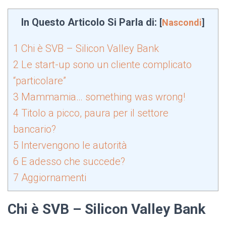
In Questo Articolo Si Parla di:
[
Nascondi
]
1
Chi è SVB – Silicon Valley Bank
2
Le start-up sono un cliente complicato
“particolare”
3
Mammamia… something was wrong!
4
Titolo a picco, paura per il settore
bancario?
5
Intervengono le autorità
6
E adesso che succede?
7
Aggiornamenti
Chi è SVB – Silicon Valley Bank