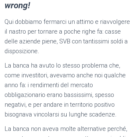
wrong!
Qui dobbiamo fermarci un attimo e riavvolgere
il nastro per tornare a poche righe fa: casse
delle aziende piene, SVB con tantissimi soldi a
disposizione.
La banca ha avuto lo stesso problema che,
come investitori, avevamo anche noi qualche
anno fa: i rendimenti del mercato
obbligazionario erano bassissimi, spesso
negativi, e per andare in territorio positivo
bisognava vincolarsi su lunghe scadenze.
La banca non aveva molte alternative perché,