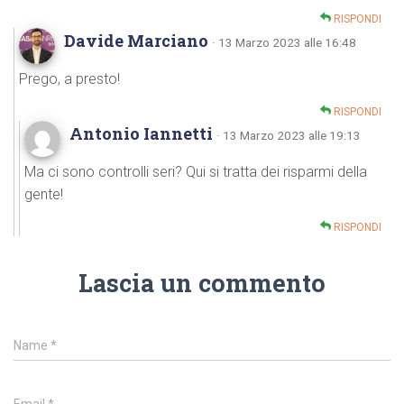
RISPONDI
Davide Marciano
· 13 Marzo 2023 alle 16:48
Prego, a presto!
RISPONDI
Antonio Iannetti
· 13 Marzo 2023 alle 19:13
Ma ci sono controlli seri? Qui si tratta dei risparmi della
gente!
RISPONDI
Lascia un commento
Name
*