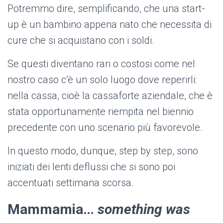
Potremmo dire, semplificando, che una start-
up è un bambino appena nato che necessita di
cure che si acquistano con i soldi.
Se questi diventano rari o costosi come nel
nostro caso c’è un solo luogo dove reperirli:
nella cassa, cioè la cassaforte aziendale, che è
stata opportunamente riempita nel biennio
precedente con uno scenario più favorevole.
In questo modo, dunque, step by step, sono
iniziati dei lenti deflussi che si sono poi
accentuati settimana scorsa.
Mammamia…
something was