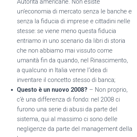
Autorità americane. Non esiste
un’economia di mercato senza le banche e
senza la fiducia di imprese e cittadini nelle
stesse: se viene meno questa fiducia
entriamo in uno scenario da libri di storia
che non abbiamo mai vissuto come
umanità fin da quando, nel Rinascimento,
a qualcuno in Italia venne l’idea di
inventare il concetto stesso di banca;
Questo è un nuovo 2008?
– Non proprio,
c’è una differenza di fondo: nel 2008 ci
furono una serie di abusi da parte del
sistema, qui al massimo ci sono delle
negligenze da parte del management della