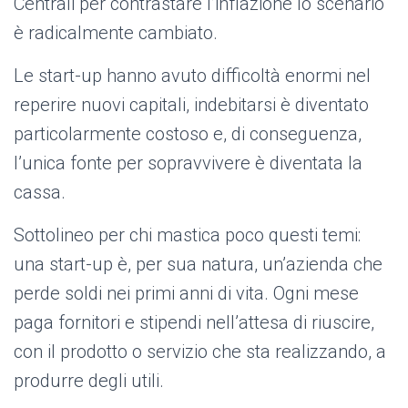
Centrali per contrastare l’inflazione lo scenario
è radicalmente cambiato.
Le start-up hanno avuto difficoltà enormi nel
reperire nuovi capitali, indebitarsi è diventato
particolarmente costoso e, di conseguenza,
l’unica fonte per sopravvivere è diventata la
cassa.
Sottolineo per chi mastica poco questi temi:
una start-up è, per sua natura, un’azienda che
perde soldi nei primi anni di vita. Ogni mese
paga fornitori e stipendi nell’attesa di riuscire,
con il prodotto o servizio che sta realizzando, a
produrre degli utili.