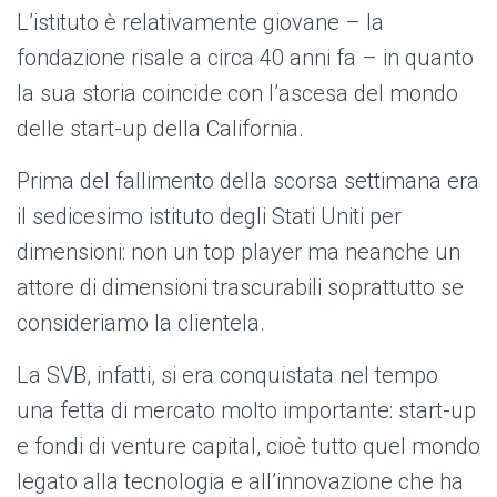
L’istituto è relativamente giovane – la
fondazione risale a circa 40 anni fa – in quanto
la sua storia coincide con l’ascesa del mondo
delle start-up della California.
Prima del fallimento della scorsa settimana era
il sedicesimo istituto degli Stati Uniti per
dimensioni: non un top player ma neanche un
attore di dimensioni trascurabili soprattutto se
consideriamo la clientela.
La SVB, infatti, si era conquistata nel tempo
una fetta di mercato molto importante: start-up
e fondi di venture capital, cioè tutto quel mondo
legato alla tecnologia e all’innovazione che ha