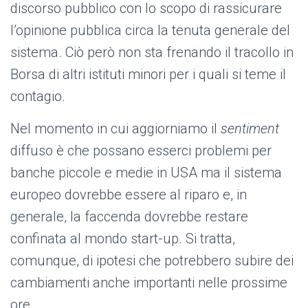
discorso pubblico con lo scopo di rassicurare
l’opinione pubblica circa la tenuta generale del
sistema. Ciò però non sta frenando il tracollo in
Borsa di altri istituti minori per i quali si teme il
contagio.
Nel momento in cui aggiorniamo il
sentiment
diffuso è che possano esserci problemi per
banche piccole e medie in USA ma il sistema
europeo dovrebbe essere al riparo e, in
generale, la faccenda dovrebbe restare
confinata al mondo start-up. Si tratta,
comunque, di ipotesi che potrebbero subire dei
cambiamenti anche importanti nelle prossime
ore.