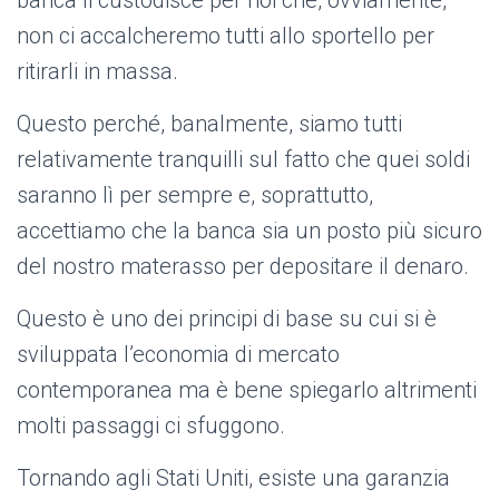
banca li custodisce per noi che, ovviamente,
non ci accalcheremo tutti allo sportello per
ritirarli in massa.
Questo perché, banalmente, siamo tutti
relativamente tranquilli sul fatto che quei soldi
saranno lì per sempre e, soprattutto,
accettiamo che la banca sia un posto più sicuro
del nostro materasso per depositare il denaro.
Questo è uno dei principi di base su cui si è
sviluppata l’economia di mercato
contemporanea ma è bene spiegarlo altrimenti
molti passaggi ci sfuggono.
Tornando agli Stati Uniti, esiste una garanzia