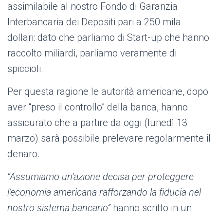
assimilabile al nostro Fondo di Garanzia
Interbancaria dei Depositi pari a 250 mila
dollari: dato che parliamo di Start-up che hanno
raccolto miliardi, parliamo veramente di
spiccioli.
Per questa ragione le autorità americane, dopo
aver “preso il controllo” della banca, hanno
assicurato che a partire da oggi (lunedì 13
marzo) sarà possibile prelevare regolarmente il
denaro.
“
Assumiamo un’azione decisa per proteggere
l’economia americana rafforzando la fiducia nel
nostro sistema bancario”
hanno scritto in un