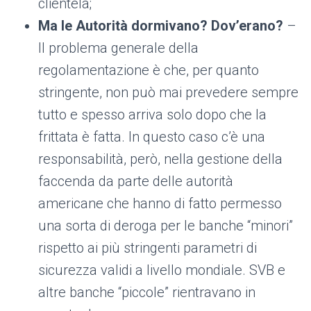
clientela;
Ma le Autorità dormivano? Dov’erano?
–
Il problema generale della
regolamentazione è che, per quanto
stringente, non può mai prevedere sempre
tutto e spesso arriva solo dopo che la
frittata è fatta. In questo caso c’è una
responsabilità, però, nella gestione della
faccenda da parte delle autorità
americane che hanno di fatto permesso
una sorta di deroga per le banche “minori”
rispetto ai più stringenti parametri di
sicurezza validi a livello mondiale. SVB e
altre banche “piccole” rientravano in