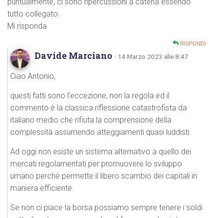
puntualmente, ci sono ripercussioni a catena essendo
tutto collegato.
Mi risponda
RISPONDI
Davide Marciano
· 14 Marzo 2023 alle 8:47
Ciao Antonio,
questi fatti sono l’eccezione, non la regola ed il
commento è la classica riflessione catastrofista da
italiano medio che rifiuta la comprensione della
complessità assumendo atteggiamenti quasi luddisti.
Ad oggi non esiste un sistema alternativo a quello dei
mercati regolamentati per promuovere lo sviluppo
umano perché permette il libero scambio dei capitali in
maniera efficiente.
Se non ci piace la borsa possiamo sempre tenere i soldi