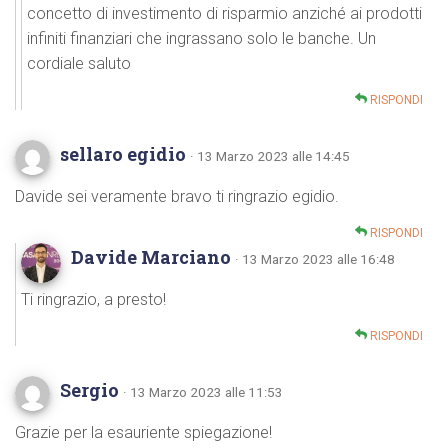
concetto di investimento di risparmio anziché ai prodotti
infiniti finanziari che ingrassano solo le banche. Un
cordiale saluto
RISPONDI
sellaro egidio
· 13 Marzo 2023 alle 14:45
Davide sei veramente bravo ti ringrazio egidio.
RISPONDI
Davide Marciano
· 13 Marzo 2023 alle 16:48
Ti ringrazio, a presto!
RISPONDI
Sergio
· 13 Marzo 2023 alle 11:53
Grazie per la esauriente spiegazione!