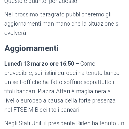
Questo è quanto, per adesso.
Nel prossimo paragrafo pubblicheremo gli
aggiornamenti man mano che la situazione si
evolverà.
Aggiornamenti
Lunedì 13 marzo ore 16:50 –
Come
prevedibile, sui listini europei ha tenuto banco
un sell-off che ha fatto soffrire soprattutto i
titoli bancari. Piazza Affari è maglia nera a
livello europeo a causa della forte presenza
nel FTSE MIB dei titoli bancari.
Negli Stati Uniti il presidente Biden ha tenuto un