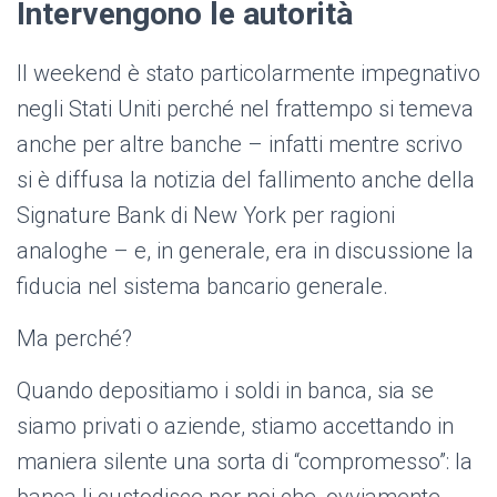
Intervengono le autorità
Il weekend è stato particolarmente impegnativo
negli Stati Uniti perché nel frattempo si temeva
anche per altre banche – infatti mentre scrivo
si è diffusa la notizia del fallimento anche della
Signature Bank di New York per ragioni
analoghe – e, in generale, era in discussione la
fiducia nel sistema bancario generale.
Ma perché?
Quando depositiamo i soldi in banca, sia se
siamo privati o aziende, stiamo accettando in
maniera silente una sorta di “compromesso”: la