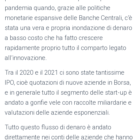
pandemia quando, grazie alle politiche
monetarie espansive delle Banche Centrali, c’è
stata una vera e propria inondazione di denaro
a basso costo che ha fatto crescere
rapidamente proprio tutto il comparto legato
all’innovazione.
Tra il 2020 e il 2021 ci sono state tantissime
IPO, cioè quotazioni di nuove aziende in Borsa,
e in generale tutto il segmento delle start-up è
andato a gonfie vele con raccolte miliardarie e
valutazioni delle aziende esponenziali.
Tutto questo flusso di denaro è andato
direttamente nei conti delle aziende che hanno