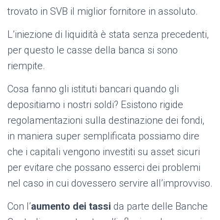
trovato in SVB il miglior fornitore in assoluto.
L’iniezione di liquidità è stata senza precedenti,
per questo le casse della banca si sono
riempite.
Cosa fanno gli istituti bancari quando gli
depositiamo i nostri soldi? Esistono rigide
regolamentazioni sulla destinazione dei fondi,
in maniera super semplificata possiamo dire
che i capitali vengono investiti su asset sicuri
per evitare che possano esserci dei problemi
nel caso in cui dovessero servire all’improvviso.
Con l’
aumento dei tassi
da parte delle Banche