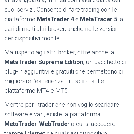
suoi servizi. Consente di fare trading con le
piattaforme
MetaTrader 4
e
MetaTrader 5
, al
pari di molti altri broker, anche nelle versioni
per dispositivi mobile.
Ma rispetto agli altri broker, offre anche la
MetaTrader Supreme Edition
,
un pacchetto di
plug-in aggiuntivi e gratuiti che permettono di
migliorare l’esperienza di trading sulle
piattaforme MT4 e MT5.
Mentre per i trader che non voglio scaricare
software e vari, esiste la piattaforma
MetaTrader-WebTrader
a cui si accedere
tramite Internet da qualsiasi dispositivo.