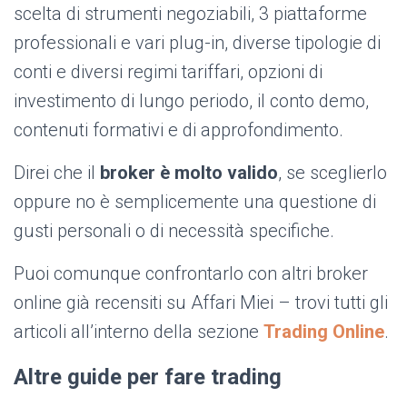
scelta di strumenti negoziabili, 3 piattaforme
professionali e vari plug-in, diverse tipologie di
conti e diversi regimi tariffari, opzioni di
investimento di lungo periodo, il conto demo,
contenuti formativi e di approfondimento.
Direi che il
broker è molto valido
, se sceglierlo
oppure no è semplicemente una questione di
gusti personali o di necessità specifiche.
Puoi comunque confrontarlo con altri broker
online già recensiti su Affari Miei – trovi tutti gli
articoli all’interno della sezione
Trading Online
.
Altre guide per fare trading