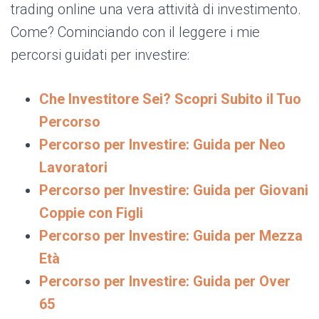
trading online una vera attività di investimento.
Come? Cominciando con il leggere i mie
percorsi guidati per investire:
Che Investitore Sei? Scopri Subito il Tuo
Percorso
Percorso per Investire: Guida per Neo
Lavoratori
Percorso per Investire: Guida per Giovani
Coppie con Figli
Percorso per Investire: Guida per Mezza
Età
Percorso per Investire: Guida per Over
65