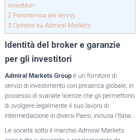
investitori
2
Panoramica dei servizi
3
Opinioni su Admiral Markets
Identità del broker e garanzie
per gli investitori
Admiral Markets Group
è un fornitore di
servizi di investimento con presenza globale, in
possesso di svariate licenze che gli permettono
di svolgere legalmente il suo lavoro di
intermediazione in diversi Paesi, inclusa l’Italia.
Le società sotto il marchio Admiral Markets