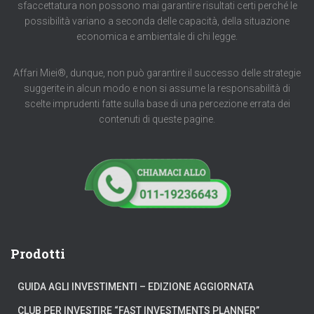
sfaccettatura non possono mai garantire risultati certi perché le
possibilità variano a seconda delle capacità, della situazione
economica e ambientale di chi legge.
Affari Miei®, dunque, non può garantire il successo delle strategie
suggerite in alcun modo e non si assume la responsabilità di
scelte imprudenti fatte sulla base di una percezione errata dei
contenuti di queste pagine.
Prodotti
GUIDA AGLI INVESTIMENTI – EDIZIONE AGGIORNATA
CLUB PER INVESTIRE “FAST INVESTMENTS PLANNER”