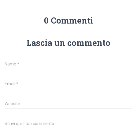
0 Commenti
Lascia un commento
Name
*
Email
*
Website
Scrivi qui il tuo commento