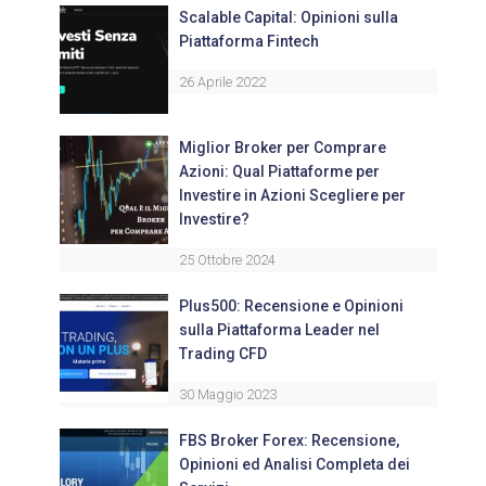
Scalable Capital: Opinioni sulla
Piattaforma Fintech
26 Aprile 2022
Miglior Broker per Comprare
Azioni: Qual Piattaforme per
Investire in Azioni Scegliere per
Investire?
25 Ottobre 2024
Plus500: Recensione e Opinioni
sulla Piattaforma Leader nel
Trading CFD
30 Maggio 2023
FBS Broker Forex: Recensione,
Opinioni ed Analisi Completa dei