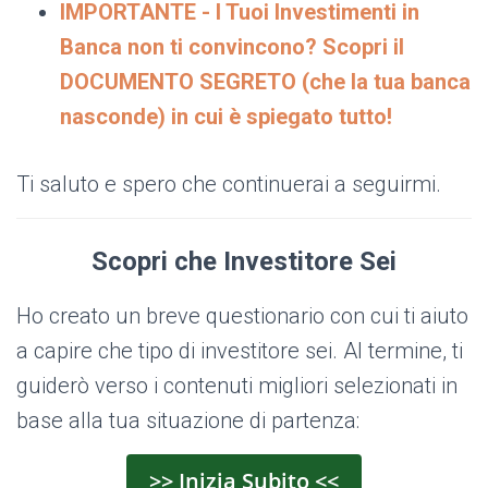
IMPORTANTE - I Tuoi Investimenti in
Banca non ti convincono? Scopri il
DOCUMENTO SEGRETO (che la tua banca
nasconde) in cui è spiegato tutto!
Ti saluto e spero che continuerai a seguirmi.
Scopri che Investitore Sei
Ho creato un breve questionario con cui ti aiuto
a capire che tipo di investitore sei. Al termine, ti
guiderò verso i contenuti migliori selezionati in
base alla tua situazione di partenza:
>> Inizia Subito <<