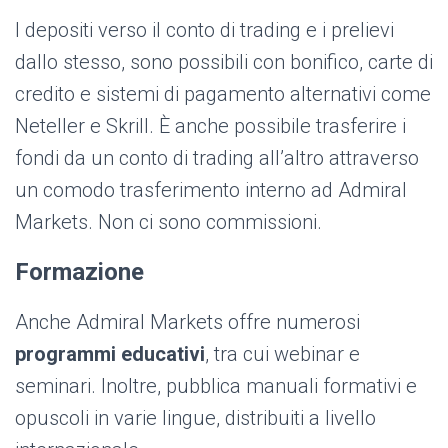
I depositi verso il conto di trading e i prelievi
dallo stesso, sono possibili con bonifico, carte di
credito e sistemi di pagamento alternativi come
Neteller e Skrill. È anche possibile trasferire i
fondi da un conto di trading all’altro attraverso
un comodo trasferimento interno ad Admiral
Markets. Non ci sono commissioni.
Formazione
Anche Admiral Markets offre numerosi
programmi educativi
, tra cui webinar e
seminari. Inoltre, pubblica manuali formativi e
opuscoli in varie lingue, distribuiti a livello