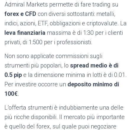
Admiral Markets permette di fare trading su
forex e CFD
con diversi sottostanti: metalli,
indici, azioni, ETF, obbligazioni e criptovalute. La
leva finanziaria
massima è di 1:30 per i clienti
privati, di 1:500 per i professionisti.
Non sono applicate commissioni sugli
strumenti più popolari, lo
spread medio è di
0.5 pip
e la dimensione minima in lotti è di 0.01.
Per investire occorre un
deposito minimo di
100€
.
L’offerta strumenti è indubbiamente una delle
più ricche disponibili. Il mercato più importante
è quello del forex, sul quale puoi negoziare