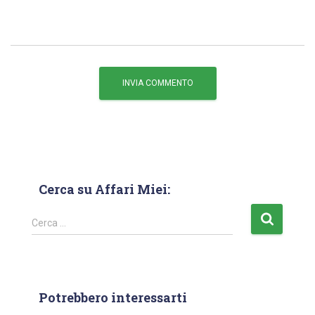
Cerca su Affari Miei:
Cerca …
Potrebbero interessarti