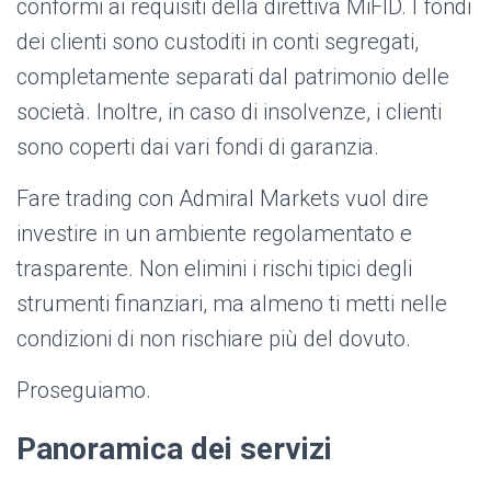
conformi ai requisiti della direttiva MiFID. I fondi
dei clienti sono custoditi in conti segregati,
completamente separati dal patrimonio delle
società. Inoltre, in caso di insolvenze, i clienti
sono coperti dai vari fondi di garanzia.
Fare trading con Admiral Markets vuol dire
investire in un ambiente regolamentato e
trasparente. Non elimini i rischi tipici degli
strumenti finanziari, ma almeno ti metti nelle
condizioni di non rischiare più del dovuto.
Proseguiamo.
Panoramica dei servizi