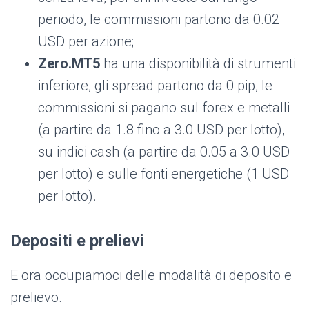
periodo, le commissioni partono da 0.02
USD per azione;
Zero.MT5
ha una disponibilità di strumenti
inferiore, gli spread partono da 0 pip, le
commissioni si pagano sul forex e metalli
(a partire da 1.8 fino a 3.0 USD per lotto),
su indici cash (a partire da 0.05 a 3.0 USD
per lotto) e sulle fonti energetiche (1 USD
per lotto).
Depositi e prelievi
E ora occupiamoci delle modalità di deposito e
prelievo.