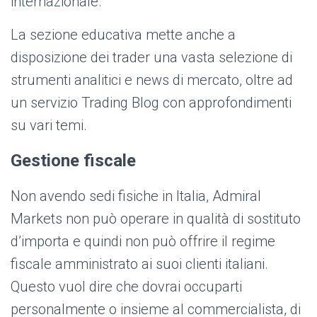
internazionale.
La sezione educativa mette anche a
disposizione dei trader una vasta selezione di
strumenti analitici e news di mercato, oltre ad
un servizio Trading Blog con approfondimenti
su vari temi.
Gestione fiscale
Non avendo sedi fisiche in Italia, Admiral
Markets non può operare in qualità di sostituto
d’importa e quindi non può offrire il regime
fiscale amministrato ai suoi clienti italiani.
Questo vuol dire che dovrai occuparti
personalmente o insieme al commercialista, di