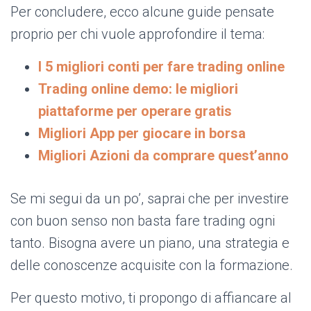
Per concludere, ecco alcune guide pensate
proprio per chi vuole approfondire il tema:
I 5 migliori conti per fare trading online
Trading online demo: le migliori
piattaforme per operare gratis
Migliori App per giocare in borsa
Migliori Azioni da comprare quest’anno
Se mi segui da un po’, saprai che per investire
con buon senso non basta fare trading ogni
tanto. Bisogna avere un piano, una strategia e
delle conoscenze acquisite con la formazione.
Per questo motivo, ti propongo di affiancare al