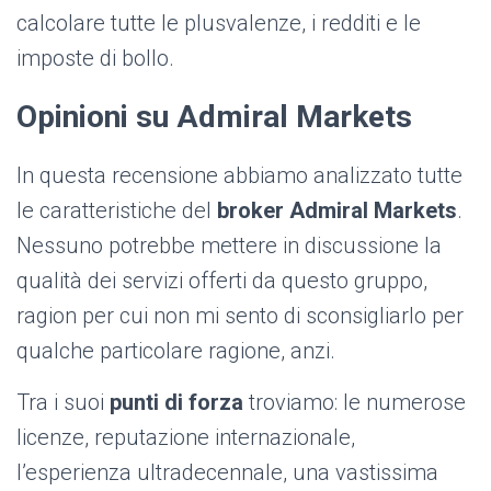
calcolare tutte le plusvalenze, i redditi e le
imposte di bollo.
Opinioni su Admiral Markets
In questa recensione abbiamo analizzato tutte
le caratteristiche del
broker Admiral Markets
.
Nessuno potrebbe mettere in discussione la
qualità dei servizi offerti da questo gruppo,
ragion per cui non mi sento di sconsigliarlo per
qualche particolare ragione, anzi.
Tra i suoi
punti di forza
troviamo: le numerose
licenze, reputazione internazionale,
l’esperienza ultradecennale, una vastissima