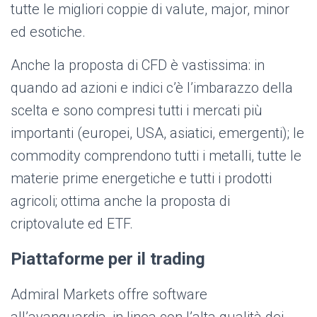
tutte le migliori coppie di valute, major, minor
ed esotiche.
Anche la proposta di CFD è vastissima: in
quando ad azioni e indici c’è l’imbarazzo della
scelta e sono compresi tutti i mercati più
importanti (europei, USA, asiatici, emergenti); le
commodity comprendono tutti i metalli, tutte le
materie prime energetiche e tutti i prodotti
agricoli; ottima anche la proposta di
criptovalute ed ETF.
Piattaforme per il trading
Admiral Markets offre software
all’avanguardia, in linea con l’alta qualità dei