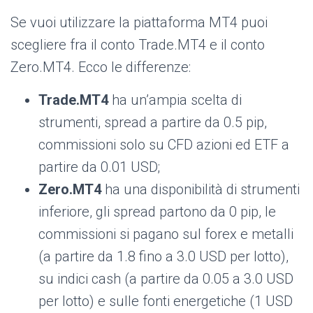
Se vuoi utilizzare la piattaforma MT4 puoi
scegliere fra il conto Trade.MT4 e il conto
Zero.MT4. Ecco le differenze:
Trade.MT4
ha un’ampia scelta di
strumenti, spread a partire da 0.5 pip,
commissioni solo su CFD azioni ed ETF a
partire da 0.01 USD;
Zero.MT4
ha una disponibilità di strumenti
inferiore, gli spread partono da 0 pip, le
commissioni si pagano sul forex e metalli
(a partire da 1.8 fino a 3.0 USD per lotto),
su indici cash (a partire da 0.05 a 3.0 USD
per lotto) e sulle fonti energetiche (1 USD