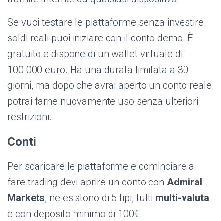
Se vuoi testare le piattaforme senza investire
soldi reali puoi iniziare con il conto demo. È
gratuito e dispone di un wallet virtuale di
100.000 euro. Ha una durata limitata a 30
giorni, ma dopo che avrai aperto un conto reale
potrai farne nuovamente uso senza ulteriori
restrizioni.
Conti
Per scaricare le piattaforme e cominciare a
fare trading devi aprire un conto con
Admiral
Markets
, ne esistono di 5 tipi, tutti
multi-valuta
e con deposito minimo di 100€.