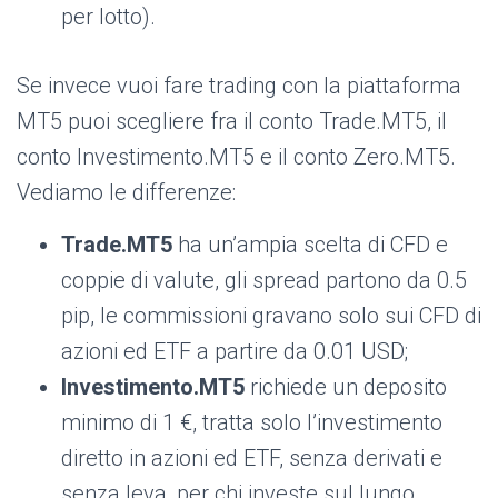
per lotto).
Se invece vuoi fare trading con la piattaforma
MT5 puoi scegliere fra il conto Trade.MT5, il
conto Investimento.MT5 e il conto Zero.MT5.
Vediamo le differenze:
Trade.MT5
ha un’ampia scelta di CFD e
coppie di valute, gli spread partono da 0.5
pip, le commissioni gravano solo sui CFD di
azioni ed ETF a partire da 0.01 USD;
Investimento.MT5
richiede un deposito
minimo di 1 €, tratta solo l’investimento
diretto in azioni ed ETF, senza derivati e
senza leva, per chi investe sul lungo