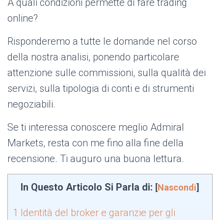
A quali condizioni permette di fare trading
online?
Risponderemo a tutte le domande nel corso
della nostra analisi, ponendo particolare
attenzione sulle commissioni, sulla qualità dei
servizi, sulla tipologia di conti e di strumenti
negoziabili.
Se ti interessa conoscere meglio Admiral
Markets, resta con me fino alla fine della
recensione. Ti auguro una buona lettura.
In Questo Articolo Si Parla di:
[
Nascondi
]
1
Identità del broker e garanzie per gli