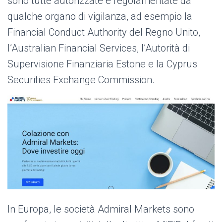
sono tutte autorizzate e regolamentate da
qualche organo di vigilanza, ad esempio la
Financial Conduct Authority del Regno Unito,
l’Australian Financial Services, l’Autorità di
Supervisione Finanziaria Estone e la Cyprus
Securities Exchange Commission.
In Europa, le società Admiral Markets sono