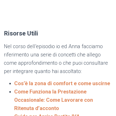
Risorse Utili
Nel corso dell’episodio io ed Anna facciamo
riferimento una serie di concetti che allego
come approfondimento o che puoi consultare
per integrare quanto hai ascoltato:
Cos’è la zona di comfort e come uscirne
Come Funziona la Prestazione
Occasionale: Come Lavorare con
Ritenuta d’acconto