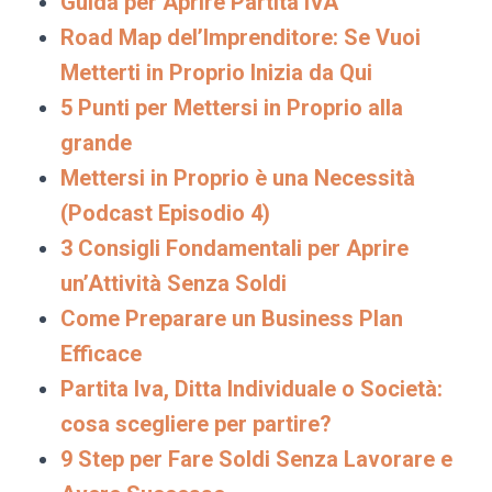
Guida per Aprire Partita IVA
Road Map del’Imprenditore: Se Vuoi
Metterti in Proprio Inizia da Qui
5 Punti per Mettersi in Proprio alla
grande
Mettersi in Proprio è una Necessità
(Podcast Episodio 4)
3 Consigli Fondamentali per Aprire
un’Attività Senza Soldi
Come Preparare un Business Plan
Efficace
Partita Iva, Ditta Individuale o Società:
cosa scegliere per partire?
9 Step per Fare Soldi Senza Lavorare e