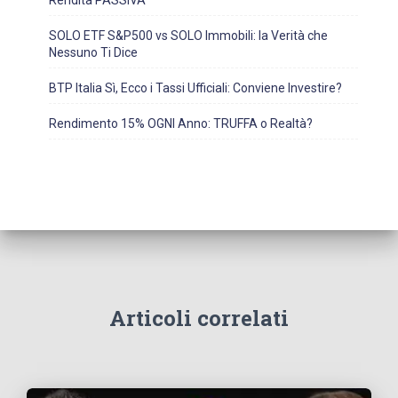
Rendita PASSIVA
SOLO ETF S&P500 vs SOLO Immobili: la Verità che
Nessuno Ti Dice
BTP Italia Sì, Ecco i Tassi Ufficiali: Conviene Investire?
Rendimento 15% OGNI Anno: TRUFFA o Realtà?
Articoli correlati