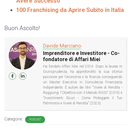
Avere Successo
100 Franchising da Aprire Subito in Italia
Buon Ascolto!
Davide Marciano
Imprenditore e Investitore - Co-
fondatore di Affari Miei
Ha fondato Affari Miei nel 2014. Dopo la laurea in
Giurisprudenza, ha approfondito la sua storica
passione per l'economia e la finanza conseguendo
un Master Executive in Consulenza Finanziaria
Indipendente. É autore dei libri "Vivere di Rendita -
Raggiungi l'Obiettivo con il Metodo RGGI" (2019) e
"Investimenti Sicuri - Come Proteggere il Tuo
Patrimonio e Vivere di Rendita" (2023).
Categorie:
PODCAST