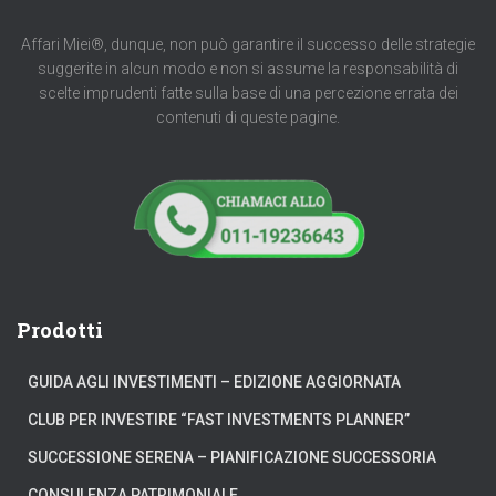
Affari Miei®, dunque, non può garantire il successo delle strategie
suggerite in alcun modo e non si assume la responsabilità di
scelte imprudenti fatte sulla base di una percezione errata dei
contenuti di queste pagine.
Prodotti
GUIDA AGLI INVESTIMENTI – EDIZIONE AGGIORNATA
CLUB PER INVESTIRE “FAST INVESTMENTS PLANNER”
SUCCESSIONE SERENA – PIANIFICAZIONE SUCCESSORIA
CONSULENZA PATRIMONIALE