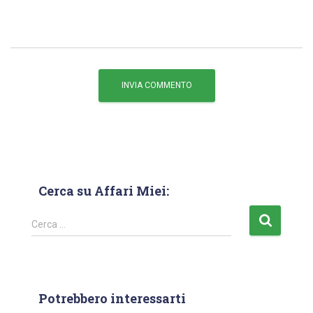
Cerca su Affari Miei:
Cerca …
Potrebbero interessarti