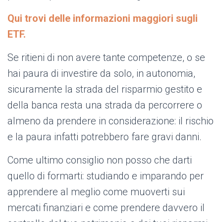
Qui trovi delle informazioni maggiori sugli
ETF.
Se ritieni di non avere tante competenze, o se
hai paura di investire da solo, in autonomia,
sicuramente la strada del risparmio gestito e
della banca resta una strada da percorrere o
almeno da prendere in considerazione: il rischio
e la paura infatti potrebbero fare gravi danni.
Come ultimo consiglio non posso che darti
quello di formarti: studiando e imparando per
apprendere al meglio come muoverti sui
mercati finanziari e come prendere davvero il