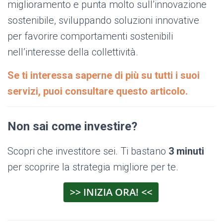
miglioramento e punta molto sull’innovazione
sostenibile, sviluppando soluzioni innovative
per favorire comportamenti sostenibili
nell’interesse della collettività.
Se ti interessa saperne di più su tutti i suoi
servizi, puoi consultare questo articolo.
Non sai come investire?
Scopri che investitore sei. Ti bastano
3 minuti
per scoprire la strategia migliore per te.
>> INIZIA ORA! <<