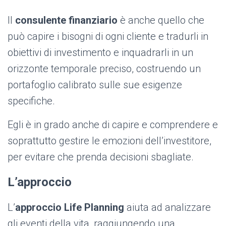
Il
consulente finanziario
è anche quello che
può capire i bisogni di ogni cliente e tradurli in
obiettivi di investimento e inquadrarli in un
orizzonte temporale preciso, costruendo un
portafoglio calibrato sulle sue esigenze
specifiche.
Egli è in grado anche di capire e comprendere e
soprattutto gestire le emozioni dell’investitore,
per evitare che prenda decisioni sbagliate.
L’approccio
L’
approccio Life Planning
aiuta ad analizzare
gli eventi della vita, raggiungendo una