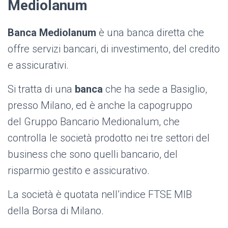
Mediolanum
Banca Mediolanum
è una banca diretta che
offre servizi bancari, di investimento, del credito
e assicurativi.
Si tratta di una
banca
che ha sede a Basiglio,
presso Milano, ed è anche la capogruppo
del Gruppo Bancario Medionalum, che
controlla le società prodotto nei tre settori del
business che sono quelli bancario, del
risparmio gestito e assicurativo.
La società è quotata nell’indice FTSE MIB
della Borsa di Milano.