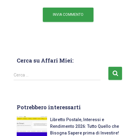
Cerca su Affari Miei:
Cerca …
Potrebbero interessarti
Libretto Postale, Interessi e
Rendimento 2026: Tutto Quello che
Bisogna Sapere prima di Investire!