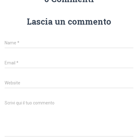
Lascia un commento
Name
*
Email
*
Website
Scrivi qui il tuo commento