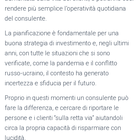
rendere più semplice l’operatività quotidiana
del consulente.
La pianificazione è fondamentale per una
buona strategia di investimento e, negli ultimi
anni, con tutte le situazioni che si sono
verificate, come la pandemia e il conflitto
russo-ucraino, il contesto ha generato
incertezza e sfiducia per il futuro.
Proprio in questi momenti un consulente può
fare la differenza, e cercare di riportare le
persone e i clienti “sulla retta via” aiutandoli
circa la propria capacità di risparmiare con
lucidità.