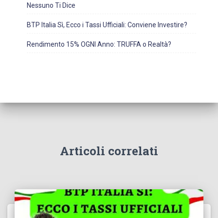
Nessuno Ti Dice
BTP Italia Sì, Ecco i Tassi Ufficiali: Conviene Investire?
Rendimento 15% OGNI Anno: TRUFFA o Realtà?
Articoli correlati