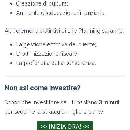
Creazione di cultura;
Aumento di educazione finanziaria.
Altri elementi distintivi di Life Planning saranno:
La gestione emotiva del cliente;
L’ ottimizzazione fiscale;
La profondità della consulenza.
Non sai come investire?
Scopri che investitore sei. Ti bastano
3 minuti
per scoprire la strategia migliore per te.
>> INIZIA ORA! <<