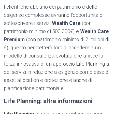
I clienti che abbiano dei patrimonio e delle
esigenze complesse avranno l’opportunità di
sottoscrivere i servizi
Wealth Care
(con
patrimonio minimo di 500.000€) e
Wealth Care
Premium
(con patrimonio minimo di 2 milioni di
€): questo permetterà loro di accedere a un
modello di consulenza evoluta che unisce la
forza innovativa di un approccio Life Planning a
dei servizi in relazione a esigenze complesse di
asset allocation e protezione e anche di
pianificazione patrimoniale.
Life Planning: altre informazioni
Life Planning
sarà in grado di integrare ogni