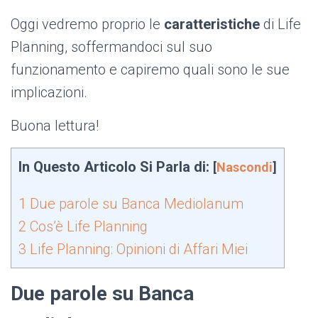
Oggi vedremo proprio le
caratteristiche
di Life
Planning, soffermandoci sul suo
funzionamento e capiremo quali sono le sue
implicazioni.
Buona lettura!
In Questo Articolo Si Parla di:
[
Nascondi
]
1
Due parole su Banca Mediolanum
2
Cos’è Life Planning
3
Life Planning: Opinioni di Affari Miei
Due parole su Banca