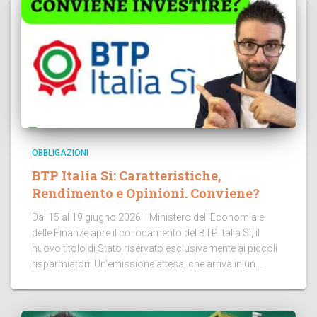
OBBLIGAZIONI
BTP Italia Sì: Caratteristiche,
Rendimento e Opinioni. Conviene?
Dal 15 al 19 giugno 2026 il Ministero dell’Economia e
delle Finanze apre il collocamento del BTP Italia Sì, il
nuovo titolo di Stato riservato esclusivamente ai piccoli
risparmiatori. Un’emissione attesa, che arriva in un...