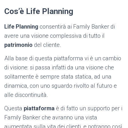
Cos’è Life Planning
Life Planning
consentirà ai Family Banker di
avere una visione complessiva di tutto il
patrimonio
del cliente.
Alla base di questa piattaforma vi è un cambio
di visione: si passa infatti da una visione che
solitamente è sempre stata statica, ad una
dinamica, con uno sguardo rivolto al futuro e
alle discontinuità.
Questa
piattaforma
è di fatto un supporto per i
Family Banker che avranno una vista
aumentata sulla vita dei clienti, e potranno così