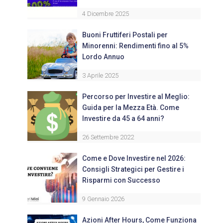
4 Dicembre 2025
Buoni Fruttiferi Postali per
Minorenni: Rendimenti fino al 5%
Lordo Annuo
3 Aprile 2025
Percorso per Investire al Meglio:
Guida per la Mezza Età. Come
Investire da 45 a 64 anni?
26 Settembre 2022
Come e Dove Investire nel 2026:
Consigli Strategici per Gestire i
Risparmi con Successo
9 Gennaio 2026
Azioni After Hours, Come Funziona