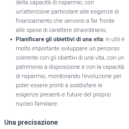
della capacità di risparmio, con
un’attenzione particolare alle esigenze di
finanziamento che servono a far fronte
alle spese di carattere straordinario;
Pianificare gli obiettivi di una vita
: in utili è
molto importante sviluppare un percorso
coerente con gli obiettivi di una vita, con un
patrimonio a disposizione e con la capacità
di risparmio, monitorando l’evoluzione per
poter essere pronti a soddisfare le
esigenze presenti e future del proprio
nucleo familiare.
Una precisazione