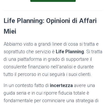
Life Planning: Opinioni di Affari
Miei
Abbiamo visto a grandi linee di cosa si tratta e
soprattuto che servizio è
Life Planning
. Si tratta
di una piattaforma in grado di supportare il
consulente finanziario nell’analisi e durante
tutto il percorso in cui seguirà i suoi clienti.
In un contesto fatto di
incertezza
avere una
guida seria e in cui riporre fiducia totale è
fondamentale per cominciare una strategia di