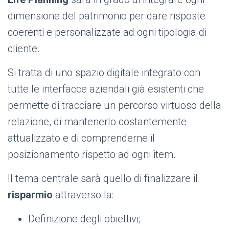
dimensione del patrimonio per dare risposte
coerenti e personalizzate ad ogni tipologia di
cliente.
Si tratta di uno spazio digitale integrato con
tutte le interfacce aziendali già esistenti che
permette di tracciare un percorso virtuoso della
relazione, di mantenerlo costantemente
attualizzato e di comprenderne il
posizionamento rispetto ad ogni item.
Il tema centrale sarà quello di finalizzare il
risparmio
attraverso la:
Definizione degli obiettivi;