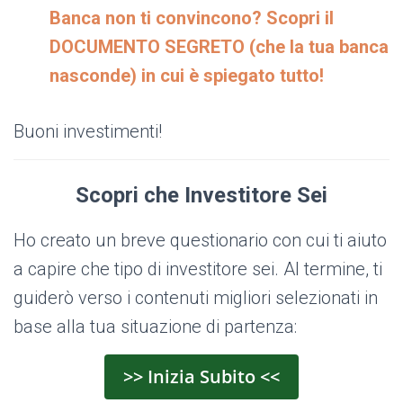
Banca non ti convincono? Scopri il
DOCUMENTO SEGRETO (che la tua banca
nasconde) in cui è spiegato tutto!
Buoni investimenti!
Scopri che Investitore Sei
Ho creato un breve questionario con cui ti aiuto
a capire che tipo di investitore sei. Al termine, ti
guiderò verso i contenuti migliori selezionati in
base alla tua situazione di partenza:
>> Inizia Subito <<