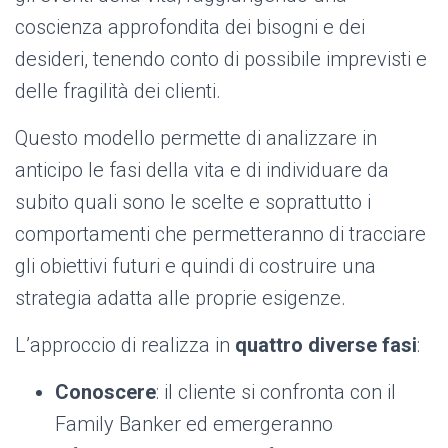
coscienza approfondita dei bisogni e dei
desideri, tenendo conto di possibile imprevisti e
delle fragilità dei clienti.
Questo modello permette di analizzare in
anticipo le fasi della vita e di individuare da
subito quali sono le scelte e soprattutto i
comportamenti che permetteranno di tracciare
gli obiettivi futuri e quindi di costruire una
strategia adatta alle proprie esigenze.
L’approccio di realizza in
quattro diverse fasi
:
Conoscere
: il cliente si confronta con il
Family Banker ed emergeranno