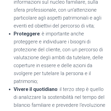
informazioni sul nucleo familiare, sulla
sfera professionale, con un’attenzione
particolare agli aspetti patrimoniali e agli
eventi ed obiettivi del percorso di vita;
Proteggere
: è importante anche
proteggere e individuare i bisogni di
protezione del cliente, con un percorso di
valutazione degli ambiti da tutelare, delle
coperture in essere e delle azioni da
svolgere per tutelare la persona e il
patrimonio;
Vivere il quotidiano
: il terzo step è quello
di analizzare la sostenibilità nel tempo del
bilancio familiare e prevedere l’evoluzione