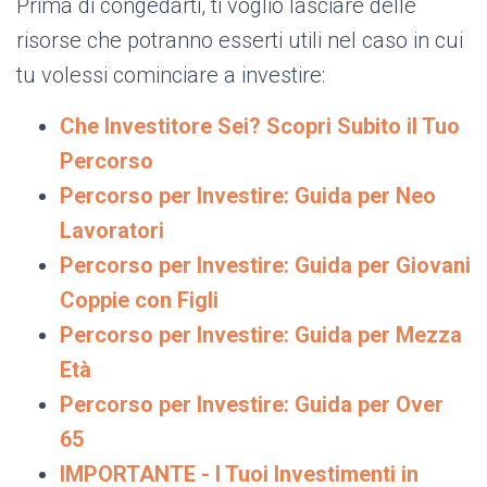
Prima di congedarti, ti voglio lasciare delle
risorse che potranno esserti utili nel caso in cui
tu volessi cominciare a investire:
Che Investitore Sei? Scopri Subito il Tuo
Percorso
Percorso per Investire: Guida per Neo
Lavoratori
Percorso per Investire: Guida per Giovani
Coppie con Figli
Percorso per Investire: Guida per Mezza
Età
Percorso per Investire: Guida per Over
65
IMPORTANTE - I Tuoi Investimenti in