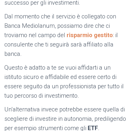
successo per gli investimenti.
Dal momento che il servizio è collegato con
Banca Mediolanum, possiamo dire che ci
troviamo nel campo del
risparmio gestito
: il
consulente che ti seguirà sarà affiliato alla
banca.
Questo è adatto a te se vuoi affidarti a un
istituto sicuro e affidabile ed essere certo di
essere seguito da un professionista per tutto il
tuo percorso di investimento.
Un’alternativa invece potrebbe essere quella di
scegliere di investire in autonomia, prediligendo
per esempio strumenti come gli
ETF
.