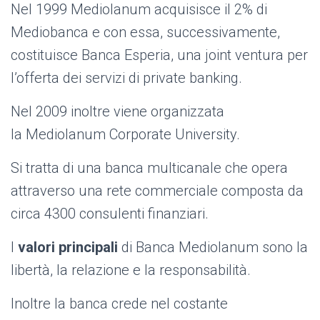
Nel 1999 Mediolanum acquisisce il 2% di
Mediobanca e con essa, successivamente,
costituisce Banca Esperia, una joint ventura per
l’offerta dei servizi di private banking.
Nel 2009 inoltre viene organizzata
la Mediolanum Corporate University.
Si tratta di una banca multicanale che opera
attraverso una rete commerciale composta da
circa 4300 consulenti finanziari.
I
valori principali
di Banca Mediolanum sono la
libertà, la relazione e la responsabilità.
Inoltre la banca crede nel costante