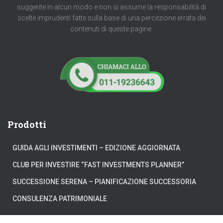
suggerite in alcun modo e non si assume la responsabilità di
scelte imprudenti fatte sulla base di una percezione errata dei
contenuti di queste pagine.
Prodotti
GUIDA AGLI INVESTIMENTI – EDIZIONE AGGIORNATA
CLUB PER INVESTIRE “FAST INVESTMENTS PLANNER”
SUCCESSIONE SERENA – PIANIFICAZIONE SUCCESSORIA
CONSULENZA PATRIMONIALE