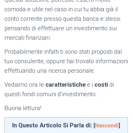
comoda e utile nel caso in cui tu abbia già il
conto corrente presso questa banca e stessi
pensando di effettuare un investimento sui
mercati finanziari.
Probabilmente infatti ti sono stati proposti dal
tuo consulente, oppure hai trovato informazioni
effettuando una ricerca personale.
Vediamo ora le
caratteristiche
e i
costi
di
questi fondi comuni d’investimento.
Buona lettura!
In Questo Articolo Si Parla di:
[
Nascondi
]