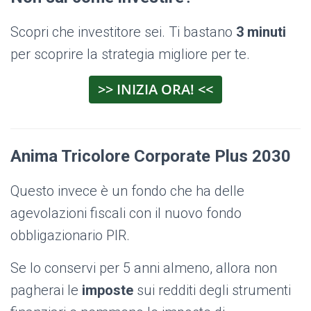
Scopri che investitore sei. Ti bastano
3 minuti
per scoprire la strategia migliore per te.
>> INIZIA ORA! <<
Anima Tricolore Corporate Plus 2030
Questo invece è un fondo che ha delle
agevolazioni fiscali con il nuovo fondo
obbligazionario PIR.
Se lo conservi per 5 anni almeno, allora non
pagherai le
imposte
sui redditi degli strumenti