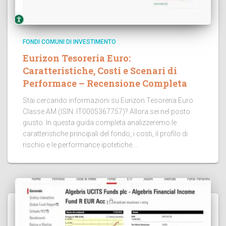
FONDI COMUNI DI INVESTIMENTO
Eurizon Tesoreria Euro:
Caratteristiche, Costi e Scenari di
Performace – Recensione Completa
Stai cercando informazioni su Eurizon Tesoreria Euro
Classe AM (ISIN: IT0005367757)? Allora sei nel posto
giusto. In questa guida completa analizzeremo le
caratteristiche principali del fondo, i costi, il profilo di
rischio e le performance ipotetiche....