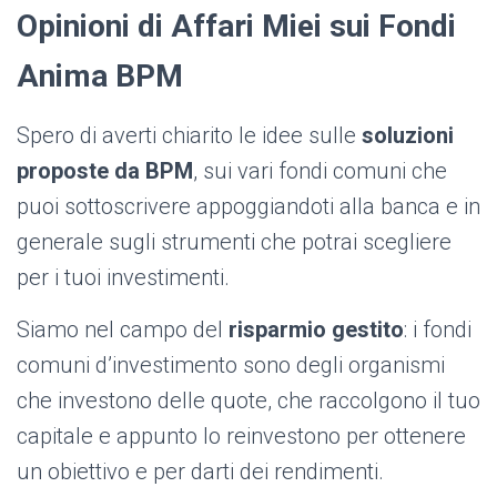
Opinioni di Affari Miei sui Fondi
Anima BPM
Spero di averti chiarito le idee sulle
soluzioni
proposte da BPM
, sui vari fondi comuni che
puoi sottoscrivere appoggiandoti alla banca e in
generale sugli strumenti che potrai scegliere
per i tuoi investimenti.
Siamo nel campo del
risparmio gestito
: i fondi
comuni d’investimento sono degli organismi
che investono delle quote, che raccolgono il tuo
capitale e appunto lo reinvestono per ottenere
un obiettivo e per darti dei rendimenti.