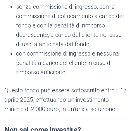
senza commissione di ingresso, con la
commissione di collocamento a carico del
fondo e con la penalità di rimborso
decrescente, a carico del cliente nel caso
di uscita anticipata dal fondo;
con commissione di ingresso e nessuna
penalità a carico del cliente in caso di
rimborso anticipato.
Questo fondo può essere sottoscritto entro il 17
aprile 2025, effettuando un investimento
minimo di 2.000 euro, in un’unica soluzione.
Non sai come investire?