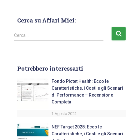
Cerca su Affari Miei:
Cerca …
Potrebbero interessarti
Fondo Pictet Health: Ecco le
Caratteristiche, i Costi e gli Scenari
di Performance – Recensione
Completa
1 Agosto 2024
NEF Target 2028: Ecco le
Caratteristiche, i Costi e gli Scenari