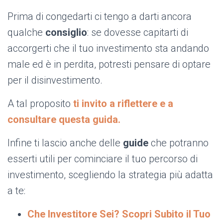
Prima di congedarti ci tengo a darti ancora
qualche
consiglio
: se dovesse capitarti di
accorgerti che il tuo investimento sta andando
male ed è in perdita, potresti pensare di optare
per il disinvestimento.
A tal proposito
ti invito a riflettere e a
consultare questa guida.
Infine ti lascio anche delle
guide
che potranno
esserti utili per cominciare il tuo percorso di
investimento, scegliendo la strategia più adatta
a te:
Che Investitore Sei? Scopri Subito il Tuo