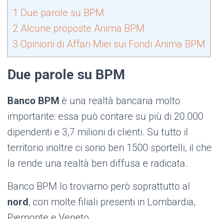
1
Due parole su BPM
2
Alcune proposte Anima BPM
3
Opinioni di Affari Miei sui Fondi Anima BPM
Due parole su BPM
Banco BPM
è una realtà bancaria molto
importante: essa può contare su più di 20.000
dipendenti e 3,7 milioni di clienti. Su tutto il
territorio inoltre ci sono ben 1500 sportelli, il che
la rende una realtà ben diffusa e radicata.
Banco BPM lo troviamo però soprattutto al
nord
, con molte filiali presenti in Lombardia,
Piemonte e Veneto.