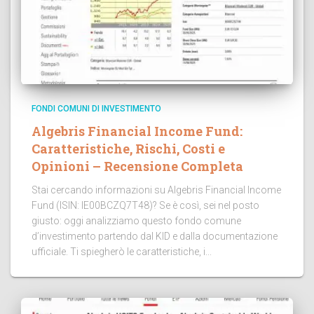
FONDI COMUNI DI INVESTIMENTO
Algebris Financial Income Fund:
Caratteristiche, Rischi, Costi e
Opinioni – Recensione Completa
Stai cercando informazioni su Algebris Financial Income
Fund (ISIN: IE00BCZQ7T48)? Se è così, sei nel posto
giusto: oggi analizziamo questo fondo comune
d’investimento partendo dal KID e dalla documentazione
ufficiale. Ti spiegherò le caratteristiche, i...