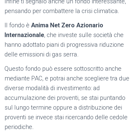
Infine ti segnalo anche un fondo interessante,
pensando per combattere la crisi climatica.
Il fondo è
Anima Net Zero Azionario
Internazionale
, che investe sulle società che
hanno adottato piani di progressiva riduzione
delle emissioni di gas serra.
Questo fondo può essere sottoscritto anche
mediante PAC, e potrai anche scegliere tra due
diverse modalità di investimento: ad
accumulazione dei proventi, se stai puntando
sul lungo termine oppure a distribuzione dei
proventi se invece stai ricercando delle cedole
periodiche.