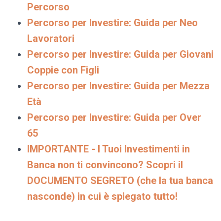
Percorso
Percorso per Investire: Guida per Neo
Lavoratori
Percorso per Investire: Guida per Giovani
Coppie con Figli
Percorso per Investire: Guida per Mezza
Età
Percorso per Investire: Guida per Over
65
IMPORTANTE - I Tuoi Investimenti in
Banca non ti convincono? Scopri il
DOCUMENTO SEGRETO (che la tua banca
nasconde) in cui è spiegato tutto!