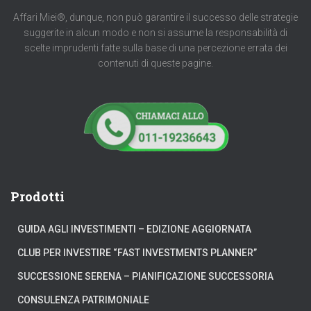
Affari Miei®, dunque, non può garantire il successo delle strategie
suggerite in alcun modo e non si assume la responsabilità di
scelte imprudenti fatte sulla base di una percezione errata dei
contenuti di queste pagine.
Prodotti
GUIDA AGLI INVESTIMENTI – EDIZIONE AGGIORNATA
CLUB PER INVESTIRE “FAST INVESTMENTS PLANNER”
SUCCESSIONE SERENA – PIANIFICAZIONE SUCCESSORIA
CONSULENZA PATRIMONIALE