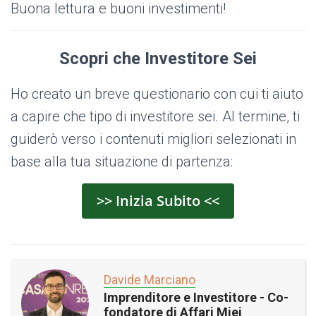
Buona lettura e buoni investimenti!
Scopri che Investitore Sei
Ho creato un breve questionario con cui ti aiuto
a capire che tipo di investitore sei. Al termine, ti
guiderò verso i contenuti migliori selezionati in
base alla tua situazione di partenza:
>> Inizia Subito <<
Davide Marciano
Imprenditore e Investitore - Co-
fondatore di Affari Miei