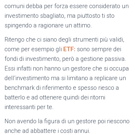
comuni debba per forza essere considerato un
investimento sbagliato, ma piuttosto ti sto
spingendo a ragionare un attimo.
Ritengo che ci siano degli strumenti più validi,
come per esempio gli
ETF:
sono sempre dei
fondi di investimento, però a gestione passiva.
Essi infatti non hanno un gestore che si occupa
dell’investimento ma si limitano a replicare un
benchmark di riferimento e spesso riesco a
batterlo e ad ottenere quindi dei ritorni
interessanti per te.
Non avendo la figura di un gestore poi riescono
anche ad abbattere i costi annui.