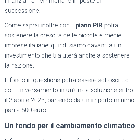
finanziari e nemmeno le imposte di
successione.
Come saprai inoltre con il
piano PIR
potrai
sostenere la crescita delle piccole e medie
imprese italiane: quindi siamo davanti a un
investimento che ti aiuterà anche a sostenere
la nazione.
Il fondo in questione potrà essere sottoscritto
con un versamento in un’unica soluzione entro
il 3 aprile 2025, partendo da un importo minimo
pari a 500 euro.
Un fondo per il cambiamento climatico