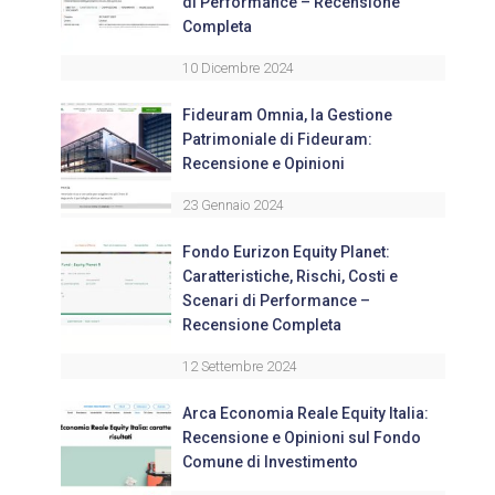
di Performance – Recensione
Completa
10 Dicembre 2024
Fideuram Omnia, la Gestione
Patrimoniale di Fideuram:
Recensione e Opinioni
23 Gennaio 2024
Fondo Eurizon Equity Planet:
Caratteristiche, Rischi, Costi e
Scenari di Performance –
Recensione Completa
12 Settembre 2024
Arca Economia Reale Equity Italia:
Recensione e Opinioni sul Fondo
Comune di Investimento