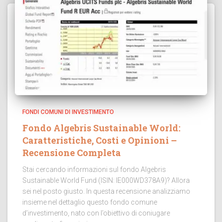
FONDI COMUNI DI INVESTIMENTO
Fondo Algebris Sustainable World:
Caratteristiche, Costi e Opinioni –
Recensione Completa
Stai cercando informazioni sul fondo Algebris
Sustainable World Fund (ISIN: IE000WD378A9)? Allora
sei nel posto giusto. In questa recensione analizziamo
insieme nel dettaglio questo fondo comune
d’investimento, nato con l’obiettivo di coniugare