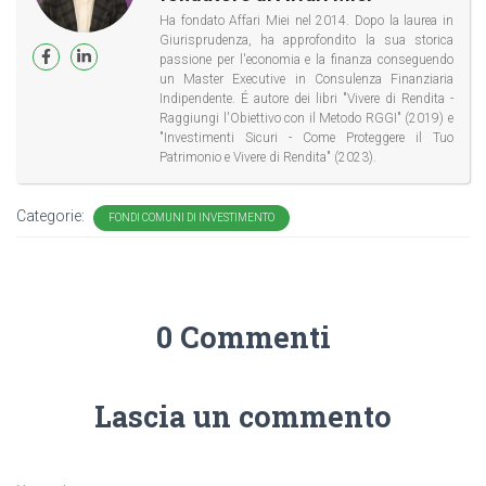
Ha fondato Affari Miei nel 2014. Dopo la laurea in
Giurisprudenza, ha approfondito la sua storica
passione per l'economia e la finanza conseguendo
un Master Executive in Consulenza Finanziaria
Indipendente. É autore dei libri "Vivere di Rendita -
Raggiungi l'Obiettivo con il Metodo RGGI" (2019) e
"Investimenti Sicuri - Come Proteggere il Tuo
Patrimonio e Vivere di Rendita" (2023).
Categorie:
FONDI COMUNI DI INVESTIMENTO
0 Commenti
Lascia un commento