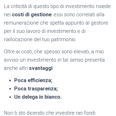
La criticità di questo tipo di investimento risiede
nei
costi di gestione
: essi sono correlati alla
remunerazione che spetta appunto al gestore
per il suo lavoro di investimento e di
riallocazione del tuo patrimonio.
Oltre ai costi, che spesso sono elevati, a mio
avviso un investimento in tal senso presenta
anche altri
svantaggi
:
Poca efficienza;
Poca trasparenza;
Un delega in bianco.
Non ti sto dicendo che investire nei fondi