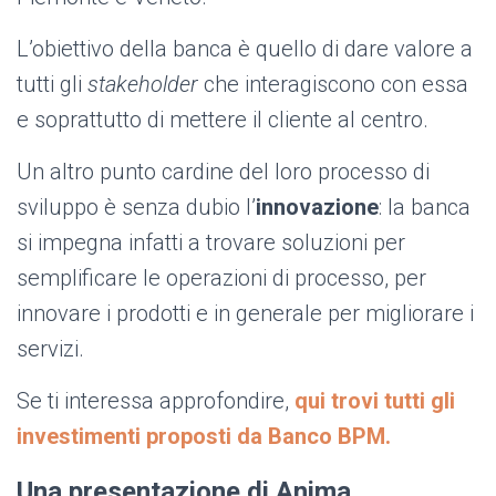
L’obiettivo della banca è quello di dare valore a
tutti gli
stakeholder
che interagiscono con essa
e soprattutto di mettere il cliente al centro.
Un altro punto cardine del loro processo di
sviluppo è senza dubio l’
innovazione
: la banca
si impegna infatti a trovare soluzioni per
semplificare le operazioni di processo, per
innovare i prodotti e in generale per migliorare i
servizi.
Se ti interessa approfondire,
qui trovi tutti gli
investimenti proposti da Banco BPM.
Una presentazione di Anima