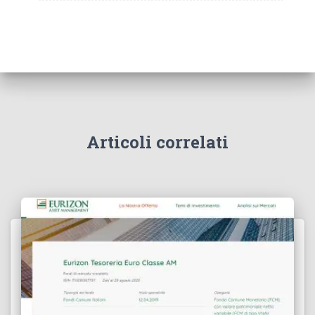
Articoli correlati