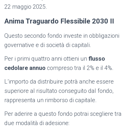
22 maggio 2025.
Anima Traguardo Flessibile 2030 II
Questo secondo fondo investe in obbligazioni
governative e di società di capitali.
Per i primi quattro anni ottieni un
flusso
cedolare annuo
compreso tra il 2% e il 4%.
L’importo da distribuire potrà anche essere
superiore al risultato conseguito dal fondo,
rappresenta un rimborso di capitale.
Per aderire a questo fondo potrai scegliere tra
due modalità di adesione: