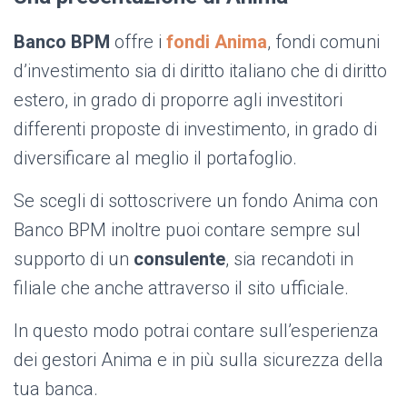
Banco BPM
offre i
fondi Anima
, fondi comuni
d’investimento sia di diritto italiano che di diritto
estero, in grado di proporre agli investitori
differenti proposte di investimento, in grado di
diversificare al meglio il portafoglio.
Se scegli di sottoscrivere un fondo Anima con
Banco BPM inoltre puoi contare sempre sul
supporto di un
consulente
, sia recandoti in
filiale che anche attraverso il sito ufficiale.
In questo modo potrai contare sull’esperienza
dei gestori Anima e in più sulla sicurezza della
tua banca.