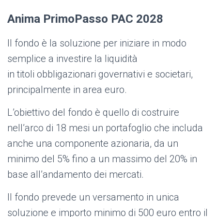
Anima PrimoPasso PAC 2028
Il fondo è la soluzione per iniziare in modo
semplice a investire la liquidità
in titoli obbligazionari governativi e societari,
principalmente in area euro.
L’obiettivo del fondo è quello di costruire
nell’arco di 18 mesi un portafoglio che includa
anche una componente azionaria, da un
minimo del 5% fino a un massimo del 20% in
base all’andamento dei mercati.
Il fondo prevede un versamento in unica
soluzione e importo minimo di 500 euro entro il