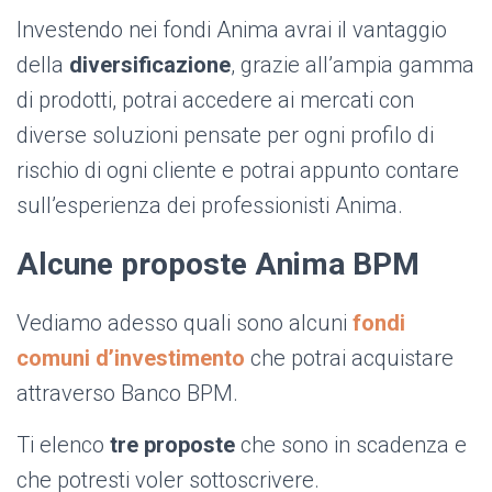
Investendo nei fondi Anima avrai il vantaggio
della
diversificazione
, grazie all’ampia gamma
di prodotti, potrai accedere ai mercati con
diverse soluzioni pensate per ogni profilo di
rischio di ogni cliente e potrai appunto contare
sull’esperienza dei professionisti Anima.
Alcune proposte Anima BPM
Vediamo adesso quali sono alcuni
fondi
comuni d’investimento
che potrai acquistare
attraverso Banco BPM.
Ti elenco
tre proposte
che sono in scadenza e
che potresti voler sottoscrivere.