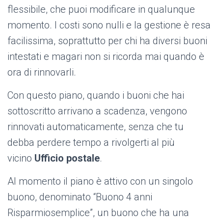
flessibile, che puoi modificare in qualunque
momento. I costi sono nulli e la gestione è resa
facilissima, soprattutto per chi ha diversi buoni
intestati e magari non si ricorda mai quando è
ora di rinnovarli.
Con questo piano, quando i buoni che hai
sottoscritto arrivano a scadenza, vengono
rinnovati automaticamente, senza che tu
debba perdere tempo a rivolgerti al più
vicino
Ufficio postale
.
Al momento il piano è attivo con un singolo
buono, denominato “Buono 4 anni
Risparmiosemplice”, un buono che ha una