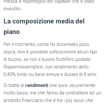
messa a repentaglio del capitale che è stato
investito.
La composizione media del
piano
Per il momento, come ho accennato poco
sopra, non è possibile sottoscrivere alcun tipo
di buono, se non il buono fruttifero postale
Risparmiosemplice, con rendimento dello
0,40% lordo su base annua e durata di 4 anni.
Si tratta di
rendimenti
che sono sicuramente
molto bassi, ma che fanno da contraltare ad un
prodotto finanziario che è tra i più sicuri che