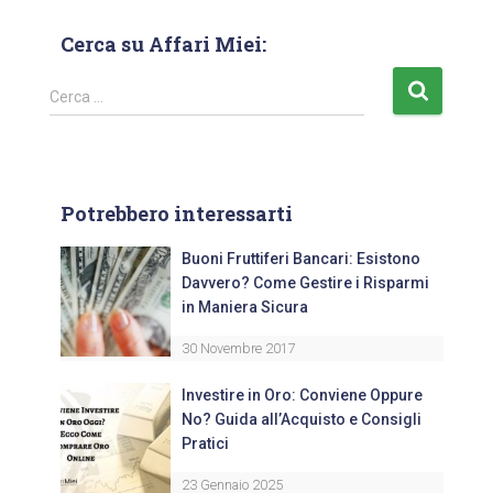
Cerca su Affari Miei:
Cerca …
Potrebbero interessarti
Buoni Fruttiferi Bancari: Esistono
Davvero? Come Gestire i Risparmi
in Maniera Sicura
30 Novembre 2017
Investire in Oro: Conviene Oppure
No? Guida all’Acquisto e Consigli
Pratici
23 Gennaio 2025