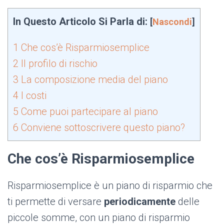
In Questo Articolo Si Parla di:
[
Nascondi
]
1
Che cos’è Risparmiosemplice
2
Il profilo di rischio
3
La composizione media del piano
4
I costi
5
Come puoi partecipare al piano
6
Conviene sottoscrivere questo piano?
Che cos’è Risparmiosemplice
Risparmiosemplice è un piano di risparmio che
ti permette di versare
periodicamente
delle
piccole somme, con un piano di risparmio