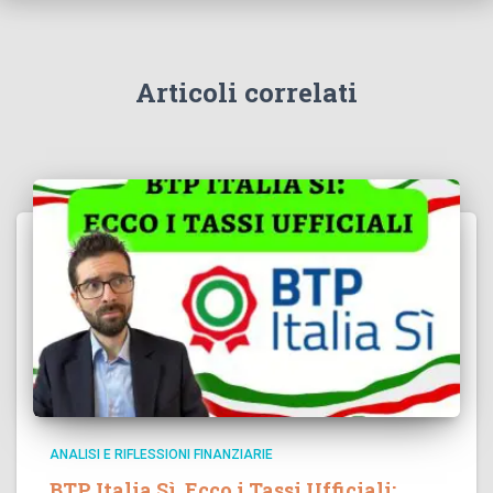
Articoli correlati
ANALISI E RIFLESSIONI FINANZIARIE
BTP Italia Sì, Ecco i Tassi Ufficiali: