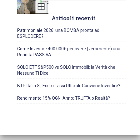
Articoli recenti
Patrimoniale 2026: una BOMBA pronta ad
ESPLODERE?
Come Investire 400.000€ per avere (veramente) una
Rendita PASSIVA
SOLO ETF S&P500 vs SOLO Immobili: la Verità che
Nessuno Ti Dice
BTP Italia Sì, Ecco i Tassi Ufficiali: Conviene Investire?
Rendimento 15% OGNI Anno: TRUFFA o Realtà?