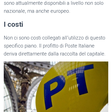
sono attualmente disponibili a livello non solo
nazionale, ma anche europeo.
I costi
Non ci sono costi collegati all’utilizzo di questo
specifico piano. Il profitto di Poste Italiane
deriva direttamente dalla raccolta del capitale.