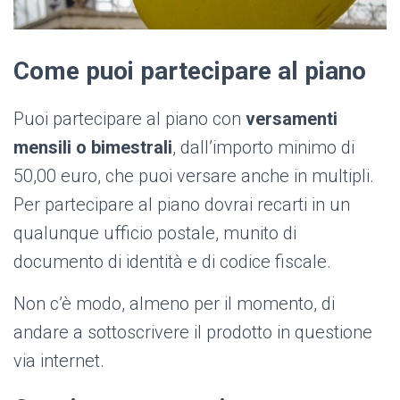
Come puoi partecipare al piano
Puoi partecipare al piano con
versamenti
mensili o bimestrali
, dall’importo minimo di
50,00 euro, che puoi versare anche in multipli.
Per partecipare al piano dovrai recarti in un
qualunque ufficio postale, munito di
documento di identità e di codice fiscale.
Non c’è modo, almeno per il momento, di
andare a sottoscrivere il prodotto in questione
via internet.