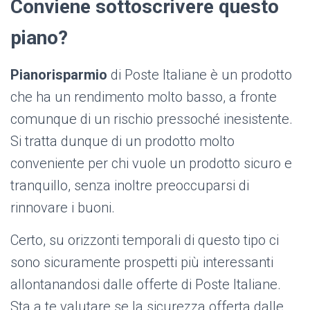
Conviene sottoscrivere questo
piano?
Pianorisparmio
di Poste Italiane è un prodotto
che ha un rendimento molto basso, a fronte
comunque di un rischio pressoché inesistente.
Si tratta dunque di un prodotto molto
conveniente per chi vuole un prodotto sicuro e
tranquillo, senza inoltre preoccuparsi di
rinnovare i buoni.
Certo, su orizzonti temporali di questo tipo ci
sono sicuramente prospetti più interessanti
allontanandosi dalle offerte di Poste Italiane.
Sta a te valutare se la sicurezza offerta dalle