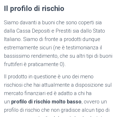
Il profilo di rischio
Siamo davanti a buoni che sono coperti sia
dalla Cassa Depositi e Prestiti sia dallo Stato
Italiano. Siamo di fronte a prodotti dunque
estremamente sicuri (ne è testimonianza il
bassissimo rendimento, che su altri tipi di buoni
fruttiferi è praticamente 0).
Il prodotto in questione è uno dei meno
rischiosi che hai attualmente a disposizione sul
mercato finanziari ed è adatto a chi ha
un
profilo di rischio molto basso
, ovvero un
profilo di rischio che non gradisce alcun tipo di