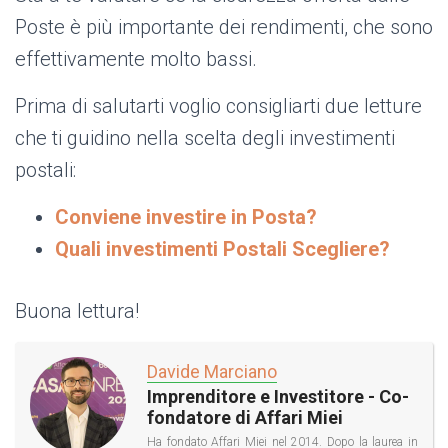
Poste è più importante dei rendimenti, che sono
effettivamente molto bassi.
Prima di salutarti voglio consigliarti due letture
che ti guidino nella scelta degli investimenti
postali:
Conviene investire in Posta?
Quali investimenti Postali Scegliere?
Buona lettura!
Davide Marciano
Imprenditore e Investitore - Co-
fondatore di Affari Miei
Ha fondato Affari Miei nel 2014. Dopo la laurea in