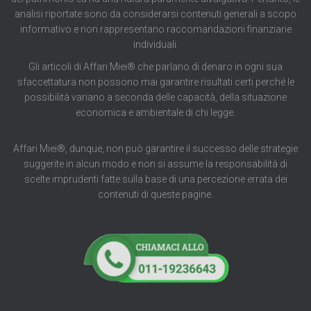
analisi riportate sono da considerarsi contenuti generali a scopo
informativo e non rappresentano raccomandazioni finanziarie
individuali.
Gli articoli di Affari Miei® che parlano di denaro in ogni sua
sfaccettatura non possono mai garantire risultati certi perché le
possibilità variano a seconda delle capacità, della situazione
economica e ambientale di chi legge.
Affari Miei®, dunque, non può garantire il successo delle strategie
suggerite in alcun modo e non si assume la responsabilità di
scelte imprudenti fatte sulla base di una percezione errata dei
contenuti di queste pagine.