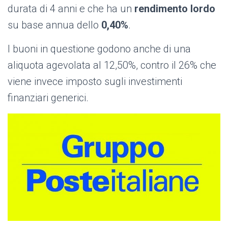
durata di 4 anni e che ha un
rendimento lordo
su base annua dello
0,40%
.
I buoni in questione godono anche di una
aliquota agevolata al 12,50%, contro il 26% che
viene invece imposto sugli investimenti
finanziari generici.