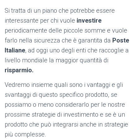
Si tratta di un piano che potrebbe essere
interessante per chi vuole
investire
periodicamente delle piccole somme e vuole
farlo nella sicurezza che è garantita da
Poste
Italiane
, ad oggi uno degli enti che raccoglie a
livello mondiale la maggior quantità di
risparmio.
Vedremo insieme quali sono i vantaggi e gli
svantaggi di questo specifico prodotto, se
possiamo o meno considerarlo per le nostre
prossime strategie di investimento e se è un
prodotto che può integrarsi anche in strategie
più complesse.