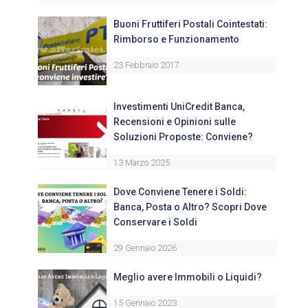
Buoni Fruttiferi Postali Cointestati:
Rimborso e Funzionamento
23 Febbraio 2017
Investimenti UniCredit Banca,
Recensioni e Opinioni sulle
Soluzioni Proposte: Conviene?
13 Marzo 2025
Dove Conviene Tenere i Soldi:
Banca, Posta o Altro? Scopri Dove
Conservare i Soldi
29 Gennaio 2026
Meglio avere Immobili o Liquidi?
15 Gennaio 2023