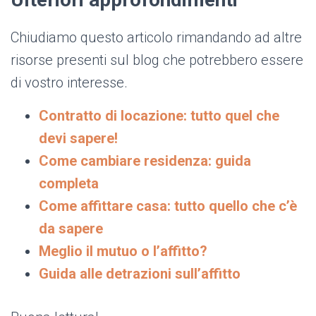
Chiudiamo questo articolo rimandando ad altre
risorse presenti sul blog che potrebbero essere
di vostro interesse.
Contratto di locazione: tutto quel che
devi sapere!
Come cambiare residenza: guida
completa
Come affittare casa: tutto quello che c’è
da sapere
Meglio il mutuo o l’affitto?
Guida alle detrazioni sull’affitto