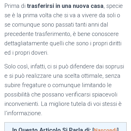
Prima di
trasferirsi in una nuova casa
, specie
se è la prima volta che si va a vivere da soli o
se comunque sono passati tanti anni dal
precedente trasferimento, è bene conoscere
dettagliatamente quelli che sono i propri diritti
ed i propri doveri.
Solo così, infatti, ci si può difendere dai soprusi
e si può realizzare una scelta ottimale, senza
subire fregature o comunque limitando le
possibilità che possano verificarsi spiacevoli
inconvenienti. La migliore tutela di voi stessi è
l’informazione.
In Questo Articolo Si Parla di:
[
Nascondi
]