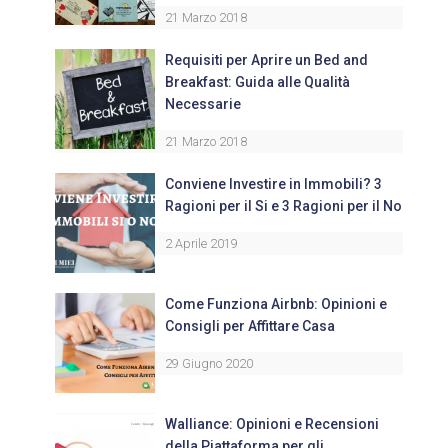
21 Marzo 2018
Requisiti per Aprire un Bed and
Breakfast: Guida alle Qualità
Necessarie
21 Marzo 2018
Conviene Investire in Immobili? 3
Ragioni per il Si e 3 Ragioni per il No
2 Aprile 2019
Come Funziona Airbnb: Opinioni e
Consigli per Affittare Casa
29 Giugno 2020
Walliance: Opinioni e Recensioni
della Piattaforma per gli