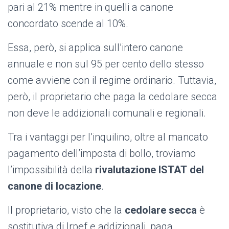
pari al 21% mentre in quelli a canone
concordato scende al 10%.
Essa, però, si applica sull’intero canone
annuale e non sul 95 per cento dello stesso
come avviene con il regime ordinario. Tuttavia,
però, il proprietario che paga la cedolare secca
non deve le addizionali comunali e regionali.
Tra i vantaggi per l’inquilino, oltre al mancato
pagamento dell’imposta di bollo, troviamo
l’impossibilità della
rivalutazione ISTAT
del
canone di locazione
.
Il proprietario, visto che la
cedolare secca
è
sostitutiva di Irpef e addizionali, paga