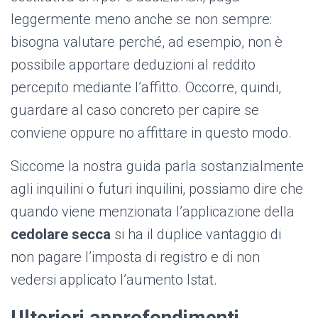
leggermente meno anche se non sempre:
bisogna valutare perché, ad esempio, non è
possibile apportare deduzioni al reddito
percepito mediante l’affitto. Occorre, quindi,
guardare al caso concreto per capire se
conviene oppure no affittare in questo modo.
Siccome la nostra guida parla sostanzialmente
agli inquilini o futuri inquilini, possiamo dire che
quando viene menzionata l’applicazione della
cedolare secca
si ha il duplice vantaggio di
non pagare l’imposta di registro e di non
vedersi applicato l’aumento Istat.
Ulteriori approfondimenti