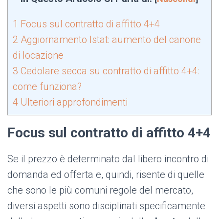
1
Focus sul contratto di affitto 4+4
2
Aggiornamento Istat: aumento del canone
di locazione
3
Cedolare secca su contratto di affitto 4+4:
come funziona?
4
Ulteriori approfondimenti
Focus sul contratto di affitto 4+4
Se il prezzo è determinato dal libero incontro di
domanda ed offerta e, quindi, risente di quelle
che sono le più comuni regole del mercato,
diversi aspetti sono disciplinati specificamente