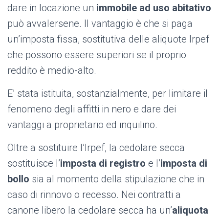
dare in locazione un
immobile ad uso abitativo
può avvalersene. Il vantaggio è che si paga
un’imposta fissa, sostitutiva delle aliquote Irpef
che possono essere superiori se il proprio
reddito è medio-alto.
E’ stata istituita, sostanzialmente, per limitare il
fenomeno degli affitti in nero e dare dei
vantaggi a proprietario ed inquilino.
Oltre a sostituire l’Irpef, la cedolare secca
sostituisce l’
imposta di registro
e l’
imposta di
bollo
sia al momento della stipulazione che in
caso di rinnovo o recesso. Nei contratti a
canone libero la cedolare secca ha un’
aliquota