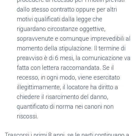
dallo stesso contratto oppure per altri
motivi qualificati dalla legge che
riguardano circostanze oggettive,
sopravvenute e comunque imprevedibili al
momento della stipulazione. Il termine di
preavviso è di 6 mesi, la comunicazione va
fatta con lettera raccomandata. Se il
recesso, in ogni modo, viene esercitato
illegittimamente, il locatore ha diritto a
chiedere il risarcimento del danno,
quantificato di norma nei canoni non
riscossi.
Trascorsi i primi 8 anni, se le parti continuano a