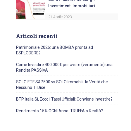
Investimenti Immobiliari
21 Aprile 2023
Articoli recenti
Patrimoniale 2026: una BOMBA pronta ad
ESPLODERE?
Come Investire 400.000€ per avere (veramente) una
Rendita PASSIVA
SOLO ETF S&P500 vs SOLO Immobili: la Verità che
Nessuno Ti Dice
BTP Italia Sì, Ecco i Tassi Ufficiali: Conviene Investire?
Rendimento 15% OGNI Anno: TRUFFA o Realtà?