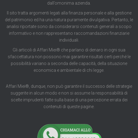
dall’omonima azienda.
Il sito tratta argomenti legati alla finanza personale e alla gestione
del patrimonio ed ha una natura puramente divulgativa. Pertanto, le
analisi riportate sono da considerarsi contenuti generali a scopo
informativo e non rappresentano raccomandazioni finanziarie
individuali.
Gli articoli di Affari Miei® che parlano di denaro in ogni sua
sfaccettatura non possono mai garantire risultati certi perché le
possibilità variano a seconda delle capacità, della situazione
economica e ambientale di chi legge.
Affari Miei®, dunque, non può garantire il successo delle strategie
suggerite in alcun modo e non si assume la responsabilità di
scelte imprudenti fatte sulla base di una percezione errata dei
contenuti di queste pagine.