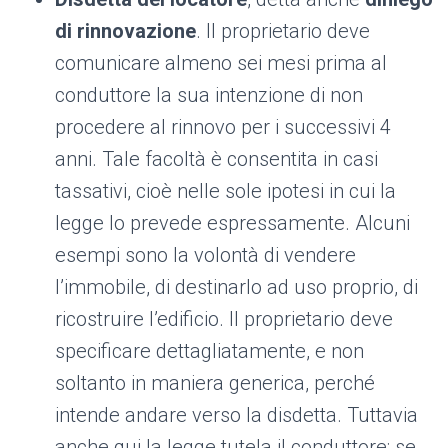
di rinnovazione
. Il proprietario deve
comunicare almeno sei mesi prima al
conduttore la sua intenzione di non
procedere al rinnovo per i successivi 4
anni. Tale facoltà è consentita in casi
tassativi, cioè nelle sole ipotesi in cui la
legge lo prevede espressamente. Alcuni
esempi sono la volontà di vendere
l’immobile, di destinarlo ad uso proprio, di
ricostruire l’edificio. Il proprietario deve
specificare dettagliatamente, e non
soltanto in maniera generica, perché
intende andare verso la disdetta. Tuttavia
anche qui la legge tutela il conduttore: se