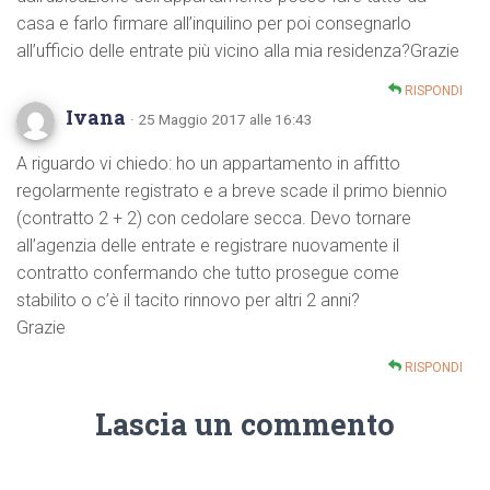
casa e farlo firmare all’inquilino per poi consegnarlo
all’ufficio delle entrate più vicino alla mia residenza?Grazie
RISPONDI
Ivana
· 25 Maggio 2017 alle 16:43
A riguardo vi chiedo: ho un appartamento in affitto
regolarmente registrato e a breve scade il primo biennio
(contratto 2 + 2) con cedolare secca. Devo tornare
all’agenzia delle entrate e registrare nuovamente il
contratto confermando che tutto prosegue come
stabilito o c’è il tacito rinnovo per altri 2 anni?
Grazie
RISPONDI
Lascia un commento