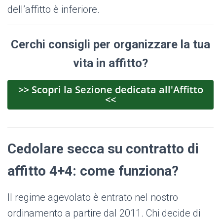
dell’affitto è inferiore.
Cerchi consigli per organizzare la tua
vita in affitto?
>> Scopri la Sezione dedicata all'Affitto
<<
Cedolare secca su contratto di
affitto 4+4: come funziona?
Il regime agevolato è entrato nel nostro
ordinamento a partire dal 2011. Chi decide di