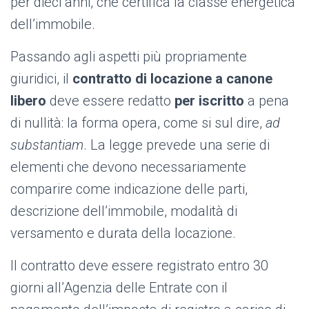
per dieci anni, che certifica la classe energetica
dell’immobile.
Passando agli aspetti più propriamente
giuridici, il
contratto di locazione a canone
libero
deve essere redatto
per iscritto
a pena
di nullità: la forma opera, come si sul dire,
ad
substantiam
. La legge prevede una serie di
elementi che devono necessariamente
comparire come indicazione delle parti,
descrizione dell’immobile, modalità di
versamento e durata della locazione.
Il contratto deve essere registrato entro 30
giorni all’Agenzia delle Entrate con il