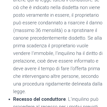
ciò che è indicato nella disdetta non viene
posto veramente in essere, il proprietario
può essere condannato a risarcire il danno
(massimo 36 mensilità) o a ripristinare il
canone precedentemente disdetto. Se alla
prima scadenza il proprietario vuole
vendere l’immobile, l’inquilino ha il diritto di
prelazione, cioè deve essere informato e
deve avere il tempo di fare l’offerta prima
che intervengano altre persone, secondo
una procedura rigidamente delineata dalla
legge.
Recesso del conduttore
. L’inquilino può
procedere al recesso per i motivi previsti