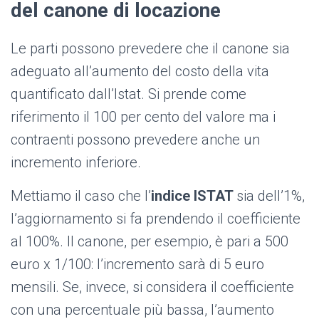
del canone di locazione
Le parti possono prevedere che il canone sia
adeguato all’aumento del costo della vita
quantificato dall’Istat. Si prende come
riferimento il 100 per cento del valore ma i
contraenti possono prevedere anche un
incremento inferiore.
Mettiamo il caso che l’
indice ISTAT
sia dell’1%,
l’aggiornamento si fa prendendo il coefficiente
al 100%. Il canone, per esempio, è pari a 500
euro x 1/100: l’incremento sarà di 5 euro
mensili. Se, invece, si considera il coefficiente
con una percentuale più bassa, l’aumento