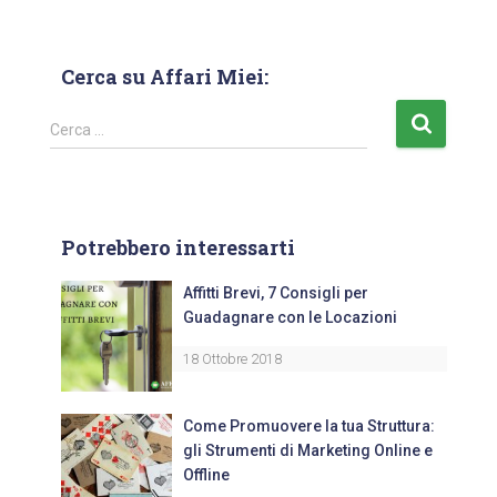
Cerca su Affari Miei:
Cerca …
Potrebbero interessarti
Affitti Brevi, 7 Consigli per
Guadagnare con le Locazioni
18 Ottobre 2018
Come Promuovere la tua Struttura:
gli Strumenti di Marketing Online e
Offline