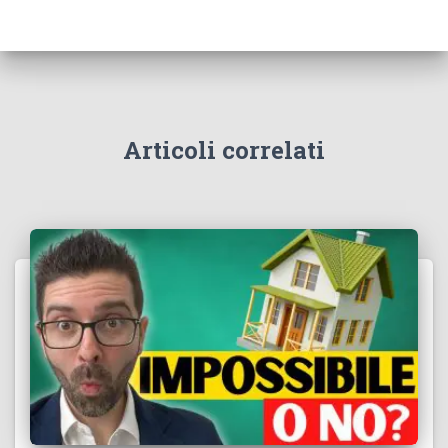
Articoli correlati