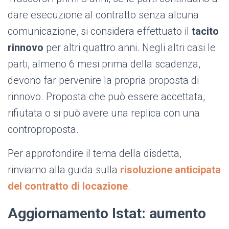
dare esecuzione al contratto senza alcuna
comunicazione, si considera effettuato il
tacito
rinnovo
per altri quattro anni. Negli altri casi le
parti, almeno 6 mesi prima della scadenza,
devono far pervenire la propria proposta di
rinnovo. Proposta che può essere accettata,
rifiutata o si può avere una replica con una
controproposta.
Per approfondire il tema della disdetta,
rinviamo alla guida sulla
risoluzione anticipata
del contratto di locazione
.
Aggiornamento Istat: aumento