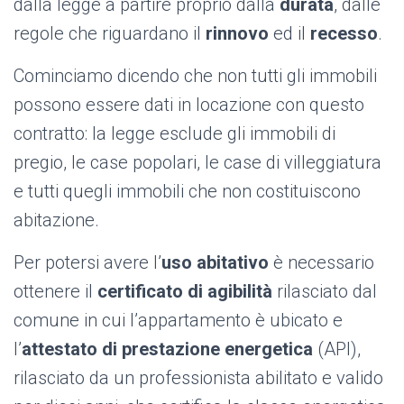
dalla legge a partire proprio dalla
durata
, dalle
regole che riguardano il
rinnovo
ed il
recesso
.
Cominciamo dicendo che non tutti gli immobili
possono essere dati in locazione con questo
contratto: la legge esclude gli immobili di
pregio, le case popolari, le case di villeggiatura
e tutti quegli immobili che non costituiscono
abitazione.
Per potersi avere l’
uso abitativo
è necessario
ottenere il
certificato di agibilità
rilasciato dal
comune in cui l’appartamento è ubicato e
l’
attestato di prestazione energetica
(API),
rilasciato da un professionista abilitato e valido