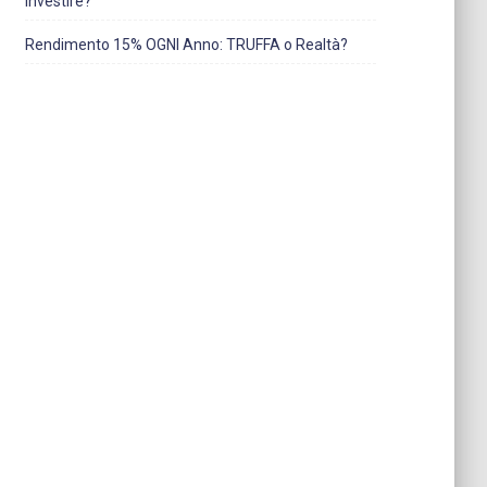
Investire?
Rendimento 15% OGNI Anno: TRUFFA o Realtà?