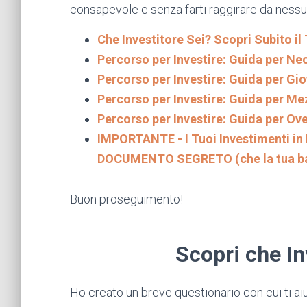
consapevole e senza farti raggirare da nessu
Che Investitore Sei? Scopri Subito i
Percorso per Investire: Guida per Ne
Percorso per Investire: Guida per Gio
Percorso per Investire: Guida per Me
Percorso per Investire: Guida per Ove
IMPORTANTE - I Tuoi Investimenti in 
DOCUMENTO SEGRETO (che la tua banc
Buon proseguimento!
Scopri che In
Ho creato un breve questionario con cui ti aiut