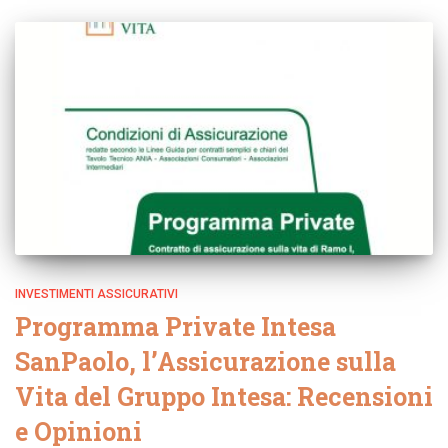
INVESTIMENTI ASSICURATIVI
Programma Private Intesa
SanPaolo, l’Assicurazione sulla
Vita del Gruppo Intesa: Recensioni
e Opinioni