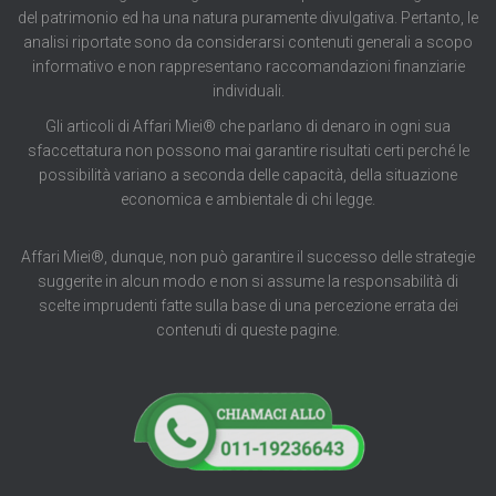
del patrimonio ed ha una natura puramente divulgativa. Pertanto, le
analisi riportate sono da considerarsi contenuti generali a scopo
informativo e non rappresentano raccomandazioni finanziarie
individuali.
Gli articoli di Affari Miei® che parlano di denaro in ogni sua
sfaccettatura non possono mai garantire risultati certi perché le
possibilità variano a seconda delle capacità, della situazione
economica e ambientale di chi legge.
Affari Miei®, dunque, non può garantire il successo delle strategie
suggerite in alcun modo e non si assume la responsabilità di
scelte imprudenti fatte sulla base di una percezione errata dei
contenuti di queste pagine.