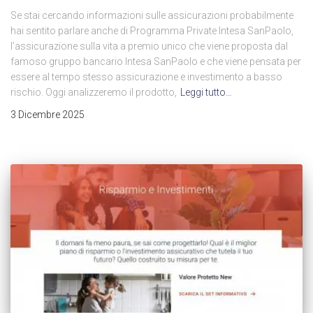
Se stai cercando informazioni sulle assicurazioni probabilmente
hai sentito parlare anche di Programma Private Intesa SanPaolo,
l’assicurazione sulla vita a premio unico che viene proposta dal
famoso gruppo bancario Intesa SanPaolo e che viene pensata per
essere al tempo stesso assicurazione e investimento a basso
rischio. Oggi analizzeremo il prodotto,
Leggi tutto…
3 Dicembre 2025