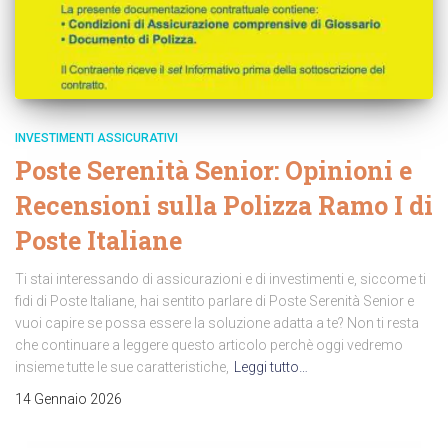
INVESTIMENTI ASSICURATIVI
Poste Serenità Senior: Opinioni e
Recensioni sulla Polizza Ramo I di
Poste Italiane
Ti stai interessando di assicurazioni e di investimenti e, siccome ti
fidi di Poste Italiane, hai sentito parlare di Poste Serenità Senior e
vuoi capire se possa essere la soluzione adatta a te? Non ti resta
che continuare a leggere questo articolo perchè oggi vedremo
insieme tutte le sue caratteristiche,
Leggi tutto…
14 Gennaio 2026