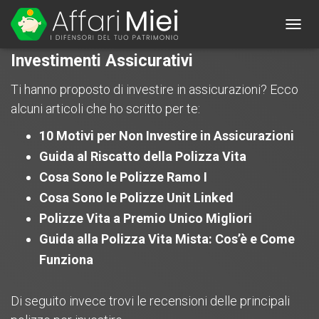
TOGG
NAVIG
Investimenti Assicurativi
Ti hanno proposto di investire in assicurazioni? Ecco
alcuni articoli che ho scritto per te:
10 Motivi per Non Investire in Assicurazioni
Guida al Riscatto della Polizza Vita
Cosa Sono le Polizze Ramo I
Cosa Sono le Polizze Unit Linked
Polizze Vita a Premio Unico Migliori
Guida alla Polizza Vita Mista: Cos’è e Come
Funziona
Di seguito invece trovi le recensioni delle principali