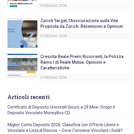
4 Febbraio 2026
Zurich Target, l’Assicurazione sulla Vita
Proposta da Zurich: Recensioni e Opinioni
4 Febbraio 2026
Crescita Reale Premi Ricorrenti, la Polizza
Ramo I di Reale Mutua. Opinioni e
Caratteristiche
4 Febbraio 2026
Articoli recenti
Certificato di Deposito Unicredit Sicuro a 24 Mesi: Scopri il
Deposito Vincolato MoneyBox CD
Miglior Conto Deposito 2026: Classifica con Offerte Libere e
Vincolate e Lista di Risorse – Dove Conviene Vincolare i Soldi?