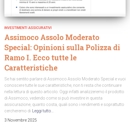
INVESTIMENTI ASSICURATIVI
Assimoco Assolo Moderato
Special: Opinioni sulla Polizza di
Ramo I. Ecco tutte le
Caratteristiche
Se hai sentito parlare di Assimoco Assolo Moderato Special e vuoi
conoscere tutte le sue caratteristiche, non ti resta che continuare
nella lettura di questo articolo. Oggi infatti analizzeremo il prodotto
di Assimoco, vedendo come si può investire in questa
assicurazione, quanto costa, quali sono i rendimenti e soprattutto
cercheremo di
Leggi tutto…
3 Novembre 2025