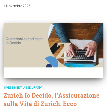
4 Novembre 2025
INVESTIMENTI ASSICURATIVI
Zurich Io Decido, l’Assicurazione
sulla Vita di Zurich: Ecco