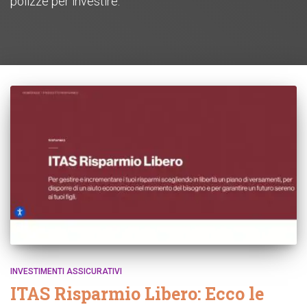
polizze per investire.
INVESTIMENTI ASSICURATIVI
ITAS Risparmio Libero: Ecco le