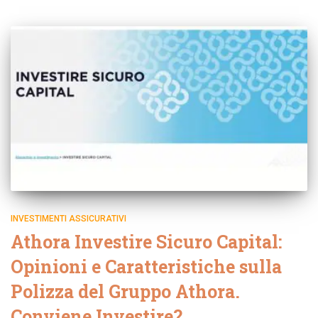
INVESTIMENTI ASSICURATIVI
Athora Investire Sicuro Capital:
Opinioni e Caratteristiche sulla
Polizza del Gruppo Athora.
Conviene Investire?