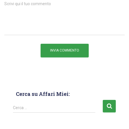
Scrivi qui il tuo commento
Cerca su Affari Miei:
Cerca …