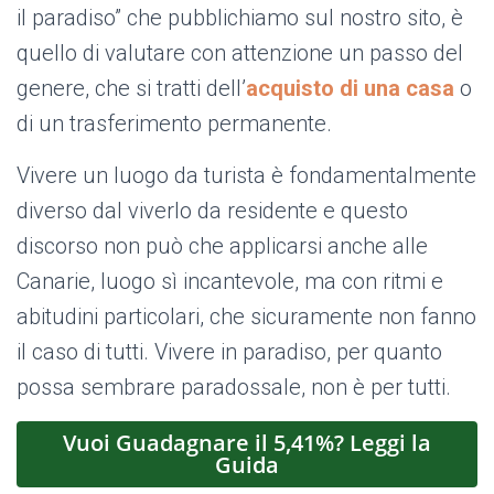
il paradiso” che pubblichiamo sul nostro sito, è
quello di valutare con attenzione un passo del
genere, che si tratti dell’
acquisto di una casa
o
di un trasferimento permanente.
Vivere un luogo da turista è fondamentalmente
diverso dal viverlo da residente e questo
discorso non può che applicarsi anche alle
Canarie, luogo sì incantevole, ma con ritmi e
abitudini particolari, che sicuramente non fanno
il caso di tutti. Vivere in paradiso, per quanto
possa sembrare paradossale, non è per tutti.
Vuoi Guadagnare il 5,41%? Leggi la
Guida