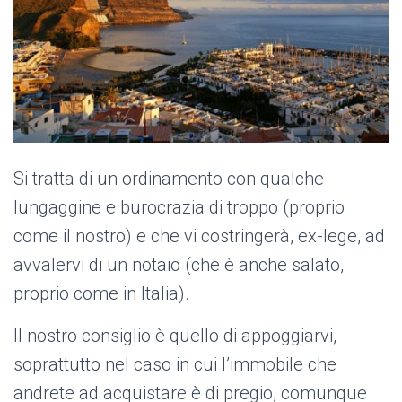
Si tratta di un ordinamento con qualche
lungaggine e burocrazia di troppo (proprio
come il nostro) e che vi costringerà, ex-lege, ad
avvalervi di un notaio (che è anche salato,
proprio come in Italia).
Il nostro consiglio è quello di appoggiarvi,
soprattutto nel caso in cui l’immobile che
andrete ad acquistare è di pregio, comunque