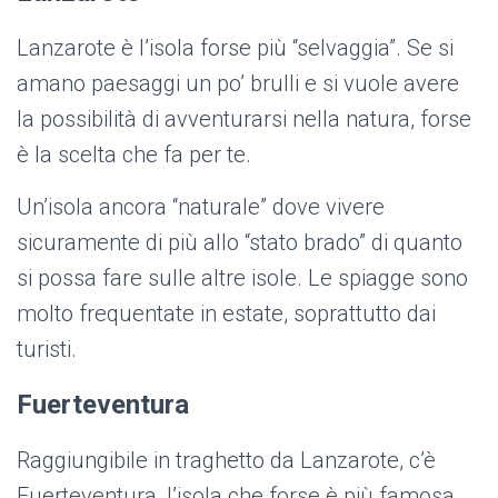
Lanzarote è l’isola forse più “selvaggia”. Se si
amano paesaggi un po’ brulli e si vuole avere
la possibilità di avventurarsi nella natura, forse
è la scelta che fa per te.
Un’isola ancora “naturale” dove vivere
sicuramente di più allo “stato brado” di quanto
si possa fare sulle altre isole. Le spiagge sono
molto frequentate in estate, soprattutto dai
turisti.
Fuerteventura
Raggiungibile in traghetto da Lanzarote, c’è
Fuerteventura, l’isola che forse è più famosa