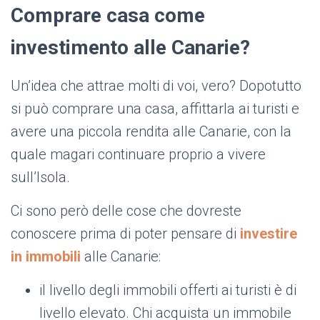
Comprare casa come
investimento alle Canarie?
Un’idea che attrae molti di voi, vero? Dopotutto
si può comprare una casa, affittarla ai turisti e
avere una piccola rendita alle Canarie, con la
quale magari continuare proprio a vivere
sull’Isola.
Ci sono però delle cose che dovreste
conoscere prima di poter pensare di
investire
in immobili
alle Canarie:
il livello degli immobili offerti ai turisti è di
livello elevato. Chi acquista un immobile