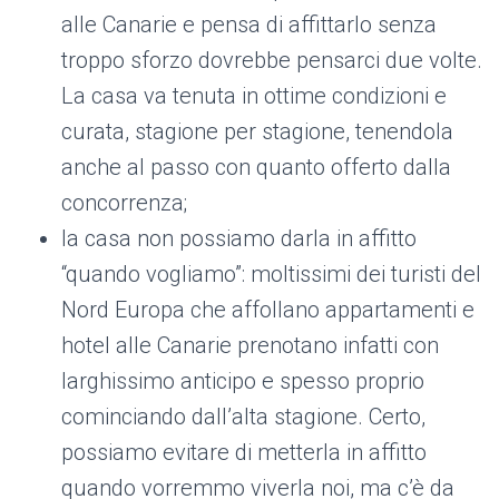
alle Canarie e pensa di affittarlo senza
troppo sforzo dovrebbe pensarci due volte.
La casa va tenuta in ottime condizioni e
curata, stagione per stagione, tenendola
anche al passo con quanto offerto dalla
concorrenza;
la casa non possiamo darla in affitto
“quando vogliamo”: moltissimi dei turisti del
Nord Europa che affollano appartamenti e
hotel alle Canarie prenotano infatti con
larghissimo anticipo e spesso proprio
cominciando dall’alta stagione. Certo,
possiamo evitare di metterla in affitto
quando vorremmo viverla noi, ma c’è da