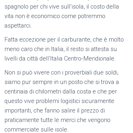
spagnolo per chi vive sull’isola, il costo della
vita non è economico come potremmo
aspettarci.
Fatta eccezione per il carburante, che è molto
meno caro che in Italia, il resto si attesta su
livelli da città dell’Italia Centro-Meridionale.
Non si può vivere con i proverbiali due soldi,
siamo pur sempre in un posto che si trova a
centinaia di chilometri dalla costa e che per
questo vive problemi logistici sicuramente
importanti, che fanno salire il prezzo di
praticamente tutte le merci che vengono
commerciate sulle isole.