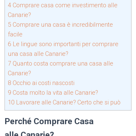
4
Comprare casa come investimento alle
Canarie?
5
Comprare una casa è incredibilmente
facile
6
Le lingue sono importanti per comprare
una casa alle Canarie?
7
Quanto costa comprare una casa alle
Canarie?
8
Occhio ai costi nascosti
9
Costa molto la vita alle Canarie?
10
Lavorare alle Canarie? Certo che si può
Perché Comprare Casa
alle Canarie?