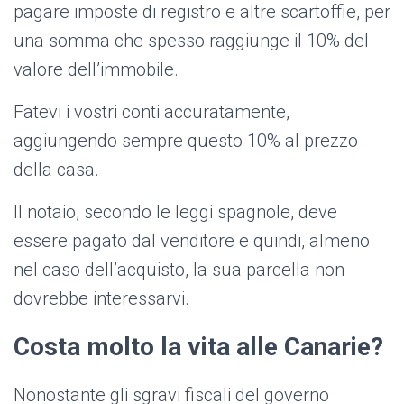
pagare imposte di registro e altre scartoffie, per
una somma che spesso raggiunge il 10% del
valore dell’immobile.
Fatevi i vostri conti accuratamente,
aggiungendo sempre questo 10% al prezzo
della casa.
Il notaio, secondo le leggi spagnole, deve
essere pagato dal venditore e quindi, almeno
nel caso dell’acquisto, la sua parcella non
dovrebbe interessarvi.
Costa molto la vita alle Canarie?
Nonostante gli sgravi fiscali del governo