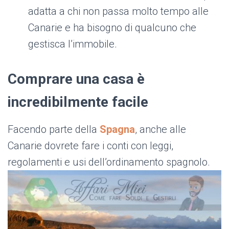
adatta a chi non passa molto tempo alle
Canarie e ha bisogno di qualcuno che
gestisca l’immobile.
Comprare una casa è
incredibilmente facile
Facendo parte della
Spagna
, anche alle
Canarie dovrete fare i conti con leggi,
regolamenti e usi dell’ordinamento spagnolo.