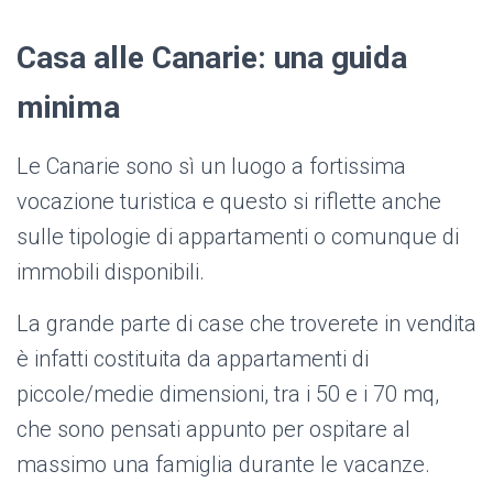
Casa alle Canarie: una guida
minima
Le Canarie sono sì un luogo a fortissima
vocazione turistica e questo si riflette anche
sulle tipologie di appartamenti o comunque di
immobili disponibili.
La grande parte di case che troverete in vendita
è infatti costituita da appartamenti di
piccole/medie dimensioni, tra i 50 e i 70 mq,
che sono pensati appunto per ospitare al
massimo una famiglia durante le vacanze.