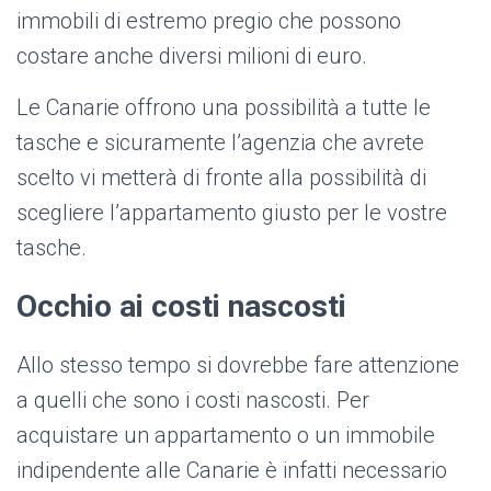
immobili di estremo pregio che possono
costare anche diversi milioni di euro.
Le Canarie offrono una possibilità a tutte le
tasche e sicuramente l’agenzia che avrete
scelto vi metterà di fronte alla possibilità di
scegliere l’appartamento giusto per le vostre
tasche.
Occhio ai costi nascosti
Allo stesso tempo si dovrebbe fare attenzione
a quelli che sono i costi nascosti. Per
acquistare un appartamento o un immobile
indipendente alle Canarie è infatti necessario