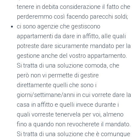
tenere in debita considerazione il fatto che
perderemmo così facendo parecchi soldi;
ci sono agenzie che gestiscono
appartamenti da dare in affitto, alle quali
potreste dare sicuramente mandato per la
gestione anche del vostro appartamento.
Si tratta di una soluzione comoda, che
però non vi permette di gestire
direttamente quelli che sono i
giorni/settimane/anni in cui vorrete dare la
casa in affitto e quelli invece durante i
quali vorreste tenervela per voi, almeno
fino a quando non revocherete il mandato.
Si tratta di una soluzione che è comunque