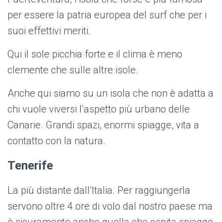
per essere la patria europea del surf che per i
suoi effettivi meriti.
Qui il sole picchia forte e il clima è meno
clemente che sulle altre isole.
Anche qui siamo su un isola che non è adatta a
chi vuole viversi l’aspetto più urbano delle
Canarie. Grandi spazi, enormi spiagge, vita a
contatto con la natura.
Tenerife
La più distante dall’Italia. Per raggiungerla
servono oltre 4 ore di volo dal nostro paese ma