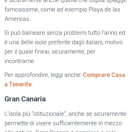
è sicuramente anche quella che ospita spiagge
famosissime, come ad esempio Playa de las
Americas.
Si può balneare senza problemi tutto l’anno ed
è una delle isole preferite dagli italiani, motivo
per il quale finirai, sicuramente, per
incontrarne.
Per approfondire, leggi anche:
Comprare Casa
a Tenerife
.
Gran Canaria
L’isola più “istituzionale”, anche se sicuramente
permette di vivere sufficientemente in mezzo