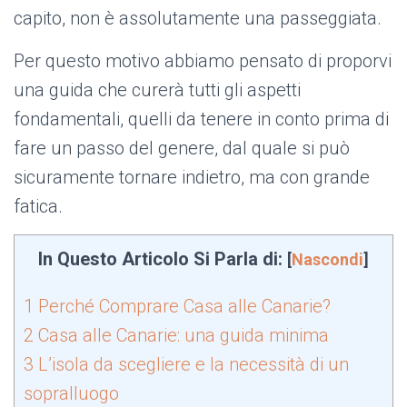
capito, non è assolutamente una passeggiata.
Per questo motivo abbiamo pensato di proporvi
una guida che curerà tutti gli aspetti
fondamentali, quelli da tenere in conto prima di
fare un passo del genere, dal quale si può
sicuramente tornare indietro, ma con grande
fatica.
In Questo Articolo Si Parla di:
[
Nascondi
]
1
Perché Comprare Casa alle Canarie?
2
Casa alle Canarie: una guida minima
3
L’isola da scegliere e la necessità di un
sopralluogo