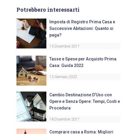
Potrebbero interessarti
Imposta di Registro Prima Casa e
Successive Abitazioni: Quanto si
paga?
13 Dicembre 2017
Tasse e Spese per Acquisto Prima
Casa: Guida 2022
12 Gennaio 2022
Cambio Destinazione D’Uso con
Opere e Senza Opere: Tempi, Costi e
Procedura
18 Dicembre 2017
Comprare casa a Roma: Migliori