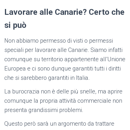
Lavorare alle Canarie? Certo che
si può
Non abbiamo permesso di visti o permessi
speciali per lavorare alle Canarie. Siamo infatti
comunque su territorio appartenente all’Unione
Europea e ci sono dunque garantiti tutti i diritti
che si sarebbero garantiti in Italia.
La burocrazia non è delle più snelle, ma aprire
comunque la propria attività commerciale non
presenta grandissimi problemi.
Questo però sarà un argomento da trattare