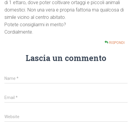
di 1 ettaro, dove poter coltivare ortaggi e piccoli animali
domestici. Non una vera e propria fattoria ma qualcosa di
simile vicino al centro abitato.
Potete consigliarmi in merito?
Cordialmente.
RISPONDI
Lascia un commento
Name
*
Email
*
Website