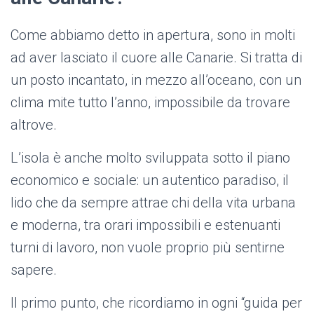
Come abbiamo detto in apertura, sono in molti
ad aver lasciato il cuore alle Canarie. Si tratta di
un posto incantato, in mezzo all’oceano, con un
clima mite tutto l’anno, impossibile da trovare
altrove.
L’isola è anche molto sviluppata sotto il piano
economico e sociale: un autentico paradiso, il
lido che da sempre attrae chi della vita urbana
e moderna, tra orari impossibili e estenuanti
turni di lavoro, non vuole proprio più sentirne
sapere.
Il primo punto, che ricordiamo in ogni “guida per