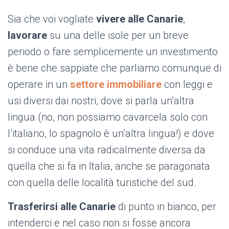
Sia che voi vogliate
vivere alle Canarie
,
lavorare
su una delle isole per un breve
periodo o fare semplicemente un investimento
è bene che sappiate che parliamo comunque di
operare in un
settore immobiliare
con leggi e
usi diversi dai nostri, dove si parla un’altra
lingua (no, non possiamo cavarcela solo con
l’italiano, lo spagnolo è un’altra lingua!) e dove
si conduce una vita radicalmente diversa da
quella che si fa in Italia, anche se paragonata
con quella delle località turistiche del sud.
Trasferirsi alle Canarie
di punto in bianco, per
intenderci e nel caso non si fosse ancora