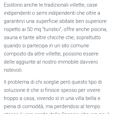
Esistono anche le tradizionali villette, case
indipendenti o semi indipendenti che oltre a
garantirvi una superficie abitale ben superiore
rispetto ai 50 mq “turistici”, offre anche piscina,
sauna e tante altre chicche che, soprattutto
quando si partecipa in un sito comune
composto da altre villette, possono essere
delle aggiunte al nostro immobile davvero
notevoli.
Il problema di chi sceglie però questo tipo di
soluzione è che si finisce spesso per vivere
troppo a casa, vivendo sì in una villa bella e
piena di comodità, ma perdendosi al tempo