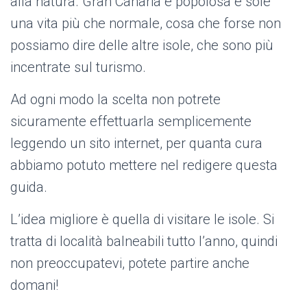
alla natura. Gran Canaria è popolosa e sole
una vita più che normale, cosa che forse non
possiamo dire delle altre isole, che sono più
incentrate sul turismo.
Ad ogni modo la scelta non potrete
sicuramente effettuarla semplicemente
leggendo un sito internet, per quanta cura
abbiamo potuto mettere nel redigere questa
guida.
L’idea migliore è quella di visitare le isole. Si
tratta di località balneabili tutto l’anno, quindi
non preoccupatevi, potete partire anche
domani!