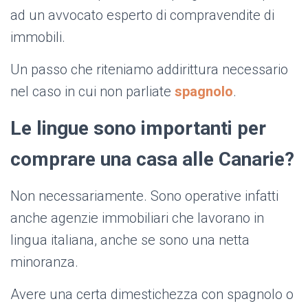
ad un avvocato esperto di compravendite di
immobili.
Un passo che riteniamo addirittura necessario
nel caso in cui non parliate
spagnolo
.
Le lingue sono importanti per
comprare una casa alle Canarie?
Non necessariamente. Sono operative infatti
anche agenzie immobiliari che lavorano in
lingua italiana, anche se sono una netta
minoranza.
Avere una certa dimestichezza con spagnolo o