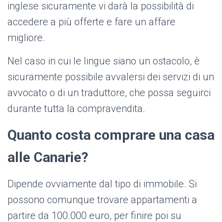
inglese sicuramente vi darà la possibilità di
accedere a più offerte e fare un affare
migliore.
Nel caso in cui le lingue siano un ostacolo, è
sicuramente possibile avvalersi dei servizi di un
avvocato o di un traduttore, che possa seguirci
durante tutta la compravendita.
Quanto costa comprare una casa
alle Canarie?
Dipende ovviamente dal tipo di immobile. Si
possono comunque trovare appartamenti a
partire da 100.000 euro, per finire poi su