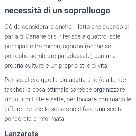
necessità di un sopralluogo
C’è da considerare anche il fatto che quando si
parla di Canarie ci si riferisce a quattro isole
principali e tre minori, ognuna (anche se
potrebbe sembrare paradossale) con una
propria cultura e un proprio stile di vita.
Per scegliere quella più adatta a te (e alle tue
tasche) la cosa ottimale sarebbe organizzare
un tour di tutte e sette, per toccare con mano le
differenze che le separano e fare una scelta
ponderata e informata.
Lanzarote