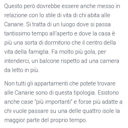
Questo però dovrebbe essere anche messo in
relazione con lo stile di vita di chi abita alle
Canarie. Si tratta di un luogo dove si passa
tantissimo tempo all’aperto e dove la casa è
più una sorta di dormitorio che il centro della
vita della famiglia. Fa molto più gola, per
intenderci, un balcone rispetto ad una camera
da letto in più.
Non tutti gli appartamenti che potete trovare
alle Canarie sono di questa tipologia. Esistono
anche case “più importanti” e forse più adatte a
chi vuole passare su una delle quattro isole la
maggior parte del proprio tempo.