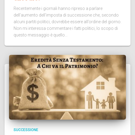
Recentemente i giornali hanno ripreso a parlare
dell’aumento dell’imposta di successione che, secondo
alcuni partiti politici, dovrebbe essere all’ordine del giorno.
Non mi interessa commentare i fatti politici, lo scopo di
questo messaggio è quello...
SUCCESSIONE