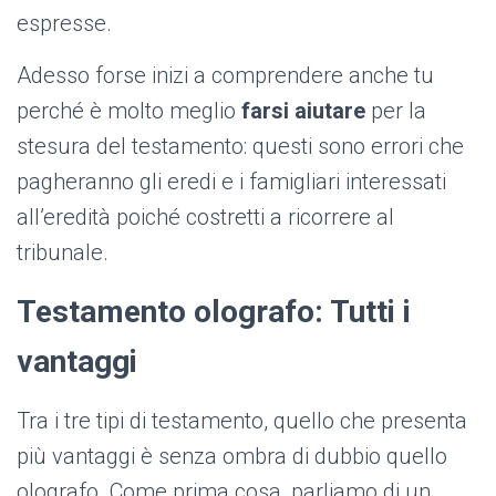
espresse.
Adesso forse inizi a comprendere anche tu
perché è molto meglio
farsi aiutare
per la
stesura del testamento: questi sono errori che
pagheranno gli eredi e i famigliari interessati
all’eredità poiché costretti a ricorrere al
tribunale.
Testamento olografo: Tutti i
vantaggi
Tra i tre tipi di testamento, quello che presenta
più vantaggi è senza ombra di dubbio quello
olografo. Come prima cosa, parliamo di un