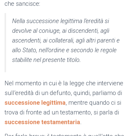
che sancisce:
Nella successione legittima l’eredità si
devolve al coniuge, ai discendenti, agli
ascendenti, ai collaterali, agli altri parenti e
allo Stato, nell’ordine e secondo le regole
stabilite nel presente titolo.
Nel momento in cui è la legge che interviene
sull’eredità di un defunto, quindi, parliamo di
successione legittima
, mentre quando ci si
trova di fronte ad un testamento, si parla di
successione testamentaria
.