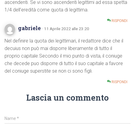
ascendenti. Se vi sono ascendenti legittimi ad essa spetta
1/4 dell’eredità come quota di legittima.
RISPONDI
gabriele
· 11 Aprile 2022 alle 23:20
Nel definire la quota dei legittimari, il redattore dice che il
decuius non può mai disporre liberamente di tutto il
proprio capitale.Secondo il mio punto di vista, il coniuge
che decede puo disporre di tutto il suo capitale a favore
del coniuge superstite se non ci sono figli.
RISPONDI
Lascia un commento
Name
*