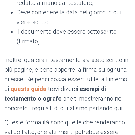
redatto a mano dal testatore;
Deve contenere la data del giorno in cui
viene scritto;
Il documento deve essere sottoscritto
(firmato).
Inoltre, qualora il testamento sia stato scritto in
più pagine, è bene apporre la firma su ognuna
di esse. Se pensi possa esserti utile, all’interno
di
questa guida
trovi diversi
esempi di
testamento olografo
che ti mostreranno nel
concreto i requisiti di cui stiamo parlando qui.
Queste formalità sono quelle che renderanno
valido l’atto, che altrimenti potrebbe essere