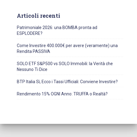
Articoli recenti
Patrimoniale 2026: una BOMBA pronta ad
ESPLODERE?
Come Investire 400.000€ per avere (veramente) una
Rendita PASSIVA
SOLO ETF S&P500 vs SOLO Immobili: la Verità che
Nessuno Ti Dice
BTP Italia Sì, Ecco i Tassi Ufficiali: Conviene Investire?
Rendimento 15% OGNI Anno: TRUFFA o Realtà?