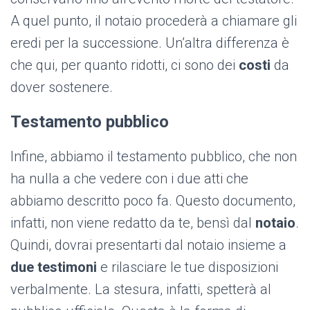
A quel punto, il notaio procederà a chiamare gli
eredi per la successione. Un’altra differenza è
che qui, per quanto ridotti, ci sono dei
costi
da
dover sostenere.
Testamento pubblico
Infine, abbiamo il testamento pubblico, che non
ha nulla a che vedere con i due atti che
abbiamo descritto poco fa. Questo documento,
infatti, non viene redatto da te, bensì dal
notaio
.
Quindi, dovrai presentarti dal notaio insieme a
due testimoni
e rilasciare le tue disposizioni
verbalmente. La stesura, infatti, spetterà al