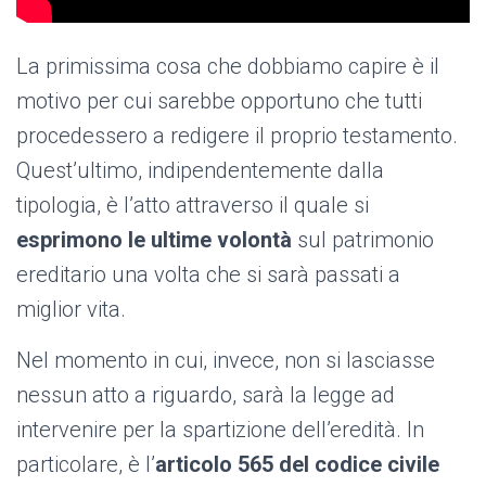
La primissima cosa che dobbiamo capire è il
motivo per cui sarebbe opportuno che tutti
procedessero a redigere il proprio testamento.
Quest’ultimo, indipendentemente dalla
tipologia, è l’atto attraverso il quale si
esprimono le ultime volontà
sul patrimonio
ereditario una volta che si sarà passati a
miglior vita.
Nel momento in cui, invece, non si lasciasse
nessun atto a riguardo, sarà la legge ad
intervenire per la spartizione dell’eredità. In
particolare, è l’
articolo 565 del codice civile