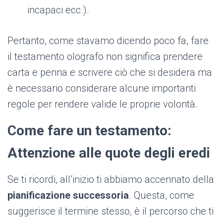
incapaci ecc.).
Pertanto, come stavamo dicendo poco fa, fare
il testamento olografo non significa prendere
carta e penna e scrivere ciò che si desidera ma
è necessario considerare alcune importanti
regole per rendere valide le proprie volontà.
Come fare un testamento:
Attenzione alle quote degli eredi
Se ti ricordi, all’inizio ti abbiamo accennato della
pianificazione successoria
. Questa, come
suggerisce il termine stesso, è il percorso che ti