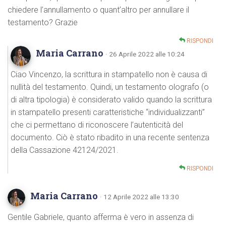
chiedere l’annullamento o quant’altro per annullare il
testamento? Grazie
RISPONDI
Maria Carrano
· 26 Aprile 2022 alle 10:24
Ciao Vincenzo, la scrittura in stampatello non è causa di
nullità del testamento. Quindi, un testamento olografo (o
di altra tipologia) è considerato valido quando la scrittura
in stampatello presenti caratteristiche “individualizzanti”
che ci permettano di riconoscere l’autenticità del
documento. Ciò è stato ribadito in una recente sentenza
della Cassazione 42124/2021.
RISPONDI
Maria Carrano
· 12 Aprile 2022 alle 13:30
Gentile Gabriele, quanto afferma è vero in assenza di