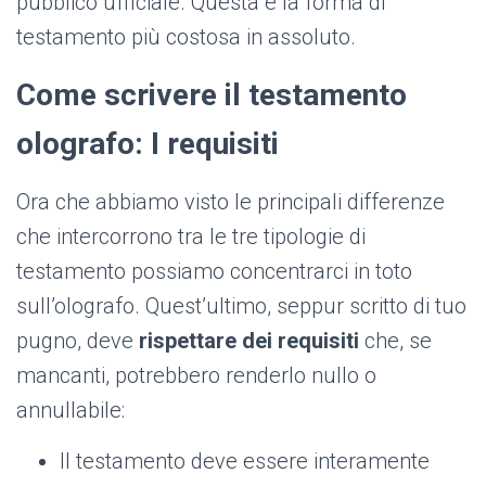
pubblico ufficiale. Questa è la forma di
testamento più costosa in assoluto.
Come scrivere il testamento
olografo: I requisiti
Ora che abbiamo visto le principali differenze
che intercorrono tra le tre tipologie di
testamento possiamo concentrarci in toto
sull’olografo. Quest’ultimo, seppur scritto di tuo
pugno, deve
rispettare dei requisiti
che, se
mancanti, potrebbero renderlo nullo o
annullabile:
Il testamento deve essere interamente