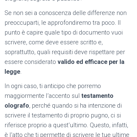
Se non sei a conoscenza delle differenze non
preoccuparti, le approfondiremo tra poco. Il
punto è capire quale tipo di documento vuoi
scrivere, come deve essere scritto e,
soprattutto, quali requisiti deve rispettare per
essere considerato
valido ed efficace per la
legge
.
In ogni caso, ti anticipo che porremo
maggiormente l’accento sul
testamento
olografo
, perché quando si ha intenzione di
scrivere il testamento di proprio pugno, ci si
riferisce proprio a quest’ultimo. Questo, infatti,
è l’atto che ti permette di scrivere le tue ultime