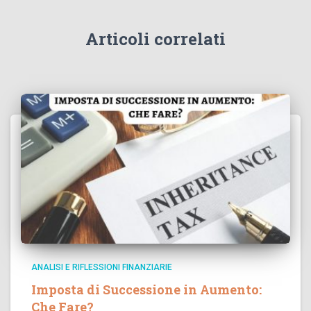
Articoli correlati
ANALISI E RIFLESSIONI FINANZIARIE
Imposta di Successione in Aumento:
Che Fare?