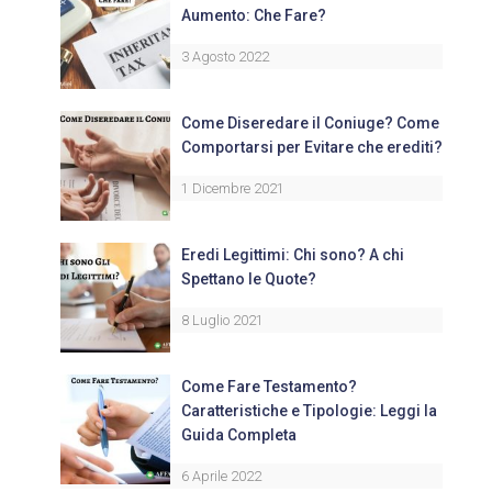
Aumento: Che Fare?
3 Agosto 2022
Come Diseredare il Coniuge? Come
Comportarsi per Evitare che erediti?
1 Dicembre 2021
Eredi Legittimi: Chi sono? A chi
Spettano le Quote?
8 Luglio 2021
Come Fare Testamento?
Caratteristiche e Tipologie: Leggi la
Guida Completa
6 Aprile 2022