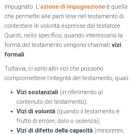
impugnato. L’
azione di impugnazione
è quella
che permette alle parti lese nel testamento di
contestare le volontà espresse dal testatore.
Questi, nello specifico, quando interessano la
forma del testamento vengono chiamati
vizi
formali
.
Tuttavia, ci sono altri vizi che possono
compromettere l’integrità del testamento, quali:
Vizi sostanziali
(in riferimento al
contenuto del testamento);
Vizi di volontà
(quando il testamento è
frutto di errore, dolo o violenza);
Vizi di difetto della capacità
(minorenni,