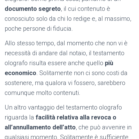
documento segreto
, il cui contenuto è
conosciuto solo da chi lo redige e, al massimo,
poche persone di fiducia.
Allo stesso tempo, dal momento che non vi è
necessità di andare dal notaio, il testamento
olografo risulta essere anche quello
più
economico
. Solitamente non ci sono costi da
sostenere, ma qualora vi fossero, sarebbero
comunque molto contenuti.
Un altro vantaggio del testamento olografo
riguarda la
facilità relativa alla revoca o
all’annullamento dell’atto
, che può avvenire in
qualsiasi momento. Solitamente è sufficiente