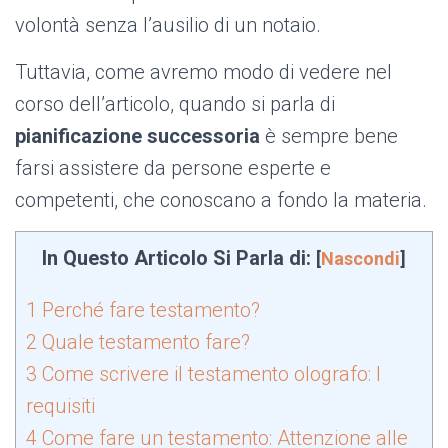
volontà senza l’ausilio di un notaio.
Tuttavia, come avremo modo di vedere nel
corso dell’articolo, quando si parla di
pianificazione successoria
è sempre bene
farsi assistere da persone esperte e
competenti, che conoscano a fondo la materia.
In Questo Articolo Si Parla di:
[
Nascondi
]
1
Perché fare testamento?
2
Quale testamento fare?
3
Come scrivere il testamento olografo: I
requisiti
4
Come fare un testamento: Attenzione alle