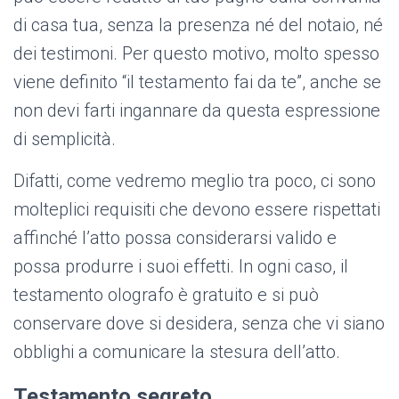
di casa tua, senza la presenza né del notaio, né
dei testimoni. Per questo motivo, molto spesso
viene definito “il testamento fai da te”, anche se
non devi farti ingannare da questa espressione
di semplicità.
Difatti, come vedremo meglio tra poco, ci sono
molteplici requisiti che devono essere rispettati
affinché l’atto possa considerarsi valido e
possa produrre i suoi effetti. In ogni caso, il
testamento olografo è gratuito e si può
conservare dove si desidera, senza che vi siano
obblighi a comunicare la stesura dell’atto.
Testamento segreto