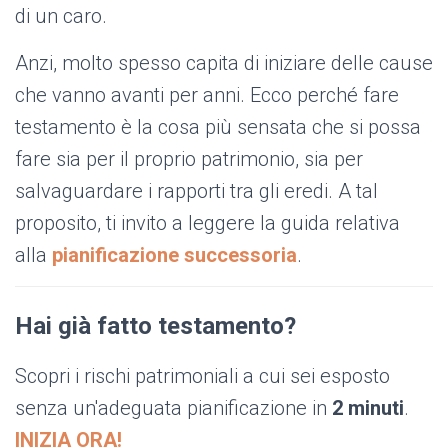
di un caro.
Anzi, molto spesso capita di iniziare delle cause
che vanno avanti per anni. Ecco perché fare
testamento è la cosa più sensata che si possa
fare sia per il proprio patrimonio, sia per
salvaguardare i rapporti tra gli eredi. A tal
proposito, ti invito a leggere la guida relativa
alla
pianificazione successoria
.
Hai già fatto testamento?
Scopri i rischi patrimoniali a cui sei esposto
senza un'adeguata pianificazione in
2 minuti
.
INIZIA ORA!