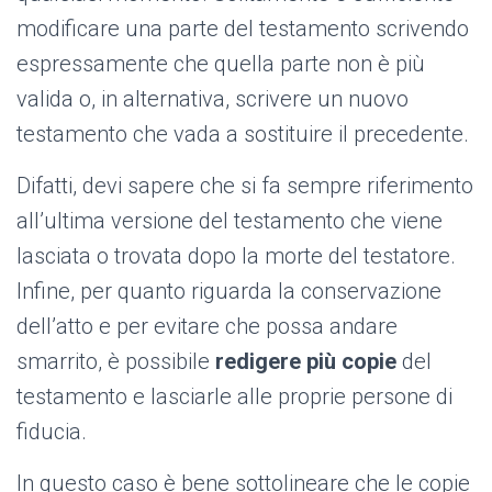
modificare una parte del testamento scrivendo
espressamente che quella parte non è più
valida o, in alternativa, scrivere un nuovo
testamento che vada a sostituire il precedente.
Difatti, devi sapere che si fa sempre riferimento
all’ultima versione del testamento che viene
lasciata o trovata dopo la morte del testatore.
Infine, per quanto riguarda la conservazione
dell’atto e per evitare che possa andare
smarrito, è possibile
redigere più copie
del
testamento e lasciarle alle proprie persone di
fiducia.
In questo caso è bene sottolineare che le copie