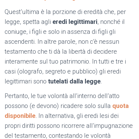
Quest’ultima è la porzione di eredità che, per
legge, spetta agli
eredi legittimari
, nonché il
coniuge, i figli e solo in assenza di figli gli
ascendenti. In altre parole, non c’è nessun
testamento che ti dà la libertà di decidere
interamente sul tuo patrimonio. In tutti e tre i
casi (olografo, segreto e pubblico) gli eredi
legittimari sono
tutelati dalla legge
.
Pertanto, le tue volontà all’interno dell’atto
possono (e devono) ricadere solo sulla
quota
disponibile
. In alternativa, gli eredi lesi dei
propri diritti possono ricorrere all’impugnazione
del testamento, contestando le volontà