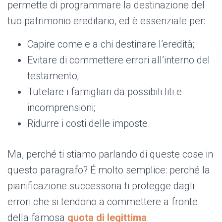
permette di programmare la destinazione del
tuo patrimonio ereditario, ed è essenziale per:
Capire come e a chi destinare l’eredità;
Evitare di commettere errori all’interno del
testamento;
Tutelare i famigliari da possibili liti e
incomprensioni;
Ridurre i costi delle imposte.
Ma, perché ti stiamo parlando di queste cose in
questo paragrafo? É molto semplice: perché la
pianificazione successoria ti protegge dagli
errori che si tendono a commettere a fronte
della famosa
quota di legittima
.