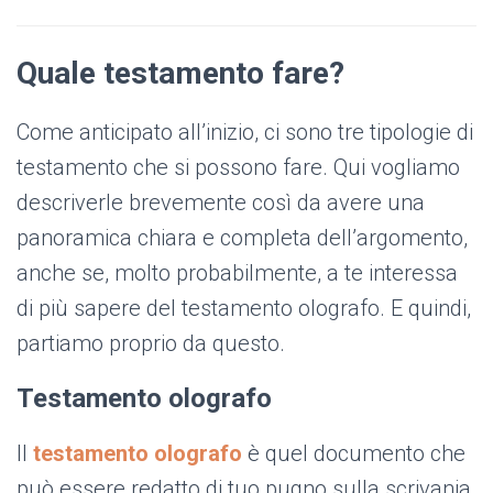
Quale testamento fare?
Come anticipato all’inizio, ci sono tre tipologie di
testamento che si possono fare. Qui vogliamo
descriverle brevemente così da avere una
panoramica chiara e completa dell’argomento,
anche se, molto probabilmente, a te interessa
di più sapere del testamento olografo. E quindi,
partiamo proprio da questo.
Testamento olografo
Il
testamento olografo
è quel documento che
può essere redatto di tuo pugno sulla scrivania