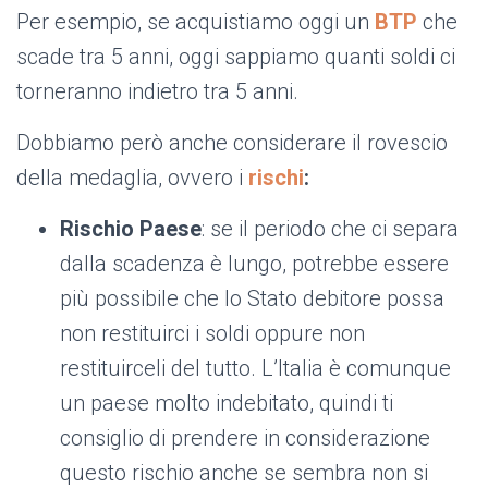
Per esempio, se acquistiamo oggi un
BTP
che
scade tra 5 anni, oggi sappiamo quanti soldi ci
torneranno indietro tra 5 anni.
Dobbiamo però anche considerare il rovescio
della medaglia, ovvero i
rischi
:
Rischio Paese
: se il periodo che ci separa
dalla scadenza è lungo, potrebbe essere
più possibile che lo Stato debitore possa
non restituirci i soldi oppure non
restituirceli del tutto. L’Italia è comunque
un paese molto indebitato, quindi ti
consiglio di prendere in considerazione
questo rischio anche se sembra non si