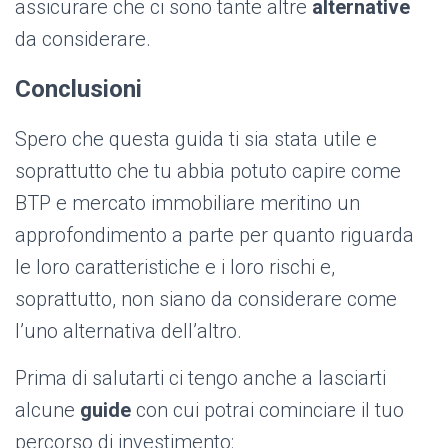
assicurare che ci sono tante altre
alternative
da considerare.
Conclusioni
Spero che questa guida ti sia stata utile e
soprattutto che tu abbia potuto capire come
BTP e mercato immobiliare meritino un
approfondimento a parte per quanto riguarda
le loro caratteristiche e i loro rischi e,
soprattutto, non siano da considerare come
l’uno alternativa dell’altro.
Prima di salutarti ci tengo anche a lasciarti
alcune
guide
con cui potrai cominciare il tuo
percorso di investimento: