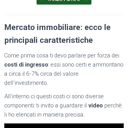
Mercato immobiliare: ecco le
principali caratteristiche
Come prima cosa ti devo parlare per forza dei
costi di ingresso
: essi sono certi e ammontano
a circa il 6-7% circa del valore
dell’investimento.
All’interno ci questi costi ci sono diverse
componenti: ti invito a guardare il
video
perchè
li ho elencati in maniera precisa.