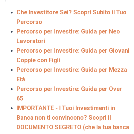
Che Investitore Sei? Scopri Subito il Tuo
Percorso
Percorso per Investire: Guida per Neo
Lavoratori
Percorso per Investire: Guida per Giovani
Coppie con Figli
Percorso per Investire: Guida per Mezza
Età
Percorso per Investire: Guida per Over
65
IMPORTANTE - I Tuoi Investimenti in
Banca non ti convincono? Scopri il
DOCUMENTO SEGRETO (che la tua banca