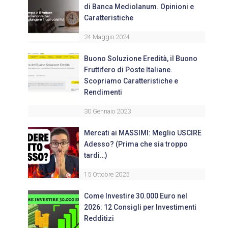
di Banca Mediolanum. Opinioni e
Caratteristiche
24 Maggio 2024
Buono Soluzione Eredità, il Buono
Fruttifero di Poste Italiane.
Scopriamo Caratteristiche e
Rendimenti
30 Gennaio 2023
Mercati ai MASSIMI: Meglio USCIRE
Adesso? (Prima che sia troppo
tardi…)
15 Ottobre 2025
Come Investire 30.000 Euro nel
2026: 12 Consigli per Investimenti
Redditizi