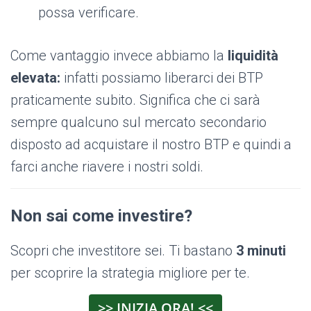
possa verificare.
Come vantaggio invece abbiamo la
liquidità
elevata:
infatti possiamo liberarci dei BTP
praticamente subito. Significa che ci sarà
sempre qualcuno sul mercato secondario
disposto ad acquistare il nostro BTP e quindi a
farci anche riavere i nostri soldi.
Non sai come investire?
Scopri che investitore sei. Ti bastano
3 minuti
per scoprire la strategia migliore per te.
>> INIZIA ORA! <<