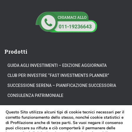
Prodotti
GUIDA AGLI INVESTIMENTI – EDIZIONE AGGIORNATA
CLUB PER INVESTIRE “FAST INVESTMENTS PLANNER”
SUCCESSIONE SERENA – PIANIFICAZIONE SUCCESSORIA
CONSULENZA PATRIMONIALE
Questo Sito utilizza alcuni tipi di cookie tecnici necessari per il
corretto funzionamento dello stesso, nonché cookie statistici e
di Profilazione anche di terze parti. Se vuoi negare il consenso
CHI SIAMO
DOVE SIAMO
DICONO DI NOI
puoi cliccare su rifiuta e ciò comporterà il permanere delle