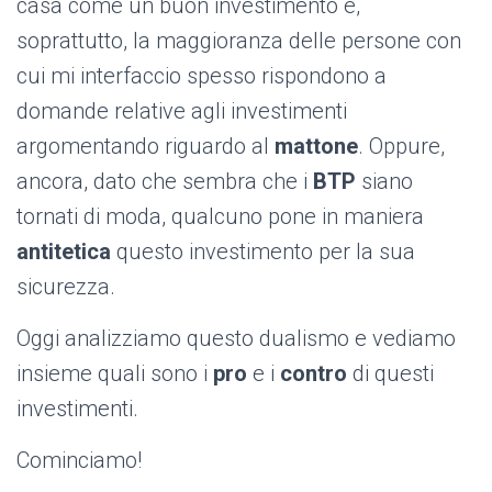
casa come un buon investimento e,
soprattutto, la maggioranza delle persone con
cui mi interfaccio spesso rispondono a
domande relative agli investimenti
argomentando riguardo al
mattone
. Oppure,
ancora, dato che sembra che i
BTP
siano
tornati di moda, qualcuno pone in maniera
antitetica
questo investimento per la sua
sicurezza.
Oggi analizziamo questo dualismo e vediamo
insieme quali sono i
pro
e i
contro
di questi
investimenti.
Cominciamo!