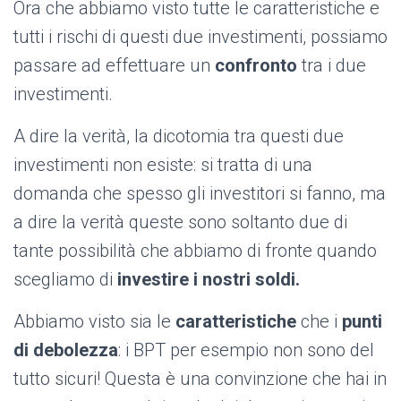
Ora che abbiamo visto tutte le caratteristiche e
tutti i rischi di questi due investimenti, possiamo
passare ad effettuare un
confronto
tra i due
investimenti.
A dire la verità, la dicotomia tra questi due
investimenti non esiste: si tratta di una
domanda che spesso gli investitori si fanno, ma
a dire la verità queste sono soltanto due di
tante possibilità che abbiamo di fronte quando
scegliamo di
investire i nostri soldi.
Abbiamo visto sia le
caratteristiche
che i
punti
di debolezza
: i BPT per esempio non sono del
tutto sicuri! Questa è una convinzione che hai in