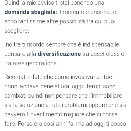
Quindi a mio avviso ti stai ponendo una
domanda sbagliata:
il mercato è enorme, ci
sono tantissime altre possibilità tra cui puoi
scegliere.
Inoltre ti ricordo sempre che è indispensabile
pensare alla
diversificazione
tra asset class e
tra aree geografiche.
Ricordati infatti che come investivano i tuoi
nonni andava bene allora, oggi i tempi sono
cambiati quindi non pensare che l’immobiliare
sia la soluzione a tutti i problemi oppure che sia
davvero l’investimento migliore che si possa
fare. Forse era così anni fa, ma ad oggi ti posso