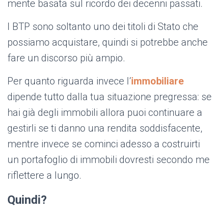
mente basata sul ricordo dei decenni passati.
I BTP sono soltanto uno dei titoli di Stato che
possiamo acquistare, quindi si potrebbe anche
fare un discorso più ampio.
Per quanto riguarda invece l’
immobiliare
dipende tutto dalla tua situazione pregressa: se
hai già degli immobili allora puoi continuare a
gestirli se ti danno una rendita soddisfacente,
mentre invece se cominci adesso a costruirti
un portafoglio di immobili dovresti secondo me
riflettere a lungo.
Quindi?