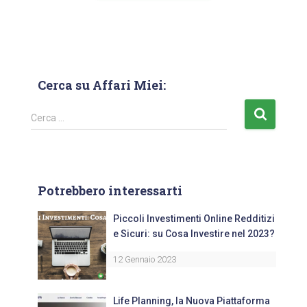
Cerca su Affari Miei:
Cerca …
Potrebbero interessarti
Piccoli Investimenti Online Redditizi
e Sicuri: su Cosa Investire nel 2023?
12 Gennaio 2023
Life Planning, la Nuova Piattaforma