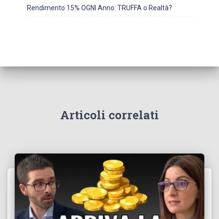
Rendimento 15% OGNI Anno: TRUFFA o Realtà?
Articoli correlati