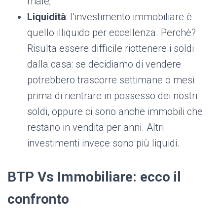
male;
Liquidità
: l’investimento immobiliare è
quello illiquido per eccellenza. Perchè?
Risulta essere difficile riottenere i soldi
dalla casa: se decidiamo di vendere
potrebbero trascorre settimane o mesi
prima di rientrare in possesso dei nostri
soldi, oppure ci sono anche immobili che
restano in vendita per anni. Altri
investimenti invece sono più liquidi.
BTP Vs Immobiliare: ecco il
confronto