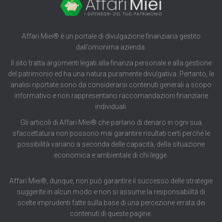
Affari Miei® è un portale di divulgazione finanziaria gestito
dall’omonima azienda.
Il sito tratta argomenti legati alla finanza personale e alla gestione
del patrimonio ed ha una natura puramente divulgativa. Pertanto, le
analisi riportate sono da considerarsi contenuti generali a scopo
informativo e non rappresentano raccomandazioni finanziarie
individuali.
Gli articoli di Affari Miei® che parlano di denaro in ogni sua
sfaccettatura non possono mai garantire risultati certi perché le
possibilità variano a seconda delle capacità, della situazione
economica e ambientale di chi legge.
Affari Miei®, dunque, non può garantire il successo delle strategie
suggerite in alcun modo e non si assume la responsabilità di
scelte imprudenti fatte sulla base di una percezione errata dei
contenuti di queste pagine.