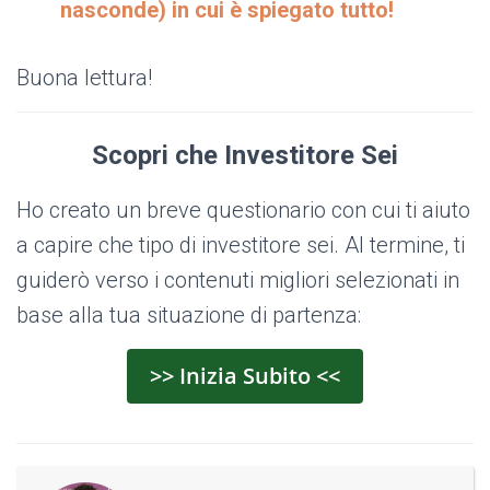
nasconde) in cui è spiegato tutto!
Buona lettura!
Scopri che Investitore Sei
Ho creato un breve questionario con cui ti aiuto
a capire che tipo di investitore sei. Al termine, ti
guiderò verso i contenuti migliori selezionati in
base alla tua situazione di partenza:
>> Inizia Subito <<