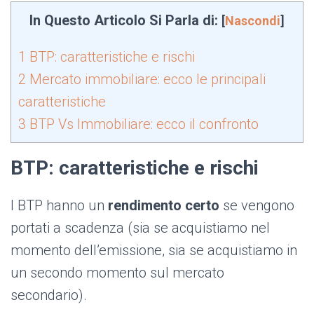
In Questo Articolo Si Parla di:
[
Nascondi
]
1
BTP: caratteristiche e rischi
2
Mercato immobiliare: ecco le principali
caratteristiche
3
BTP Vs Immobiliare: ecco il confronto
BTP: caratteristiche e rischi
I BTP hanno un
rendimento certo
se vengono
portati a scadenza (sia se acquistiamo nel
momento dell’emissione, sia se acquistiamo in
un secondo momento sul mercato
secondario).