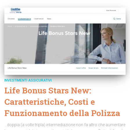
INVESTIMENTI ASSICURATIVI
Life Bonus Stars New:
Caratteristiche, Costi e
Funzionamento della Polizza
…doppia (a volte tripla) intermediazione non fa altro che aumentare