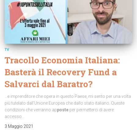
TV
Tracollo Economia Italiana:
Basterà il Recovery Fund a
Salvarci dal Baratro?
…e imprenditore che opera in questo Paese, mi sento per una volta
più tutelato dall’Unione Europea che dallo stato italiano. Queste
condizioni che verranno ap
poste
per permetterci di avere
accesso…
3 Maggio 2021