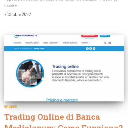
Essere…
7 Ottobre 2022
BROKER
Trading Online di Banca
Mediolanum: Come Funziona?