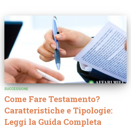
SUCCESSIONE
Come Fare Testamento?
Caratteristiche e Tipologie:
Leggi la Guida Completa