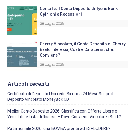
ContoTe, il Conto Deposito di Tyche Bank:
Opinioni e Recensioni
28 Luglio 2026
Cherry Vincolato, il Conto Deposito di Cherry
Bank: Interessi, Costi e Caratteristiche.
Conviene?
28 Luglio 2026
Articoli recenti
Certificato di Deposito Unicredit Sicuro a 24 Mesi: Scopri il
Deposito Vincolato MoneyBox CD
Miglior Conto Deposito 2026: Classifica con Offerte Libere e
Vincolate e Lista di Risorse – Dove Conviene Vincolare i Soldi?
Patrimoniale 2026: una BOMBA pronta ad ESPLODERE?