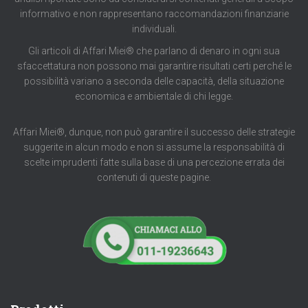
informativo e non rappresentano raccomandazioni finanziarie
individuali.
Gli articoli di Affari Miei® che parlano di denaro in ogni sua
sfaccettatura non possono mai garantire risultati certi perché le
possibilità variano a seconda delle capacità, della situazione
economica e ambientale di chi legge.
Affari Miei®, dunque, non può garantire il successo delle strategie
suggerite in alcun modo e non si assume la responsabilità di
scelte imprudenti fatte sulla base di una percezione errata dei
contenuti di queste pagine.