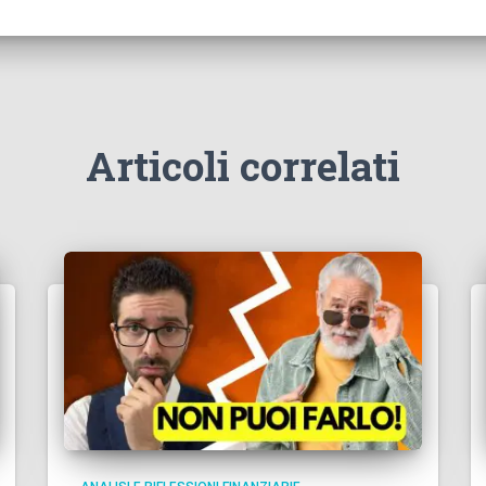
Articoli correlati