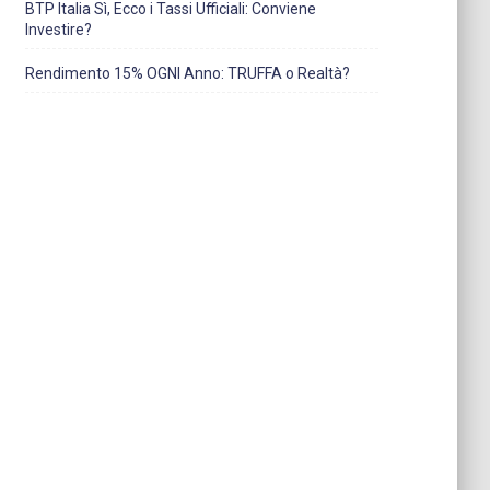
BTP Italia Sì, Ecco i Tassi Ufficiali: Conviene
Investire?
Rendimento 15% OGNI Anno: TRUFFA o Realtà?