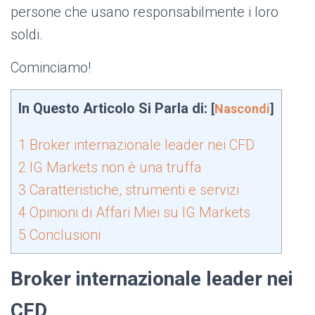
persone che usano responsabilmente i loro
soldi.
Cominciamo!
In Questo Articolo Si Parla di:
[
Nascondi
]
1
Broker internazionale leader nei CFD
2
IG Markets non è una truffa
3
Caratteristiche, strumenti e servizi
4
Opinioni di Affari Miei su IG Markets
5
Conclusioni
Broker internazionale leader nei
CFD