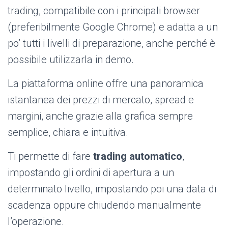
trading, compatibile con i principali browser
(preferibilmente Google Chrome) e adatta a un
po’ tutti i livelli di preparazione, anche perché è
possibile utilizzarla in demo.
La piattaforma online offre una panoramica
istantanea dei prezzi di mercato, spread e
margini, anche grazie alla grafica sempre
semplice, chiara e intuitiva.
Ti permette di fare
trading automatico
,
impostando gli ordini di apertura a un
determinato livello, impostando poi una data di
scadenza oppure chiudendo manualmente
l’operazione.