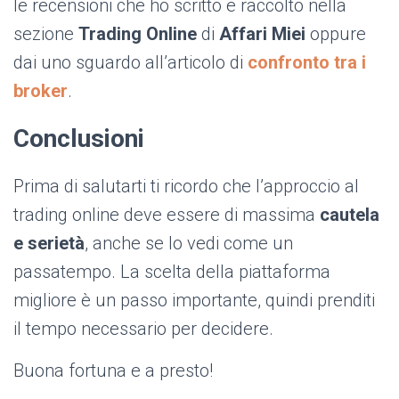
le recensioni che ho scritto e raccolto nella
sezione
Trading Online
di
Affari Miei
oppure
dai uno sguardo all’articolo di
confronto tra i
broker
.
Conclusioni
Prima di salutarti ti ricordo che l’approccio al
trading online deve essere di massima
cautela
e serietà
,
anche se lo vedi come un
passatempo. La scelta della piattaforma
migliore è un passo importante, quindi prenditi
il tempo necessario per decidere.
Buona fortuna e a presto!