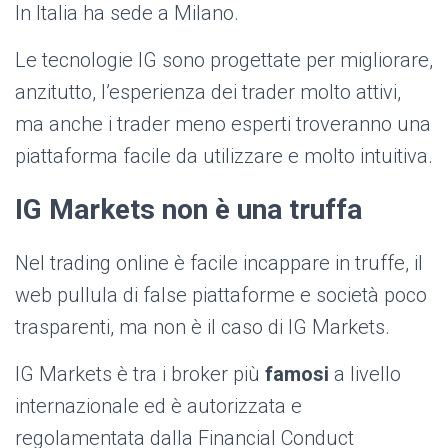
In Italia ha sede a Milano.
Le tecnologie IG sono progettate per migliorare,
anzitutto, l’esperienza dei trader molto attivi,
ma anche i trader meno esperti troveranno una
piattaforma facile da utilizzare e molto intuitiva.
IG Markets non è una truffa
Nel trading online è facile incappare in truffe, il
web pullula di false piattaforme e società poco
trasparenti, ma non è il caso di IG Markets.
IG Markets è tra i broker più
famosi
a livello
internazionale ed è autorizzata e
regolamentata dalla Financial Conduct