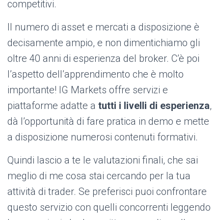
competitivi.
Il numero di asset e mercati a disposizione è
decisamente ampio, e non dimentichiamo gli
oltre 40 anni di esperienza del broker. C’è poi
l’aspetto dell’apprendimento che è molto
importante! IG Markets offre servizi e
piattaforme adatte a
tutti i livelli di esperienza
,
dà l’opportunità di fare pratica in demo e mette
a disposizione numerosi contenuti formativi.
Quindi lascio a te le valutazioni finali, che sai
meglio di me cosa stai cercando per la tua
attività di trader. Se preferisci puoi confrontare
questo servizio con quelli concorrenti leggendo