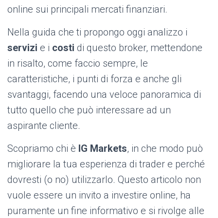
online sui principali mercati finanziari.
Nella guida che ti propongo oggi analizzo i
servizi
e i
costi
di questo broker, mettendone
in risalto, come faccio sempre, le
caratteristiche, i punti di forza e anche gli
svantaggi, facendo una veloce panoramica di
tutto quello che può interessare ad un
aspirante cliente.
Scopriamo chi è
IG Markets
, in che modo può
migliorare la tua esperienza di trader e perché
dovresti (o no) utilizzarlo. Questo articolo non
vuole essere un invito a investire online, ha
puramente un fine informativo e si rivolge alle