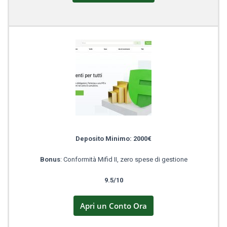
Deposito Minimo: 2000€
Bonus
: Conformità Mifid II, zero spese di gestione
9.5/10
Apri un Conto Ora