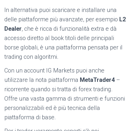
In alternativa puoi scaricare e installare una
delle piattaforme più avanzate, per esempio
L2
Dealer
, che è ricca di funzionalità extra e dà
accesso diretto al book titoli delle principali
borse globali, è una piattaforma pensata per il
trading con algoritmi.
Con un account IG Markets puoi anche
utilizzare la nota piattaforma
MetaTrader4
–
ricorrente quando si tratta di forex trading.
Offre una vasta gamma di strumenti e funzioni
personalizzabili ed è più tecnica della
piattaforma di base.