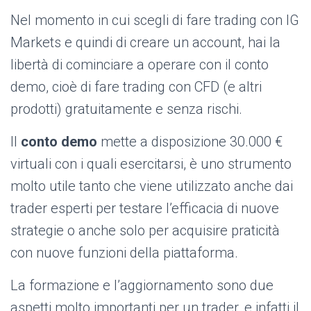
Nel momento in cui scegli di fare trading con IG
Markets e quindi di creare un account, hai la
libertà di cominciare a operare con il conto
demo, cioè di fare trading con CFD (e altri
prodotti) gratuitamente e senza rischi.
Il
conto demo
mette a disposizione 30.000 €
virtuali con i quali esercitarsi, è uno strumento
molto utile tanto che viene utilizzato anche dai
trader esperti per testare l’efficacia di nuove
strategie o anche solo per acquisire praticità
con nuove funzioni della piattaforma.
La formazione e l’aggiornamento sono due
aspetti molto importanti per un trader, e infatti il