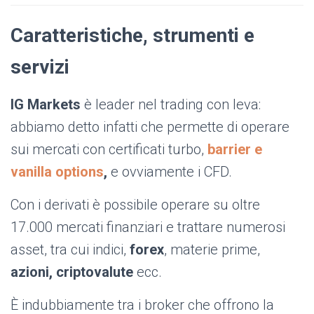
Caratteristiche, strumenti e
servizi
IG Markets
è leader nel trading con leva:
abbiamo detto infatti che permette di operare
sui mercati con certificati turbo,
barrier e
vanilla options
,
e ovviamente i CFD.
Con i derivati è possibile operare su oltre
17.000 mercati finanziari e trattare numerosi
asset, tra cui indici,
forex
,
materie prime,
azioni, criptovalute
ecc.
È indubbiamente tra i broker che offrono la