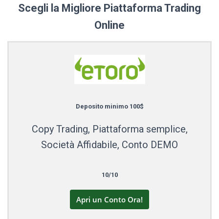
Scegli la Migliore Piattaforma Trading
Online
Deposito minimo 100$
Copy Trading, Piattaforma semplice,
Società Affidabile, Conto DEMO
10/10
Apri un Conto Ora!