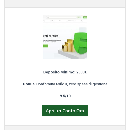
Deposito Minimo: 2000€
Bonus
: Conformità Mifid II, zero spese di gestione
9.5/10
Apri un Conto Ora