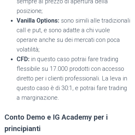
sempre al prezzo di apertura della
posizione;
Vanilla Options:
sono simili alle tradizionali
call e put, e sono adatte a chi vuole
operare anche su dei mercati con poca
volatilità;
CFD:
in questo caso potrai fare trading
flessibile su 17.000 prodotti con accesso
diretto per i clienti professionali. La leva in
questo caso è di 30:1, e potrai fare trading
a marginazione.
Conto Demo e IG Academy per i
principianti