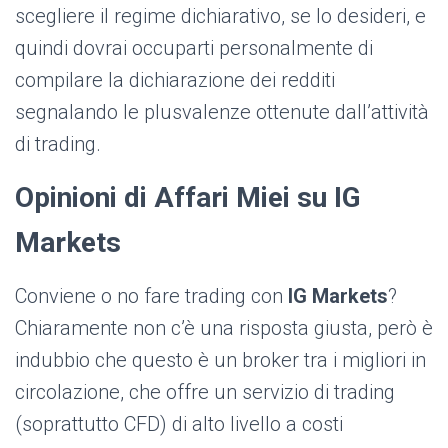
scegliere il regime dichiarativo, se lo desideri, e
quindi dovrai occuparti personalmente di
compilare la dichiarazione dei redditi
segnalando le plusvalenze ottenute dall’attività
di trading.
Opinioni di Affari Miei su IG
Markets
Conviene o no fare trading con
IG Markets
?
Chiaramente non c’è una risposta giusta, però è
indubbio che questo è un broker tra i migliori in
circolazione, che offre un servizio di trading
(soprattutto CFD) di alto livello a costi