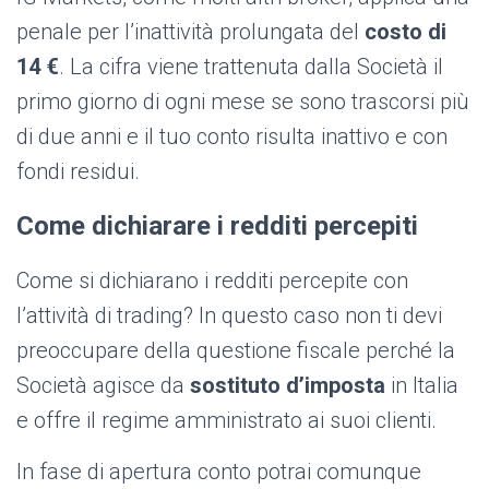
penale per l’inattività prolungata del
costo di
14 €
. La cifra viene trattenuta dalla Società il
primo giorno di ogni mese se sono trascorsi più
di due anni e il tuo conto risulta inattivo e con
fondi residui.
Come dichiarare i redditi percepiti
Come si dichiarano i redditi percepite con
l’attività di trading? In questo caso non ti devi
preoccupare della questione fiscale perché la
Società agisce da
sostituto d’imposta
in Italia
e offre il regime amministrato ai suoi clienti.
In fase di apertura conto potrai comunque