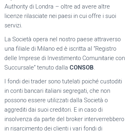
Authority di Londra – oltre ad avere altre
licenze rilasciate nei paesi in cui offre i suoi
servizi.
La Società opera nel nostro paese attraverso
una filiale di Milano ed è iscritta al “Registro
delle Imprese di Investimento Comunitarie con
Succursale” tenuto dalla
CONSOB
.
I fondi dei trader sono tutelati poiché custoditi
in conti bancari italiani segregati, che non
possono essere utilizzati dalla Società o
aggrediti dai suoi creditori. E in caso di
insolvenza da parte del broker interverrebbero
in risarcimento dei clienti i vari fondi di