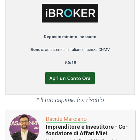
Deposito minimo: nessuno
Bonus:
assistenza in italiano, licenza CNMV
9.5/10
Apri un Conto Ora
* Il tuo capitale è a rischio
Davide Marciano
Imprenditore e Investitore - Co-
fondatore di Affari Miei