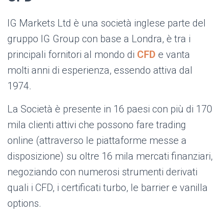
IG Markets Ltd è una società inglese parte del
gruppo IG Group con base a Londra, è tra i
principali fornitori al mondo di
CFD
e vanta
molti anni di esperienza, essendo attiva dal
1974.
La Società è presente in 16 paesi con più di 170
mila clienti attivi che possono fare trading
online (attraverso le piattaforme messe a
disposizione) su oltre 16 mila mercati finanziari,
negoziando con numerosi strumenti derivati
quali i CFD, i certificati turbo, le barrier e vanilla
options.