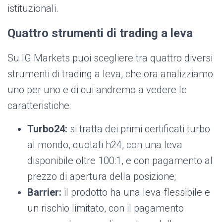
istituzionali.
Quattro strumenti di trading a leva
Su IG Markets puoi scegliere tra quattro diversi
strumenti di trading a leva, che ora analizziamo
uno per uno e di cui andremo a vedere le
caratteristiche:
Turbo24:
si tratta dei primi certificati turbo
al mondo, quotati h24, con una leva
disponibile oltre 100:1, e con pagamento al
prezzo di apertura della posizione;
Barrier:
il prodotto ha una leva flessibile e
un rischio limitato, con il pagamento