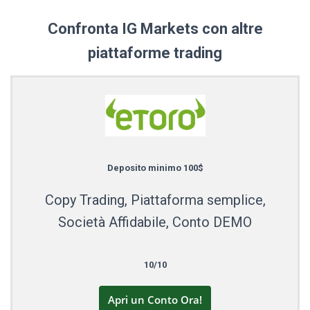
Confronta IG Markets con altre
piattaforme trading
Deposito minimo 100$
Copy Trading, Piattaforma semplice,
Società Affidabile, Conto DEMO
10/10
Apri un Conto Ora!