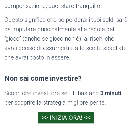
compensazione, puoi stare tranquillo.
Questo significa che se perderai i tuoi soldi sarà
da imputare principalmente alle regole del
“gioco” (anche se gioco non è), ai rischi che
avrai deciso di assumerti e alle scelte sbagliate
che avrai posto in essere.
Non sai come investire?
Scopri che investitore sei. Ti bastano
3 minuti
per scoprire la strategia migliore per te.
>> INIZIA ORA! <<