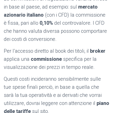
in base al paese, ad esempio: sul
mercato
azionario italiano
(con i CFD) la commissione
è fissa, pari allo
0,10%
del controvalore. I CFD
che hanno valuta diversa possono comportare
dei costi di conversione.
Per l’accesso diretto al book dei titoli, il
broker
applica una
commissione
specifica per la
visualizzazione dei prezzi in tempo reale.
Questi costi incideranno sensibilmente sulle
tue spese finali perciò, in base a quella che
sarà la tua operatività e ai derivati che vorrai
utilizzare, dovrai leggere con attenzione il
piano
delle tariffe
sul sito.