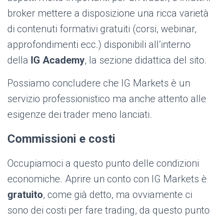
broker mettere a disposizione una ricca varietà
di contenuti formativi gratuiti (corsi, webinar,
approfondimenti ecc.) disponibili all’interno
della
IG Academy
, la sezione didattica del sito.
Possiamo concludere che IG Markets è un
servizio professionistico ma anche attento alle
esigenze dei trader meno lanciati.
Commissioni e costi
Occupiamoci a questo punto delle condizioni
economiche. Aprire un conto con IG Markets è
gratuito
, come già detto, ma ovviamente ci
sono dei costi per fare trading, da questo punto