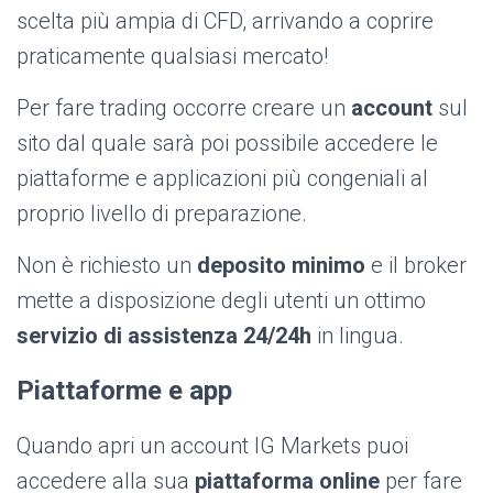
scelta più ampia di CFD, arrivando a coprire
praticamente qualsiasi mercato!
Per fare trading occorre creare un
account
sul
sito dal quale sarà poi possibile accedere le
piattaforme e applicazioni più congeniali al
proprio livello di preparazione.
Non è richiesto un
deposito minimo
e il broker
mette a disposizione degli utenti un ottimo
servizio di assistenza 24/24h
in lingua.
Piattaforme e app
Quando apri un account IG Markets puoi
accedere alla sua
piattaforma online
per fare