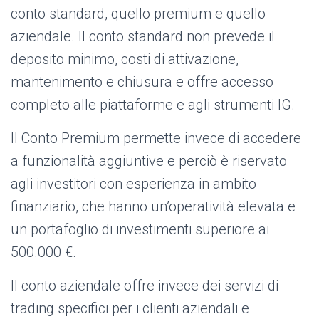
conto standard, quello premium e quello
aziendale. Il conto standard non prevede il
deposito minimo, costi di attivazione,
mantenimento e chiusura e offre accesso
completo alle piattaforme e agli strumenti IG.
Il Conto Premium permette invece di accedere
a funzionalità aggiuntive e perciò è riservato
agli investitori con esperienza in ambito
finanziario, che hanno un’operatività elevata e
un portafoglio di investimenti superiore ai
500.000 €.
Il conto aziendale offre invece dei servizi di
trading specifici per i clienti aziendali e