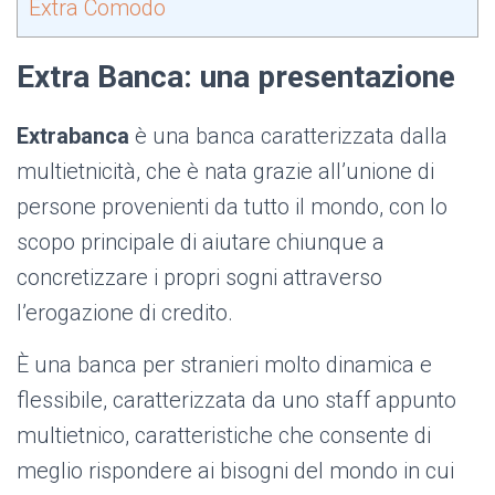
Extra Comodo
Extra Banca: una presentazione
Extrabanca
è una banca caratterizzata dalla
multietnicità, che è nata grazie all’unione di
persone provenienti da tutto il mondo, con lo
scopo principale di aiutare chiunque a
concretizzare i propri sogni attraverso
l’erogazione di credito.
È una banca per stranieri molto dinamica e
flessibile, caratterizzata da uno staff appunto
multietnico, caratteristiche che consente di
meglio rispondere ai bisogni del mondo in cui