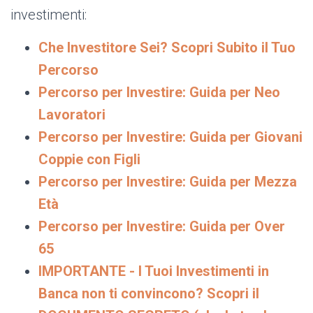
investimenti:
Che Investitore Sei? Scopri Subito il Tuo
Percorso
Percorso per Investire: Guida per Neo
Lavoratori
Percorso per Investire: Guida per Giovani
Coppie con Figli
Percorso per Investire: Guida per Mezza
Età
Percorso per Investire: Guida per Over
65
IMPORTANTE - I Tuoi Investimenti in
Banca non ti convincono? Scopri il