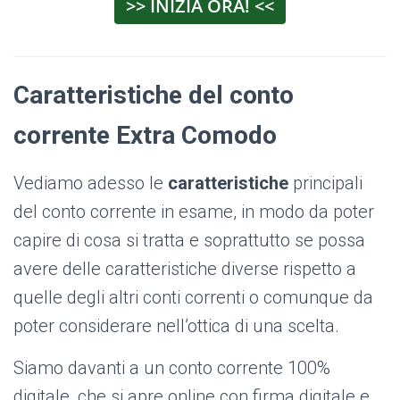
>> INIZIA ORA! <<
Caratteristiche del conto
corrente Extra
Comodo
Vediamo adesso le
caratteristiche
principali
del conto corrente in esame, in modo da poter
capire di cosa si tratta e soprattutto se possa
avere delle caratteristiche diverse rispetto a
quelle degli altri conti correnti o comunque da
poter considerare nell’ottica di una scelta.
Siamo davanti a un conto corrente 100%
digitale, che si apre online con firma digitale e