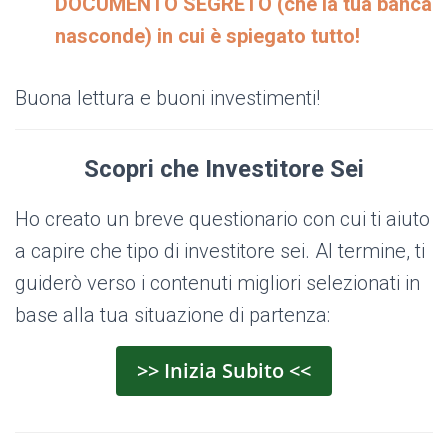
DOCUMENTO SEGRETO (che la tua banca
nasconde) in cui è spiegato tutto!
Buona lettura e buoni investimenti!
Scopri che Investitore Sei
Ho creato un breve questionario con cui ti aiuto
a capire che tipo di investitore sei. Al termine, ti
guiderò verso i contenuti migliori selezionati in
base alla tua situazione di partenza:
>> Inizia Subito <<