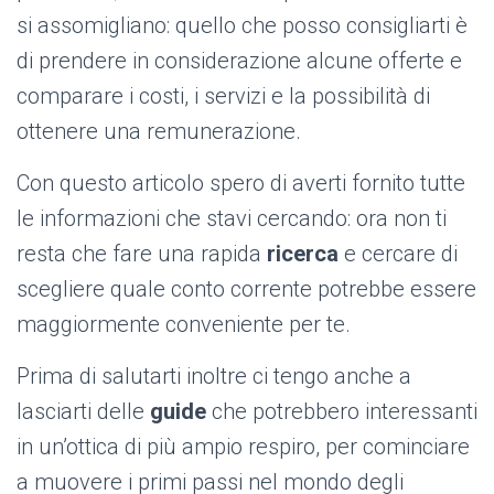
si assomigliano: quello che posso consigliarti è
di prendere in considerazione alcune offerte e
comparare i costi, i servizi e la possibilità di
ottenere una remunerazione.
Con questo articolo spero di averti fornito tutte
le informazioni che stavi cercando: ora non ti
resta che fare una rapida
ricerca
e cercare di
scegliere quale conto corrente potrebbe essere
maggiormente conveniente per te.
Prima di salutarti inoltre ci tengo anche a
lasciarti delle
guide
che potrebbero interessanti
in un’ottica di più ampio respiro, per cominciare
a muovere i primi passi nel mondo degli