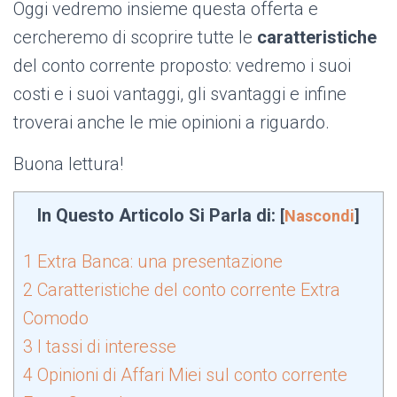
Oggi vedremo insieme questa offerta e
cercheremo di scoprire tutte le
caratteristiche
del conto corrente proposto: vedremo i suoi
costi e i suoi vantaggi, gli svantaggi e infine
troverai anche le mie opinioni a riguardo.
Buona lettura!
In Questo Articolo Si Parla di:
[
Nascondi
]
1
Extra Banca: una presentazione
2
Caratteristiche del conto corrente Extra
Comodo
3
I tassi di interesse
4
Opinioni di Affari Miei sul conto corrente