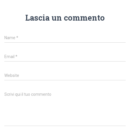
Lascia un commento
Name
*
Email
*
Website
Scrivi qui il tuo commento