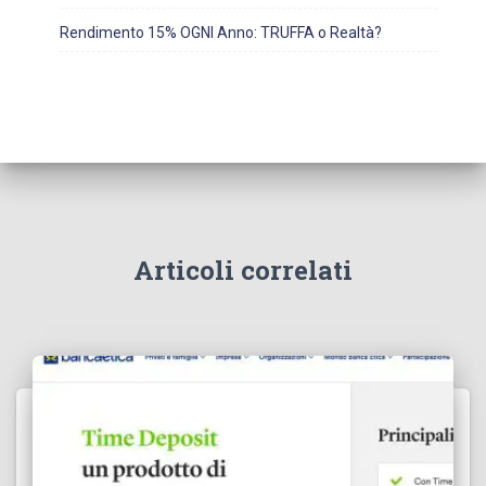
Rendimento 15% OGNI Anno: TRUFFA o Realtà?
Articoli correlati