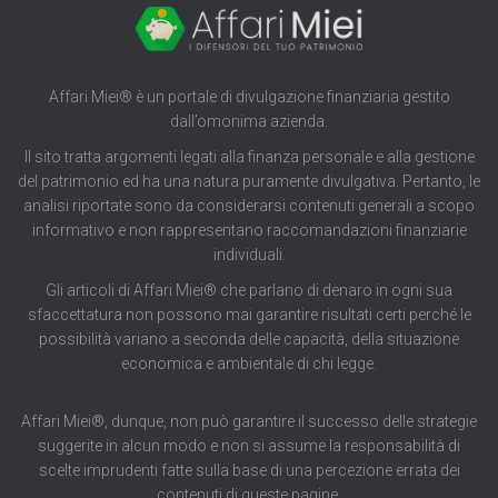
Affari Miei® è un portale di divulgazione finanziaria gestito
dall’omonima azienda.
Il sito tratta argomenti legati alla finanza personale e alla gestione
del patrimonio ed ha una natura puramente divulgativa. Pertanto, le
analisi riportate sono da considerarsi contenuti generali a scopo
informativo e non rappresentano raccomandazioni finanziarie
individuali.
Gli articoli di Affari Miei® che parlano di denaro in ogni sua
sfaccettatura non possono mai garantire risultati certi perché le
possibilità variano a seconda delle capacità, della situazione
economica e ambientale di chi legge.
Affari Miei®, dunque, non può garantire il successo delle strategie
suggerite in alcun modo e non si assume la responsabilità di
scelte imprudenti fatte sulla base di una percezione errata dei
contenuti di queste pagine.