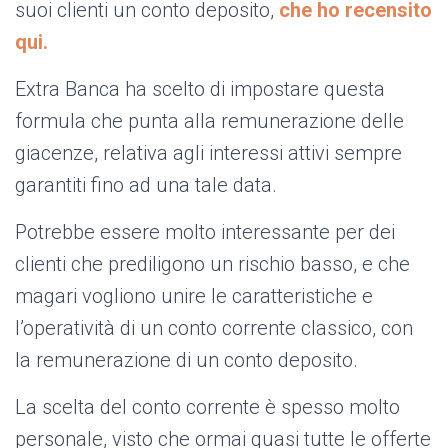
suoi clienti un conto deposito,
che ho recensito
qui.
Extra Banca ha scelto di impostare questa
formula che punta alla remunerazione delle
giacenze, relativa agli interessi attivi sempre
garantiti fino ad una tale data.
Potrebbe essere molto interessante per dei
clienti che prediligono un rischio basso, e che
magari vogliono unire le caratteristiche e
l’operatività di un conto corrente classico, con
la remunerazione di un conto deposito.
La scelta del conto corrente è spesso molto
personale, visto che ormai quasi tutte le offerte