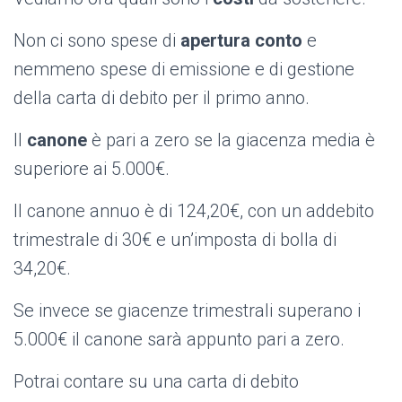
Non ci sono spese di
apertura conto
e
nemmeno spese di emissione e di gestione
della carta di debito per il primo anno.
Il
canone
è pari a zero se la giacenza media è
superiore ai 5.000€.
Il canone annuo è di 124,20€, con un addebito
trimestrale di 30€ e un’imposta di bolla di
34,20€.
Se invece se giacenze trimestrali superano i
5.000€ il canone sarà appunto pari a zero.
Potrai contare su una carta di debito