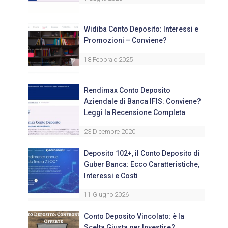
Widiba Conto Deposito: Interessi e
Promozioni – Conviene?
18 Febbraio 2025
Rendimax Conto Deposito
Aziendale di Banca IFIS: Conviene?
Leggi la Recensione Completa
23 Dicembre 2020
Deposito 102+, il Conto Deposito di
Guber Banca: Ecco Caratteristiche,
Interessi e Costi
11 Giugno 2026
Conto Deposito Vincolato: è la
Scelta Giusta per Investire?