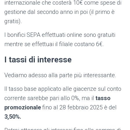
internazionale che costerà 10€ come spese di
gestione dal secondo anno in poi (il primo è
gratis).
I bonifici SEPA effettuati online sono gratuiti
mentre se effettuai il filiale costano 6€.
I tassi di interesse
Vediamo adesso alla parte più interessante.
Il tasso base applicato alle giacenze sul conto
corrente sarebbe pari allo 0%, ma il
tasso
promozionale
fino al 28 febbraio 2025 è del
3,50%.