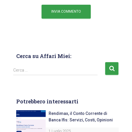
Cerca su Affari Miei:
Cerca …
Potrebbero interessarti
Rendimax, il Conto Corrente di
Banca Ifis: Servizi, Costi, Opinioni
1 Luglio 2025