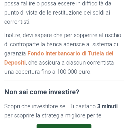
possa fallire o possa essere in difficoltà dal
punto di vista delle restituzione dei soldi ai
correntisti.
Inoltre, devi sapere che per sopperire al rischio
di controparte la banca aderisce al sistema di
garanzia
Fondo Interbancario di Tutela dei
Depositi
, che assicura a ciascun correntista
una copertura fino a 100.000 euro.
Non sai come investire?
Scopri che investitore sei. Ti bastano
3 minuti
per scoprire la strategia migliore per te.