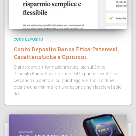
CONTI DEPOSITO
Conto Deposito Banca Etica: Interessi,
Caratteristiche e Opinioni
Stai cercando informazioni dettagliate sul Conto
Deposito Banca Etica? Ne hai sentito parlare perché stai
cercando un conto in cui parcheggiare i tuoi soldi per
ottenere una minima remunerazione e non lasciare i soldi
del...