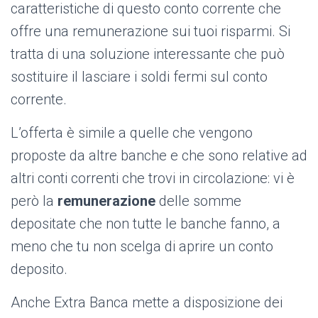
caratteristiche di questo conto corrente che
offre una remunerazione sui tuoi risparmi. Si
tratta di una soluzione interessante che può
sostituire il lasciare i soldi fermi sul conto
corrente.
L’offerta è simile a quelle che vengono
proposte da altre banche e che sono relative ad
altri conti correnti che trovi in circolazione: vi è
però la
remunerazione
delle somme
depositate che non tutte le banche fanno, a
meno che tu non scelga di aprire un conto
deposito.
Anche Extra Banca mette a disposizione dei