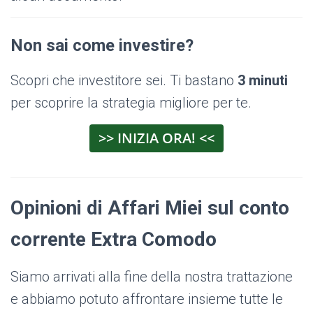
Non sai come investire?
Scopri che investitore sei. Ti bastano
3 minuti
per scoprire la strategia migliore per te.
>> INIZIA ORA! <<
Opinioni di Affari Miei sul conto
corrente Extra Comodo
Siamo arrivati alla fine della nostra trattazione
e abbiamo potuto affrontare insieme tutte le