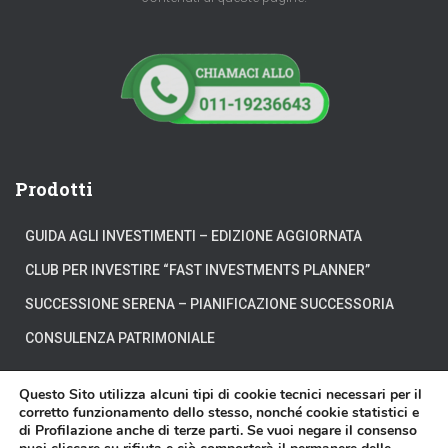
Prodotti
GUIDA AGLI INVESTIMENTI – EDIZIONE AGGIORNATA
CLUB PER INVESTIRE “FAST INVESTMENTS PLANNER”
SUCCESSIONE SERENA – PIANIFICAZIONE SUCCESSORIA
CONSULENZA PATRIMONIALE
Questo Sito utilizza alcuni tipi di cookie tecnici necessari per il
corretto funzionamento dello stesso, nonché cookie statistici e
di Profilazione anche di terze parti. Se vuoi negare il consenso
CHI SIAMO
DOVE SIAMO
DICONO DI NOI