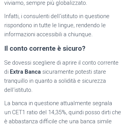
viviamo, sempre più globalizzato.
Infatti, i consulenti dell’istituto in questione
rispondono in tutte le lingue, rendendo le
informazioni accessibili a chiunque.
Il conto corrente è sicuro?
Se dovessi scegliere di aprire il conto corrente
di
Extra Banca
sicuramente potesti stare
tranquillo in quanto a solidità e sicurezza
dell’istituto.
La banca in questione attualmente segnala
un CET1 ratio del 14,35%, quindi posso dirti che
è abbastanza difficile che una banca simile