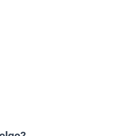
elgo?