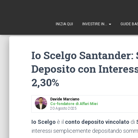
1
INIZIA QUI
INVESTIRE IN…
GUIDE BA
Io Scelgo Santander: 
Deposito con Interess
2,30%
Davide Marciano
Co-fondatore di Affari Miei
20 Agosto 2025
Io Scelgo
è il
conto deposito vincolato
di
interessi semplicemente depositando somme