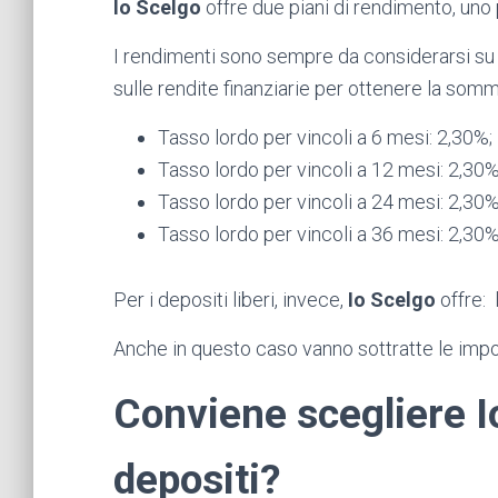
Io Scelgo
offre due piani di rendimento, uno pe
I rendimenti sono sempre da considerarsi su
sulle rendite finanziarie per ottenere la somm
Tasso lordo per vincoli a 6 mesi: 2,30%;
Tasso lordo per vincoli a 12 mesi: 2,30%
Tasso lordo per vincoli a 24 mesi: 2,30%
Tasso lordo per vincoli a 36 mesi: 2,30%
Per i depositi liberi, invece,
Io Scelgo
offre: l
Anche in questo caso vanno sottratte le impo
Conviene scegliere Io
depositi?