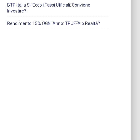
BTP Italia Sì, Ecco i Tassi Ufficiali: Conviene
Investire?
Rendimento 15% OGNI Anno: TRUFFA o Realtà?