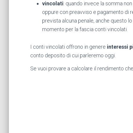
vincolati
: quando invece la somma non 
oppure con preavviso e pagamento di re
prevista alcuna penale, anche questo lo 
momento per la fascia conti vincolati.
I conti vincolati offrono in genere
interessi pi
conto deposito di cui parleremo oggi.
Se vuoi provare a calcolare il rendimento che ha