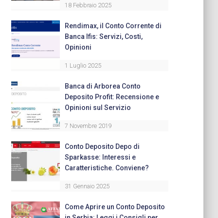
18 Febbraio 2025
Rendimax, il Conto Corrente di
Banca Ifis: Servizi, Costi,
Opinioni
1 Luglio 2025
Banca di Arborea Conto
Deposito Profit: Recensione e
Opinioni sul Servizio
7 Novembre 2019
Conto Deposito Depo di
Sparkasse: Interessi e
Caratteristiche. Conviene?
31 Gennaio 2025
Come Aprire un Conto Deposito
in Serbia: Leggi i Consigli per