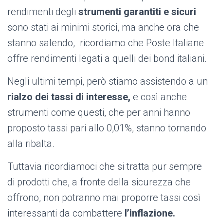
rendimenti degli
strumenti garantiti e sicuri
sono stati ai minimi storici, ma anche ora che
stanno salendo, ricordiamo che Poste Italiane
offre rendimenti legati a quelli dei bond italiani.
Negli ultimi tempi, però stiamo assistendo a un
rialzo dei tassi di interesse,
e così anche
strumenti come questi, che per anni hanno
proposto tassi pari allo 0,01%, stanno tornando
alla ribalta.
Tuttavia ricordiamoci che si tratta pur sempre
di prodotti che, a fronte della sicurezza che
offrono, non potranno mai proporre tassi così
interessanti da combattere
l’inflazione.