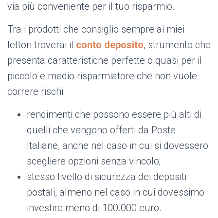
via più conveniente per il tuo risparmio.
Tra i prodotti che consiglio sempre ai miei
lettori troverai il
conto deposito
, strumento che
presenta caratteristiche perfette o quasi per il
piccolo e medio risparmiatore che non vuole
correre rischi:
rendimenti che possono essere più alti di
quelli che vengono offerti da Poste
Italiane, anche nel caso in cui si dovessero
scegliere opzioni senza vincolo;
stesso livello di sicurezza dei depositi
postali, almeno nel caso in cui dovessimo
investire meno di 100.000 euro.