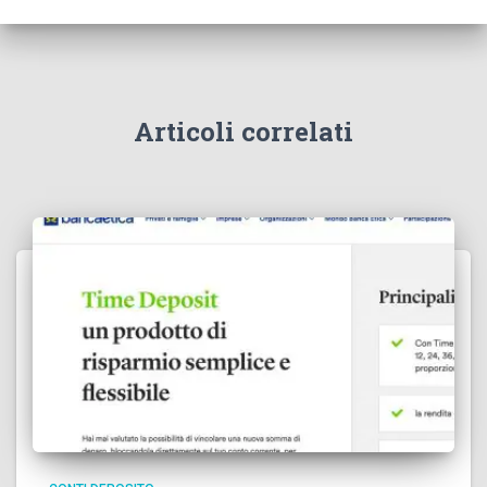
Articoli correlati