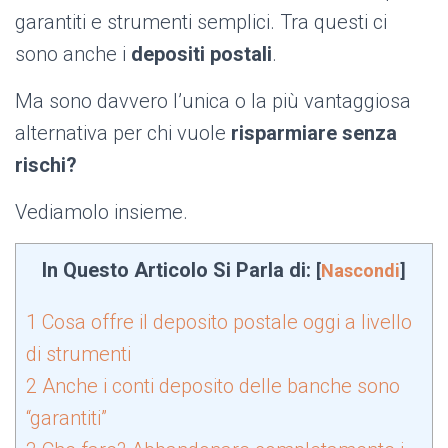
garantiti e strumenti semplici. Tra questi ci
sono anche i
depositi postali
.
Ma sono davvero l’unica o la più vantaggiosa
alternativa per chi vuole
risparmiare senza
rischi?
Vediamolo insieme.
In Questo Articolo Si Parla di:
[
Nascondi
]
1
Cosa offre il deposito postale oggi a livello
di strumenti
2
Anche i conti deposito delle banche sono
“garantiti”