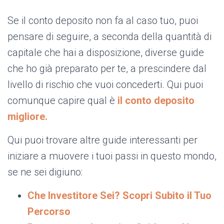
Se il conto deposito non fa al caso tuo, puoi
pensare di seguire, a seconda della quantità di
capitale che hai a disposizione, diverse guide
che ho già preparato per te, a prescindere dal
livello di rischio che vuoi concederti. Qui puoi
comunque capire qual è
il conto deposito
migliore.
Qui puoi trovare altre guide interessanti per
iniziare a muovere i tuoi passi in questo mondo,
se ne sei digiuno:
Che Investitore Sei? Scopri Subito il Tuo
Percorso