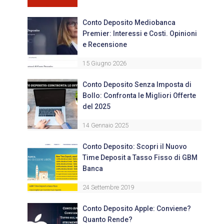
Conto Deposito Mediobanca
Premier: Interessi e Costi. Opinioni
e Recensione
15 Giugno 2026
Conto Deposito Senza Imposta di
Bollo: Confronta le Migliori Offerte
del 2025
14 Gennaio 2025
Conto Deposito: Scopri il Nuovo
Time Deposit a Tasso Fisso di GBM
Banca
24 Settembre 2019
Conto Deposito Apple: Conviene?
Quanto Rende?