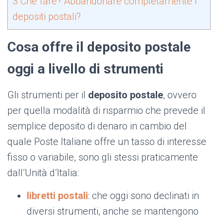
3
Che fare? Abbandonare completamente i
depositi postali?
Cosa offre il deposito postale
oggi a livello di strumenti
Gli strumenti per il
deposito postale
, ovvero
per quella modalità di risparmio che prevede il
semplice deposito di denaro in cambio del
quale Poste Italiane offre un tasso di interesse
fisso o variabile, sono gli stessi praticamente
dall’Unità d’Italia:
libretti postali
: che oggi sono declinati in
diversi strumenti, anche se mantengono