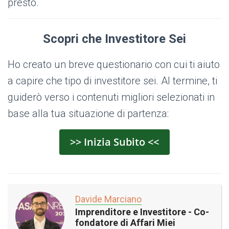
presto.
Scopri che Investitore Sei
Ho creato un breve questionario con cui ti aiuto
a capire che tipo di investitore sei. Al termine, ti
guiderò verso i contenuti migliori selezionati in
base alla tua situazione di partenza:
>> Inizia Subito <<
Davide Marciano
Imprenditore e Investitore - Co-
fondatore di Affari Miei