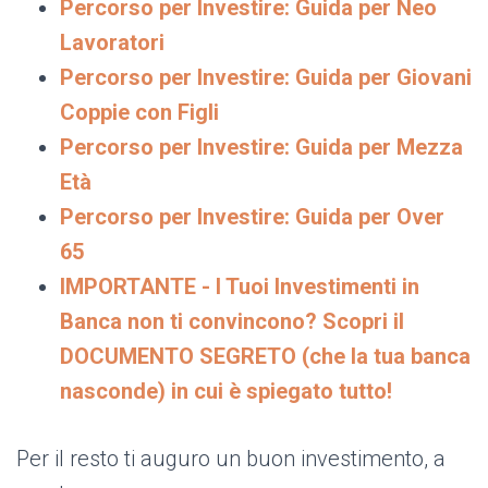
Percorso per Investire: Guida per Neo
Lavoratori
Percorso per Investire: Guida per Giovani
Coppie con Figli
Percorso per Investire: Guida per Mezza
Età
Percorso per Investire: Guida per Over
65
IMPORTANTE - I Tuoi Investimenti in
Banca non ti convincono? Scopri il
DOCUMENTO SEGRETO (che la tua banca
nasconde) in cui è spiegato tutto!
Per il resto ti auguro un buon investimento, a