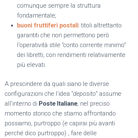
comunque sempre la struttura
fondamentale;
buoni fruttiferi postali
: titoli altrettanto
garantiti che non permettono però
l’operatività stile “conto corrente minimo”
dei libretti, con rendimenti relativamente
più elevati.
A prescindere da quali siano le diverse
configurazioni che l’idea “
deposito
” assume
all’interno di
Poste Italiane
, nel preciso
momento storico che stiamo affrontando
possiamo, purtroppo (e capirai più avanti
perché dico purtroppo) , fare delle