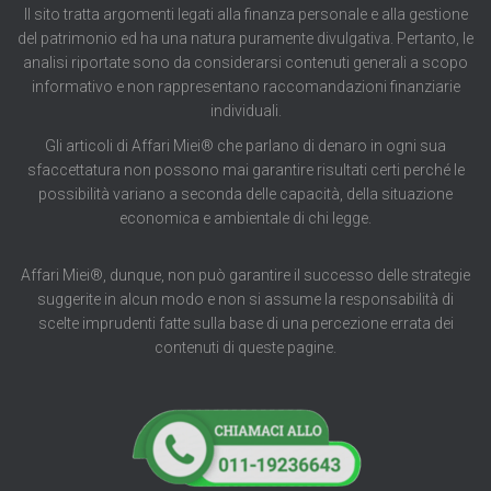
Il sito tratta argomenti legati alla finanza personale e alla gestione
del patrimonio ed ha una natura puramente divulgativa. Pertanto, le
analisi riportate sono da considerarsi contenuti generali a scopo
informativo e non rappresentano raccomandazioni finanziarie
individuali.
Gli articoli di Affari Miei® che parlano di denaro in ogni sua
sfaccettatura non possono mai garantire risultati certi perché le
possibilità variano a seconda delle capacità, della situazione
economica e ambientale di chi legge.
Affari Miei®, dunque, non può garantire il successo delle strategie
suggerite in alcun modo e non si assume la responsabilità di
scelte imprudenti fatte sulla base di una percezione errata dei
contenuti di queste pagine.