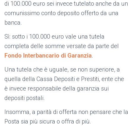
di 100.000 euro sei invece tutelato anche da un
comunissimo conto deposito offerto da una
banca.
Sì: sotto i 100.000 euro vale una tutela
completa delle somme versate da parte del
Fondo Interbancario di Garanzia
.
Una tutela che è uguale, se non superiore, a
quella della Cassa Depositi e Prestiti, ente che
è invece responsabile della garanzia sui
depositi postali.
Insomma, a parità di offerta non pensare che la
Posta sia più sicura o offra di più.