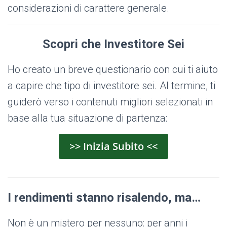
considerazioni di carattere generale.
Scopri che Investitore Sei
Ho creato un breve questionario con cui ti aiuto
a capire che tipo di investitore sei. Al termine, ti
guiderò verso i contenuti migliori selezionati in
base alla tua situazione di partenza:
>> Inizia Subito <<
I rendimenti stanno risalendo, ma…
Non è un mistero per nessuno: per anni i