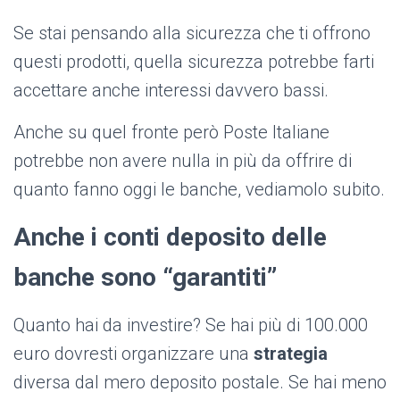
Se stai pensando alla sicurezza che ti offrono
questi prodotti, quella sicurezza potrebbe farti
accettare anche interessi davvero bassi.
Anche su quel fronte però Poste Italiane
potrebbe non avere nulla in più da offrire di
quanto fanno oggi le banche, vediamolo subito.
Anche i conti deposito delle
banche sono “garantiti”
Quanto hai da investire? Se hai più di 100.000
euro dovresti organizzare una
strategia
diversa dal mero deposito postale. Se hai meno