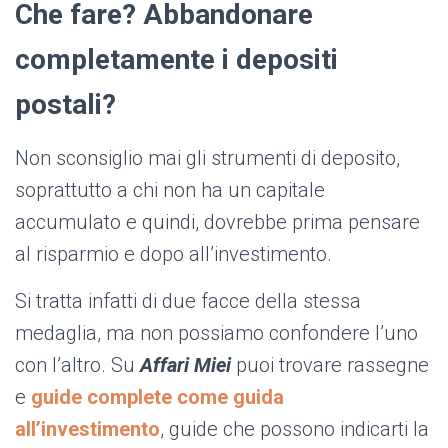
Che fare? Abbandonare
completamente i depositi
postali?
Non sconsiglio mai gli strumenti di deposito,
soprattutto a chi non ha un capitale
accumulato e quindi, dovrebbe prima pensare
al risparmio e dopo all’investimento.
Si tratta infatti di due facce della stessa
medaglia, ma non possiamo confondere l’uno
con l’altro. Su
Affari Miei
puoi trovare rassegne
e
guide complete come guida
all’investimento
, guide che possono indicarti la