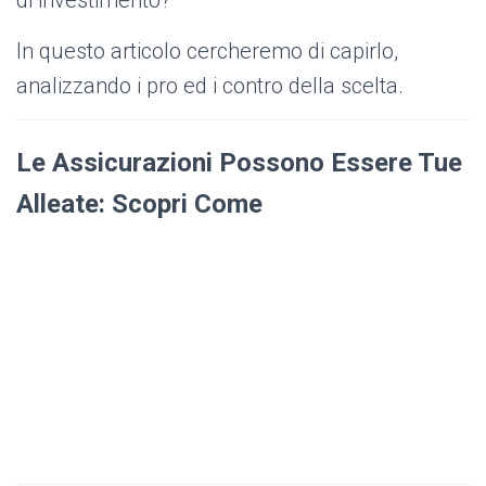
di investimento?
In questo articolo cercheremo di capirlo,
analizzando i pro ed i contro della scelta.
Le Assicurazioni Possono Essere Tue
Alleate: Scopri Come