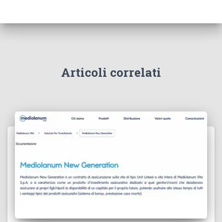
Articoli correlati