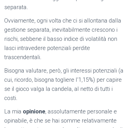
separata.
Ovviamente, ogni volta che ci si allontana dalla
gestione separata, inevitabilmente crescono i
rischi, sebbene il basso indice di volatilità non
lasci intravedere potenziali perdite
trascendentali.
Bisogna valutare, però, gli interessi potenziali (a
cui, ricordo, bisogna togliere l’1,15%) per capire
se il gioco valga la candela, al netto di tutti i
costi.
La mia
opinione
, assolutamente personale e
opinabile, è che se hai somme relativamente