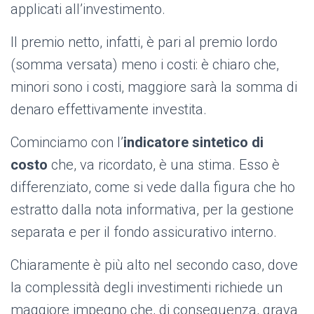
applicati all’investimento.
Il premio netto, infatti, è pari al premio lordo
(somma versata) meno i costi: è chiaro che,
minori sono i costi, maggiore sarà la somma di
denaro effettivamente investita.
Cominciamo con l’
indicatore sintetico di
costo
che, va ricordato, è una stima. Esso è
differenziato, come si vede dalla figura che ho
estratto dalla nota informativa, per la gestione
separata e per il fondo assicurativo interno.
Chiaramente è più alto nel secondo caso, dove
la complessità degli investimenti richiede un
maggiore impegno che, di conseguenza, grava