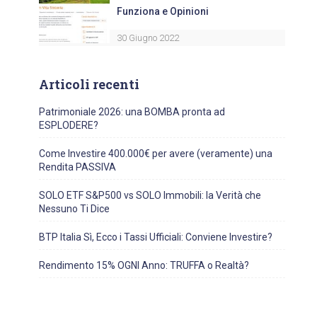
Funziona e Opinioni
30 Giugno 2022
Articoli recenti
Patrimoniale 2026: una BOMBA pronta ad
ESPLODERE?
Come Investire 400.000€ per avere (veramente) una
Rendita PASSIVA
SOLO ETF S&P500 vs SOLO Immobili: la Verità che
Nessuno Ti Dice
BTP Italia Sì, Ecco i Tassi Ufficiali: Conviene Investire?
Rendimento 15% OGNI Anno: TRUFFA o Realtà?