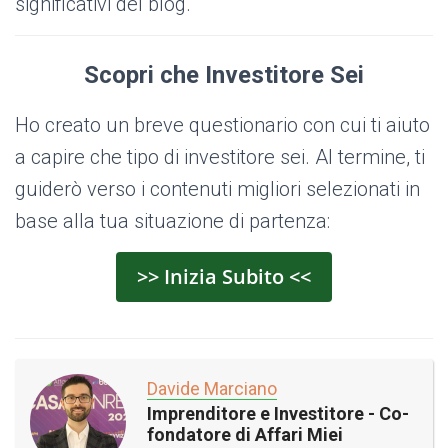
significativi del blog.
Scopri che Investitore Sei
Ho creato un breve questionario con cui ti aiuto
a capire che tipo di investitore sei. Al termine, ti
guiderò verso i contenuti migliori selezionati in
base alla tua situazione di partenza:
>> Inizia Subito <<
Davide Marciano
Imprenditore e Investitore - Co-
fondatore di Affari Miei