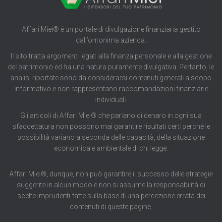
Affari Miei® è un portale di divulgazione finanziaria gestito
dall’omonima azienda.
Il sito tratta argomenti legati alla finanza personale e alla gestione
del patrimonio ed ha una natura puramente divulgativa. Pertanto, le
analisi riportate sono da considerarsi contenuti generali a scopo
informativo e non rappresentano raccomandazioni finanziarie
individuali.
Gli articoli di Affari Miei® che parlano di denaro in ogni sua
sfaccettatura non possono mai garantire risultati certi perché le
possibilità variano a seconda delle capacità, della situazione
economica e ambientale di chi legge.
Affari Miei®, dunque, non può garantire il successo delle strategie
suggerite in alcun modo e non si assume la responsabilità di
scelte imprudenti fatte sulla base di una percezione errata dei
contenuti di queste pagine.