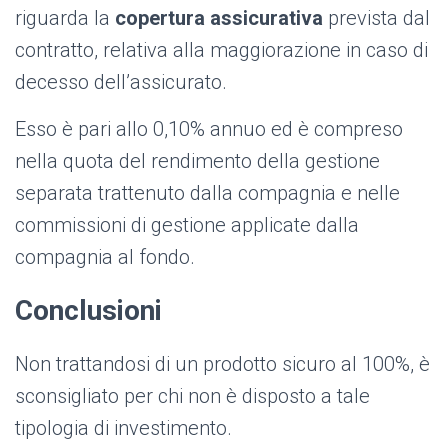
riguarda la
copertura assicurativa
prevista dal
contratto, relativa alla maggiorazione in caso di
decesso dell’assicurato.
Esso è pari allo 0,10% annuo ed è compreso
nella quota del rendimento della gestione
separata trattenuto dalla compagnia e nelle
commissioni di gestione applicate dalla
compagnia al fondo.
Conclusioni
Non trattandosi di un prodotto sicuro al 100%, è
sconsigliato per chi non è disposto a tale
tipologia di investimento.