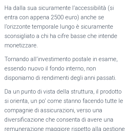
Ha dalla sua sicuramente l’accessibilità (si
entra con appena 2500 euro) anche se
l’orizzonte temporale lungo è sicuramente
sconsigliato a chi ha cifre basse che intende
monetizzare.
Tornando all’investimento postale in esame,
essendo nuovo il fondo interno, non
disponiamo di rendimenti degli anni passati.
Da un punto di vista della struttura, il prodotto
si orienta, un po’ come stanno facendo tutte le
compagnie di assicurazioni, verso una
diversificazione che consenta di avere una
remunerazione maggiore rispetto alla gestione