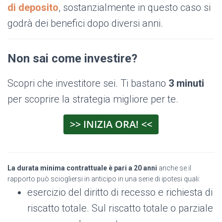
di deposito
, sostanzialmente in questo caso si
godrà dei benefici dopo diversi anni.
Non sai come investire?
Scopri che investitore sei. Ti bastano
3 minuti
per scoprire la strategia migliore per te.
>> INIZIA ORA! <<
La durata minima contrattuale è pari a 20 anni
anche se il
rapporto può sciogliersi in anticipo in una serie di ipotesi quali:
esercizio del diritto di recesso e richiesta di
riscatto totale. Sul riscatto totale o parziale