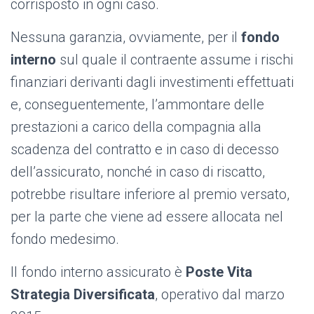
corrisposto in ogni caso.
Nessuna garanzia, ovviamente, per il
fondo
interno
sul quale il contraente assume i rischi
finanziari derivanti dagli investimenti effettuati
e, conseguentemente, l’ammontare delle
prestazioni a carico della compagnia alla
scadenza del contratto e in caso di decesso
dell’assicurato, nonché in caso di riscatto,
potrebbe risultare inferiore al premio versato,
per la parte che viene ad essere allocata nel
fondo medesimo.
Il fondo interno assicurato è
Poste Vita
Strategia Diversificata
, operativo dal marzo