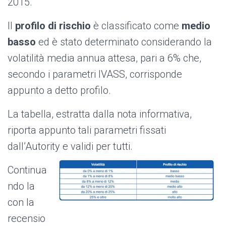
2015.
Il
profilo di rischio
è classificato come
medio
basso
ed è stato determinato considerando la
volatilità media annua attesa, pari a 6% che,
secondo i parametri IVASS, corrisponde
appunto a detto profilo.
La tabella, estratta dalla nota informativa,
riporta appunto tali parametri fissati
dall’Autority e validi per tutti.
Continua
ndo la
con la
recensio