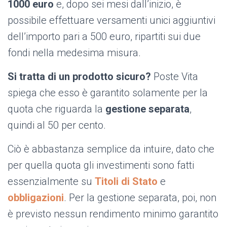
1000
euro
e, dopo sei mesi dall’inizio, è
possibile effettuare versamenti unici aggiuntivi
dell’importo pari a 500 euro, ripartiti sui due
fondi nella medesima misura.
Si tratta di un prodotto sicuro?
Poste Vita
spiega che esso è garantito solamente per la
quota che riguarda la
gestione separata
,
quindi al 50 per cento.
Ciò è abbastanza semplice da intuire, dato che
per quella quota gli investimenti sono fatti
essenzialmente su
Titoli di Stato
e
obbligazioni
. Per la gestione separata, poi, non
è previsto nessun rendimento minimo garantito