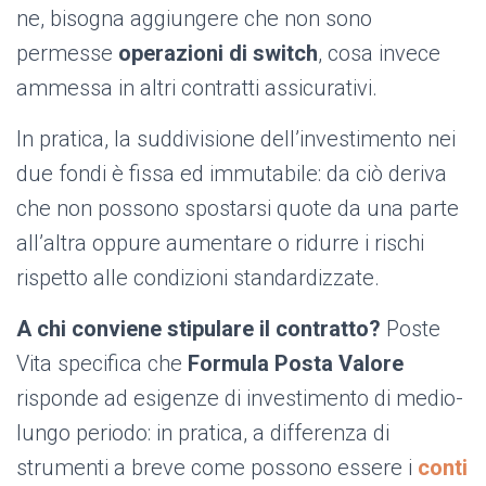
ne, bisogna aggiungere che non sono
permesse
operazioni di switch
, cosa invece
ammessa in altri contratti assicurativi.
In pratica, la suddivisione dell’investimento nei
due fondi è fissa ed immutabile: da ciò deriva
che non possono spostarsi quote da una parte
all’altra oppure aumentare o ridurre i rischi
rispetto alle condizioni standardizzate.
A chi conviene stipulare il contratto?
Poste
Vita specifica che
Formula Posta Valore
risponde ad esigenze di investimento di medio-
lungo periodo: in pratica, a differenza di
strumenti a breve come possono essere i
conti