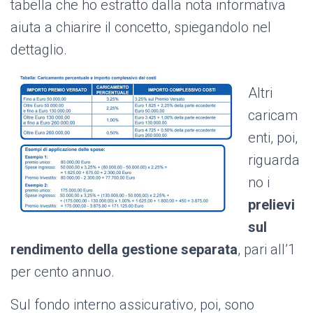
tabella che ho estratto dalla nota informativa
aiuta a chiarire il concetto, spiegandolo nel
dettaglio.
Altri
caricam
enti, poi,
riguarda
no i
prelievi
sul
rendimento della gestione separata
, pari all’1
per cento annuo.
Sul fondo interno assicurativo, poi, sono