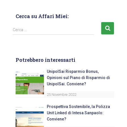
Cerca su Affari Miei:
Cerca …
Potrebbero interessarti
UnipolSai Risparmio Bonus,
Opinioni sul Piano di Risparmio di
UnipolSai. Conviene?
25 Novembre 2022
Prospettiva Sostenibile, la Polizza
Unit Linked di Intesa Sanpaolo:
Conviene?