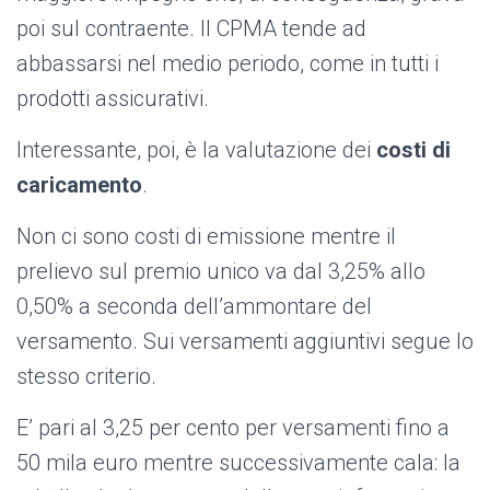
poi sul contraente. Il CPMA tende ad
abbassarsi nel medio periodo, come in tutti i
prodotti assicurativi.
Interessante, poi, è la valutazione dei
costi di
caricamento
.
Non ci sono costi di emissione mentre il
prelievo sul premio unico va dal 3,25% allo
0,50% a seconda dell’ammontare del
versamento. Sui versamenti aggiuntivi segue lo
stesso criterio.
E’ pari al 3,25 per cento per versamenti fino a
50 mila euro mentre successivamente cala: la