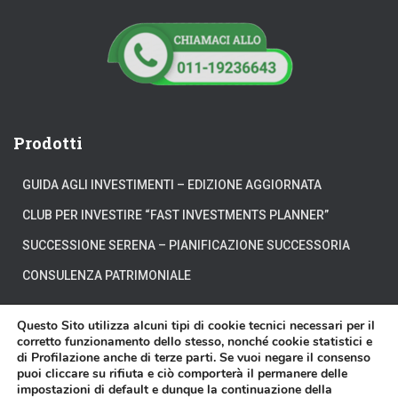
Prodotti
GUIDA AGLI INVESTIMENTI – EDIZIONE AGGIORNATA
CLUB PER INVESTIRE “FAST INVESTMENTS PLANNER”
SUCCESSIONE SERENA – PIANIFICAZIONE SUCCESSORIA
CONSULENZA PATRIMONIALE
Questo Sito utilizza alcuni tipi di cookie tecnici necessari per il
corretto funzionamento dello stesso, nonché cookie statistici e
di Profilazione anche di terze parti. Se vuoi negare il consenso
CHI SIAMO
DOVE SIAMO
DICONO DI NOI
puoi cliccare su rifiuta e ciò comporterà il permanere delle
impostazioni di default e dunque la continuazione della