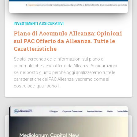
INVESTIMENTI ASSICURATIVI
Piano di Accumulo Alleanza: Opinioni
sul PAC Offerto da Alleanza. Tutte le
Caratteristiche
Se stai cercando delle informazioni sul piano di
accumulo che viene offerto da Alleanza Assicurazioni
sei nel posto giusto perchè oggi analizzeremo tutte le
caratteristiche del PAC Alleanza, vedremo come si
costruisce, quali sono i...