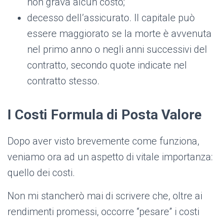
non grava alcun costo;
decesso dell’assicurato. Il capitale può
essere maggiorato se la morte è avvenuta
nel primo anno o negli anni successivi del
contratto, secondo quote indicate nel
contratto stesso.
I Costi Formula di Posta Valore
Dopo aver visto brevemente come funziona,
veniamo ora ad un aspetto di vitale importanza:
quello dei costi.
Non mi stancherò mai di scrivere che, oltre ai
rendimenti promessi, occorre “pesare” i costi