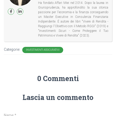
Ha fondato Affari Miei nel 2014. Dopo la laurea in
Giurisprudenza, ha approfondito la sua storica
passione per l'economia e la finanza conseguendo
un Master Executive in Consulenza Finanziaria
Indipendente. É autore dei libri "Vivere di Rendita -
Raggiungi l'Obiettivo con il Metodo RGGI" (2019) e
"Investimenti Sicuri - Come Proteggere il Tuo
Patrimonio e Vivere di Rendita" (2023).
Categorie:
INVESTIMENTI ASSICURATIVI
0 Commenti
Lascia un commento
Name
*