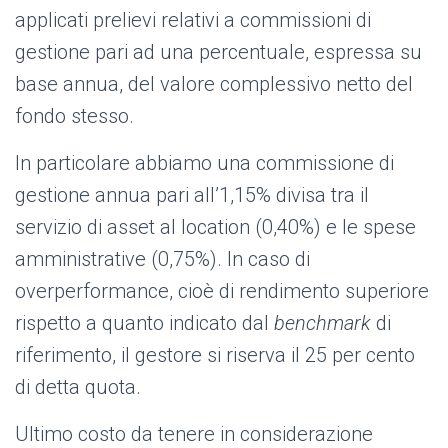
applicati prelievi relativi a commissioni di
gestione pari ad una percentuale, espressa su
base annua, del valore complessivo netto del
fondo stesso.
In particolare abbiamo una commissione di
gestione annua pari all’1,15% divisa tra il
servizio di asset al location (0,40%) e le spese
amministrative (0,75%). In caso di
overperformance, cioè di rendimento superiore
rispetto a quanto indicato dal
benchmark
di
riferimento, il gestore si riserva il 25 per cento
di detta quota.
Ultimo costo da tenere in considerazione