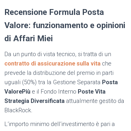
Recensione Formula Posta
Valore: funzionamento e opinioni
di Affari Miei
Da un punto di vista tecnico, si tratta di un
contratto di assicurazione sulla vita
che
prevede la distribuzione del premio in parti
uguali (50%) tra la Gestione Separata
Posta
ValorePiù
e il Fondo Interno
Poste Vita
Strategia Diversificata
attualmente gestito da
BlackRock.
L’importo minimo dell’investimento è pari a