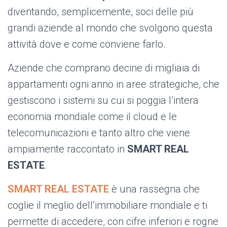
diventando, semplicemente, soci delle più
grandi aziende al mondo che svolgono questa
attività dove e come conviene farlo.
Aziende che comprano decine di migliaia di
appartamenti ogni anno in aree strategiche, che
gestiscono i sistemi su cui si poggia l’intera
economia mondiale come il cloud e le
telecomunicazioni e tanto altro che viene
ampiamente raccontato in
SMART REAL
ESTATE
.
SMART REAL ESTATE
è una rassegna che
coglie il meglio dell’immobiliare mondiale e ti
permette di accedere, con cifre inferiori e rogne