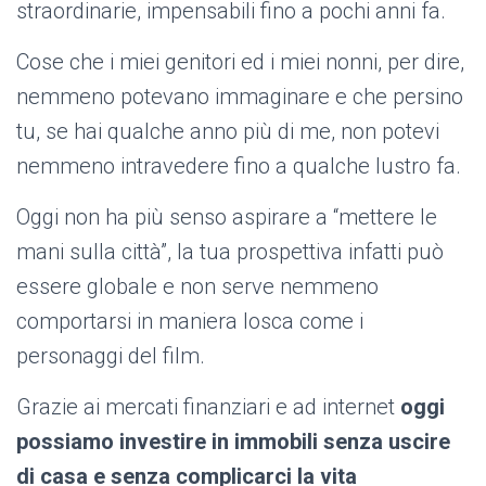
straordinarie, impensabili fino a pochi anni fa.
Cose che i miei genitori ed i miei nonni, per dire,
nemmeno potevano immaginare e che persino
tu, se hai qualche anno più di me, non potevi
nemmeno intravedere fino a qualche lustro fa.
Oggi non ha più senso aspirare a “mettere le
mani sulla città”, la tua prospettiva infatti può
essere globale e non serve nemmeno
comportarsi in maniera losca come i
personaggi del film.
Grazie ai mercati finanziari e ad internet
oggi
possiamo investire in immobili senza uscire
di casa e senza complicarci la vita