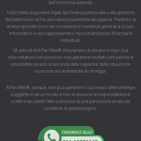
dall’omonima azienda.
Il sito tratta argomenti legati alla finanza personale e alla gestione
del patrimonio ed ha una natura puramente divulgativa. Pertanto, le
analisi riportate sono da considerarsi contenuti generali a scopo
informativo e non rappresentano raccomandazioni finanziarie
individuali.
Gli articoli di Affari Miei® che parlano di denaro in ogni sua
sfaccettatura non possono mai garantire risultati certi perché le
possibilità variano a seconda delle capacità, della situazione
economica e ambientale di chi legge.
Affari Miei®, dunque, non può garantire il successo delle strategie
suggerite in alcun modo e non si assume la responsabilità di
scelte imprudenti fatte sulla base di una percezione errata dei
contenuti di queste pagine.