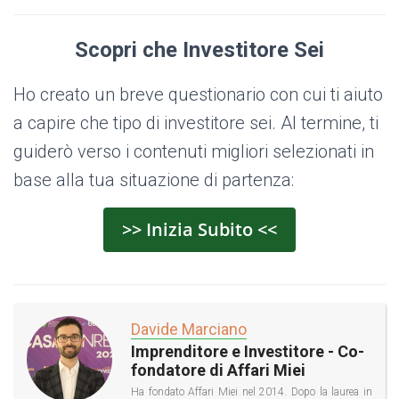
Scopri che Investitore Sei
Ho creato un breve questionario con cui ti aiuto
a capire che tipo di investitore sei. Al termine, ti
guiderò verso i contenuti migliori selezionati in
base alla tua situazione di partenza:
>> Inizia Subito <<
Davide Marciano
Imprenditore e Investitore - Co-
fondatore di Affari Miei
Ha fondato Affari Miei nel 2014. Dopo la laurea in