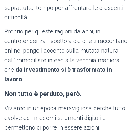
soprattutto, tempo per affrontare le crescenti
difficoltà.
Proprio per queste ragioni da anni, in
controtendenza rispetto a ciò che ti raccontano
online, pongo l’accento sulla mutata natura
dell’immobiliare inteso alla vecchia maniera
che
da investimento si è trasformato in
lavoro
.
Non tutto è perduto, però.
Viviamo in un’epoca meravigliosa perché tutto
evolve ed i moderni strumenti digitali ci
permettono di porre in essere azioni