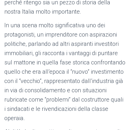
perché ritengo sia un pezzo di storia della
nostra Italia molto importante.
In una scena molto significativa uno dei
protagonisti, un imprenditore con aspirazioni
politiche, parlando ad altri aspiranti investitori
immobiliari, gli racconta i vantaggi di puntare
sul mattone in quella fase storica confrontando
quello che era all’epoca il “nuovo” investimento
con il “vecchio”, rappresentato dall’industria già
in via di consolidamento e con situazioni
rubricate come “problemi” dal costruttore quali
i sindacati e le rivendicazioni della classe
operaia.