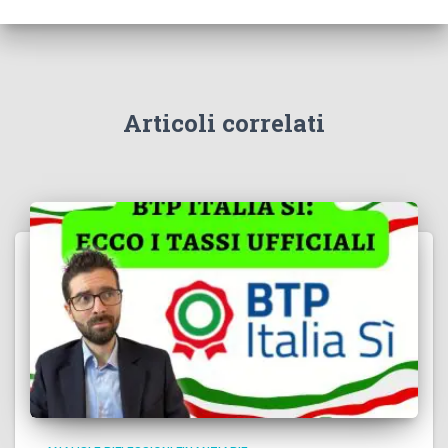
Articoli correlati