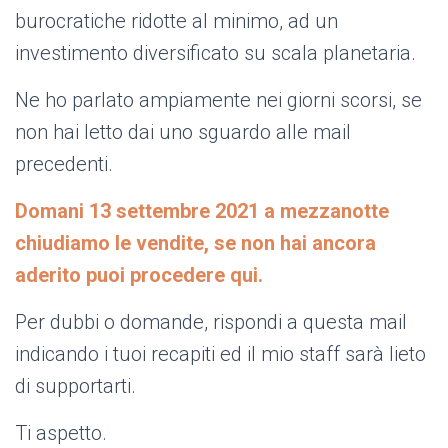
burocratiche ridotte al minimo, ad un
investimento diversificato su scala planetaria.
Ne ho parlato ampiamente nei giorni scorsi, se
non hai letto dai uno sguardo alle mail
precedenti.
Domani 13 settembre 2021 a mezzanotte
chiudiamo le vendite, se non hai ancora
aderito puoi procedere qui.
Per dubbi o domande, rispondi a questa mail
indicando i tuoi recapiti ed il mio staff sarà lieto
di supportarti.
Ti aspetto.