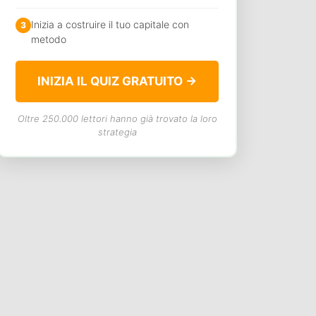
Inizia a costruire il tuo capitale con
3
metodo
INIZIA IL QUIZ GRATUITO →
Oltre 250.000 lettori hanno già trovato la loro
strategia