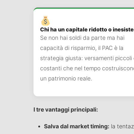
Chi ha un capitale ridotto o inesist
Se non hai soldi da parte ma hai
capacità di risparmio, il PAC è la
strategia giusta: versamenti piccoli
costanti che nel tempo costruiscon
un patrimonio reale.
I tre vantaggi principali:
Salva dal market timing:
la tentaz