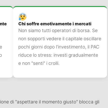
ente
Chi soffre emotivamente i mercati
Non siamo tutti operatori di borsa. Se
non sopporti vedere il capitale oscillare
 e
pochi giorni dopo l'investimento, il PAC
o
riduce lo stress: investi gradualmente
e non "senti" i crolli.
ione di "aspettare il momento giusto" blocca gli