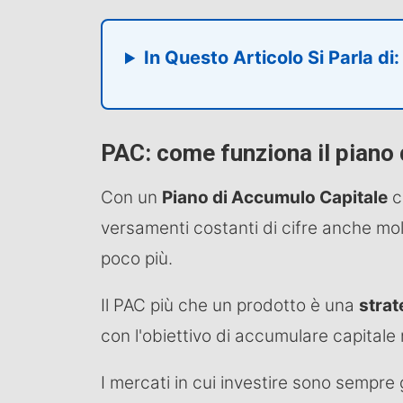
In Questo Articolo Si Parla di:
PAC: come funziona il piano
Con un
Piano di Accumulo Capitale
c
versamenti costanti di cifre anche mo
poco più.
Il PAC più che un prodotto è una
strat
con l'obiettivo di accumulare capitale
I mercati in cui investire sono sempre g