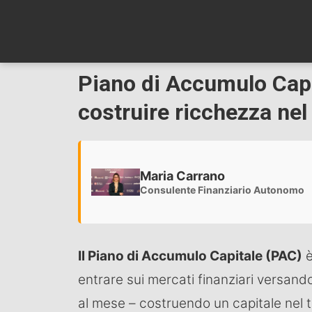
Piano di Accumulo Capit
costruire ricchezza nel
Maria Carrano
Consulente Finanziario Autonomo
Il Piano di Accumulo Capitale (PAC)
è
entrare sui mercati finanziari versa
al mese – costruendo un capitale nel