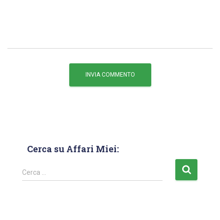
Cerca su Affari Miei:
Cerca …