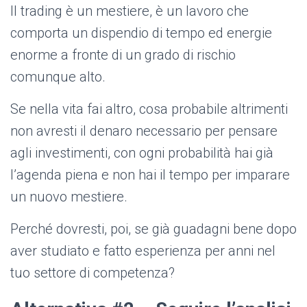
Il trading è un mestiere, è un lavoro che
comporta un dispendio di tempo ed energie
enorme a fronte di un grado di rischio
comunque alto.
Se nella vita fai altro, cosa probabile altrimenti
non avresti il denaro necessario per pensare
agli investimenti, con ogni probabilità hai già
l’agenda piena e non hai il tempo per imparare
un nuovo mestiere.
Perché dovresti, poi, se già guadagni bene dopo
aver studiato e fatto esperienza per anni nel
tuo settore di competenza?