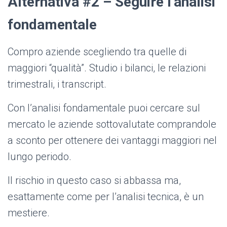
Alternativa #2 – Seguire l’analisi
fondamentale
Compro aziende scegliendo tra quelle di
maggiori “qualità”. Studio i bilanci, le relazioni
trimestrali, i transcript.
Con l’analisi fondamentale puoi cercare sul
mercato le aziende sottovalutate comprandole
a sconto per ottenere dei vantaggi maggiori nel
lungo periodo.
Il rischio in questo caso si abbassa ma,
esattamente come per l’analisi tecnica, è un
mestiere.