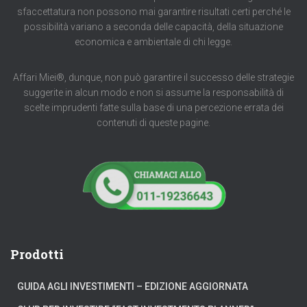
sfaccettatura non possono mai garantire risultati certi perché le
possibilità variano a seconda delle capacità, della situazione
economica e ambientale di chi legge.
Affari Miei®, dunque, non può garantire il successo delle strategie
suggerite in alcun modo e non si assume la responsabilità di
scelte imprudenti fatte sulla base di una percezione errata dei
contenuti di queste pagine.
Prodotti
GUIDA AGLI INVESTIMENTI – EDIZIONE AGGIORNATA