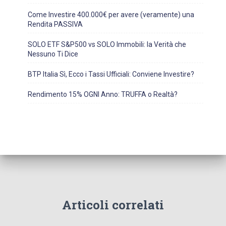
Come Investire 400.000€ per avere (veramente) una
Rendita PASSIVA
SOLO ETF S&P500 vs SOLO Immobili: la Verità che
Nessuno Ti Dice
BTP Italia Sì, Ecco i Tassi Ufficiali: Conviene Investire?
Rendimento 15% OGNI Anno: TRUFFA o Realtà?
Articoli correlati