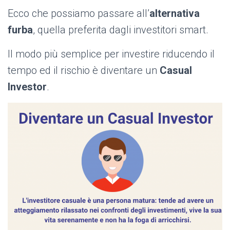
Ecco che possiamo passare all’
alternativa
furba
, quella preferita dagli investitori smart.
Il modo più semplice per investire riducendo il
tempo ed il rischio è diventare un
Casual
Investor
.