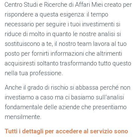
Centro Studi e Ricerche di Affari Miei creato per
rispondere a questa esigenza: il tempo
necessario per seguire i tuoi investimenti si
riduce di molto in quanto le nostre analisi si
sostituiscono a te, il nostro team lavora al tuo
posto per fornirti informazioni che altrimenti
acquisiresti soltanto trasformando tutto questo
nella tua professione.
Anche il grado di rischio si abbassa perché non
investiamo a caso ma ci basiamo sull’analisi
fondamentale delle aziende che presentiamo
mensilmente.
Tutti i dettagli per accedere al servizio sono