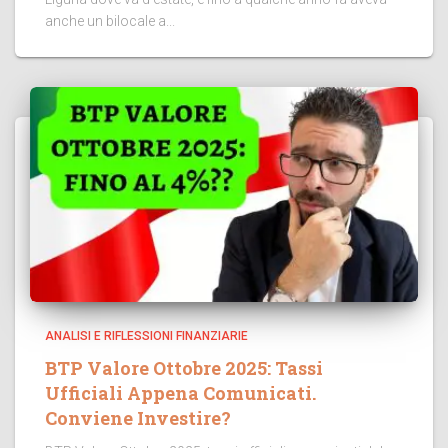
anche un bilocale a...
ANALISI E RIFLESSIONI FINANZIARIE
BTP Valore Ottobre 2025: Tassi
Ufficiali Appena Comunicati.
Conviene Investire?