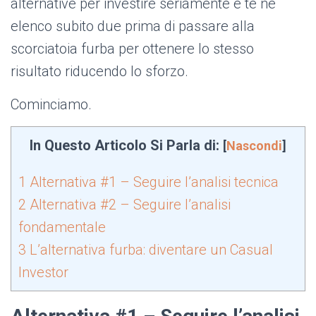
alternative per investire seriamente e te ne
elenco subito due prima di passare alla
scorciatoia furba per ottenere lo stesso
risultato riducendo lo sforzo.
Cominciamo.
In Questo Articolo Si Parla di:
[
Nascondi
]
1
Alternativa #1 – Seguire l’analisi tecnica
2
Alternativa #2 – Seguire l’analisi
fondamentale
3
L’alternativa furba: diventare un Casual
Investor