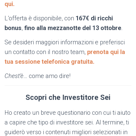
qui.
L’offerta è disponibile, con
167€ di ricchi
bonus
,
fino alla mezzanotte del 13 ottobre
.
Se desideri maggiori informazioni e preferisci
un contatto con il nostro team,
prenota qui la
tua sessione telefonica gratuita.
Chest’è
… come amo dire!
Scopri che Investitore Sei
Ho creato un breve questionario con cui ti aiuto
a capire che tipo di investitore sei. Al termine, ti
guiderò verso i contenuti migliori selezionati in