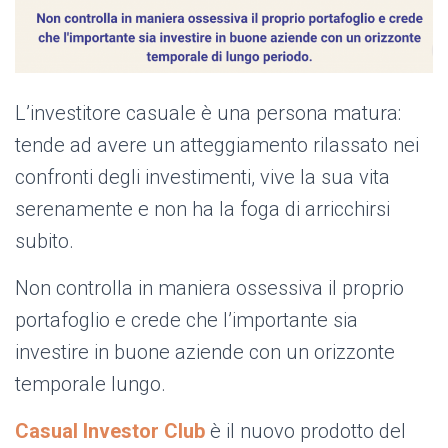
L’investitore casuale è una persona matura:
tende ad avere un atteggiamento rilassato nei
confronti degli investimenti, vive la sua vita
serenamente e non ha la foga di arricchirsi
subito.
Non controlla in maniera ossessiva il proprio
portafoglio e crede che l’importante sia
investire in buone aziende con un orizzonte
temporale lungo.
Casual Investor Club
è il nuovo prodotto del