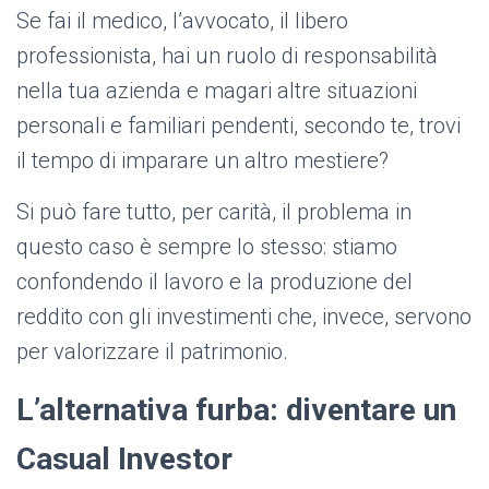
Se fai il medico, l’avvocato, il libero
professionista, hai un ruolo di responsabilità
nella tua azienda e magari altre situazioni
personali e familiari pendenti, secondo te, trovi
il tempo di imparare un altro mestiere?
Si può fare tutto, per carità, il problema in
questo caso è sempre lo stesso: stiamo
confondendo il lavoro e la produzione del
reddito con gli investimenti che, invece, servono
per valorizzare il patrimonio.
L’alternativa furba: diventare un
Casual Investor