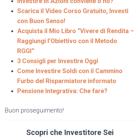
Investire in Azioni conviene o no?
Scarica il Video Corso Gratuito, Investi
con Buon Senso!
Acquista il Mio Libro “Vivere di Rendita –
Raggiungi l’Obiettivo con il Metodo
RGGI”
3 Consigli per Investire Oggi
Come Investire Soldi con il Cammino
Furbo del Risparmiatore informato
Pensione Integrativa: Che fare?
Buon proseguimento!
Scopri che Investitore Sei