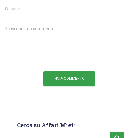
Website
Scrivi qui il tuo commento
Cerca su Affari Miei: