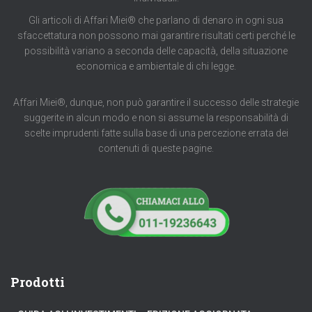
Gli articoli di Affari Miei® che parlano di denaro in ogni sua
sfaccettatura non possono mai garantire risultati certi perché le
possibilità variano a seconda delle capacità, della situazione
economica e ambientale di chi legge.
Affari Miei®, dunque, non può garantire il successo delle strategie
suggerite in alcun modo e non si assume la responsabilità di
scelte imprudenti fatte sulla base di una percezione errata dei
contenuti di queste pagine.
Prodotti