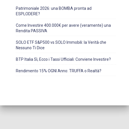
Patrimoniale 2026: una BOMBA pronta ad
ESPLODERE?
Come Investire 400.000€ per avere (veramente) una
Rendita PASSIVA
SOLO ETF S&P500 vs SOLO Immobili: la Verità che
Nessuno Ti Dice
BTP Italia Sì, Ecco i Tassi Ufficiali: Conviene Investire?
Rendimento 15% OGNI Anno: TRUFFA o Realtà?