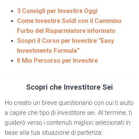
3 Consigli per Investire Oggi
Come Investire Soldi con il Cammino
Furbo del Risparmiatore informato
Scopri il Corso per Investire “Easy
Investments Formula”
Il Mio Percorso per Investire
Scopri che Investitore Sei
Ho creato un breve questionario con cui ti aiuto
a capire che tipo di investitore sei. Al termine, ti
guiderò verso i contenuti migliori selezionati in
base alla tua situazione di partenza: