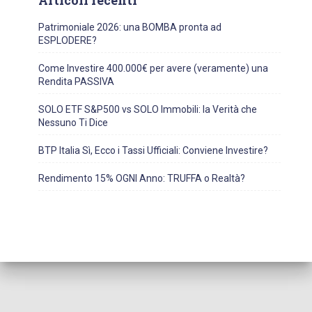
Articoli recenti
Patrimoniale 2026: una BOMBA pronta ad
ESPLODERE?
Come Investire 400.000€ per avere (veramente) una
Rendita PASSIVA
SOLO ETF S&P500 vs SOLO Immobili: la Verità che
Nessuno Ti Dice
BTP Italia Sì, Ecco i Tassi Ufficiali: Conviene Investire?
Rendimento 15% OGNI Anno: TRUFFA o Realtà?