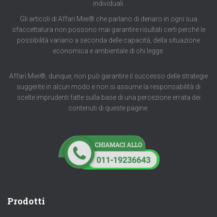
individuali.
Gli articoli di Affari Miei® che parlano di denaro in ogni sua
sfaccettatura non possono mai garantire risultati certi perché le
possibilità variano a seconda delle capacità, della situazione
economica e ambientale di chi legge.
Affari Miei®, dunque, non può garantire il successo delle strategie
suggerite in alcun modo e non si assume la responsabilità di
scelte imprudenti fatte sulla base di una percezione errata dei
contenuti di queste pagine.
Prodotti