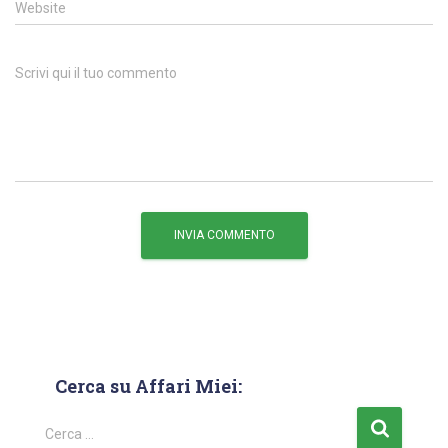
Website
Scrivi qui il tuo commento
Cerca su Affari Miei:
Cerca …