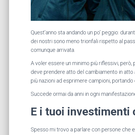
Quest’anno sta andando un po’ peggio: durant
dei nostri sono meno trionfali rispetto al pa
comunque arrivata.
A voler essere un minimo più riflessivi, però, 
deve prendere atto del cambiamento in atto
più nazioni ad esprimere campioni, portando 
Succede ormai da anni in ogni manifestazione,
E i tuoi investimenti
Spesso mi trovo a parlare con persone che e