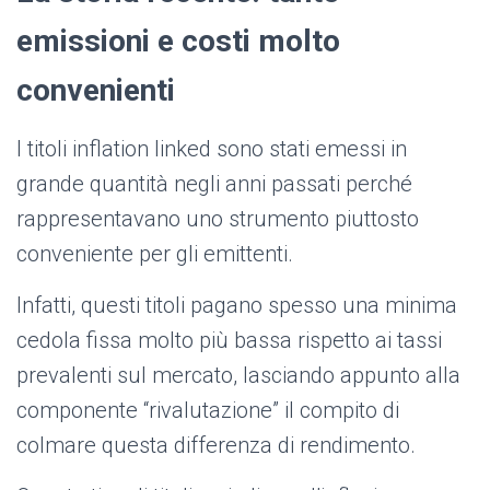
emissioni e costi molto
convenienti
I titoli inflation linked sono stati emessi in
grande quantità negli anni passati perché
rappresentavano uno strumento piuttosto
conveniente per gli emittenti.
Infatti, questi titoli pagano spesso una minima
cedola fissa molto più bassa rispetto ai tassi
prevalenti sul mercato, lasciando appunto alla
componente “rivalutazione” il compito di
colmare questa differenza di rendimento.