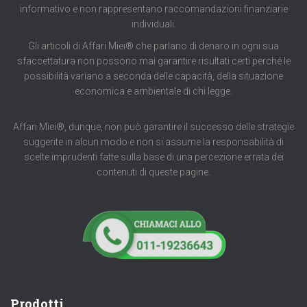
informativo e non rappresentano raccomandazioni finanziarie
individuali.
Gli articoli di Affari Miei® che parlano di denaro in ogni sua
sfaccettatura non possono mai garantire risultati certi perché le
possibilità variano a seconda delle capacità, della situazione
economica e ambientale di chi legge.
Affari Miei®, dunque, non può garantire il successo delle strategie
suggerite in alcun modo e non si assume la responsabilità di
scelte imprudenti fatte sulla base di una percezione errata dei
contenuti di queste pagine.
Prodotti