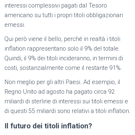
interessi complessivi pagati dal Tesoro
americano su tutti i propri titoli obbligazionari
emessi.
Qui però viene il bello, perché in realtà i titoli
inflation rappresentano solo il 9% del totale.
Quindi, il 9% dei titoli incideranno, in termini di
costi, sostanzialmente come il restante 91%.
Non meglio per gli altri Paesi. Ad esempio, il
Regno Unito ad agosto ha pagato circa 92
miliardi di sterline di interessi sui titoli emessi e
di questi 55 miliardi sono relativi a titoli inflation.
Il futuro dei titoli inflation?