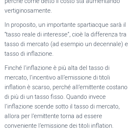
perché come detto il costo sta aumentando
vertiginosamente.
In proposito, un importante spartiacque sarà il
“tasso reale di interesse”, cioè la differenza tra
tasso di mercato (ad esempio un decennale) e
tasso di inflazione.
Finché l’inflazione è più alta del tasso di
mercato, l’incentivo all’emissione di titoli
inflation è scarso, perché all’emittente costano
di più di un tasso fisso. Quando invece
l’inflazione scende sotto il tasso di mercato,
allora per l’emittente torna ad essere
conveniente l’emissione dei titoli inflation.