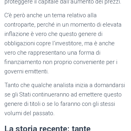
proteggere il capitale dall’aumento dei prezzi.
C’è però anche un tema relativo alla
controparte, perché in un momento di elevata
inflazione è vero che questo genere di
obbligazioni copre l’investitore, ma è anche
vero che rappresentano una forma di
finanziamento non proprio conveniente per i
governi emittenti.
Tanto che qualche analista inizia a domandarsi
se gli Stati continueranno ad emettere questo
genere di titoli o se lo faranno con gli stessi
volumi del passato.
La storia recente: tante