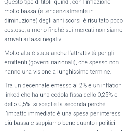
Questo tipo di titoli, quindi, con l’inflazione
molto bassa (e tendenzialmente in
diminuzione) degli anni scorsi, è risultato poco
costoso, almeno finché sui mercati non siamo
arrivati ai tassi negativi.
Molto alta è stata anche l’attrattività per gli
emittenti (governi nazionali), che spesso non
hanno una visione a lunghissimo termine.
Tra un decennale emesso al 2% e un inflation
linked che ha una cedola fissa dello 0,25% o
dello 0,5%, si sceglie la seconda perché
l’impatto immediato è una spesa per interessi
più bassa e sappiamo bene quanto i politici