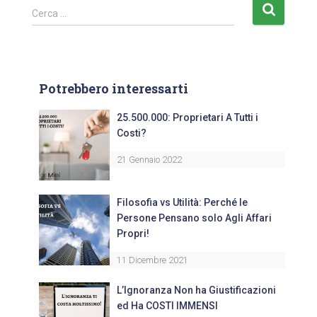
Cerca …
Potrebbero interessarti
25.500.000: Proprietari A Tutti i
Costi?
21 Gennaio 2022
Filosofia vs Utilità: Perché le
Persone Pensano solo Agli Affari
Propri!
11 Dicembre 2021
L’Ignoranza Non ha Giustificazioni
ed Ha COSTI IMMENSI