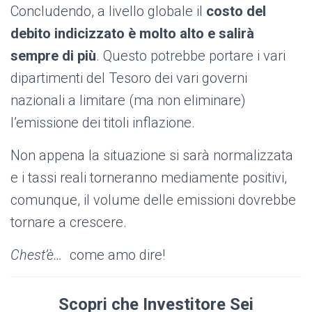
Concludendo, a livello globale il
costo del
debito indicizzato è molto alto e salirà
sempre di più
. Questo potrebbe portare i vari
dipartimenti del Tesoro dei vari governi
nazionali a limitare (ma non eliminare)
l’emissione dei titoli inflazione.
Non appena la situazione si sarà normalizzata
e i tassi reali torneranno mediamente positivi,
comunque, il volume delle emissioni dovrebbe
tornare a crescere.
Chest’è…
come amo dire!
Scopri che Investitore Sei