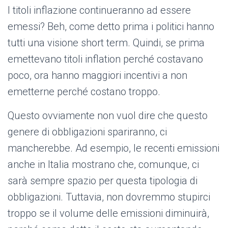
I titoli inflazione continueranno ad essere
emessi? Beh, come detto prima i politici hanno
tutti una visione short term. Quindi, se prima
emettevano titoli inflation perché costavano
poco, ora hanno maggiori incentivi a non
emetterne perché costano troppo.
Questo ovviamente non vuol dire che questo
genere di obbligazioni spariranno, ci
mancherebbe. Ad esempio, le recenti emissioni
anche in Italia mostrano che, comunque, ci
sarà sempre spazio per questa tipologia di
obbligazioni. Tuttavia, non dovremmo stupirci
troppo se il volume delle emissioni diminuirà,