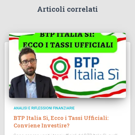
Articoli correlati
ANALISI E RIFLESSIONI FINANZIARIE
BTP Italia Sì, Ecco i Tassi Ufficiali:
Conviene Investire?