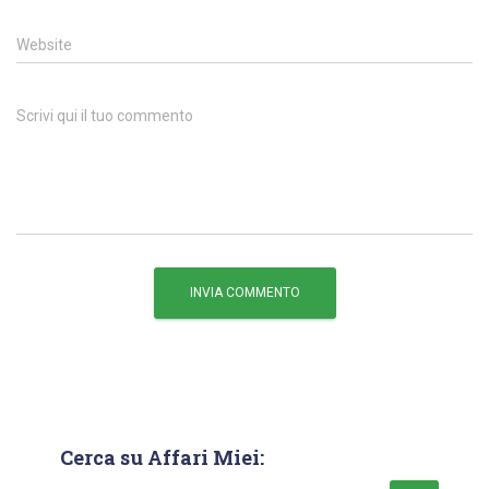
Website
Scrivi qui il tuo commento
Cerca su Affari Miei: