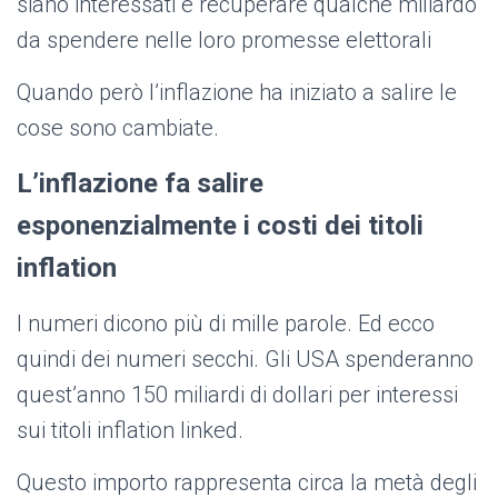
siano interessati e recuperare qualche miliardo
da spendere nelle loro promesse elettorali
Quando però l’inflazione ha iniziato a salire le
cose sono cambiate.
L’inflazione fa salire
esponenzialmente i costi dei titoli
inflation
I numeri dicono più di mille parole. Ed ecco
quindi dei numeri secchi. Gli USA spenderanno
quest’anno 150 miliardi di dollari per interessi
sui titoli inflation linked.
Questo importo rappresenta circa la metà degli