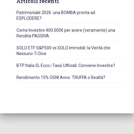
Articoli recenti
Patrimoniale 2026: una BOMBA pronta ad
ESPLODERE?
Come Investire 400.000€ per avere (veramente) una
Rendita PASSIVA
SOLO ETF S&P500 vs SOLO Immobili: la Verità che
Nessuno Ti Dice
BTP Italia Sì, Ecco i Tassi Ufficiali: Conviene Investire?
Rendimento 15% OGNI Anno: TRUFFA o Realtà?