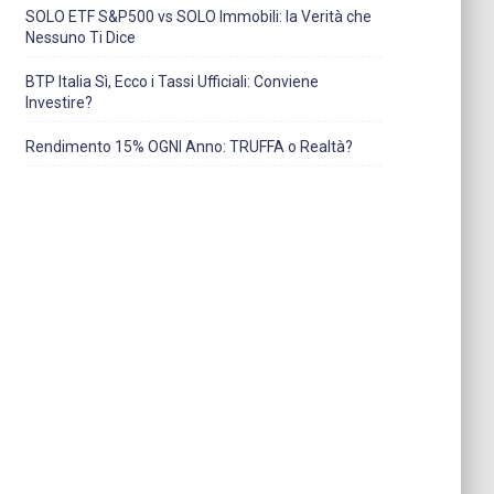
SOLO ETF S&P500 vs SOLO Immobili: la Verità che
Nessuno Ti Dice
BTP Italia Sì, Ecco i Tassi Ufficiali: Conviene
Investire?
Rendimento 15% OGNI Anno: TRUFFA o Realtà?