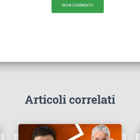
Articoli correlati