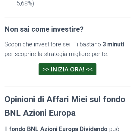
5,68%).
Non sai come investire?
Scopri che investitore sei. Ti bastano
3 minuti
per scoprire la strategia migliore per te.
>> INIZIA ORA! <<
Opinioni di Affari Miei sul fondo
BNL Azioni Europa
Il
fondo BNL Azioni Europa Dividendo
può