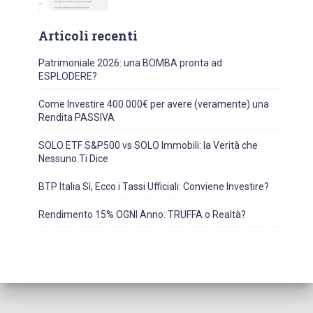
Articoli recenti
Patrimoniale 2026: una BOMBA pronta ad
ESPLODERE?
Come Investire 400.000€ per avere (veramente) una
Rendita PASSIVA
SOLO ETF S&P500 vs SOLO Immobili: la Verità che
Nessuno Ti Dice
BTP Italia Sì, Ecco i Tassi Ufficiali: Conviene Investire?
Rendimento 15% OGNI Anno: TRUFFA o Realtà?