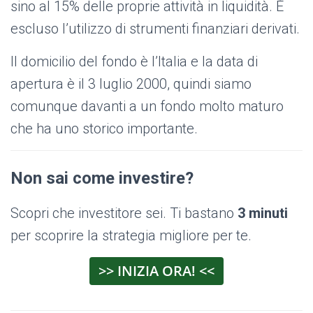
sino al 15% delle proprie attività in liquidità. È
escluso l’utilizzo di strumenti finanziari derivati.
Il domicilio del fondo è l’Italia e la data di
apertura è il 3 luglio 2000, quindi siamo
comunque davanti a un fondo molto maturo
che ha uno storico importante.
Non sai come investire?
Scopri che investitore sei. Ti bastano
3 minuti
per scoprire la strategia migliore per te.
>> INIZIA ORA! <<