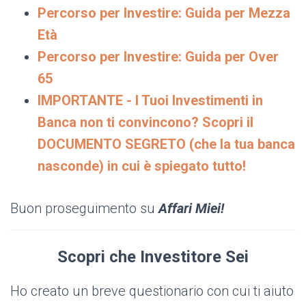
Percorso per Investire: Guida per Mezza
Età
Percorso per Investire: Guida per Over
65
IMPORTANTE - I Tuoi Investimenti in
Banca non ti convincono? Scopri il
DOCUMENTO SEGRETO (che la tua banca
nasconde) in cui è spiegato tutto!
Buon proseguimento su
Affari Miei!
Scopri che Investitore Sei
Ho creato un breve questionario con cui ti aiuto