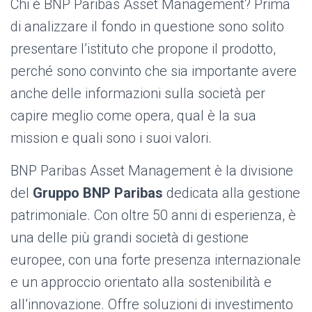
Chi è BNP Paribas Asset Management? Prima
di analizzare il fondo in questione sono solito
presentare l’istituto che propone il prodotto,
perché sono convinto che sia importante avere
anche delle informazioni sulla società per
capire meglio come opera, qual è la sua
mission e quali sono i suoi valori.
BNP Paribas Asset Management è la divisione
del
Gruppo BNP Paribas
dedicata alla gestione
patrimoniale. Con oltre 50 anni di esperienza, è
una delle più grandi società di gestione
europee, con una forte presenza internazionale
e un approccio orientato alla sostenibilità e
all’innovazione. Offre soluzioni di investimento