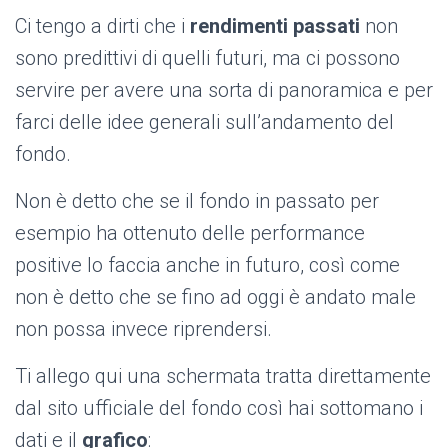
Ci tengo a dirti che i
rendimenti passati
non
sono predittivi di quelli futuri, ma ci possono
servire per avere una sorta di panoramica e per
farci delle idee generali sull’andamento del
fondo.
Non è detto che se il fondo in passato per
esempio ha ottenuto delle performance
positive lo faccia anche in futuro, così come
non è detto che se fino ad oggi è andato male
non possa invece riprendersi.
Ti allego qui una schermata tratta direttamente
dal sito ufficiale del fondo così hai sottomano i
dati e il
grafico
: