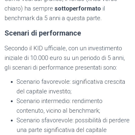
chiaro) ha sempre
sottoperformato
il
benchmark da 5 anni a questa parte.
Scenari di performance
Secondo il KID ufficiale, con un investimento
iniziale di 10.000 euro su un periodo di 5 anni,
gli scenari di performance presentati sono:
Scenario favorevole: significativa crescita
del capitale investito;
Scenario intermedio: rendimento
contenuto, vicino al benchmark;
Scenario sfavorevole: possibilità di perdere
una parte significativa del capitale