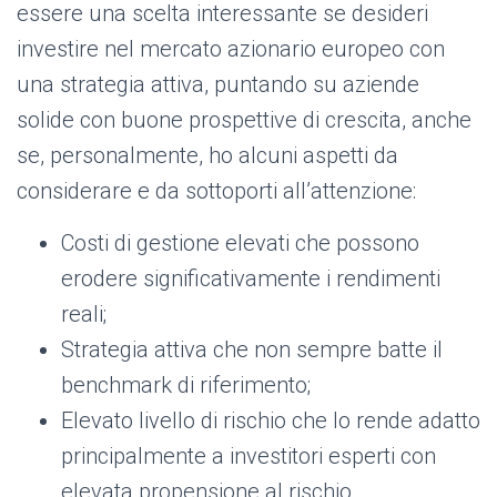
essere una scelta interessante se desideri
investire nel mercato azionario europeo con
una strategia attiva, puntando su aziende
solide con buone prospettive di crescita, anche
se, personalmente, ho alcuni aspetti da
considerare e da sottoporti all’attenzione:
Costi di gestione elevati che possono
erodere significativamente i rendimenti
reali;
Strategia attiva che non sempre batte il
benchmark di riferimento;
Elevato livello di rischio che lo rende adatto
principalmente a investitori esperti con
elevata propensione al rischio.