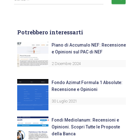
Potrebbero interessarti
Piano di Accumulo NEF: Recensione
e Opinioni sul PAC di NEF
2 Dicembre 2024
Fondo Azimut Formula 1 Absolute:
Recensione e Opinioni
30 Luglio 2021
Fondi Mediolanum: Recensioni e
Opinioni. Scopri Tutte le Proposte
della Banca