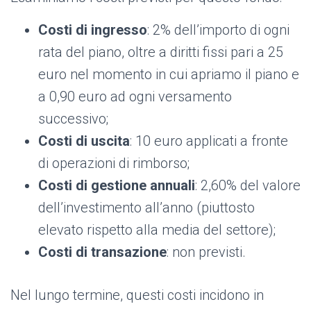
Costi di ingresso
: 2% dell’importo di ogni
rata del piano, oltre a diritti fissi pari a 25
euro nel momento in cui apriamo il piano e
a 0,90 euro ad ogni versamento
successivo;
Costi di uscita
: 10 euro applicati a fronte
di operazioni di rimborso;
Costi di gestione annuali
: 2,60% del valore
dell’investimento all’anno (piuttosto
elevato rispetto alla media del settore);
Costi di transazione
: non previsti.
Nel lungo termine, questi costi incidono in