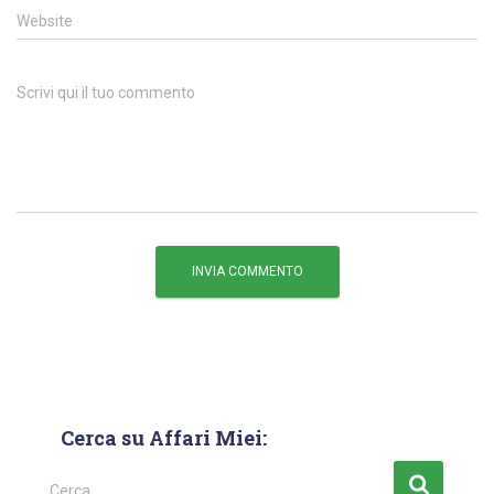
Website
Scrivi qui il tuo commento
Cerca su Affari Miei:
Cerca …