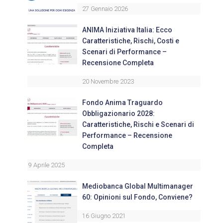
27 Gennaio 2026
ANIMA Iniziativa Italia: Ecco
Caratteristiche, Rischi, Costi e
Scenari di Performance –
Recensione Completa
20 Novembre 2023
Fondo Anima Traguardo
Obbligazionario 2028:
Caratteristiche, Rischi e Scenari di
Performance – Recensione
Completa
9 Aprile 2025
Mediobanca Global Multimanager
60: Opinioni sul Fondo, Conviene?
16 Giugno 2021