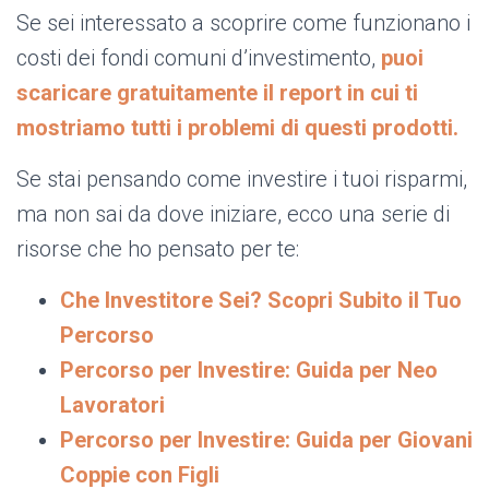
Se sei interessato a scoprire come funzionano i
costi dei fondi comuni d’investimento,
puoi
scaricare gratuitamente il report in cui ti
mostriamo tutti i problemi di questi prodotti.
Se stai pensando come investire i tuoi risparmi,
ma non sai da dove iniziare, ecco una serie di
risorse che ho pensato per te:
Che Investitore Sei? Scopri Subito il Tuo
Percorso
Percorso per Investire: Guida per Neo
Lavoratori
Percorso per Investire: Guida per Giovani
Coppie con Figli