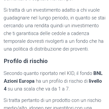
Si tratta di un investimento adatto a chi vuole
guadagnare nel lungo periodo, in quanto se stai
cercando una rendita quindi un investimento
che ti garantisca delle cedole a cadenza
temporale dovresti rivolgerti a un fondo che ha
una politica di distribuzione dei proventi.
Profilo di rischio
Secondo quanto riportato nel KID, il fondo
BNL
Azioni Europa
ha un profilo di rischio di
livello
4
su una scala che va da 1 a 7.
Si tratta pertanto di un prodotto con un rischio
medio/alto, idoneo per investitori con una