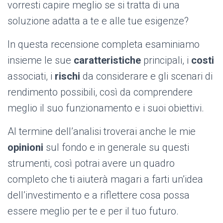
vorresti capire meglio se si tratta di una
soluzione adatta a te e alle tue esigenze?
In questa recensione completa esaminiamo
insieme le sue
caratteristiche
principali, i
costi
associati, i
rischi
da considerare e gli scenari di
rendimento possibili, così da comprendere
meglio il suo funzionamento e i suoi obiettivi.
Al termine dell’analisi troverai anche le mie
opinioni
sul fondo e in generale su questi
strumenti, così potrai avere un quadro
completo che ti aiuterà magari a farti un’idea
dell’investimento e a riflettere cosa possa
essere meglio per te e per il tuo futuro.