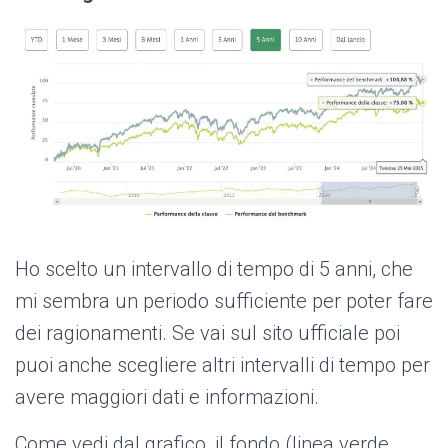
Ho scelto un intervallo di tempo di 5 anni, che
mi sembra un periodo sufficiente per poter fare
dei ragionamenti. Se vai sul sito ufficiale poi
puoi anche scegliere altri intervalli di tempo per
avere maggiori dati e informazioni.
Come vedi dal grafico, il fondo (linea verde