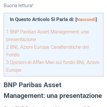
Buona lettura!
In Questo Articolo Si Parla di:
[
Nascondi
]
1
BNP Paribas Asset Management: una
presentazione
2
BNL Azioni Europa: Caratteristiche del
Fondo
3
Opinioni di Affari Miei sul fondo BNL Azioni
Europa
BNP Paribas Asset
Management: una presentazione