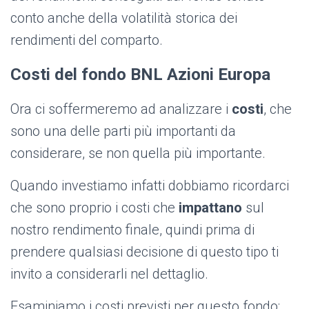
conto anche della volatilità storica dei
rendimenti del comparto.
Costi del fondo BNL Azioni Europa
Ora ci soffermeremo ad analizzare i
costi
, che
sono una delle parti più importanti da
considerare, se non quella più importante.
Quando investiamo infatti dobbiamo ricordarci
che sono proprio i costi che
impattano
sul
nostro rendimento finale, quindi prima di
prendere qualsiasi decisione di questo tipo ti
invito a considerarli nel dettaglio.
Esaminiamo i costi previsti per questo fondo: