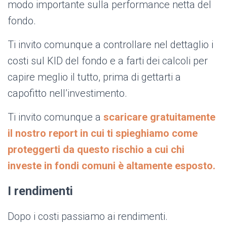
modo importante sulla performance netta del
fondo.
Ti invito comunque a controllare nel dettaglio i
costi sul KID del fondo e a farti dei calcoli per
capire meglio il tutto, prima di gettarti a
capofitto nell’investimento.
Ti invito comunque a
scaricare gratuitamente
il nostro report in cui ti spieghiamo come
proteggerti da questo rischio a cui chi
investe in fondi comuni è altamente esposto.
I rendimenti
Dopo i costi passiamo ai rendimenti.