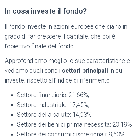
In cosa investe il fondo?
Il fondo investe in azioni europee che siano in
grado di far crescere il capitale, che poi è
l’obiettivo finale del fondo.
Approfondiamo meglio le sue caratteristiche e
vediamo quali sono i
settori principali
in cui
investe, rispetto all’indice di riferimento:
Settore finanziario: 21,66%;
Settore industriale: 17,45%;
Settore della salute: 14,93%;
Settore dei beni di prima necessità: 20,19%;
Settore dei consumi discrezionali: 9,50%;