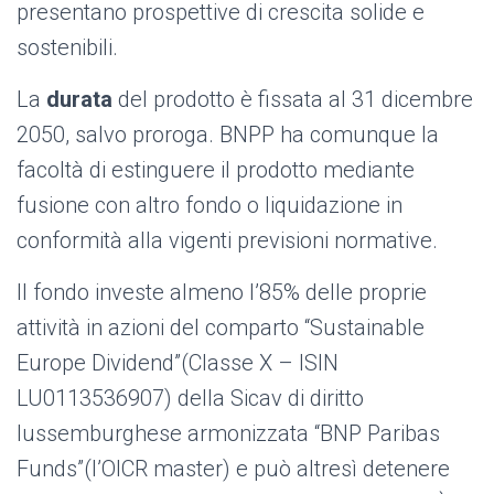
presentano prospettive di crescita solide e
sostenibili.
La
durata
del prodotto è fissata al 31 dicembre
2050, salvo proroga. BNPP ha comunque la
facoltà di estinguere il prodotto mediante
fusione con altro fondo o liquidazione in
conformità alla vigenti previsioni normative.
Il fondo investe almeno l’85% delle proprie
attività in azioni del comparto “Sustainable
Europe Dividend”(Classe X – ISIN
LU0113536907) della Sicav di diritto
lussemburghese armonizzata “BNP Paribas
Funds”(l’OICR master) e può altresì detenere