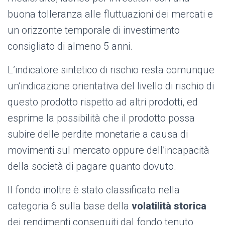
buona tolleranza alle fluttuazioni dei mercati e
un orizzonte temporale di investimento
consigliato di almeno 5 anni.
L’indicatore sintetico di rischio resta comunque
un’indicazione orientativa del livello di rischio di
questo prodotto rispetto ad altri prodotti, ed
esprime la possibilità che il prodotto possa
subire delle perdite monetarie a causa di
movimenti sul mercato oppure dell’incapacità
della società di pagare quanto dovuto.
Il fondo inoltre è stato classificato nella
categoria 6 sulla base della
volatilità storica
dei rendimenti conseguiti dal fondo tenuto