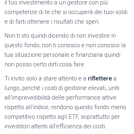
il tuo investimento a un gestore con più
competenze di te che si occuperà dei tuoi soldi
e di farti ottenere i risultati che speri.
Non ti sto quindi dicendo di non investire in
questo fondo: non ti conosco e non conosco la
tua situazione personale e finanziaria quindi
non posso certo dirti cosa fare.
Ti invito solo a stare attento e a
riflettere
a
lungo, perchè i costi di gestione elevati, uniti
all’imprevedibilità delle performance attive
rispetto all’indice, rendono questo fondo meno
competitivo rispetto agli ETF, soprattutto per
investitori attenti all’efficienza dei costi.