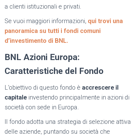
a clienti istituzionali e privati.
Se vuoi maggiori informazioni,
qui trovi una
panoramica su tutti i fondi comuni
d’investimento di BNL.
BNL Azioni Europa:
Caratteristiche del Fondo
L’obiettivo di questo fondo è
accrescere il
capitale
investendo principalmente in azioni di
società con sede in Europa.
Il fondo adotta una strategia di selezione attiva
delle aziende, puntando su società che