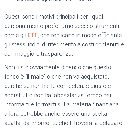
Questi sono i motivi principali per i quali
personalmente preferiamo spesso strumenti
come gli
ETF
, che replicano in modo efficiente
gli stessi indici di riferimento a costi contenuti e
con maggiore trasparenza.
Non ti sto ovviamente dicendo che questo
fondo è “il male” o che non va acquistato,
perché se non hai le competenze giuste e
soprattutto non hai abbastanza tempo per
informarti e formarti sulla materia finanziaria
allora potrebbe anche essere una scelta
adatta, dal momento che ti troverai a delegare