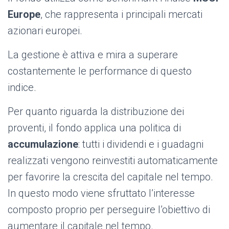
Europe
, che rappresenta i principali mercati
azionari europei.
La gestione è attiva e mira a superare
costantemente le performance di questo
indice.
Per quanto riguarda la distribuzione dei
proventi, il fondo applica una politica di
accumulazione
: tutti i dividendi e i guadagni
realizzati vengono reinvestiti automaticamente
per favorire la crescita del capitale nel tempo.
In questo modo viene sfruttato l’interesse
composto proprio per perseguire l’obiettivo di
aumentare il capitale nel tempo.