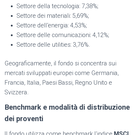
Settore della tecnologia: 7,38%;
Settore dei materiali: 5,69%;
Settore dell’energia: 4,53%;
Settore delle comunicazioni: 4,12%;
Settore delle utilities: 3,76%.
Geograficamente, il fondo si concentra sui
mercati sviluppati europei come Germania,
Francia, Italia, Paesi Bassi, Regno Unito e
Svizzera.
Benchmark e modalità di distribuzione
dei proventi
Il fondo utilizza come benchmark l’indice
MSCI