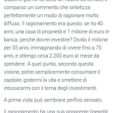
comparso un commento che sintetizza
perfettamente un modo di ragionare molto
diffuso. Il ragionamento era questo: se ho 40
anni, una casa di proprietà e 1 milione di euro in
banca, perché dovrei investire? Divido il milione
per 35 anni, immaginando di vivere fino a 75
anni, e ottengo circa 2.200 euro al mese da
spendere. A quel punto, secondo questa
visione, potrei semplicemente consumare il
capitale, godermi la vita e smettere di
intossicarmi con il tema degli investimenti.
A prima vista può sembrare perfino sensato.
Il ragionamento ha una sua apparente linearità: