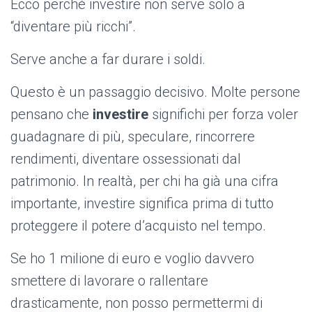
Ecco perché investire non serve solo a
“diventare più ricchi”.
Serve anche a far durare i soldi.
Questo è un passaggio decisivo. Molte persone
pensano che
investire
significhi per forza voler
guadagnare di più, speculare, rincorrere
rendimenti, diventare ossessionati dal
patrimonio. In realtà, per chi ha già una cifra
importante, investire significa prima di tutto
proteggere il potere d’acquisto nel tempo.
Se ho 1 milione di euro e voglio davvero
smettere di lavorare o rallentare
drasticamente, non posso permettermi di