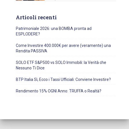
Articoli recenti
Patrimoniale 2026: una BOMBA pronta ad
ESPLODERE?
Come Investire 400.000€ per avere (veramente) una
Rendita PASSIVA
SOLO ETF S&P500 vs SOLO Immobili: la Verità che
Nessuno Ti Dice
BTP Italia Sì, Ecco i Tassi Ufficiali: Conviene Investire?
Rendimento 15% OGNI Anno: TRUFFA o Realtà?