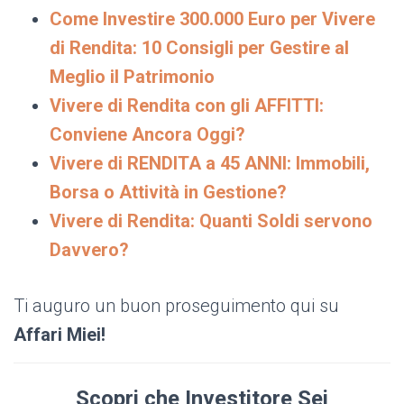
Come Investire 300.000 Euro per Vivere
di Rendita: 10 Consigli per Gestire al
Meglio il Patrimonio
Vivere di Rendita con gli AFFITTI:
Conviene Ancora Oggi?
Vivere di RENDITA a 45 ANNI: Immobili,
Borsa o Attività in Gestione?
Vivere di Rendita: Quanti Soldi servono
Davvero?
Ti auguro un buon proseguimento qui su
Affari Miei!
Scopri che Investitore Sei