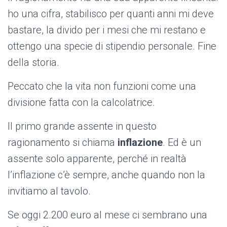
ho una cifra, stabilisco per quanti anni mi deve
bastare, la divido per i mesi che mi restano e
ottengo una specie di stipendio personale. Fine
della storia.
Peccato che la vita non funzioni come una
divisione fatta con la calcolatrice.
Il primo grande assente in questo
ragionamento si chiama
inflazione
. Ed è un
assente solo apparente, perché in realtà
l’inflazione c’è sempre, anche quando non la
invitiamo al tavolo.
Se oggi 2.200 euro al mese ci sembrano una