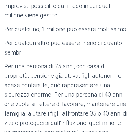
imprevisti possibili e dal modo in cui quel
milione viene gestito.
Per qualcuno, 1 milione può essere moltissimo.
Per qualcun altro può essere meno di quanto
sembri.
Per una persona di 75 anni, con casa di
proprietà, pensione già attiva, figli autonomi e
spese contenute, può rappresentare una
sicurezza enorme. Per una persona di 40 anni
che vuole smettere di lavorare, mantenere una
famiglia, aiutare i figli, affrontare 35 o 40 anni di
vita e proteggersi dall’inflazione, quel milione