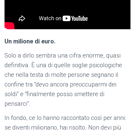
Un milione di euro.
Solo a dirlo sembra una cifra enorme, quasi
definitiva. È una di quelle soglie psicologiche
che nella testa di molte persone segnano il
confine tra “devo ancora preoccuparmi dei
soldi” e “finalmente posso smettere di
pensarci”.
In fondo, ce lo hanno raccontato così per anni:
se diventi milionario, hai risolto. Non devi più