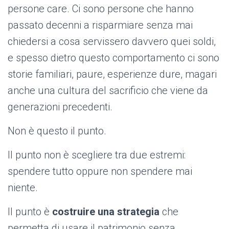
persone care. Ci sono persone che hanno
passato decenni a risparmiare senza mai
chiedersi a cosa servissero davvero quei soldi,
e spesso dietro questo comportamento ci sono
storie familiari, paure, esperienze dure, magari
anche una cultura del sacrificio che viene da
generazioni precedenti.
Non è questo il punto.
Il punto non è scegliere tra due estremi:
spendere tutto oppure non spendere mai
niente.
Il punto è
costruire una strategia
che
permetta di usare il patrimonio senza