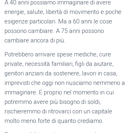
A 40 anni possiamo immaginare di avere
energie, salute, libertà di movimento e poche
esigenze particolari. Ma a 60 anni le cose
possono cambiare. A 75 anni possono
cambiare ancora di più.
Potrebbero arrivare spese mediche, cure
private, necessità familiari, figli da aiutare,
genitori anziani da sostenere, lavori in casa,
imprevisti che oggi non riusciamo nemmeno a
immaginare. E proprio nel momento in cui
potremmo avere più bisogno di soldi,
rischieremmo di ritrovarci con un capitale
molto meno forte di quanto crediamo.