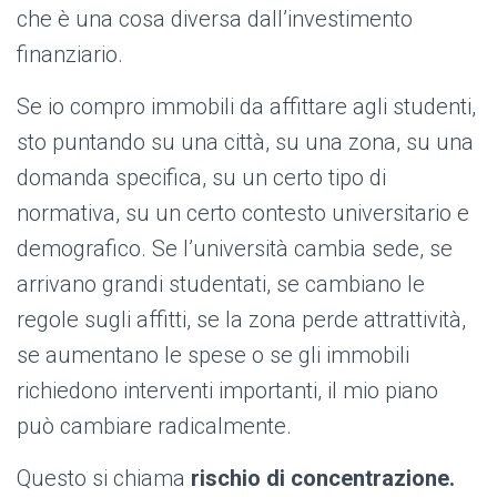
che è una cosa diversa dall’investimento
finanziario.
Se io compro immobili da affittare agli studenti,
sto puntando su una città, su una zona, su una
domanda specifica, su un certo tipo di
normativa, su un certo contesto universitario e
demografico. Se l’università cambia sede, se
arrivano grandi studentati, se cambiano le
regole sugli affitti, se la zona perde attrattività,
se aumentano le spese o se gli immobili
richiedono interventi importanti, il mio piano
può cambiare radicalmente.
Questo si chiama
rischio di concentrazione.