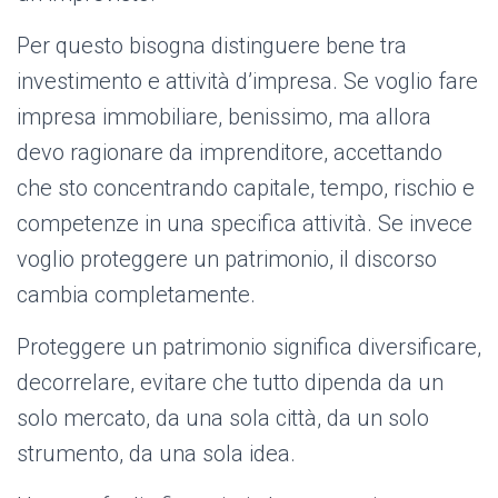
Per questo bisogna distinguere bene tra
investimento e attività d’impresa. Se voglio fare
impresa immobiliare, benissimo, ma allora
devo ragionare da imprenditore, accettando
che sto concentrando capitale, tempo, rischio e
competenze in una specifica attività. Se invece
voglio proteggere un patrimonio, il discorso
cambia completamente.
Proteggere un patrimonio significa diversificare,
decorrelare, evitare che tutto dipenda da un
solo mercato, da una sola città, da un solo
strumento, da una sola idea.