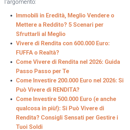
l’argomento:
Immobili in Eredità, Meglio Vendere o
Mettere a Reddito? 5 Scenari per
Sfruttarli al Meglio
Vivere di Rendita con 600.000 Euro:
FUFFA o Realtà?
Come Vivere di Rendita nel 2026: Guida
Passo Passo per Te
Come Investire 200.000 Euro nel 2026: Si
Può Vivere di RENDITA?
Come Investire 500.000 Euro (e anche
qualcosa in più!): Si Può Vivere di
Rendita? Consigli Sensati per Gestire i
Tuoi Soldi