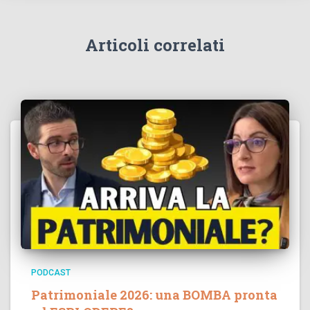
Articoli correlati
PODCAST
Patrimoniale 2026: una BOMBA pronta