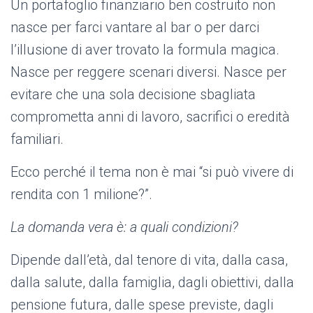
Un portafoglio finanziario ben costruito non
nasce per farci vantare al bar o per darci
l’illusione di aver trovato la formula magica.
Nasce per reggere scenari diversi. Nasce per
evitare che una sola decisione sbagliata
comprometta anni di lavoro, sacrifici o eredità
familiari.
Ecco perché il tema non è mai “si può vivere di
rendita con 1 milione?”.
La domanda vera è: a quali condizioni?
Dipende dall’età, dal tenore di vita, dalla casa,
dalla salute, dalla famiglia, dagli obiettivi, dalla
pensione futura, dalle spese previste, dagli