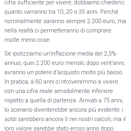
cifra sufficiente per vivere, dobbiamo chiederci
quanto varranno tra 10, 20 o 35 anni. Perché
nominalmente saranno sempre 2.200 euro, ma
nella realtà ci permetteranno di comprare
molte meno cose.
Se ipotizziamo un’inflazione media del 2,5%
annuo, quei 2.200 euro mensili, dopo vent’anni,
avranno un potere d’acquisto molto più basso.
In pratica, a 60 anni ci ritroveremmo a vivere
con una cifra reale sensibilmente inferiore
rispetto a quella di partenza. Arrivati a 75 anni,
lo scenario diventerebbe ancora più evidente: i
soldi sarebbero ancora lì nei nostri calcoli, ma il
loro valore sarebbe stato eroso anno dopo