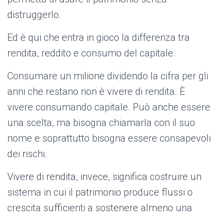
distruggerlo.
Ed è qui che entra in gioco la differenza tra
rendita, reddito e consumo del capitale.
Consumare un milione dividendo la cifra per gli
anni che restano non è vivere di rendita. È
vivere consumando capitale. Può anche essere
una scelta, ma bisogna chiamarla con il suo
nome e soprattutto bisogna essere consapevoli
dei rischi.
Vivere di rendita, invece, significa costruire un
sistema in cui il patrimonio produce flussi o
crescita sufficienti a sostenere almeno una