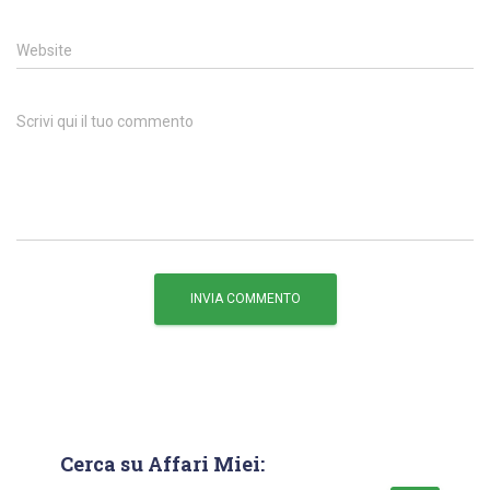
Website
Scrivi qui il tuo commento
Cerca su Affari Miei: