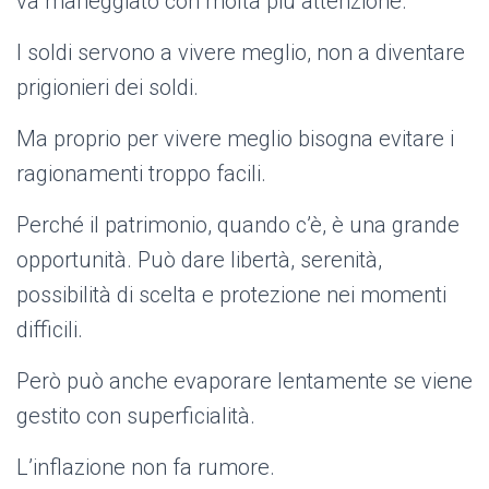
va maneggiato con molta più attenzione.
I soldi servono a vivere meglio, non a diventare
prigionieri dei soldi.
Ma proprio per vivere meglio bisogna evitare i
ragionamenti troppo facili.
Perché il patrimonio, quando c’è, è una grande
opportunità. Può dare libertà, serenità,
possibilità di scelta e protezione nei momenti
difficili.
Però può anche evaporare lentamente se viene
gestito con superficialità.
L’inflazione non fa rumore.