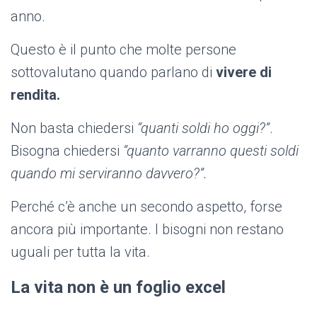
anno.
Questo è il punto che molte persone
sottovalutano quando parlano di
vivere di
rendita.
Non basta chiedersi
“quanti soldi ho oggi?”
.
Bisogna chiedersi
“quanto varranno questi soldi
quando mi serviranno davvero?”.
Perché c’è anche un secondo aspetto, forse
ancora più importante. I bisogni non restano
uguali per tutta la vita.
La vita non è un foglio excel