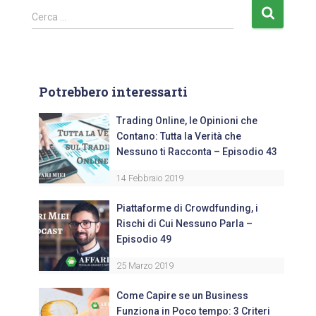
Cerca …
Potrebbero interessarti
Trading Online, le Opinioni che
Contano: Tutta la Verità che
Nessuno ti Racconta – Episodio 43
14 Febbraio 2019
Piattaforme di Crowdfunding, i
Rischi di Cui Nessuno Parla –
Episodio 49
25 Marzo 2019
Come Capire se un Business
Funziona in Poco tempo: 3 Criteri