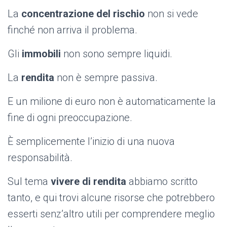
La
concentrazione del rischio
non si vede
finché non arriva il problema.
Gli
immobili
non sono sempre liquidi.
La
rendita
non è sempre passiva.
E un milione di euro non è automaticamente la
fine di ogni preoccupazione.
È semplicemente l’inizio di una nuova
responsabilità.
Sul tema
vivere di rendita
abbiamo scritto
tanto, e qui trovi alcune risorse che potrebbero
esserti senz’altro utili per comprendere meglio