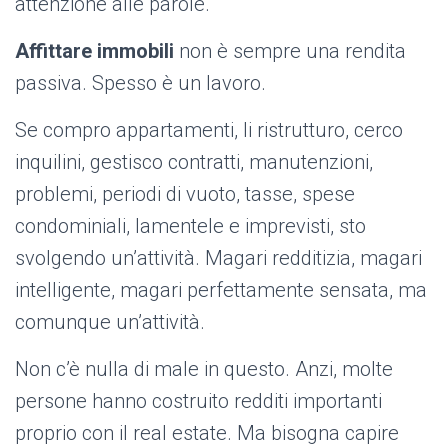
attenzione alle parole.
Affittare immobili
non è sempre una rendita
passiva. Spesso è un lavoro.
Se compro appartamenti, li ristrutturo, cerco
inquilini, gestisco contratti, manutenzioni,
problemi, periodi di vuoto, tasse, spese
condominiali, lamentele e imprevisti, sto
svolgendo un’attività. Magari redditizia, magari
intelligente, magari perfettamente sensata, ma
comunque un’attività.
Non c’è nulla di male in questo. Anzi, molte
persone hanno costruito redditi importanti
proprio con il real estate. Ma bisogna capire