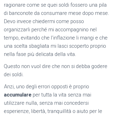
ragionare come se quei soldi fossero una pila
di banconote da consumare mese dopo mese.
Devo invece chiedermi come posso
organizzarli perché mi accompagnino nel
tempo, evitando che l’inflazione li mangi e che
una scelta sbagliata mi lasci scoperto proprio
nella fase più delicata della vita.
Questo non vuol dire che non si debba godere
dei soldi.
Anzi, uno degli errori opposti è proprio
accumulare
per tutta la vita senza mai
utilizzare nulla, senza mai concedersi
esperienze, libertà, tranquillità o aiuto per le