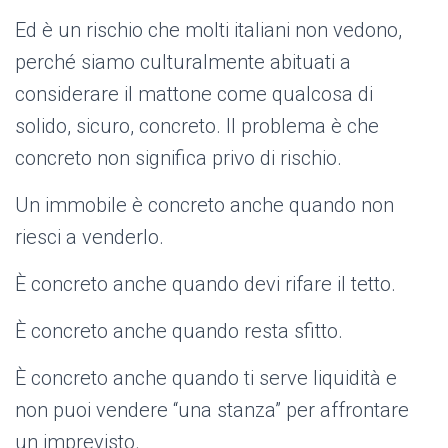
Ed è un rischio che molti italiani non vedono,
perché siamo culturalmente abituati a
considerare il mattone come qualcosa di
solido, sicuro, concreto. Il problema è che
concreto non significa privo di rischio.
Un immobile è concreto anche quando non
riesci a venderlo.
È concreto anche quando devi rifare il tetto.
È concreto anche quando resta sfitto.
È concreto anche quando ti serve liquidità e
non puoi vendere “una stanza” per affrontare
un imprevisto.