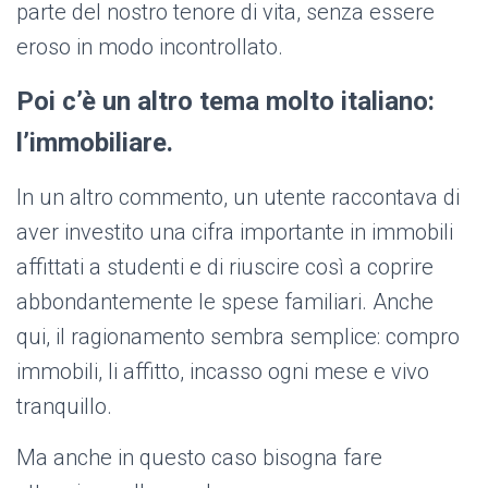
parte del nostro tenore di vita, senza essere
eroso in modo incontrollato.
Poi c’è un altro tema molto italiano:
l’immobiliare.
In un altro commento, un utente raccontava di
aver investito una cifra importante in immobili
affittati a studenti e di riuscire così a coprire
abbondantemente le spese familiari. Anche
qui, il ragionamento sembra semplice: compro
immobili, li affitto, incasso ogni mese e vivo
tranquillo.
Ma anche in questo caso bisogna fare