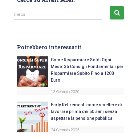
Cerca …
Potrebbero interessarti
Come Risparmiare Soldi Ogni
Mese: 35 Consigli Fondamentali per
Risparmiare Subito Fino a 1200
Euro
13 Gennaio 2020
Early Retirement: come smettere di
lavorare prima dei 50 anni senza
aspettare la pensione pubblica
24 Gennaio 2025