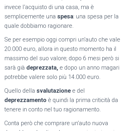
invece l’acquisto di una casa, ma è
semplicemente una
spesa
: una spesa per la
quale dobbiamo ragionare.
Se per esempio oggi compri un’auto che vale
20.000 euro, allora in questo momento ha il
massimo del suo valore; dopo 6 mesi però si
sarà già
deprezzata,
e dopo un anno magari
potrebbe valere solo più 14.000 euro.
Quello della
svalutazione
e del
deprezzamento
è quindi la prima criticità da
tenere in conto nel tuo ragionamento.
Conta però che comprare un’auto nuova