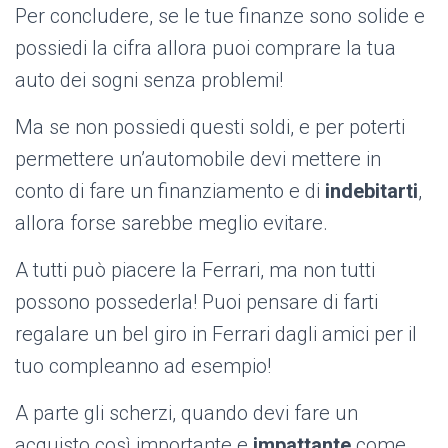
Per concludere, se le tue finanze sono solide e
possiedi la cifra allora puoi comprare la tua
auto dei sogni senza problemi!
Ma se non possiedi questi soldi, e per poterti
permettere un’automobile devi mettere in
conto di fare un finanziamento e di
indebitarti
,
allora forse sarebbe meglio evitare.
A tutti può piacere la Ferrari, ma non tutti
possono possederla! Puoi pensare di farti
regalare un bel giro in Ferrari dagli amici per il
tuo compleanno ad esempio!
A parte gli scherzi, quando devi fare un
acquisto così importante e
impattante
come