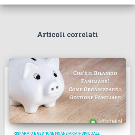
Articoli correlati
RISPARMIO E GESTIONE FINANZIARIA INDIVIDUALE