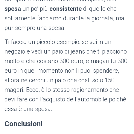
spesa
un po’ più
consistente
di quelle che
solitamente facciamo durante la giornata, ma
pur sempre una spesa.
Ti faccio un piccolo esempio: se sei in un
negozio e vedi un paio di jeans che ti piacciono
molto e che costano 300 euro, e magari tu 300
euro in quel momento non li puoi spendere,
allora ne cerchi un paio che costi solo 150
magari. Ecco, è lo stesso ragionamento che
devi fare con l’acquisto dell’automobile poichè
essa è una spesa.
Conclusioni