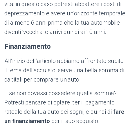
vita: in questo caso potresti abbattere i costi di
deprezzamento e avere un’orizzonte temporale
di almeno 6 anni prima che la tua automobile
diventi ‘vecchia’ e arrivi quindi ai 10 anni.
Finanziamento
All’inizio dell’articolo abbiamo affrontato subito
il tema dell’acquisto: serve una bella somma di
capitali per comprare un’auto.
E se non dovessi possedere quella somma?
Potresti pensare di optare per il pagamento
rateale della tua auto dei sogni, e quindi di
fare
un finanziamento
per il suo acquisto.