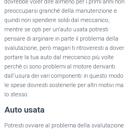
dovrebbe voler dire almeno per i primi anni non
preoccuparsi granché della manutenzione e
quindi non spendere soldi dal meccanico,
mentre se opti per un’auto usata potresti
pensare di arginare in parte il problema della
svalutazione, però magari ti ritroveresti a dover
portare la tua auto dal meccanico più volte
perchè ci sono problemi al motore derivanti
dall’usura dei vari componenti: in questo modo
le spese dovresti sostenerle per altri motivi ma
lo stesso.
Auto usata
Potresti ovviare al problema della svalutazione