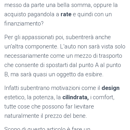
messo da parte una bella somma, oppure la
acquisto pagandola a
rate
e quindi con un
finanziamento?
Per gli appassionati poi, subentrerà anche
un’altra componente. L’auto non sarà vista solo
necessariamente come un mezzo di trasporto
che consente di spostarti dal punto A al punto
B, ma sarà quasi un oggetto da esibire.
Infatti subentrano motivazioni come il
design
estetico, la potenza, la
cilindrata,
i comfort,
tutte cose che possono far lievitare
naturalmente il prezzo del bene.
Scopo di questo articolo è fare un