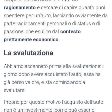
ragionamento
e cercare di capire quanto puoi
spendere per un’auto, lasciando ovviamente da
parte ragionamenti personali o di status o di
passione, che esulino dal
contesto
prettamente economico
.
La svalutazione
Abbiamo accennato prima alla svalutazione: il
giorno dopo avere acquistato l’auto, essa ha
già perso valore, e sta cominciando a
svalutarsi.
Proprio per questo motivo l’acquisto dell’auto
non è un investimento, come può esserlo