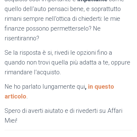
quello dell’auto pensaci bene, e soprattutto
rimani sempre nell’ottica di chiederti: le mie
finanze possono permetterselo? Ne
risentiranno?
Se la risposta è si, rivedi le opzioni fino a
quando non trovi quella più adatta a te, oppure
rimandare l’acquisto.
Ne ho parlato lungamente qui
,
in questo
articolo
.
Spero di averti aiutato e di rivederti su Affari
Miei!