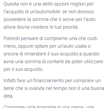
Questa non è una delle opzioni migliori per
l’acquisto di un’automobile: se non dovessi
possedere la somma che ti serve per l’auto
allora dovrai rivedere le tue priorità.
Potresti pensare di comprarne una che costi
meno, oppure optare per un’auto usata o
ancora di rimandare il suo acquisto a quando
avrai una somma di contanti da poter utilizzare
per il suo acquisto.
Infatti fare un finanziamento per comprare un
bene che si svaluta nel tempo non è una buona
idea.
Comprare un’automobile è una spesa, una