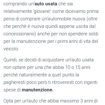
comprando un’
auto usata
che sia
relativamente ‘giovane’: come dicevamo prima
pensi di comprare un’automobile nuova (oltre
che perchè è nuova quindi appena uscita dal
concessionario) anche per non spendere soldi
per la manutenzione per i primi anni di vita del
veicolo.
Quindi, se decidi di acquistare un’auto usata
non optare per una che abbia 10 o 15 anni
perchè naturalmente a quel punto la
pagheresti poco però ti ritroveresti con ingenti
spese di
manutenzione.
Opta per un’auto che abbia massimo 3 anni di