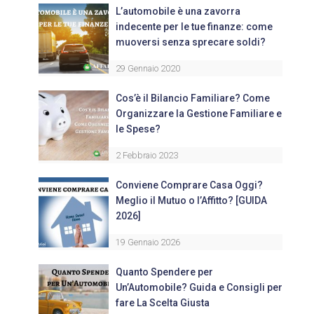
L’automobile è una zavorra
indecente per le tue finanze: come
muoversi senza sprecare soldi?
29 Gennaio 2020
Cos’è il Bilancio Familiare? Come
Organizzare la Gestione Familiare e
le Spese?
2 Febbraio 2023
Conviene Comprare Casa Oggi?
Meglio il Mutuo o l’Affitto? [GUIDA
2026]
19 Gennaio 2026
Quanto Spendere per
Un’Automobile? Guida e Consigli per
fare La Scelta Giusta