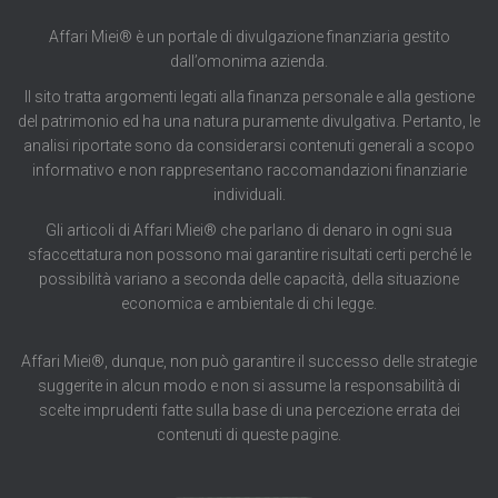
Affari Miei® è un portale di divulgazione finanziaria gestito
dall’omonima azienda.
Il sito tratta argomenti legati alla finanza personale e alla gestione
del patrimonio ed ha una natura puramente divulgativa. Pertanto, le
analisi riportate sono da considerarsi contenuti generali a scopo
informativo e non rappresentano raccomandazioni finanziarie
individuali.
Gli articoli di Affari Miei® che parlano di denaro in ogni sua
sfaccettatura non possono mai garantire risultati certi perché le
possibilità variano a seconda delle capacità, della situazione
economica e ambientale di chi legge.
Affari Miei®, dunque, non può garantire il successo delle strategie
suggerite in alcun modo e non si assume la responsabilità di
scelte imprudenti fatte sulla base di una percezione errata dei
contenuti di queste pagine.