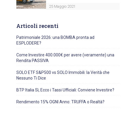
25 Maggio 2021
Articoli recenti
Patrimoniale 2026: una BOMBA pronta ad
ESPLODERE?
Come Investire 400.000€ per avere (veramente) una
Rendita PASSIVA
SOLO ETF S&P500 vs SOLO Immobili: la Verità che
Nessuno Ti Dice
BTP Italia Sì, Ecco i Tassi Ufficiali: Conviene Investire?
Rendimento 15% OGNI Anno: TRUFFA o Realtà?