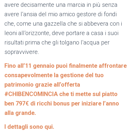
avere decisamente una marcia in più senza
avere l’ansia del mio amico gestore di fondi
che, come una gazzella che si abbevera con i
leoni all’orizzonte, deve portare a casa i suoi
risultati prima che gli tolgano l’acqua per
sopravvivere.
Fino all’11 gennaio puoi finalmente affrontare
consapevolmente la gestione del tuo
patrimonio grazie all’offerta
#CHIBENCOMINCIA che ti mette sul piatto
ben 797€ di ricchi bonus per iniziare l’anno
alla grande.
I dettagli sono qui.