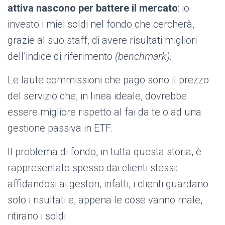
attiva nascono per battere il mercato
: io
investo i miei soldi nel fondo che cercherà,
grazie al suo staff, di avere risultati migliori
dell’indice di riferimento
(benchmark).
Le laute commissioni che pago sono il prezzo
del servizio che, in linea ideale, dovrebbe
essere migliore rispetto al fai da te o ad una
gestione passiva in ETF.
Il problema di fondo, in tutta questa storia, è
rappresentato spesso dai clienti stessi:
affidandosi ai gestori, infatti, i clienti guardano
solo i risultati e, appena le cose vanno male,
ritirano i soldi.