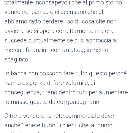
totalmente inconsapevoli che al primo storno
vanno nel panico e ci accusano che gli
abbiamo fatto perdere i soldi, cosa che non
avviene se si opera correttamente ma che
succede puntualmente se ci si approccia ai
mercati finanziari con un atteggiamento
sbagliato.
In banca non possono fare tutto questo perché
hanno esigenza di fare volumi e, di
conseguenza, tirano dentro tutti per aumentare
le masse gestite da cui guadagnano.
Oltre a vendere, la rete commerciale deve
anche “tenere buoni” i clienti che, al primo