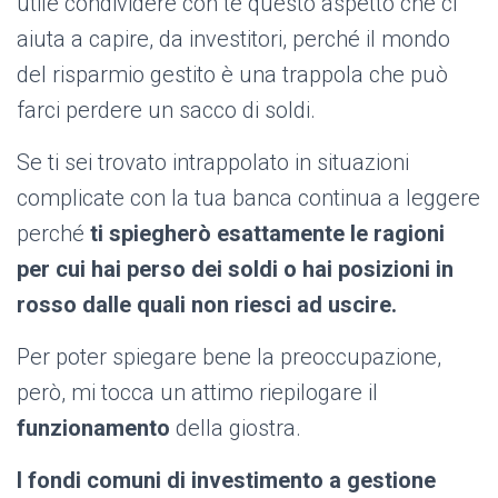
utile condividere con te questo aspetto che ci
aiuta a capire, da investitori, perché il mondo
del risparmio gestito è una trappola che può
farci perdere un sacco di soldi.
Se ti sei trovato intrappolato in situazioni
complicate con la tua banca continua a leggere
perché
ti spiegherò esattamente le ragioni
per cui hai perso dei soldi o hai posizioni in
rosso dalle quali non riesci ad uscire.
Per poter spiegare bene la preoccupazione,
però, mi tocca un attimo riepilogare il
funzionamento
della giostra.
I fondi comuni di investimento a gestione