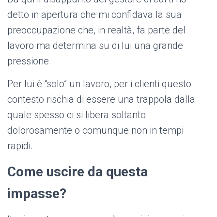
detto in apertura che mi confidava la sua
preoccupazione che, in realtà, fa parte del
lavoro ma determina su di lui una grande
pressione.
Per lui è “solo” un lavoro, per i clienti questo
contesto rischia di essere una trappola dalla
quale spesso ci si libera soltanto
dolorosamente o comunque non in tempi
rapidi.
Come uscire da questa
impasse?