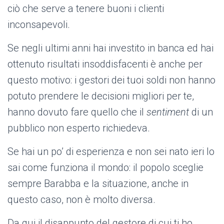
ciò che serve a tenere buoni i clienti
inconsapevoli.
Se negli ultimi anni hai investito in banca ed hai
ottenuto risultati insoddisfacenti è anche per
questo motivo: i gestori dei tuoi soldi non hanno
potuto prendere le decisioni migliori per te,
hanno dovuto fare quello che il
sentiment
di un
pubblico non esperto richiedeva.
Se hai un po’ di esperienza e non sei nato ieri lo
sai come funziona il mondo: il popolo sceglie
sempre Barabba e la situazione, anche in
questo caso, non è molto diversa.
Da qui il disappunto del gestore di cui ti ho