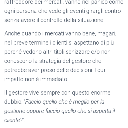
raffreddore dei mercati, vanno nel panico come
ogni persona che vede gli eventi girargli contro
senza avere il controllo della situazione.
Anche quando i mercati vanno bene, magari,
nel breve termine i clienti si aspettano di più
perché vedono altri titoli schizzare e/o non
conoscono la strategia del gestore che
potrebbe aver preso delle decisioni il cui
impatto non è immediato.
Il gestore vive sempre con questo enorme
dubbio: “
Faccio quello che è meglio per la
gestione oppure faccio quello che si aspetta il
cliente?
”.