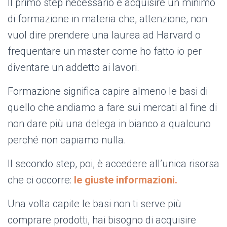
Il primo step necessario è acquisire un minimo
di formazione in materia che, attenzione, non
vuol dire prendere una laurea ad Harvard o
frequentare un master come ho fatto io per
diventare un addetto ai lavori.
Formazione significa capire almeno le basi di
quello che andiamo a fare sui mercati al fine di
non dare più una delega in bianco a qualcuno
perché non capiamo nulla.
Il secondo step, poi, è accedere all’unica risorsa
che ci occorre:
le giuste informazioni.
Una volta capite le basi non ti serve più
comprare prodotti, hai bisogno di acquisire