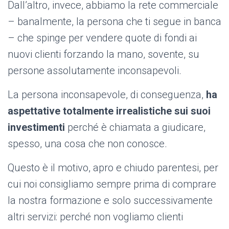
Dall’altro, invece, abbiamo la rete commerciale
– banalmente, la persona che ti segue in banca
– che spinge per vendere quote di fondi ai
nuovi clienti forzando la mano, sovente, su
persone assolutamente inconsapevoli.
La persona inconsapevole, di conseguenza,
ha
aspettative totalmente irrealistiche sui suoi
investimenti
perché è chiamata a giudicare,
spesso, una cosa che non conosce.
Questo è il motivo, apro e chiudo parentesi, per
cui noi consigliamo sempre prima di comprare
la nostra formazione e solo successivamente
altri servizi: perché non vogliamo clienti