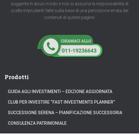
suggerite in alcun modo e non si assume la responsabilità di
scelte imprudenti fatte sulla base di una percezione errata dei
contenuti di queste pagine.
Prodotti
GUIDA AGLI INVESTIMENTI – EDIZIONE AGGIORNATA
CLUB PER INVESTIRE “FAST INVESTMENTS PLANNER”
SUCCESSIONE SERENA – PIANIFICAZIONE SUCCESSORIA
CONSULENZA PATRIMONIALE