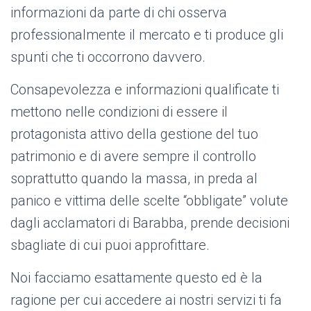
informazioni da parte di chi osserva
professionalmente il mercato e ti produce gli
spunti che ti occorrono davvero.
Consapevolezza e informazioni qualificate ti
mettono nelle condizioni di essere il
protagonista attivo della gestione del tuo
patrimonio e di avere sempre il controllo
soprattutto quando la massa, in preda al
panico e vittima delle scelte “obbligate” volute
dagli acclamatori di Barabba, prende decisioni
sbagliate di cui puoi approfittare.
Noi facciamo esattamente questo ed è la
ragione per cui accedere ai nostri servizi ti fa