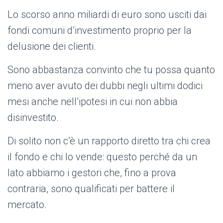
Lo scorso anno miliardi di euro sono usciti dai
fondi comuni d’investimento proprio per la
delusione dei clienti.
Sono abbastanza convinto che tu possa quanto
meno aver avuto dei dubbi negli ultimi dodici
mesi anche nell’ipotesi in cui non abbia
disinvestito.
Di solito non c’è un rapporto diretto tra chi crea
il fondo e chi lo vende: questo perché da un
lato abbiamo i gestori che, fino a prova
contraria, sono qualificati per battere il
mercato.