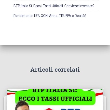
BTP Italia Sì, Ecco i Tassi Ufficiali: Conviene Investire?
Rendimento 15% OGNI Anno: TRUFFA o Realtà?
Articoli correlati