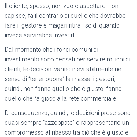
Il cliente, spesso, non vuole aspettare, non
capisce, fa il contrario di quello che dovrebbe
fare il gestore e magari ritira i soldi quando
invece servirebbe investirli.
Dal momento che i fondi comuni di
investimento sono pensati per servire milioni di
clienti, le decisioni vanno inevitabilmente nel
senso di “tener buona” la massa: i gestori,
quindi, non fanno quello che è giusto, fanno
quello che fa gioco alla rete commerciale.
Di conseguenza, quindi, le decisioni prese sono
quasi sempre “azzoppate” o rappresentano un
compromesso al ribasso tra ciò che è giusto e