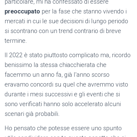
particolare, mi ha confessato di essere
preoccupato
per la fase che stanno vivendo i
mercati in cui le sue decisioni di lungo periodo
si scontrano con un trend contrario di breve
termine.
Il 2022 è stato piuttosto complicato ma, ricordo
benissimo la stessa chiacchierata che
facemmo un anno fa, già l’anno scorso
eravamo concordi su quel che avremmo visto
durante i mesi successivi e gli eventi che si
sono verificati hanno solo accelerato alcuni
scenari già probabili.
Ho pensato che potesse essere uno spunto