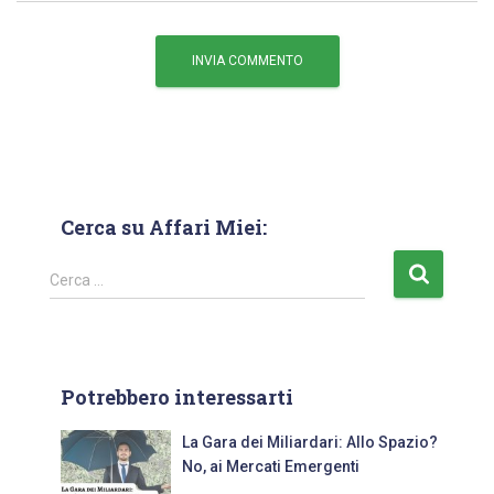
Cerca su Affari Miei:
Cerca …
Potrebbero interessarti
La Gara dei Miliardari: Allo Spazio?
No, ai Mercati Emergenti