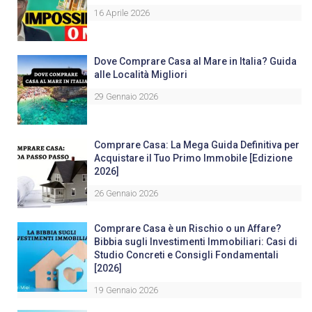
16 Aprile 2026
Dove Comprare Casa al Mare in Italia? Guida
alle Località Migliori
29 Gennaio 2026
Comprare Casa: La Mega Guida Definitiva per
Acquistare il Tuo Primo Immobile [Edizione
2026]
26 Gennaio 2026
Comprare Casa è un Rischio o un Affare?
Bibbia sugli Investimenti Immobiliari: Casi di
Studio Concreti e Consigli Fondamentali
[2026]
19 Gennaio 2026