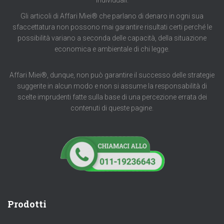
individuali.
Gli articoli di Affari Miei® che parlano di denaro in ogni sua
sfaccettatura non possono mai garantire risultati certi perché le
possibilità variano a seconda delle capacità, della situazione
economica e ambientale di chi legge.
Affari Miei®, dunque, non può garantire il successo delle strategie
suggerite in alcun modo e non si assume la responsabilità di
scelte imprudenti fatte sulla base di una percezione errata dei
contenuti di queste pagine.
Prodotti