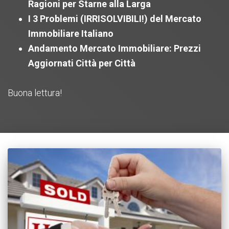
Ragioni per Starne alla Larga
I 3 Problemi (IRRISOLVIBILI!) del Mercato
Immobiliare Italiano
Andamento Mercato Immobiliare: Prezzi
Aggiornati Città per Città
Buona lettura!