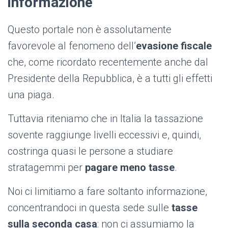
informazione
Questo portale non è assolutamente
favorevole al fenomeno dell’
evasione fiscale
che, come ricordato recentemente anche dal
Presidente della Repubblica, è a tutti gli effetti
una piaga.
Tuttavia riteniamo che in Italia la tassazione
sovente raggiunge livelli eccessivi e, quindi,
costringa quasi le persone a studiare
stratagemmi per
pagare meno tasse
.
Noi ci limitiamo a fare soltanto informazione,
concentrandoci in questa sede sulle
tasse
sulla seconda casa
: non ci assumiamo la