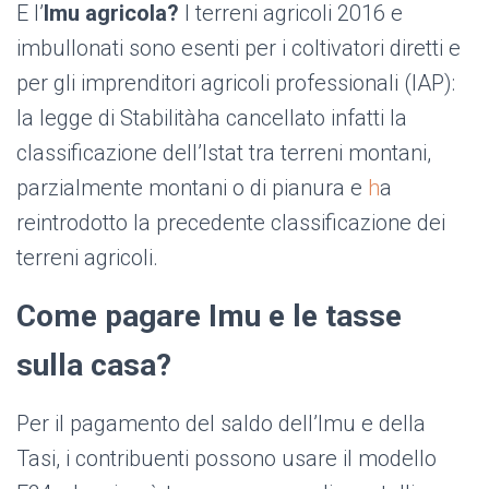
E l’
Imu agricola?
I terreni agricoli 2016 e
imbullonati sono esenti per i coltivatori diretti e
per gli imprenditori agricoli professionali (IAP):
la legge di Stabilitàha cancellato infatti la
classificazione dell’Istat tra terreni montani,
parzialmente montani o di pianura e
h
a
reintrodotto la precedente classificazione dei
terreni agricoli.
Come pagare Imu e le tasse
sulla casa?
Per il pagamento del saldo dell’Imu e della
Tasi, i contribuenti possono usare il modello