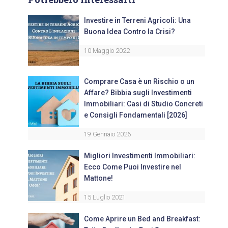
Investire in Terreni Agricoli: Una
Buona Idea Contro la Crisi?
10 Maggio 2022
Comprare Casa è un Rischio o un
Affare? Bibbia sugli Investimenti
Immobiliari: Casi di Studio Concreti
e Consigli Fondamentali [2026]
19 Gennaio 2026
Migliori Investimenti Immobiliari:
Ecco Come Puoi Investire nel
Mattone!
15 Luglio 2021
Come Aprire un Bed and Breakfast: