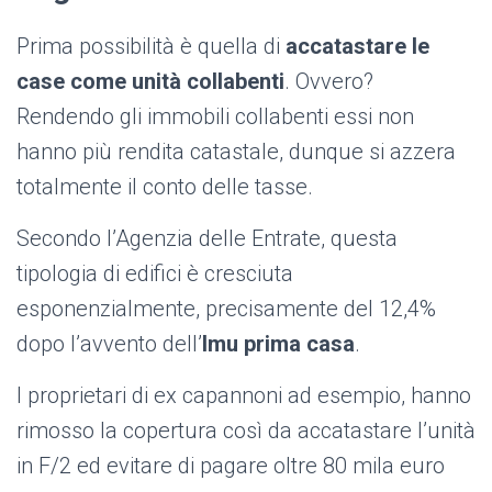
Prima possibilità è quella di
accatastare le
case come unità collabenti
. Ovvero?
Rendendo gli immobili collabenti essi non
hanno più rendita catastale, dunque si azzera
totalmente il conto delle tasse.
Secondo l’Agenzia delle Entrate, questa
tipologia di edifici è cresciuta
esponenzialmente, precisamente del 12,4%
dopo l’avvento dell’
Imu prima casa
.
I proprietari di ex capannoni ad esempio, hanno
rimosso la copertura così da accatastare l’unità
in F/2 ed evitare di pagare oltre 80 mila euro