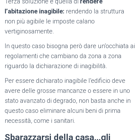
Terza soluzione è quella di
rendere
l’abitazione inagibile:
rendendo la struttura
non più agibile le imposte calano
vertiginosamente.
In questo caso bisogna però dare un’occhiata ai
regolamenti che cambiano da zona a zona
riguardo la dichiarazione di inagibilità.
Per essere dichiarato inagibile l’edificio deve
avere delle grosse mancanze o essere in uno
stato avanzato di degrado, non basta anche in
questo caso eliminare alcuni beni di prima
necessità, come i sanitari.
Sbarazzarsi della casa…gli