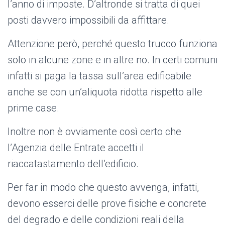
l’anno di imposte. D’altronde si tratta di quei
posti davvero impossibili da affittare.
Attenzione però, perché questo trucco funziona
solo in alcune zone e in altre no. In certi comuni
infatti si paga la tassa sull’area edificabile
anche se con un’aliquota ridotta rispetto alle
prime case.
Inoltre non è ovviamente così certo che
l’Agenzia delle Entrate accetti il
riaccatastamento dell’edificio.
Per far in modo che questo avvenga, infatti,
devono esserci delle prove fisiche e concrete
del degrado e delle condizioni reali della