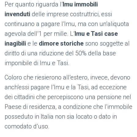
Per quanto riguarda l’
Imu immobili
invenduti
delle imprese costruttrici, essi
continuano a pagare l’Imu, ma con un’aliquota
agevola dell’1 per mille. L’
Imu e Tasi case
inagibili
e le
dimore storiche
sono soggette al
diritto di una riduzione del 50% della base
imponibile di Imu e Tasi.
Coloro che riesierono all’estero, invece, devono
anch’essi pagare l’Imu e la Tasi, ad eccezione
dei cittadini che percepiscono una pensione nel
Paese di residenza, a condizione che l’immobile
posseduto in Italia non sia locato o dato in
comodato d’uso.