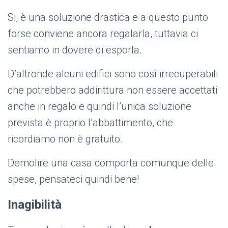
Si, è una soluzione drastica e a questo punto
forse conviene ancora regalarla, tuttavia ci
sentiamo in dovere di esporla.
D’altronde alcuni edifici sono così irrecuperabili
che potrebbero addirittura non essere accettati
anche in regalo e quindi l’unica soluzione
prevista è proprio l’abbattimento, che
ricordiamo non è gratuito.
Demolire una casa comporta comunque delle
spese, pensateci quindi bene!
Inagibilità