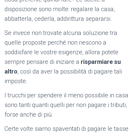
disposizione sono molte: regalare la casa,
abbatterla, cederla, addirittura separarsi.
Se invece non trovate alcuna soluzione tra
quelle proposte perché non riescono a
soddisfare le vostre esigenze, allora potete
sempre pensare di iniziare a
risparmiare su
altro
, così da aver la possibilità di pagare tali
imposte.
I trucchi per spendere il meno possibile in casa
sono tanti quanti quelli per non pagare i tributi,
forse anche di più.
Certe volte siamo spaventati di pagare le tasse