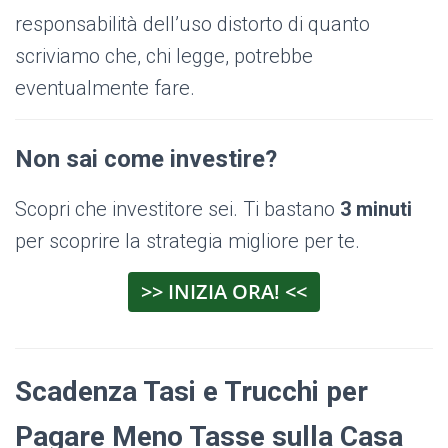
responsabilità dell’uso distorto di quanto
scriviamo che, chi legge, potrebbe
eventualmente fare.
Non sai come investire?
Scopri che investitore sei. Ti bastano
3 minuti
per scoprire la strategia migliore per te.
>> INIZIA ORA! <<
Scadenza Tasi e Trucchi per
Pagare Meno Tasse sulla Casa