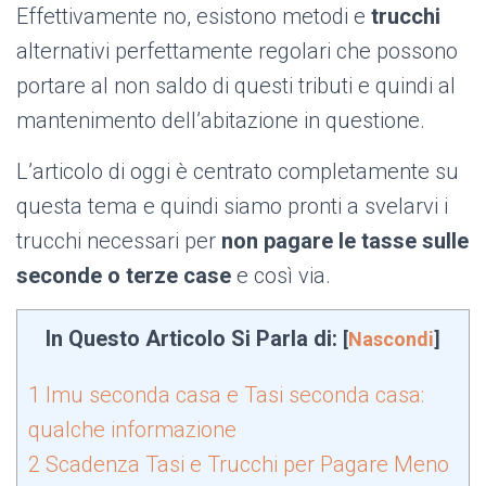
Effettivamente no, esistono metodi e
trucchi
alternativi perfettamente regolari che possono
portare al non saldo di questi tributi e quindi al
mantenimento dell’abitazione in questione.
L’articolo di oggi è centrato completamente su
questa tema e quindi siamo pronti a svelarvi i
trucchi necessari per
non pagare le tasse sulle
seconde o terze case
e così via.
In Questo Articolo Si Parla di:
[
Nascondi
]
1
Imu seconda casa e Tasi seconda casa:
qualche informazione
2
Scadenza Tasi e Trucchi per Pagare Meno