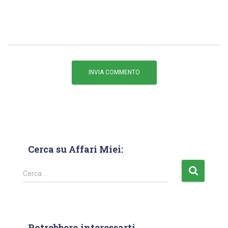
Cerca su Affari Miei:
Cerca …
Potrebbero interessarti