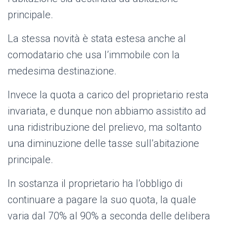
principale.
La stessa novità è stata estesa anche al
comodatario che usa l’immobile con la
medesima destinazione.
Invece la quota a carico del proprietario resta
invariata, e dunque non abbiamo assistito ad
una ridistribuzione del prelievo, ma soltanto
una diminuzione delle tasse sull’abitazione
principale.
In sostanza il proprietario ha l’obbligo di
continuare a pagare la suo quota, la quale
varia dal 70% al 90% a seconda delle delibera