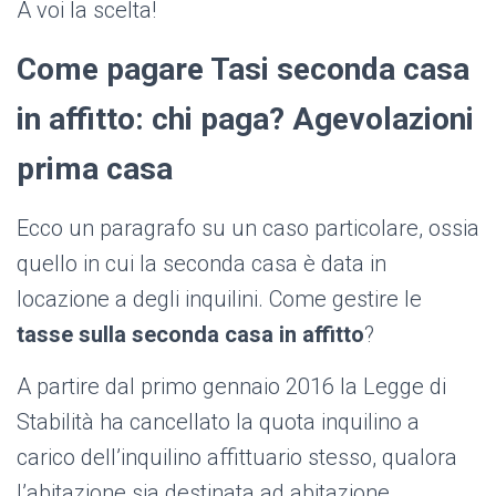
A voi la scelta!
Come pagare Tasi seconda casa
in affitto: chi paga? Agevolazioni
prima casa
Ecco un paragrafo su un caso particolare, ossia
quello in cui la seconda casa è data in
locazione a degli inquilini. Come gestire le
tasse sulla seconda casa in affitto
?
A partire dal primo gennaio 2016 la Legge di
Stabilità ha cancellato la quota inquilino a
carico dell’inquilino affittuario stesso, qualora
l’abitazione sia destinata ad abitazione