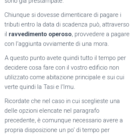
sono già prestampate.
Chiunque si dovesse dimenticare di pagare i
tributi entro la data di scadenza può, attraverso
il
ravvedimento operoso
, provvedere a pagare
con l’aggiunta ovviamente di una mora.
A questo punto avete quindi tutto il tempo per
decidere cosa fare con il vostro edificio non
utilizzato come abitazione principale e sui cui
verte quindi la Tasi e l’Imu.
Ricordate che nel caso in cui sceglieste una
delle opzioni elencate nel paragrafo
precedente, è comunque necessario avere a
propria disposizione un po’ di tempo per