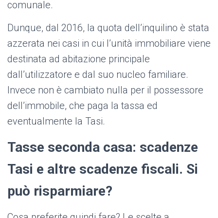
comunale.
Dunque, dal 2016, la quota dell’inquilino è stata
azzerata nei casi in cui l’unità immobiliare viene
destinata ad abitazione principale
dall’utilizzatore e dal suo nucleo familiare.
Invece non è cambiato nulla per il possessore
dell’immobile, che paga la tassa ed
eventualmente la Tasi.
Tasse seconda casa: scadenze
Tasi e altre scadenze fiscali. Si
può risparmiare?
Cosa preferite quindi fare? Le scelte a