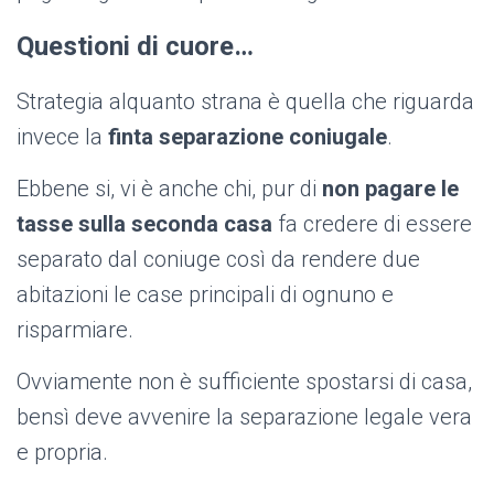
Questioni di cuore…
Strategia alquanto strana è quella che riguarda
invece la
finta separazione coniugale
.
Ebbene si, vi è anche chi, pur di
non pagare le
tasse sulla seconda casa
fa credere di essere
separato dal coniuge così da rendere due
abitazioni le case principali di ognuno e
risparmiare.
Ovviamente non è sufficiente spostarsi di casa,
bensì deve avvenire la separazione legale vera
e propria.