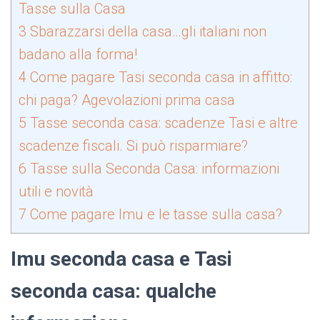
Tasse sulla Casa
3
Sbarazzarsi della casa…gli italiani non
badano alla forma!
4
Come pagare Tasi seconda casa in affitto:
chi paga? Agevolazioni prima casa
5
Tasse seconda casa: scadenze Tasi e altre
scadenze fiscali. Si può risparmiare?
6
Tasse sulla Seconda Casa: informazioni
utili e novità
7
Come pagare Imu e le tasse sulla casa?
Imu seconda casa e Tasi
seconda casa: qualche