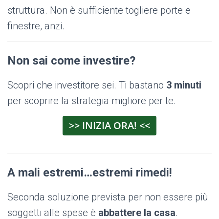
struttura. Non è sufficiente togliere porte e
finestre, anzi.
Non sai come investire?
Scopri che investitore sei. Ti bastano
3 minuti
per scoprire la strategia migliore per te.
>> INIZIA ORA! <<
A mali estremi…estremi rimedi!
Seconda soluzione prevista per non essere più
soggetti alle spese è
abbattere la casa
.