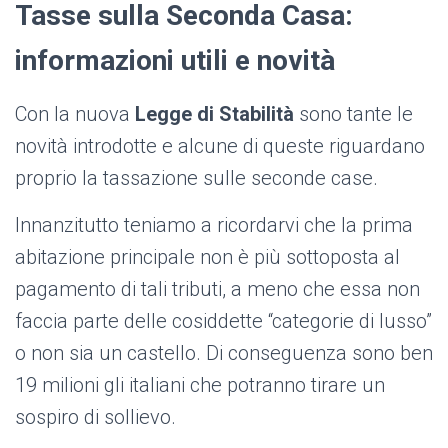
Tasse sulla Seconda Casa:
informazioni utili e novità
Con la nuova
Legge di Stabilità
sono tante le
novità introdotte e alcune di queste riguardano
proprio la tassazione sulle seconde case.
Innanzitutto teniamo a ricordarvi che la prima
abitazione principale non è più sottoposta al
pagamento di tali tributi, a meno che essa non
faccia parte delle cosiddette “categorie di lusso”
o non sia un castello. Di conseguenza sono ben
19 milioni gli italiani che potranno tirare un
sospiro di sollievo.