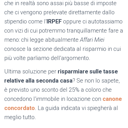
che in realtà sono assai più basse di imposte
che ci vengono prelevate direttamente dallo
stipendio come l’
IRPEF
oppure ci autotassiamo
con vizi di cui potremmo tranquillamente fare a
meno: chi legge abitualmente
Affari Miei
conosce la sezione dedicata al risparmio in cui
più volte parliamo dell’argomento.
Ultima soluzione per
risparmiare sulle tasse
relative alla seconda casa
? Se non lo sapete,
è previsto uno sconto del 25% a coloro che
concedono l’immobile in locazione con
canone
concordato
. La guida indicata vi spiegherà al
meglio tutto.