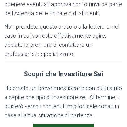
ottenere eventuali approvazioni o rinvii da parte
dell’Agenzia delle Entrate o di altri enti.
Non prendete questo articolo alla lettera e, nel
caso in cui vorreste effettivamente agire,
abbiate la premura di contattare un
professionista specializzato.
Scopri che Investitore Sei
Ho creato un breve questionario con cui ti aiuto
a capire che tipo di investitore sei. Al termine, ti
guiderò verso i contenuti migliori selezionati in
base alla tua situazione di partenza: