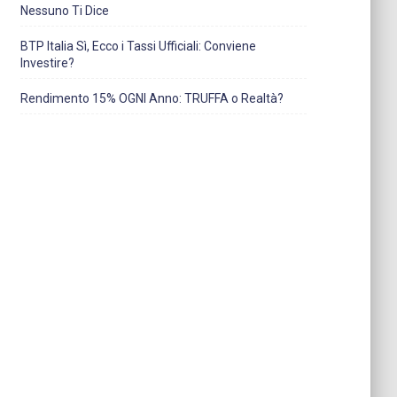
Nessuno Ti Dice
BTP Italia Sì, Ecco i Tassi Ufficiali: Conviene
Investire?
Rendimento 15% OGNI Anno: TRUFFA o Realtà?