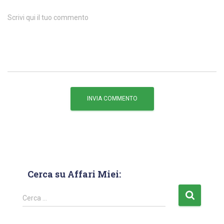
Scrivi qui il tuo commento
Cerca su Affari Miei:
Cerca …