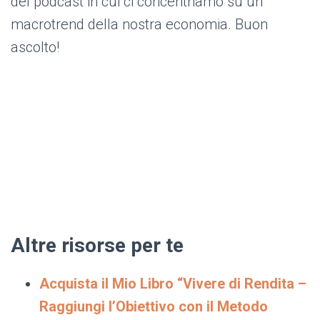
del podcast in cui ci concentriamo su un
macrotrend della nostra economia. Buon
ascolto!
Altre risorse per te
Acquista il Mio Libro “Vivere di Rendita –
Raggiungi l’Obiettivo con il Metodo