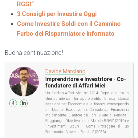
RGGI”
3 Consigli per Investire Oggi
Come Investire Soldi con il Cammino
Furbo del Risparmiatore informato
Buona continuazione!
Davide Marciano
Imprenditore e Investitore - Co-
fondatore di Affari Miei
Ha fondato Affari Miei nel 2014. Dopo la laurea in
Giurisprudenza, ha approfondito la sua storica
passione per l'economia e la finanza conseguendo
un Master Executive in Consulenza Finanziaria
Indipendente. É autore dei libri "Vivere di Rendita -
Raggiungi l'Obiettivo con il Metodo RGGI" (2019) e
"Investimenti Sicuri - Come Proteggere il Tuo
Patrimonio e Vivere di Rendita" (2023).