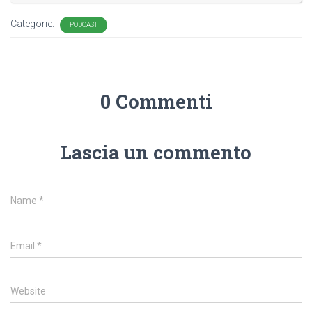
Categorie:
PODCAST
0 Commenti
Lascia un commento
Name
*
Email
*
Website