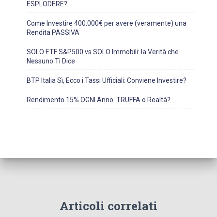
ESPLODERE?
Come Investire 400.000€ per avere (veramente) una
Rendita PASSIVA
SOLO ETF S&P500 vs SOLO Immobili: la Verità che
Nessuno Ti Dice
BTP Italia Sì, Ecco i Tassi Ufficiali: Conviene Investire?
Rendimento 15% OGNI Anno: TRUFFA o Realtà?
Articoli correlati