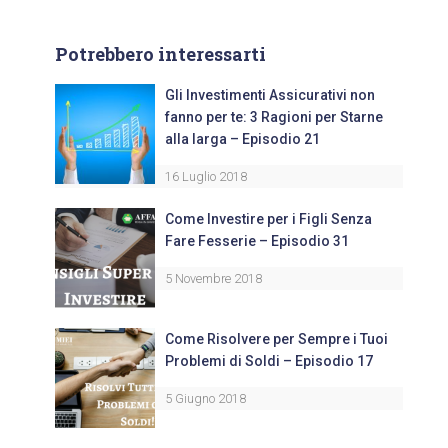
Potrebbero interessarti
Gli Investimenti Assicurativi non
fanno per te: 3 Ragioni per Starne
alla larga – Episodio 21
16 Luglio 2018
Come Investire per i Figli Senza
Fare Fesserie – Episodio 31
5 Novembre 2018
Come Risolvere per Sempre i Tuoi
Problemi di Soldi – Episodio 17
5 Giugno 2018