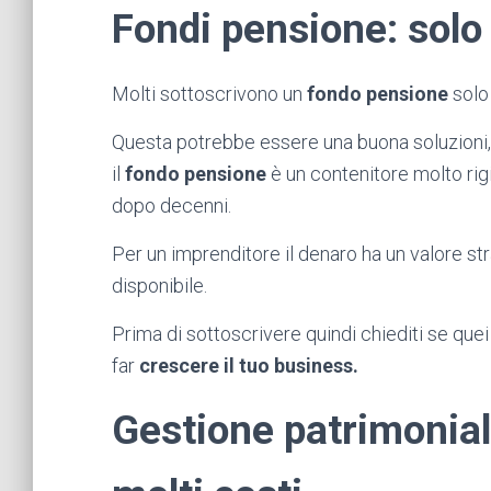
Fondi pensione: solo
Molti sottoscrivono un
fondo pensione
solo 
Questa potrebbe essere una buona soluzioni, i
il
fondo pensione
è un contenitore molto rigid
dopo decenni.
Per un imprenditore il denaro ha un valore 
disponibile.
Prima di sottoscrivere quindi chiediti se que
far
crescere il tuo business.
Gestione patrimonial