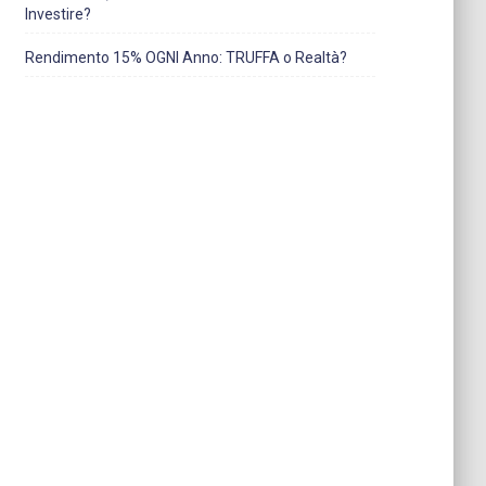
Investire?
Rendimento 15% OGNI Anno: TRUFFA o Realtà?