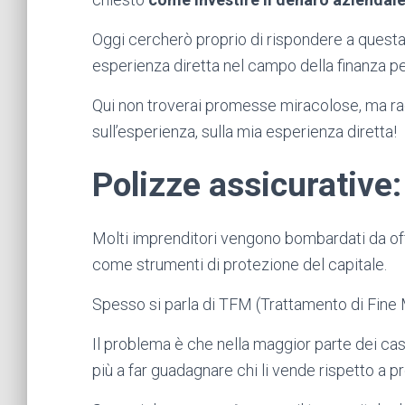
Oggi cercherò proprio di rispondere a questa
esperienza diretta nel campo della finanza p
Qui non troverai promesse miracolose, ma rag
sull’esperienza, sulla mia esperienza diretta!
Polizze assicurative:
Molti imprenditori vengono bombardati da of
come strumenti di protezione del capitale.
Spesso si parla di TFM (Trattamento di Fine 
Il problema è che nella maggior parte dei cas
più a far guadagnare chi li vende rispetto a 