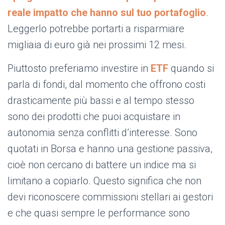
reale impatto che hanno sul tuo portafoglio
.
Leggerlo potrebbe portarti a risparmiare
migliaia di euro già nei prossimi 12 mesi.
Piuttosto preferiamo investire in
ETF
quando si
parla di fondi, dal momento che offrono costi
drasticamente più bassi e al tempo stesso
sono dei prodotti che puoi acquistare in
autonomia senza conflitti d’interesse. Sono
quotati in Borsa e hanno una gestione passiva,
cioè non cercano di battere un indice ma si
limitano a copiarlo. Questo significa che non
devi riconoscere commissioni stellari ai gestori
e che quasi sempre le performance sono