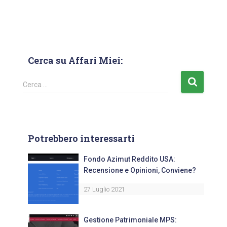
Cerca su Affari Miei:
Cerca …
Potrebbero interessarti
Fondo Azimut Reddito USA:
Recensione e Opinioni, Conviene?
27 Luglio 2021
Gestione Patrimoniale MPS: