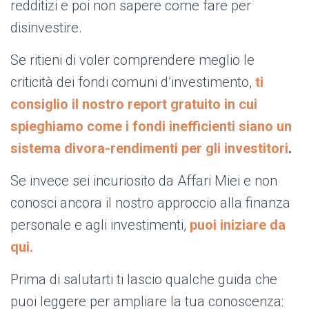
redditizi e poi non sapere come fare per
disinvestire.
Se ritieni di voler comprendere meglio le
criticità dei fondi comuni d’investimento,
ti
consiglio il nostro report gratuito in cui
spieghiamo come i fondi inefficienti siano un
sistema divora-rendimenti per gli investitori
.
Se invece sei incuriosito da Affari Miei e non
conosci ancora il nostro approccio alla finanza
personale e agli investimenti,
puoi iniziare da
qui.
Prima di salutarti ti lascio qualche guida che
puoi leggere per ampliare la tua conoscenza: