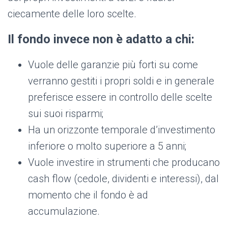
ciecamente delle loro scelte.
Il fondo invece non è adatto a chi:
Vuole delle garanzie più forti su come
verranno gestiti i propri soldi e in generale
preferisce essere in controllo delle scelte
sui suoi risparmi;
Ha un orizzonte temporale d’investimento
inferiore o molto superiore a 5 anni;
Vuole investire in strumenti che producano
cash flow (cedole, dividenti e interessi), dal
momento che il fondo è ad
accumulazione.