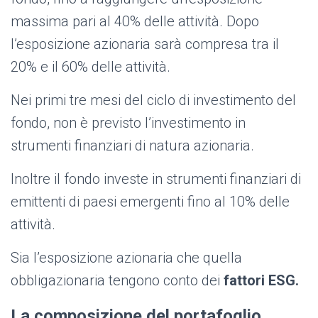
massima pari al 40% delle attività. Dopo
l’esposizione azionaria sarà compresa tra il
20% e il 60% delle attività.
Nei primi tre mesi del ciclo di investimento del
fondo, non è previsto l’investimento in
strumenti finanziari di natura azionaria.
Inoltre il fondo investe in strumenti finanziari di
emittenti di paesi emergenti fino al 10% delle
attività.
Sia l’esposizione azionaria che quella
obbligazionaria tengono conto dei
fattori ESG.
La composizione del portafoglio