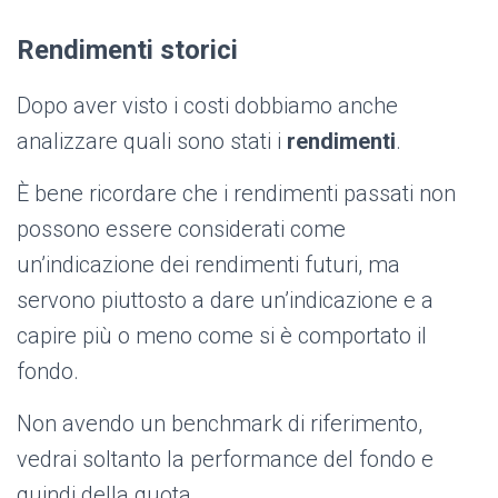
Rendimenti storici
Dopo aver visto i costi dobbiamo anche
analizzare quali sono stati i
rendimenti
.
È bene ricordare che i rendimenti passati non
possono essere considerati come
un’indicazione dei rendimenti futuri, ma
servono piuttosto a dare un’indicazione e a
capire più o meno come si è comportato il
fondo.
Non avendo un benchmark di riferimento,
vedrai soltanto la performance del fondo e
quindi della quota.