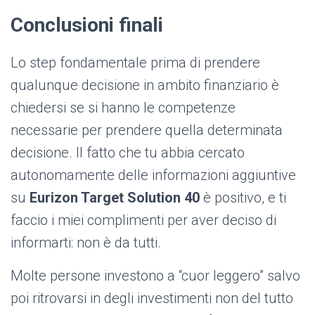
Conclusioni finali
Lo step fondamentale prima di prendere
qualunque decisione in ambito finanziario è
chiedersi se si hanno le competenze
necessarie per prendere quella determinata
decisione. Il fatto che tu abbia cercato
autonomamente delle informazioni aggiuntive
su
Eurizon Target Solution 40
è positivo, e ti
faccio i miei complimenti per aver deciso di
informarti: non è da tutti.
Molte persone investono a “cuor leggero” salvo
poi ritrovarsi in degli investimenti non del tutto