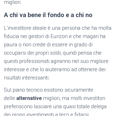
migliori.
A chi va bene il fondo e a chi no
L’investitore ideale è una persona che ha molta
fiducia nei gestori di Eurizon e che magari ha
paura o non crede di essere in grado di
occuparsi dei propri soldi, quindi pensa che
questi professionisti agiranno nel suo migliore
interesse e che lo aiuteranno ad ottenere dei
risultati interessanti.
Sul piano tecnico esistono sicuramente
delle
alternative
migliori, ma molti investitori
preferiscono lasciare una quasi totale delega
dei propri investimenti a terzi e fidarsi