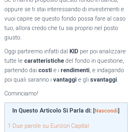
oppure se ti stai interessando di investimenti e
vuoi capire se questo fondo possa fare al caso
tuo, allora credo che tu sia proprio nel posto
giusto.
Oggi partiremo infatti dal
KID
per poi analizzare
tutte le
caratteristiche
del fondo in questione,
partendo dai
costi
e i
rendimenti
, e indagando
poi quali saranno i
vantaggi
e gli
svantaggi
.
Cominciamo!
In Questo Articolo Si Parla di:
[
Nascondi
]
1
Due parole su Eurizon Capital