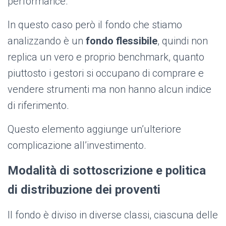
performance.
In questo caso però il fondo che stiamo
analizzando è un
fondo flessibile
, quindi non
replica un vero e proprio benchmark, quanto
piuttosto i gestori si occupano di comprare e
vendere strumenti ma non hanno alcun indice
di riferimento.
Questo elemento aggiunge un’ulteriore
complicazione all’investimento.
Modalità di sottoscrizione e politica
di distribuzione dei proventi
Il fondo è diviso in diverse classi, ciascuna delle