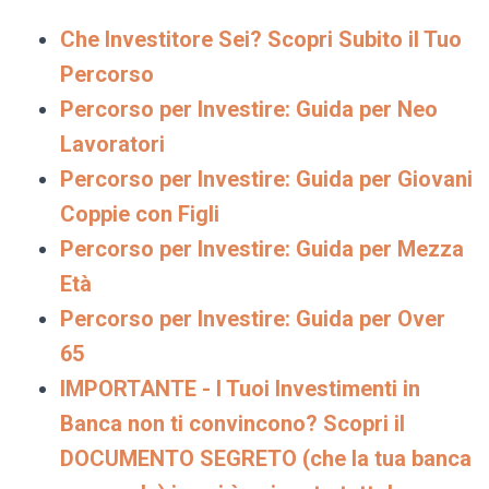
Che Investitore Sei? Scopri Subito il Tuo
Percorso
Percorso per Investire: Guida per Neo
Lavoratori
Percorso per Investire: Guida per Giovani
Coppie con Figli
Percorso per Investire: Guida per Mezza
Età
Percorso per Investire: Guida per Over
65
IMPORTANTE - I Tuoi Investimenti in
Banca non ti convincono? Scopri il
DOCUMENTO SEGRETO (che la tua banca