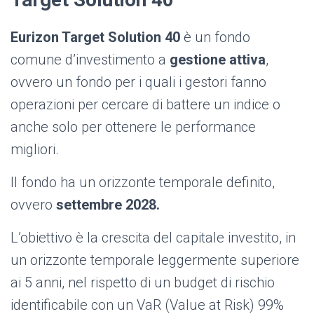
Eurizon Target Solution 40
è un fondo
comune d’investimento a
gestione attiva
,
ovvero un fondo per i quali i gestori fanno
operazioni per cercare di battere un indice o
anche solo per ottenere le performance
migliori.
Il fondo ha un orizzonte temporale definito,
ovvero
settembre 2028.
L’obiettivo è la crescita del capitale investito, in
un orizzonte temporale leggermente superiore
ai 5 anni, nel rispetto di un budget di rischio
identificabile con un VaR (Value at Risk) 99%