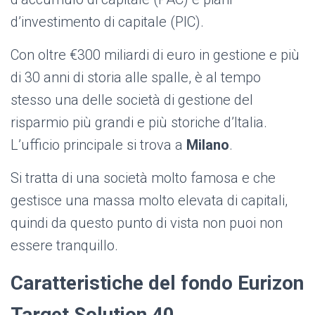
d’investimento di capitale (PIC).
Con oltre €300 miliardi di euro in gestione e più
di 30 anni di storia alle spalle, è al tempo
stesso una delle società di gestione del
risparmio più grandi e più storiche d’Italia.
L’ufficio principale si trova a
Milano
.
Si tratta di una società molto famosa e che
gestisce una massa molto elevata di capitali,
quindi da questo punto di vista non puoi non
essere tranquillo.
Caratteristiche del fondo Eurizon
Target Solution 40