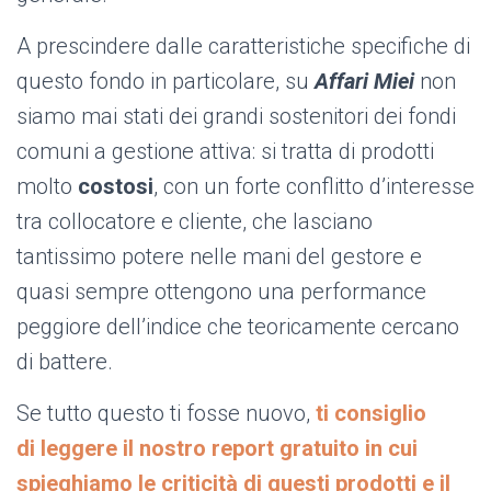
A prescindere dalle caratteristiche specifiche di
questo fondo in particolare, su
Affari
Mie
i
non
siamo mai stati dei grandi sostenitori dei fondi
comuni a gestione attiva: si tratta di prodotti
molto
costosi
, con un forte conflitto d’interesse
tra collocatore e cliente, che lasciano
tantissimo potere nelle mani del gestore e
quasi sempre ottengono una performance
peggiore dell’indice che teoricamente cercano
di battere.
Se tutto questo ti fosse nuovo,
ti consiglio
di leggere il nostro report gratuito in cui
spieghiamo le criticità di questi prodotti e il