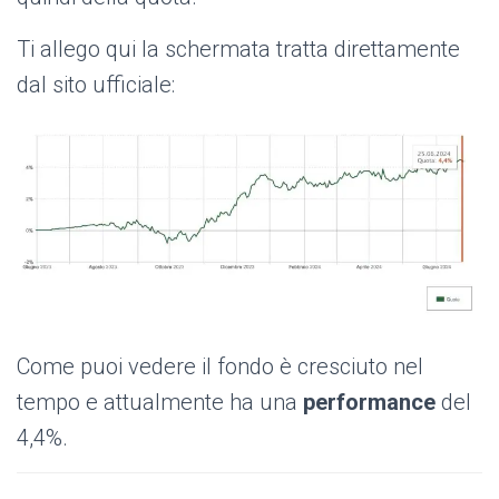
Ti allego qui la schermata tratta direttamente
dal sito ufficiale:
Come puoi vedere il fondo è cresciuto nel
tempo e attualmente ha una
performance
del
4,4%.