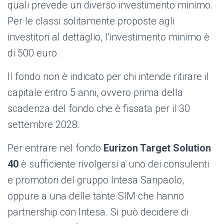
quali prevede un diverso investimento minimo.
Per le classi solitamente proposte agli
investitori al dettaglio, l’investimento minimo è
di 500 euro.
Il fondo non è indicato per chi intende ritirare il
capitale entro 5 anni, ovvero prima della
scadenza del fondo che è fissata per il 30
settembre 2028.
Per entrare nel fondo
Eurizon Target Solution
40
è sufficiente rivolgersi a uno dei consulenti
e promotori del gruppo Intesa Sanpaolo,
oppure a una delle tante SIM che hanno
partnership con Intesa. Si può decidere di