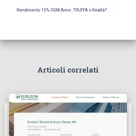
Rendimento 15% OGNI Anno: TRUFFA o Realtà?
Articoli correlati