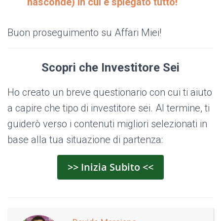
nasconde) in cui è spiegato tutto!
Buon proseguimento su Affari Miei!
Scopri che Investitore Sei
Ho creato un breve questionario con cui ti aiuto
a capire che tipo di investitore sei. Al termine, ti
guiderò verso i contenuti migliori selezionati in
base alla tua situazione di partenza:
>> Inizia Subito <<