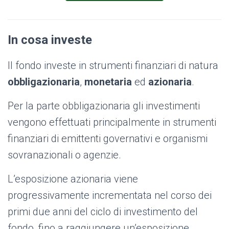
In cosa investe
Il fondo investe in strumenti finanziari di natura
obbligazionaria
,
monetaria
ed
azionaria
.
Per la parte obbligazionaria gli investimenti
vengono effettuati principalmente in strumenti
finanziari di emittenti governativi e organismi
sovranazionali o agenzie.
L’esposizione azionaria viene
progressivamente incrementata nel corso dei
primi due anni del ciclo di investimento del
fondo, fino a raggiungere un’esposizione