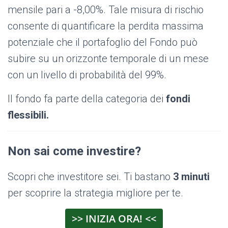
mensile pari a -8,00%. Tale misura di rischio
consente di quantificare la perdita massima
potenziale che il portafoglio del Fondo può
subire su un orizzonte temporale di un mese
con un livello di probabilità del 99%.
Il fondo fa parte della categoria dei
fondi
flessibili.
Non sai come investire?
Scopri che investitore sei. Ti bastano
3 minuti
per scoprire la strategia migliore per te.
>> INIZIA ORA! <<