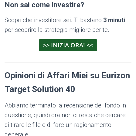
Non sai come investire?
Scopri che investitore sei. Ti bastano
3 minuti
per scoprire la strategia migliore per te.
>> INIZIA ORA! <<
Opinioni di Affari Miei su Eurizon
Target Solution 40
Abbiamo terminato la recensione del fondo in
questione, quindi ora non ci resta che cercare
di tirare le file e di fare un ragionamento
generale.