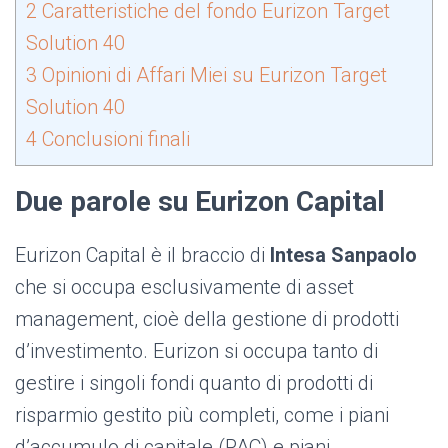
2
Caratteristiche del fondo Eurizon Target
Solution 40
3
Opinioni di Affari Miei su Eurizon Target
Solution 40
4
Conclusioni finali
Due parole su Eurizon Capital
Eurizon Capital è il braccio di
Intesa Sanpaolo
che si occupa esclusivamente di asset
management, cioè della gestione di prodotti
d’investimento. Eurizon si occupa tanto di
gestire i singoli fondi quanto di prodotti di
risparmio gestito più completi, come i piani
d’accumulo di capitale (PAC) e piani