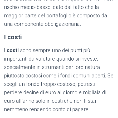
rischio medio-basso, dato dal fatto che la
maggior parte del portafoglio è composto da
una componente obbligazionaria.
I costi
I
costi
sono sempre uno dei punti più
importanti da valutare quando si investe,
specialmente in strumenti per loro natura
piuttosto costosi come i fondi comuni aperti. Se
scegli un fondo troppo costoso, potresti
perdere decine di euro al giorno e migliaia di
euro all’anno solo in costi che non ti stai
nemmeno rendendo conto di pagare.