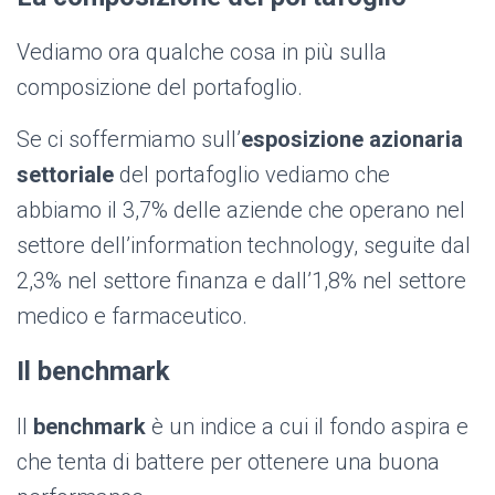
Vediamo ora qualche cosa in più sulla
composizione del portafoglio.
Se ci soffermiamo sull’
esposizione azionaria
settoriale
del portafoglio vediamo che
abbiamo il 3,7% delle aziende che operano nel
settore dell’information technology, seguite dal
2,3% nel settore finanza e dall’1,8% nel settore
medico e farmaceutico.
Il benchmark
Il
benchmark
è un indice a cui il fondo aspira e
che tenta di battere per ottenere una buona