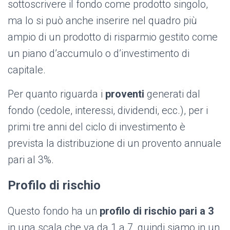
sottoscrivere il fondo come prodotto singolo,
ma lo si può anche inserire nel quadro più
ampio di un prodotto di risparmio gestito come
un piano d’accumulo o d’investimento di
capitale.
Per quanto riguarda i
proventi
generati dal
fondo (cedole, interessi, dividendi, ecc.), per i
primi tre anni del ciclo di investimento è
prevista la distribuzione di un provento annuale
pari al 3%.
Profilo di rischio
Questo fondo ha un
profilo di rischio pari a 3
in una scala che va da 1 a 7, quindi siamo in un