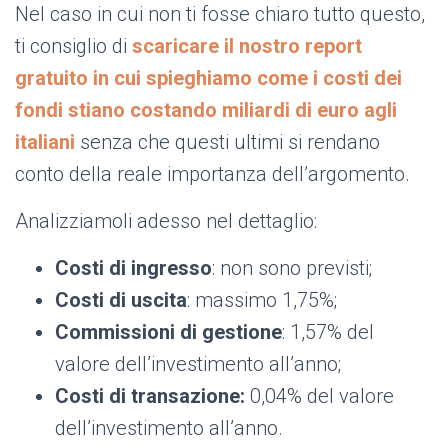
Nel caso in cui non ti fosse chiaro tutto questo,
ti consiglio di
scaricare il nostro report
gratuito in cui spieghiamo come i costi dei
fondi stiano costando miliardi di euro agli
italiani
senza che questi ultimi si rendano
conto della reale importanza dell’argomento.
Analizziamoli adesso nel dettaglio:
Costi di ingresso
: non sono previsti;
Costi di uscita
: massimo 1,75%;
Commissioni di gestione
: 1,57% del
valore dell’investimento all’anno;
Costi di transazione:
0,04% del valore
dell’investimento all’anno.