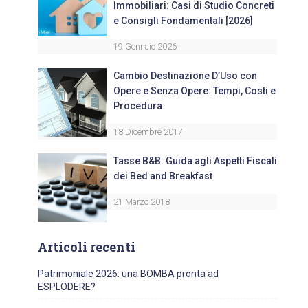
Immobiliari: Casi di Studio Concreti
e Consigli Fondamentali [2026]
19 Gennaio 2026
Cambio Destinazione D’Uso con
Opere e Senza Opere: Tempi, Costi e
Procedura
18 Dicembre 2017
Tasse B&B: Guida agli Aspetti Fiscali
dei Bed and Breakfast
21 Marzo 2018
Articoli recenti
Patrimoniale 2026: una BOMBA pronta ad
ESPLODERE?