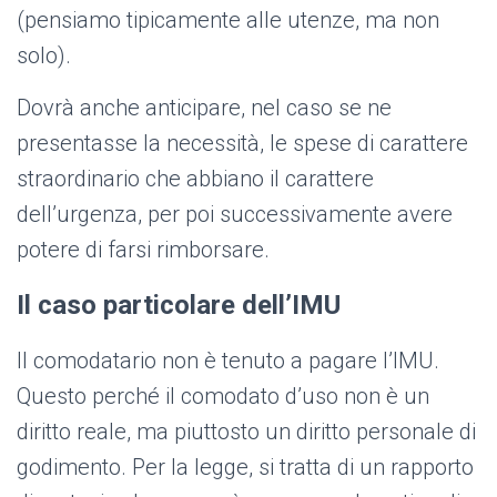
(pensiamo tipicamente alle utenze, ma non
solo).
Dovrà anche anticipare, nel caso se ne
presentasse la necessità, le spese di carattere
straordinario che abbiano il carattere
dell’urgenza, per poi successivamente avere
potere di farsi rimborsare.
Il caso particolare dell’IMU
Il comodatario non è tenuto a pagare l’IMU.
Questo perché il comodato d’uso non è un
diritto reale, ma piuttosto un diritto personale di
godimento. Per la legge, si tratta di un rapporto