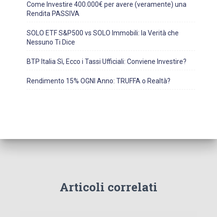
Come Investire 400.000€ per avere (veramente) una
Rendita PASSIVA
SOLO ETF S&P500 vs SOLO Immobili: la Verità che
Nessuno Ti Dice
BTP Italia Sì, Ecco i Tassi Ufficiali: Conviene Investire?
Rendimento 15% OGNI Anno: TRUFFA o Realtà?
Articoli correlati