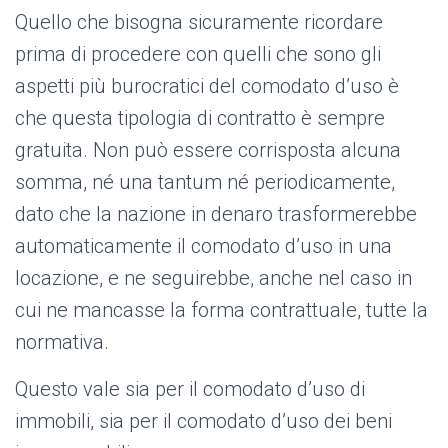
Quello che bisogna sicuramente ricordare
prima di procedere con quelli che sono gli
aspetti più burocratici del comodato d’uso è
che questa tipologia di contratto è sempre
gratuita. Non può essere corrisposta alcuna
somma, né una tantum né periodicamente,
dato che la nazione in denaro trasformerebbe
automaticamente il comodato d’uso in una
locazione, e ne seguirebbe, anche nel caso in
cui ne mancasse la forma contrattuale, tutte la
normativa.
Questo vale sia per il comodato d’uso di
immobili, sia per il comodato d’uso dei beni