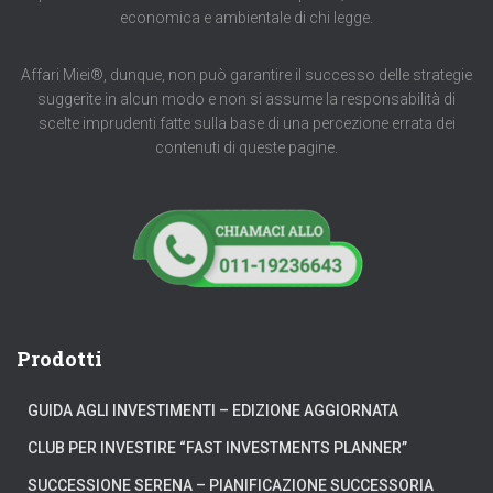
economica e ambientale di chi legge.
Affari Miei®, dunque, non può garantire il successo delle strategie
suggerite in alcun modo e non si assume la responsabilità di
scelte imprudenti fatte sulla base di una percezione errata dei
contenuti di queste pagine.
Prodotti
GUIDA AGLI INVESTIMENTI – EDIZIONE AGGIORNATA
CLUB PER INVESTIRE “FAST INVESTMENTS PLANNER”
SUCCESSIONE SERENA – PIANIFICAZIONE SUCCESSORIA