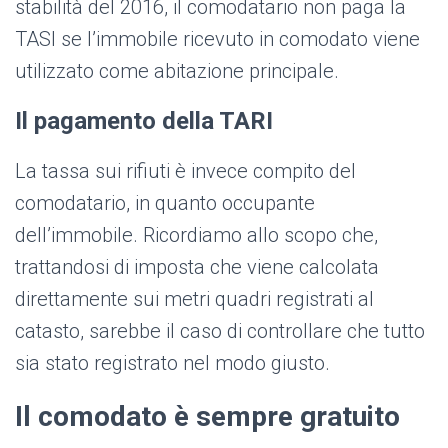
stabilità del 2016, il comodatario non paga la
TASI se l’immobile ricevuto in comodato viene
utilizzato come abitazione principale.
Il pagamento della TARI
La tassa sui rifiuti è invece compito del
comodatario, in quanto occupante
dell’immobile. Ricordiamo allo scopo che,
trattandosi di imposta che viene calcolata
direttamente sui metri quadri registrati al
catasto, sarebbe il caso di controllare che tutto
sia stato registrato nel modo giusto.
Il comodato è sempre gratuito