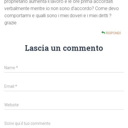
proprietario aumenta il lavoro e le ore prima accordati
verbalmente mentre io non sono d’accordo? Come devo
comportarmi e qualli sono i miei doveri e i miei diritti ?
grazie
RISPONDI
Lascia un commento
Name
*
Email
*
Website
Scrivi qui il tuo commento