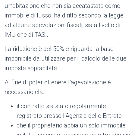
un’abitazione che non sia accatastata come
immobile di lusso, ha diritto secondo la legge
ad alcune agevolazioni fiscali, sia a livello di
IMU che di TASI.
La riduzione è del 50% e riguarda la base
imponibile da utilizzare per il calcolo delle due
imposte sopracitate.
Al fine di poter ottenere l’agevolazione è
necessario che:
il contratto sia stato regolarmente
registrato presso l’Agenzia delle Entrate;
che il proprietario abbia un solo immobile