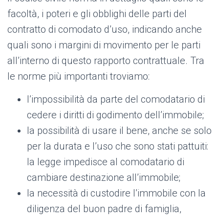
facoltà, i poteri e gli obblighi delle parti del
contratto di comodato d’uso, indicando anche
quali sono i margini di movimento per le parti
all’interno di questo rapporto contrattuale. Tra
le norme più importanti troviamo:
l’impossibilità da parte del comodatario di
cedere i diritti di godimento dell’immobile;
la possibilità di usare il bene, anche se solo
per la durata e l’uso che sono stati pattuiti:
la legge impedisce al comodatario di
cambiare destinazione all’immobile;
la necessità di custodire l’immobile con la
diligenza del buon padre di famiglia,