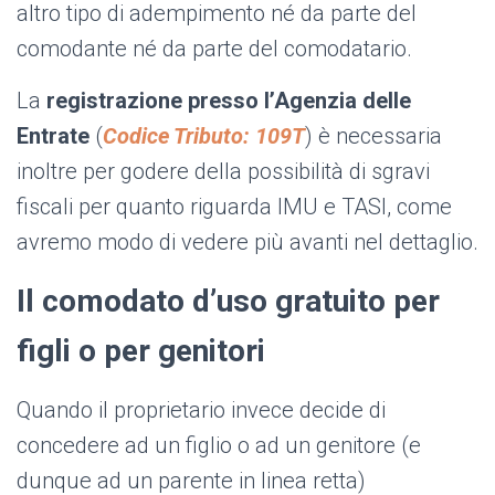
altro tipo di adempimento né da parte del
comodante né da parte del comodatario.
La
registrazione presso l’Agenzia delle
Entrate
(
Codice Tributo: 109T
) è necessaria
inoltre per godere della possibilità di sgravi
fiscali per quanto riguarda IMU e TASI, come
avremo modo di vedere più avanti nel dettaglio.
Il comodato d’uso gratuito per
figli o per genitori
Quando il proprietario invece decide di
concedere ad un figlio o ad un genitore (e
dunque ad un parente in linea retta)