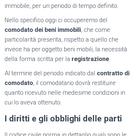
immobile, per un periodo di tempo definito.
Nello specifico oggi ci occuperemo del
comodato dei beni immobili
, che come
particolarità presenta, rispetto a quello che
invece ha per oggetto beni mobili, la necessità
della forma scritta per la
registrazione
.
Al termine del periodo indicato dal
contratto di
comodato
, il comodatario dovrà restituire
quanto ricevuto nelle medesime condizioni in
cui lo aveva ottenuto.
I diritti e gli obblighi delle parti
Il codice civile norma in dettaglio quali sono le