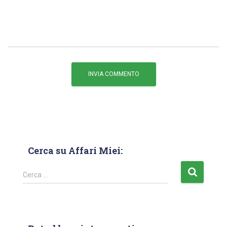
Cerca su Affari Miei:
Cerca …