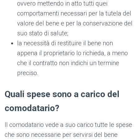
ovvero mettendo in atto tutti quei
comportamenti necessari per la tutela del
valore del bene e per la conservazione del
suo stato di salute;
la necessità di restituire il bene non
appena il proprietario lo richieda, a meno
che il contratto non indichi un termine
preciso.
Quali spese sono a carico del
comodatario?
Il comodatario vede a suo carico tutte le spese
che sono necessarie per servirsi del bene