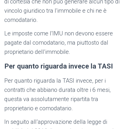
di cortesia che non può generare alcun tipo di
vincolo giuridico tra l’immobile e chi ne è
comodatario.
Le imposte come l’IMU non devono essere
pagate dal comodatario, ma piuttosto dal
proprietario dell’immobile.
Per quanto riguarda invece la TASI
Per quanto riguarda la TASI invece, per i
contratti che abbiano durata oltre i 6 mesi,
questa va assolutamente ripartita tra
proprietario e comodatario.
In seguito all’approvazione della legge di