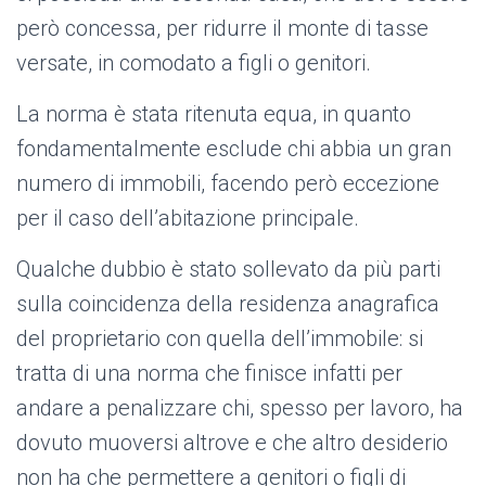
però concessa, per ridurre il monte di tasse
versate, in comodato a figli o genitori.
La norma è stata ritenuta equa, in quanto
fondamentalmente esclude chi abbia un gran
numero di immobili, facendo però eccezione
per il caso dell’abitazione principale.
Qualche dubbio è stato sollevato da più parti
sulla coincidenza della residenza anagrafica
del proprietario con quella dell’immobile: si
tratta di una norma che finisce infatti per
andare a penalizzare chi, spesso per lavoro, ha
dovuto muoversi altrove e che altro desiderio
non ha che permettere a genitori o figli di