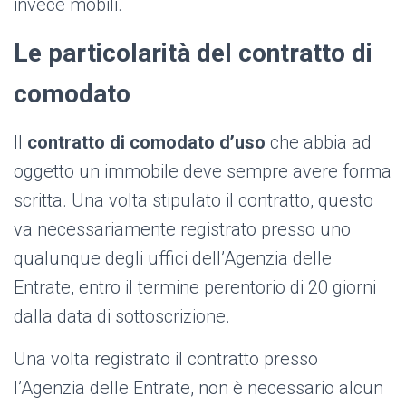
invece mobili.
Le particolarità del contratto di
comodato
Il
contratto di comodato d’uso
che abbia ad
oggetto un immobile deve sempre avere forma
scritta. Una volta stipulato il contratto, questo
va necessariamente registrato presso uno
qualunque degli uffici dell’Agenzia delle
Entrate, entro il termine perentorio di 20 giorni
dalla data di sottoscrizione.
Una volta registrato il contratto presso
l’Agenzia delle Entrate, non è necessario alcun